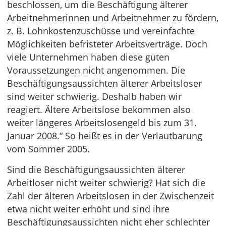
beschlossen, um die Beschäftigung älterer
Arbeitnehmerinnen und Arbeitnehmer zu fördern,
z. B. Lohnkostenzuschüsse und vereinfachte
Möglichkeiten befristeter Arbeitsverträge. Doch
viele Unternehmen haben diese guten
Voraussetzungen nicht angenommen. Die
Beschäftigungsaussichten älterer Arbeitsloser
sind weiter schwierig. Deshalb haben wir
reagiert. Ältere Arbeitslose bekommen also
weiter längeres Arbeitslosengeld bis zum 31.
Januar 2008.“ So heißt es in der Verlautbarung
vom Sommer 2005.
Sind die Beschäftigungsaussichten älterer
Arbeitloser nicht weiter schwierig? Hat sich die
Zahl der älteren Arbeitslosen in der Zwischenzeit
etwa nicht weiter erhöht und sind ihre
Beschäftigungsaussichten nicht eher schlechter