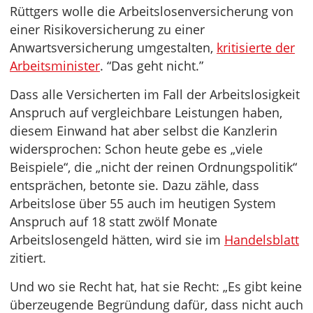
Rüttgers wolle die Arbeitslosenversicherung von
einer Risikoversicherung zu einer
Anwartsversicherung umgestalten,
kritisierte der
Arbeitsminister
. “Das geht nicht.”
Dass alle Versicherten im Fall der Arbeitslosigkeit
Anspruch auf vergleichbare Leistungen haben,
diesem Einwand hat aber selbst die Kanzlerin
widersprochen: Schon heute gebe es „viele
Beispiele“, die „nicht der reinen Ordnungspolitik“
entsprächen, betonte sie. Dazu zähle, dass
Arbeitslose über 55 auch im heutigen System
Anspruch auf 18 statt zwölf Monate
Arbeitslosengeld hätten, wird sie im
Handelsblatt
zitiert.
Und wo sie Recht hat, hat sie Recht: „Es gibt keine
überzeugende Begründung dafür, dass nicht auch