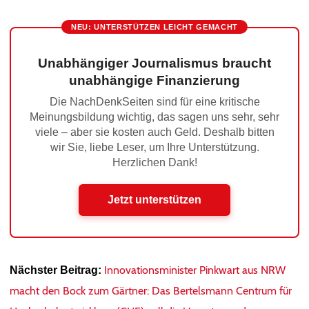
NEU: UNTERSTÜTZEN LEICHT GEMACHT
Unabhängiger Journalismus braucht
unabhängige Finanzierung
Die NachDenkSeiten sind für eine kritische
Meinungsbildung wichtig, das sagen uns sehr, sehr
viele – aber sie kosten auch Geld. Deshalb bitten
wir Sie, liebe Leser, um Ihre Unterstützung.
Herzlichen Dank!
Jetzt unterstützen
Innovationsminister Pinkwart aus NRW
Nächster Beitrag:
macht den Bock zum Gärtner: Das Bertelsmann Centrum für