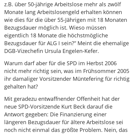
z.B. über 50-jährige Arbeitslose mehr als zwölf
Monate lang Arbeitslosengeld erhalten können
wie dies für die über 55-Jährigen mit 18 Monaten
Bezugsdauer möglich ist. Wieso müssen
eigentlich 18 Monate die höchstmögliche
Bezugsdauer für ALG I sein?“ Meint die ehemalige
DGB-Vizechefin Ursula Engelen-Kefer.
Warum darf aber für die SPD im Herbst 2006
nicht mehr richtig sein, was im Frühsommer 2005
ihr damaliger Vorsitzender Müntefering für richtig
gehalten hat?
Mit geradezu entwaffnender Offenheit hat der
neue SPD-Vorsitzende Kurt Beck darauf die
Antwort gegeben: Die Finanzierung einer
längeren Bezugsdauer für ältere Arbeitslose sei
noch nicht einmal das größte Problem. Nein, das