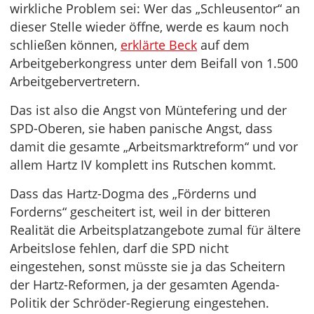
wirkliche Problem sei: Wer das „Schleusentor“ an
dieser Stelle wieder öffne, werde es kaum noch
schließen können,
erklärte Beck
auf dem
Arbeitgeberkongress unter dem Beifall von 1.500
Arbeitgebervertretern.
Das ist also die Angst von Müntefering und der
SPD-Oberen, sie haben panische Angst, dass
damit die gesamte „Arbeitsmarktreform“ und vor
allem Hartz IV komplett ins Rutschen kommt.
Dass das Hartz-Dogma des „Förderns und
Forderns“ gescheitert ist, weil in der bitteren
Realität die Arbeitsplatzangebote zumal für ältere
Arbeitslose fehlen, darf die SPD nicht
eingestehen, sonst müsste sie ja das Scheitern
der Hartz-Reformen, ja der gesamten Agenda-
Politik der Schröder-Regierung eingestehen.