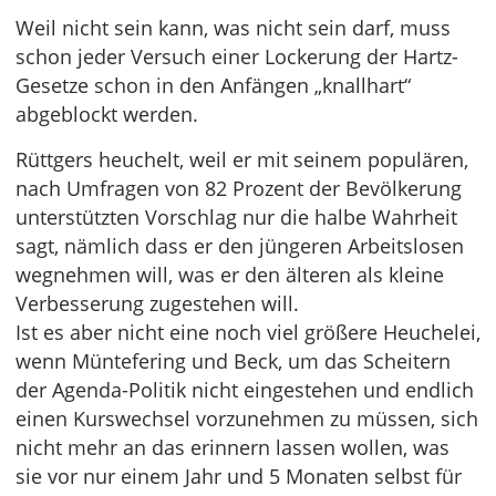
Weil nicht sein kann, was nicht sein darf, muss
schon jeder Versuch einer Lockerung der Hartz-
Gesetze schon in den Anfängen „knallhart“
abgeblockt werden.
Rüttgers heuchelt, weil er mit seinem populären,
nach Umfragen von 82 Prozent der Bevölkerung
unterstützten Vorschlag nur die halbe Wahrheit
sagt, nämlich dass er den jüngeren Arbeitslosen
wegnehmen will, was er den älteren als kleine
Verbesserung zugestehen will.
Ist es aber nicht eine noch viel größere Heuchelei,
wenn Müntefering und Beck, um das Scheitern
der Agenda-Politik nicht eingestehen und endlich
einen Kurswechsel vorzunehmen zu müssen, sich
nicht mehr an das erinnern lassen wollen, was
sie vor nur einem Jahr und 5 Monaten selbst für