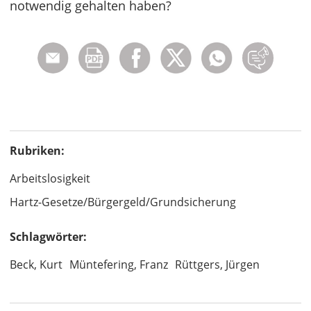
notwendig gehalten haben?
Rubriken:
Arbeitslosigkeit
Hartz-Gesetze/Bürgergeld/Grundsicherung
Schlagwörter:
Beck, Kurt
Müntefering, Franz
Rüttgers, Jürgen