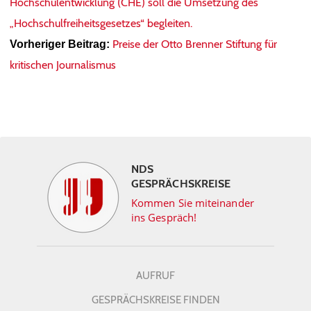
Hochschulentwicklung (CHE) soll die Umsetzung des
„Hochschulfreiheitsgesetzes“ begleiten.
Preise der Otto Brenner Stiftung für
Vorheriger Beitrag:
kritischen Journalismus
NDS
GESPRÄCHSKREISE
Kommen Sie miteinander
ins Gespräch!
AUFRUF
GESPRÄCHSKREISE FINDEN