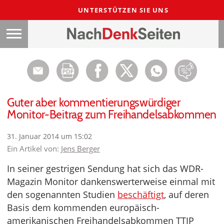
UNTERSTÜTZEN SIE UNS
Guter aber kommentierungswürdiger
Monitor-Beitrag zum Freihandelsabkommen
31. Januar 2014 um 15:02
Ein Artikel von:
Jens Berger
In seiner gestrigen Sendung hat sich das WDR-
Magazin Monitor dankenswerterweise einmal mit
den sogenannten Studien
beschäftigt
, auf deren
Basis dem kommenden europäisch-
amerikanischen Freihandelsabkommen TTIP