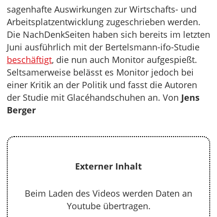
sagenhafte Auswirkungen zur Wirtschafts- und
Arbeitsplatzentwicklung zugeschrieben werden.
Die NachDenkSeiten haben sich bereits im letzten
Juni ausführlich mit der Bertelsmann-ifo-Studie
beschäftigt
, die nun auch Monitor aufgespießt.
Seltsamerweise belässt es Monitor jedoch bei
einer Kritik an der Politik und fasst die Autoren
der Studie mit Glacéhandschuhen an. Von
Jens
Berger
Externer Inhalt
Beim Laden des Videos werden Daten an
Youtube übertragen.