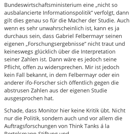
Bundeswirtschaftsministerium eine „nicht so
ausbalancierte Informationspolitik“ verfolgt, dann
gilt dies genau so für die Macher der Studie. Auch
wenn es sehr unwahrscheinlich ist, kann es ja
durchaus sein, dass Gabriel Felbermayr seinen
eigenen „Forschungsergebnisse“ nicht traut und
keineswegs glücklich über die Interpretation
seiner Zahlen ist. Dann wäre es jedoch seine
Pflicht, offen zu widersprechen. Mir ist jedoch
kein Fall bekannt, in dem Felbermayr oder ein
anderer ifo-Forscher sich öffentlich gegen die
abstrusen Zahlen aus der eigenen Studie
ausgesprochen hat.
Schade, dass Monitor hier keine Kritik übt. Nicht
nur die Politik, sondern auch und vor allem die
Auftragsforschungen von Think Tanks á la
Bertelsmann-Stiftung und