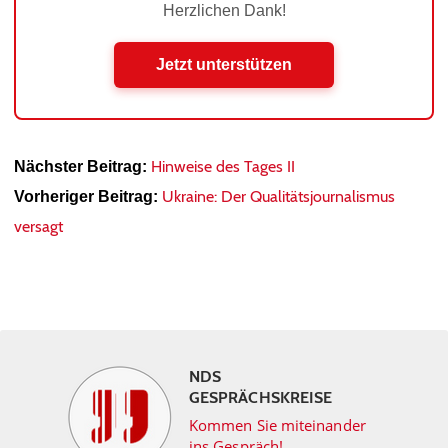
Herzlichen Dank!
Jetzt unterstützen
Hinweise des Tages II
Nächster Beitrag:
Ukraine: Der Qualitätsjournalismus
Vorheriger Beitrag:
versagt
NDS
GESPRÄCHSKREISE
Kommen Sie miteinander
ins Gespräch!