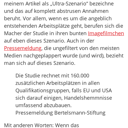
meinem Artikel als „Ultra-Szenario“ bezeichne
und das auf komplett abstrusen Annahmen
beruht. Vor allem, wenn es um die angeblich
entstehenden Arbeitsplätze geht, berufen sich die
Macher der Studie in ihren bunten
Imagefilmchen
auf eben dieses Szenario. Auch in der
Pressemeldung
, die ungefiltert von den meisten
Medien nachgeplappert wurde (und wird), bezieht
man sich auf dieses Szenario.
Die Studie rechnet mit 160.000
zusätzlichen Arbeitsplätzen in allen
Qualifikationsgruppen, falls EU und USA
sich darauf einigen, Handelshemmnisse
umfassend abzubauen.
Pressemeldung Bertelsmann-Stiftung
Mit anderen Worten: Wenn das