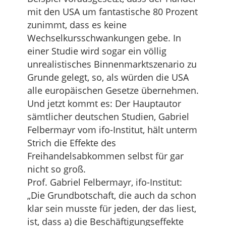
mit den USA um fantastische 80 Prozent
zunimmt, dass es keine
Wechselkursschwankungen gebe. In
einer Studie wird sogar ein völlig
unrealistisches Binnenmarktszenario zu
Grunde gelegt, so, als würden die USA
alle europäischen Gesetze übernehmen.
Und jetzt kommt es: Der Hauptautor
sämtlicher deutschen Studien, Gabriel
Felbermayr vom ifo-Institut, hält unterm
Strich die Effekte des
Freihandelsabkommen selbst für gar
nicht so groß.
Prof. Gabriel Felbermayr, ifo-Institut:
„Die Grundbotschaft, die auch da schon
klar sein musste für jeden, der das liest,
ist, dass a) die Beschäftigungseffekte