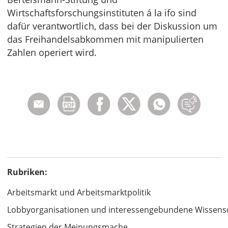
Wirtschaftsforschungsinstituten á la ifo sind
dafür verantwortlich, dass bei der Diskussion um
das Freihandelsabkommen mit manipulierten
Zahlen operiert wird.
Rubriken:
Arbeitsmarkt und Arbeitsmarktpolitik
Lobbyorganisationen und interessengebundene Wissens
Strategien der Meinungsmache