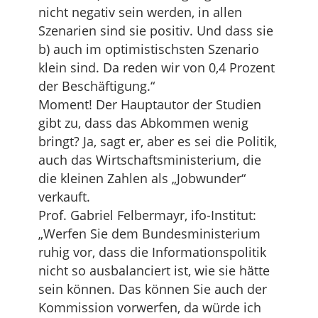
nicht negativ sein werden, in allen
Szenarien sind sie positiv. Und dass sie
b) auch im optimistischsten Szenario
klein sind. Da reden wir von 0,4 Prozent
der Beschäftigung.“
Moment! Der Hauptautor der Studien
gibt zu, dass das Abkommen wenig
bringt? Ja, sagt er, aber es sei die Politik,
auch das Wirtschaftsministerium, die
die kleinen Zahlen als „Jobwunder“
verkauft.
Prof. Gabriel Felbermayr, ifo-Institut:
„Werfen Sie dem Bundesministerium
ruhig vor, dass die Informationspolitik
nicht so ausbalanciert ist, wie sie hätte
sein können. Das können Sie auch der
Kommission vorwerfen, da würde ich