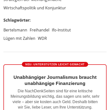
Wirtschaftspolitik und Konjunktur
Schlagwörter:
Bertelsmann
Freihandel
Ifo-Institut
Lügen mit Zahlen
WDR
NEU: UNTERSTÜTZEN LEICHT GEMACHT
Unabhängiger Journalismus braucht
unabhängige Finanzierung
Die NachDenkSeiten sind für eine kritische
Meinungsbildung wichtig, das sagen uns sehr, sehr
viele – aber sie kosten auch Geld. Deshalb bitten
wir Sie, liebe Leser, um Ihre Unterstützung.