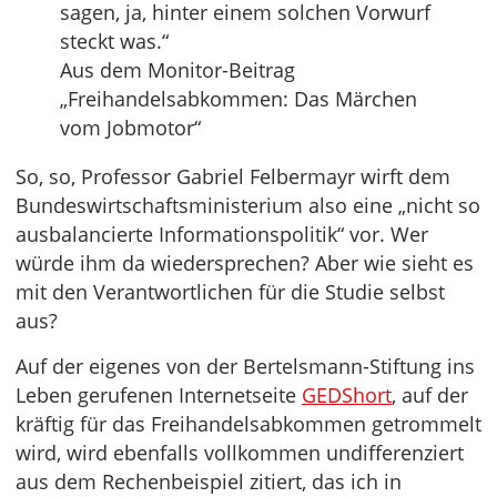
sagen, ja, hinter einem solchen Vorwurf
steckt was.“
Aus dem Monitor-Beitrag
„Freihandelsabkommen: Das Märchen
vom Jobmotor“
So, so, Professor Gabriel Felbermayr wirft dem
Bundeswirtschaftsministerium also eine „nicht so
ausbalancierte Informationspolitik“ vor. Wer
würde ihm da wiedersprechen? Aber wie sieht es
mit den Verantwortlichen für die Studie selbst
aus?
Auf der eigenes von der Bertelsmann-Stiftung ins
Leben gerufenen Internetseite
GEDShort
, auf der
kräftig für das Freihandelsabkommen getrommelt
wird, wird ebenfalls vollkommen undifferenziert
aus dem Rechenbeispiel zitiert, das ich in