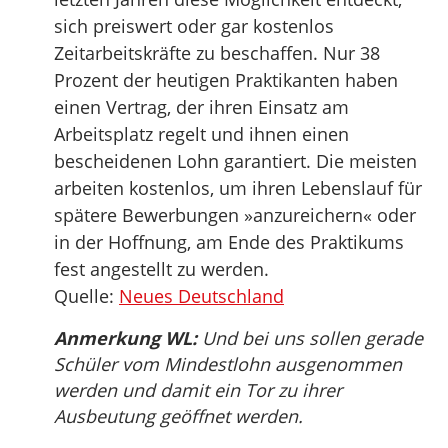
sich preiswert oder gar kostenlos
Zeitarbeitskräfte zu beschaffen. Nur 38
Prozent der heutigen Praktikanten haben
einen Vertrag, der ihren Einsatz am
Arbeitsplatz regelt und ihnen einen
bescheidenen Lohn garantiert. Die meisten
arbeiten kostenlos, um ihren Lebenslauf für
spätere Bewerbungen »anzureichern« oder
in der Hoffnung, am Ende des Praktikums
fest angestellt zu werden.
Quelle:
Neues Deutschland
Anmerkung WL:
Und bei uns sollen gerade
Schüler vom Mindestlohn ausgenommen
werden und damit ein Tor zu ihrer
Ausbeutung geöffnet werden.