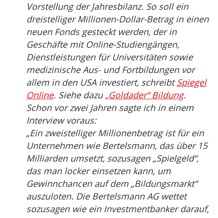
Vorstellung der Jahresbilanz. So soll ein
dreistelliger Millionen-Dollar-Betrag in einen
neuen Fonds gesteckt werden, der in
Geschäfte mit Online-Studiengängen,
Dienstleistungen für Universitäten sowie
medizinische Aus- und Fortbildungen vor
allem in den USA investiert, schreibt
Spiegel
Online
. Siehe dazu
„Goldader“ Bildung
.
Schon vor zwei Jahren sagte ich in einem
Interview voraus:
„Ein zweistelliger Millionenbetrag ist für ein
Unternehmen wie Bertelsmann, das über 15
Milliarden umsetzt, sozusagen „Spielgeld“,
das man locker einsetzen kann, um
Gewinnchancen auf dem „Bildungsmarkt“
auszuloten. Die Bertelsmann AG wettet
sozusagen wie ein Investmentbanker darauf,