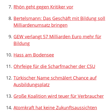
Rhön geht gegen Kritiker vor
Bertelsmann: Das Geschäft mit Bildung soll
Milliardenumsatz bringen
GEW verlangt 57 Milliarden Euro mehr für
Bildung
Hass am Bodensee
Ohrfeige für die Scharfmacher der CSU
Türkischer Name schmälert Chance auf
Ausbildungsplatz
Große Koalition wird teuer für Verbraucher
Atomkraft hat keine Zukunftsaussichten