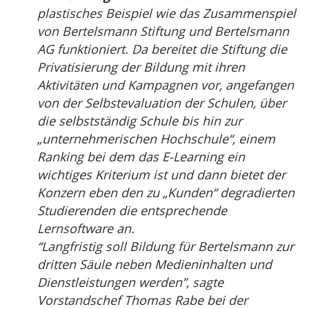
plastisches Beispiel wie das Zusammenspiel
von Bertelsmann Stiftung und Bertelsmann
AG funktioniert. Da bereitet die Stiftung die
Privatisierung der Bildung mit ihren
Aktivitäten und Kampagnen vor, angefangen
von der Selbstevaluation der Schulen, über
die selbstständig Schule bis hin zur
„unternehmerischen Hochschule“, einem
Ranking bei dem das E-Learning ein
wichtiges Kriterium ist und dann bietet der
Konzern eben den zu „Kunden“ degradierten
Studierenden die entsprechende
Lernsoftware an.
“Langfristig soll Bildung für Bertelsmann zur
dritten Säule neben Medieninhalten und
Dienstleistungen werden”, sagte
Vorstandschef Thomas Rabe bei der