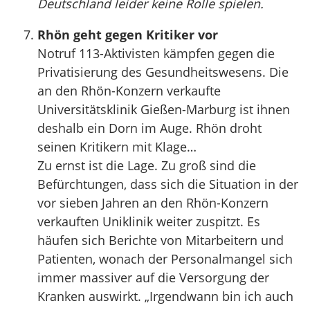
Deutschland leider keine Rolle spielen.
Rhön geht gegen Kritiker vor
Notruf 113-Aktivisten kämpfen gegen die
Privatisierung des Gesundheitswesens. Die
an den Rhön-Konzern verkaufte
Universitätsklinik Gießen-Marburg ist ihnen
deshalb ein Dorn im Auge. Rhön droht
seinen Kritikern mit Klage…
Zu ernst ist die Lage. Zu groß sind die
Befürchtungen, dass sich die Situation in der
vor sieben Jahren an den Rhön-Konzern
verkauften Uniklinik weiter zuspitzt. Es
häufen sich Berichte von Mitarbeitern und
Patienten, wonach der Personalmangel sich
immer massiver auf die Versorgung der
Kranken auswirkt. „Irgendwann bin ich auch