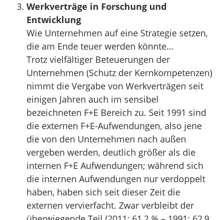
Werkverträge in Forschung und
Entwicklung
Wie Unternehmen auf eine Strategie setzen,
die am Ende teuer werden könnte…
Trotz vielfältiger Beteuerungen der
Unternehmen (Schutz der Kernkompetenzen)
nimmt die Vergabe von Werkverträgen seit
einigen Jahren auch im sensibel
bezeichneten F+E Bereich zu. Seit 1991 sind
die externen F+E-Aufwendungen, also jene
die von den Unternehmen nach außen
vergeben werden, deutlich größer als die
internen F+E Aufwendungen; während sich
die internen Aufwendungen nur verdoppelt
haben, haben sich seit dieser Zeit die
externen vervierfacht. Zwar verbleibt der
überwiegende Teil (2011: 61,2 % – 1991: 62,9