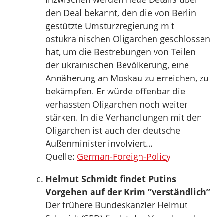
den Deal bekannt, den die von Berlin
gestützte Umsturzregierung mit
ostukrainischen Oligarchen geschlossen
hat, um die Bestrebungen von Teilen
der ukrainischen Bevölkerung, eine
Annäherung an Moskau zu erreichen, zu
bekämpfen. Er würde offenbar die
verhassten Oligarchen noch weiter
stärken. In die Verhandlungen mit den
Oligarchen ist auch der deutsche
Außenminister involviert…
Quelle:
German-Foreign-Policy
Helmut Schmidt findet Putins
Vorgehen auf der Krim “verständlich”
Der frühere Bundeskanzler Helmut