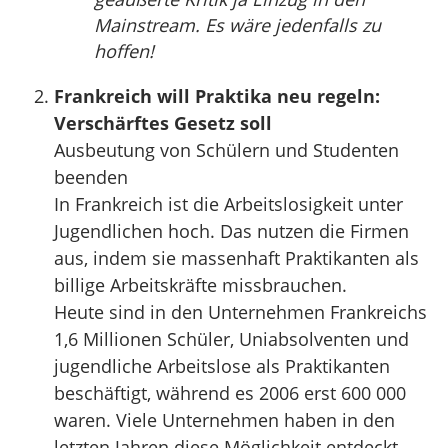
Mainstream. Es wäre jedenfalls zu
hoffen!
Frankreich will Praktika neu regeln:
Verschärftes Gesetz soll
Ausbeutung von Schülern und Studenten
beenden
In Frankreich ist die Arbeitslosigkeit unter
Jugendlichen hoch. Das nutzen die Firmen
aus, indem sie massenhaft Praktikanten als
billige Arbeitskräfte missbrauchen.
Heute sind in den Unternehmen Frankreichs
1,6 Millionen Schüler, Uniabsolventen und
jugendliche Arbeitslose als Praktikanten
beschäftigt, während es 2006 erst 600 000
waren. Viele Unternehmen haben in den
letzten Jahren diese Möglichkeit entdeckt,