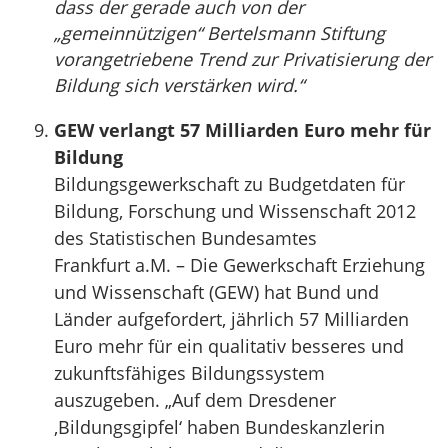
dass der gerade auch von der
„gemeinnützigen“ Bertelsmann Stiftung
vorangetriebene Trend zur Privatisierung der
Bildung sich verstärken wird.“
GEW verlangt 57 Milliarden Euro mehr für
Bildung
Bildungsgewerkschaft zu Budgetdaten für
Bildung, Forschung und Wissenschaft 2012
des Statistischen Bundesamtes
Frankfurt a.M. – Die Gewerkschaft Erziehung
und Wissenschaft (GEW) hat Bund und
Länder aufgefordert, jährlich 57 Milliarden
Euro mehr für ein qualitativ besseres und
zukunftsfähiges Bildungssystem
auszugeben. „Auf dem Dresdener
‚Bildungsgipfel‘ haben Bundeskanzlerin