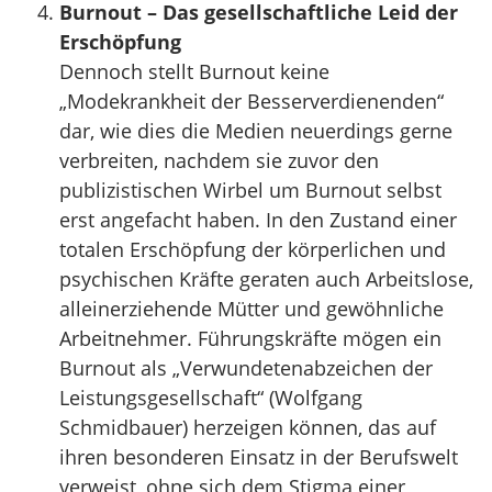
Burnout – Das gesellschaftliche Leid der
Erschöpfung
Dennoch stellt Burnout keine
„Modekrankheit der Besserverdienenden“
dar, wie dies die Medien neuerdings gerne
verbreiten, nachdem sie zuvor den
publizistischen Wirbel um Burnout selbst
erst angefacht haben. In den Zustand einer
totalen Erschöpfung der körperlichen und
psychischen Kräfte geraten auch Arbeitslose,
alleinerziehende Mütter und gewöhnliche
Arbeitnehmer. Führungskräfte mögen ein
Burnout als „Verwundetenabzeichen der
Leistungsgesellschaft“ (Wolfgang
Schmidbauer) herzeigen können, das auf
ihren besonderen Einsatz in der Berufswelt
verweist, ohne sich dem Stigma einer