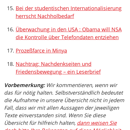
Bei der studentischen Internationalisierung
herrscht Nachholbedarf
Überwachung in den USA : Obama will NSA
die Kontrolle über Telefondaten entziehen
Prozeßfarce in Minya
Nachtrag: Nachdenkseiten und
Friedensbewegung – ein Leserbrief
Vorbemerkung:
Wir kommentieren, wenn wir
das für nötig halten. Selbstverständlich bedeutet
die Aufnahme in unsere Übersicht nicht in jedem
Fall, dass wir mit allen Aussagen der jeweiligen
Texte einverstanden sind. Wenn Sie diese
Übersicht für hilfreich halten,
dann weisen Sie