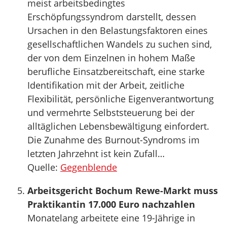
meist arbeitsbedingtes
Erschöpfungssyndrom darstellt, dessen
Ursachen in den Belastungsfaktoren eines
gesellschaftlichen Wandels zu suchen sind,
der von dem Einzelnen in hohem Maße
berufliche Einsatzbereitschaft, eine starke
Identifikation mit der Arbeit, zeitliche
Flexibilität, persönliche Eigenverantwortung
und vermehrte Selbststeuerung bei der
alltäglichen Lebensbewältigung einfordert.
Die Zunahme des Burnout-Syndroms im
letzten Jahrzehnt ist kein Zufall…
Quelle:
Gegenblende
Arbeitsgericht Bochum Rewe-Markt muss
Praktikantin 17.000 Euro nachzahlen
Monatelang arbeitete eine 19-Jährige in