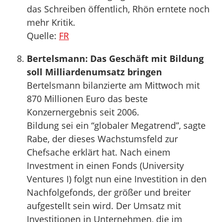
das Schreiben öffentlich, Rhön erntete noch
mehr Kritik.
Quelle:
FR
Bertelsmann: Das Geschäft mit Bildung
soll Milliardenumsatz bringen
Bertelsmann bilanzierte am Mittwoch mit
870 Millionen Euro das beste
Konzernergebnis seit 2006.
Bildung sei ein “globaler Megatrend”, sagte
Rabe, der dieses Wachstumsfeld zur
Chefsache erklärt hat. Nach einem
Investment in einen Fonds (University
Ventures I) folgt nun eine Investition in den
Nachfolgefonds, der größer und breiter
aufgestellt sein wird. Der Umsatz mit
Investitionen in Unternehmen, die im