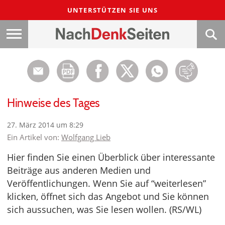
UNTERSTÜTZEN SIE UNS
Hinweise des Tages
27. März 2014 um 8:29
Ein Artikel von:
Wolfgang Lieb
Hier finden Sie einen Überblick über interessante
Beiträge aus anderen Medien und
Veröffentlichungen. Wenn Sie auf “weiterlesen”
klicken, öffnet sich das Angebot und Sie können
sich aussuchen, was Sie lesen wollen. (RS/WL)