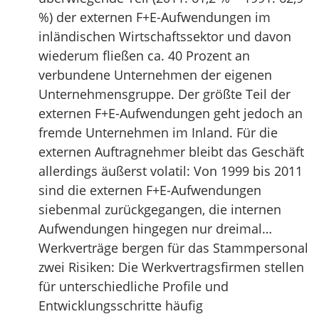
%) der externen F+E-Aufwendungen im
inländischen Wirtschaftssektor und davon
wiederum fließen ca. 40 Prozent an
verbundene Unternehmen der eigenen
Unternehmensgruppe. Der größte Teil der
externen F+E-Aufwendungen geht jedoch an
fremde Unternehmen im Inland. Für die
externen Auftragnehmer bleibt das Geschäft
allerdings äußerst volatil: Von 1999 bis 2011
sind die externen F+E-Aufwendungen
siebenmal zurückgegangen, die internen
Aufwendungen hingegen nur dreimal…
Werkverträge bergen für das Stammpersonal
zwei Risiken: Die Werkvertragsfirmen stellen
für unterschiedliche Profile und
Entwicklungsschritte häufig