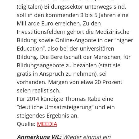
(digitalen) Bildungssektor unterwegs sind,
soll in den kommenden 3 bis 5 Jahren eine
Milliarde Euro erreichen. Zu den
Investitionsfeldern gehört die Medizinische
Bildung sowie Online-Angbote in der “higher
Education”, also bei der universitären
Bildung. Die Bereitschaft der Menschen, für
Bildungsangebote zu bezahlen (statt sie
gratis in Anspruch zu nehmen), sei
vorhanden. Margen von etwa 20 Prozent
seien realistisch.
Für 2014 kündigte Thomas Rabe eine
“deutliche Umsatzsteigerung” und ein
steigendes Ergebnis an.
Quelle:
MEEDIA
Anmerkung WL:
Wieder einmal ein