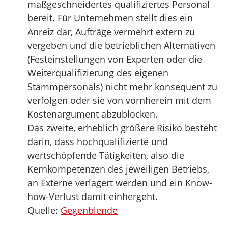
maßgeschneidertes qualifiziertes Personal
bereit. Für Unternehmen stellt dies ein
Anreiz dar, Aufträge vermehrt extern zu
vergeben und die betrieblichen Alternativen
(Festeinstellungen von Experten oder die
Weiterqualifizierung des eigenen
Stammpersonals) nicht mehr konsequent zu
verfolgen oder sie von vornherein mit dem
Kostenargument abzublocken.
Das zweite, erheblich größere Risiko besteht
darin, dass hochqualifizierte und
wertschöpfende Tätigkeiten, also die
Kernkompetenzen des jeweiligen Betriebs,
an Externe verlagert werden und ein Know-
how-Verlust damit einhergeht.
Quelle:
Gegenblende