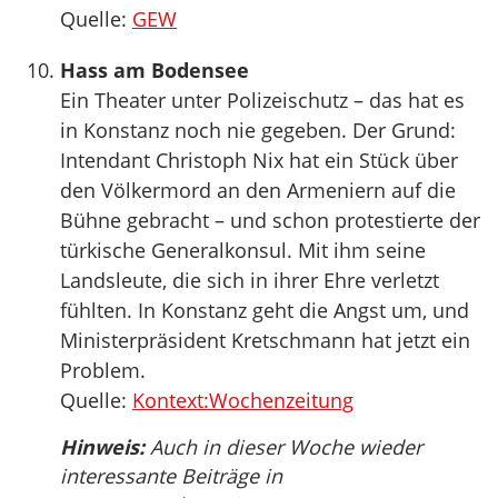
Quelle:
GEW
Hass am Bodensee
Ein Theater unter Polizeischutz – das hat es
in Konstanz noch nie gegeben. Der Grund:
Intendant Christoph Nix hat ein Stück über
den Völkermord an den Armeniern auf die
Bühne gebracht – und schon protestierte der
türkische Generalkonsul. Mit ihm seine
Landsleute, die sich in ihrer Ehre verletzt
fühlten. In Konstanz geht die Angst um, und
Ministerpräsident Kretschmann hat jetzt ein
Problem.
Quelle:
Kontext:Wochenzeitung
Hinweis:
Auch in dieser Woche wieder
interessante Beiträge in