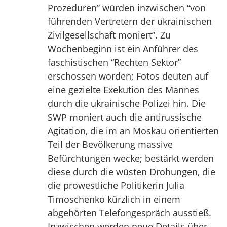
Prozeduren” würden inzwischen “von
führenden Vertretern der ukrainischen
Zivilgesellschaft moniert”. Zu
Wochenbeginn ist ein Anführer des
faschistischen “Rechten Sektor”
erschossen worden; Fotos deuten auf
eine gezielte Exekution des Mannes
durch die ukrainische Polizei hin. Die
SWP moniert auch die antirussische
Agitation, die im an Moskau orientierten
Teil der Bevölkerung massive
Befürchtungen wecke; bestärkt werden
diese durch die wüsten Drohungen, die
die prowestliche Politikerin Julia
Timoschenko kürzlich in einem
abgehörten Telefongespräch ausstieß.
Inzwischen werden neue Details über