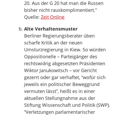
20. Aus der G 20 hat man die Russen
bisher nicht rauskomplimentiert.”
Quelle:
Zeit Online
Alte Verhaltensmuster
Berliner Regierungsberater üben
scharfe Kritik an der neuen
Umsturzregierung in Kiew. So würden
Oppositionelle – Parteigänger des
rechtswidrig abgesetzten Präsidenten
Wiktor Janukowitsch – vor Gericht
gezerrt oder gar verhaftet, “wofür sich
jeweils ein politischer Beweggrund
vermuten lässt”, heißt es in einer
aktuellen Stellungnahme aus der
Stiftung Wissenschaft und Politik (SWP).
“Verletzungen parlamentarischer