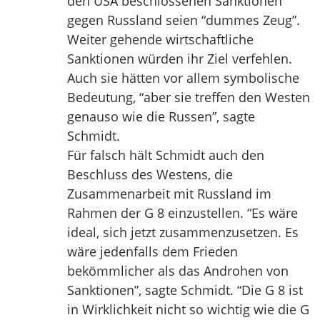
den USA beschlossenen Sanktionen
gegen Russland seien “dummes Zeug”.
Weiter gehende wirtschaftliche
Sanktionen würden ihr Ziel verfehlen.
Auch sie hätten vor allem symbolische
Bedeutung, “aber sie treffen den Westen
genauso wie die Russen”, sagte
Schmidt.
Für falsch hält Schmidt auch den
Beschluss des Westens, die
Zusammenarbeit mit Russland im
Rahmen der G 8 einzustellen. “Es wäre
ideal, sich jetzt zusammenzusetzen. Es
wäre jedenfalls dem Frieden
bekömmlicher als das Androhen von
Sanktionen”, sagte Schmidt. “Die G 8 ist
in Wirklichkeit nicht so wichtig wie die G