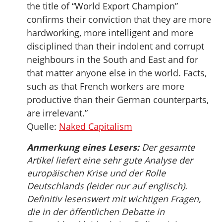
the title of “World Export Champion”
confirms their conviction that they are more
hardworking, more intelligent and more
disciplined than their indolent and corrupt
neighbours in the South and East and for
that matter anyone else in the world. Facts,
such as that French workers are more
productive than their German counterparts,
are irrelevant.”
Quelle:
Naked Capitalism
Anmerkung eines Lesers:
Der gesamte
Artikel liefert eine sehr gute Analyse der
europäischen Krise und der Rolle
Deutschlands (leider nur auf englisch).
Definitiv lesenswert mit wichtigen Fragen,
die in der öffentlichen Debatte in