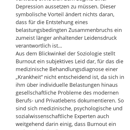
Depression aussetzen zu müssen. Dieser
symbolische Vorteil ändert nichts daran,
dass für die Entstehung eines
belastungsbedingten Zusammenbruchs ein
zumeist länger anhaltender Leidensdruck
verantwortlich ist…
Aus dem Blickwinkel der Soziologie stellt
Burnout ein subjektives Leid dar, für das die
medizinische Behandlungsdiagnose einer
„Krankheit“ nicht entscheidend ist, da sich in
ihm über individuelle Belastungen hinaus
gesellschaftliche Probleme des modernen
Berufs- und Privatlebens dokumentieren. So
sind sich medizinische, psychologische und
sozialwissenschaftliche Experten auch
weitgehend darin einig, dass Burnout ein