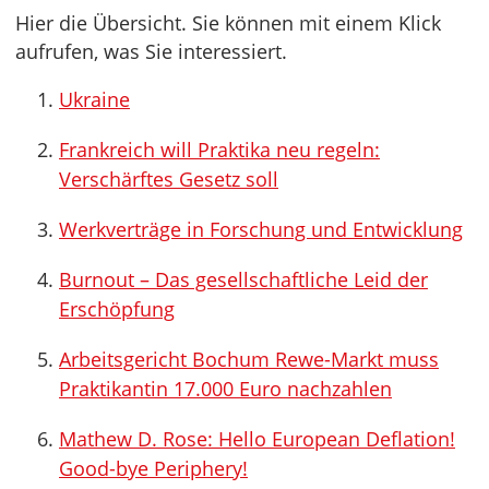
Hier die Übersicht. Sie können mit einem Klick
aufrufen, was Sie interessiert.
Ukraine
Frankreich will Praktika neu regeln:
Verschärftes Gesetz soll
Werkverträge in Forschung und Entwicklung
Burnout – Das gesellschaftliche Leid der
Erschöpfung
Arbeitsgericht Bochum Rewe-Markt muss
Praktikantin 17.000 Euro nachzahlen
Mathew D. Rose: Hello European Deflation!
Good-bye Periphery!