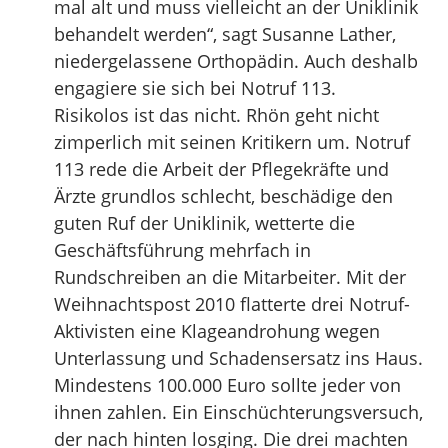
mal alt und muss vielleicht an der Uniklinik
behandelt werden“, sagt Susanne Lather,
niedergelassene Orthopädin. Auch deshalb
engagiere sie sich bei Notruf 113.
Risikolos ist das nicht. Rhön geht nicht
zimperlich mit seinen Kritikern um. Notruf
113 rede die Arbeit der Pflegekräfte und
Ärzte grundlos schlecht, beschädige den
guten Ruf der Uniklinik, wetterte die
Geschäftsführung mehrfach in
Rundschreiben an die Mitarbeiter. Mit der
Weihnachtspost 2010 flatterte drei Notruf-
Aktivisten eine Klageandrohung wegen
Unterlassung und Schadensersatz ins Haus.
Mindestens 100.000 Euro sollte jeder von
ihnen zahlen. Ein Einschüchterungsversuch,
der nach hinten losging. Die drei machten