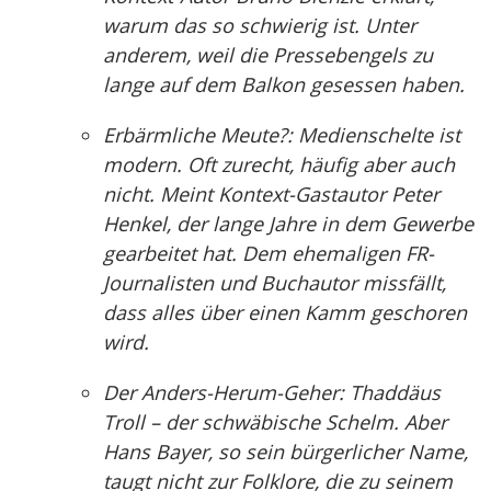
warum das so schwierig ist. Unter
anderem, weil die Pressebengels zu
lange auf dem Balkon gesessen haben.
Erbärmliche Meute?: Medienschelte ist
modern. Oft zurecht, häufig aber auch
nicht. Meint Kontext-Gastautor Peter
Henkel, der lange Jahre in dem Gewerbe
gearbeitet hat. Dem ehemaligen FR-
Journalisten und Buchautor missfällt,
dass alles über einen Kamm geschoren
wird.
Der Anders-Herum-Geher: Thaddäus
Troll – der schwäbische Schelm. Aber
Hans Bayer, so sein bürgerlicher Name,
taugt nicht zur Folklore, die zu seinem