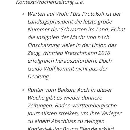
Kontext:Wochenzeitung u.a.
Warten auf Wolf: Fürs Protokoll ist der
Landtagspräsident die letzte große
Nummer der Schwarzen im Land. Er hat
die Insignien der Macht und nach
Einschätzung vieler in der Union das
Zeug, Winfried Kretschmann 2016
erfolgreich herauszufordern. Doch
Guido Wolf kommt nicht aus der
Deckung.
Runter vom Balkon: Auch in dieser
Woche gibt es wieder dünnere
Zeitungen. Baden-württembergische
Journalisten streiken, um ihre Verleger
zu einem Abschluss zu zwingen.
Kontext-Autor Bruno Bienzle erklärt,