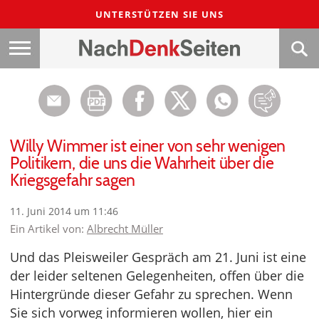
UNTERSTÜTZEN SIE UNS
Willy Wimmer ist einer von sehr wenigen
Politikern, die uns die Wahrheit über die
Kriegsgefahr sagen
11. Juni 2014 um 11:46
Ein Artikel von:
Albrecht Müller
Und das Pleisweiler Gespräch am 21. Juni ist eine
der leider seltenen Gelegenheiten, offen über die
Hintergründe dieser Gefahr zu sprechen. Wenn
Sie sich vorweg informieren wollen, hier ein