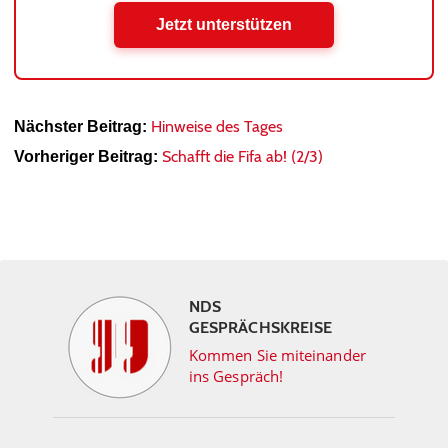
Jetzt unterstützen
Hinweise des Tages
Nächster Beitrag:
Schafft die Fifa ab! (2/3)
Vorheriger Beitrag:
NDS
GESPRÄCHSKREISE
Kommen Sie miteinander
ins Gespräch!