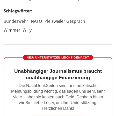
Schlagwörter:
Bundeswehr
NATO
Pleisweiler Gespräch
Wimmer, Willy
NEU: UNTERSTÜTZEN LEICHT GEMACHT
Unabhängiger Journalismus braucht
unabhängige Finanzierung
Die NachDenkSeiten sind für eine kritische
Meinungsbildung wichtig, das sagen uns sehr, sehr
viele – aber sie kosten auch Geld. Deshalb bitten
wir Sie, liebe Leser, um Ihre Unterstützung.
Herzlichen Dank!