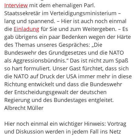
Interview
mit dem ehemaligen Parl.
Staatssekretär im Verteidigungsministerium –
lang und spannend. – Hier ist auch noch einmal
die
Einladung
für Sie und zum Weitergeben. – Es
gab übrigens ein paar Bedenken wegen der Härte
des Themas unseres Gespräches: „Die
Bundeswehr des Grundgesetzes und die NATO
als Aggressionsbündnis.“ Das ist nicht zum Spaß
so hart formuliert. Unser Gast fürchtet, dass sich
die NATO auf Druck der USA immer mehr in diese
Richtung entwickelt und dass die Bundeswehr
der Entscheidungsgewalt der deutschen
Regierung und des Bundestages entgleitet.
Albrecht Müller
Hier noch einmal ein wichtiger Hinweis: Vortrag
und Diskussion werden in jedem Fall ins Netz