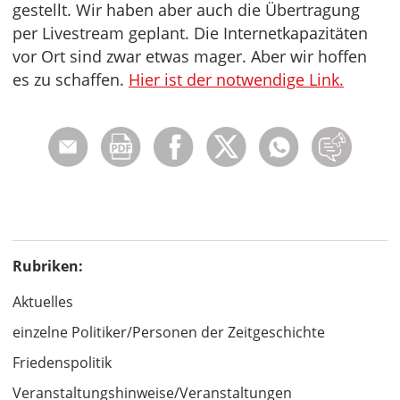
gestellt. Wir haben aber auch die Übertragung
per Livestream geplant. Die Internetkapazitäten
vor Ort sind zwar etwas mager. Aber wir hoffen
es zu schaffen.
Hier ist der notwendige Link.
Rubriken:
Aktuelles
einzelne Politiker/Personen der Zeitgeschichte
Friedenspolitik
Veranstaltungshinweise/Veranstaltungen