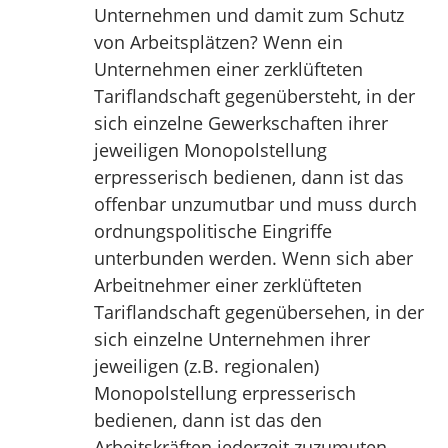
Unternehmen und damit zum Schutz
von Arbeitsplätzen? Wenn ein
Unternehmen einer zerklüfteten
Tariflandschaft gegenübersteht, in der
sich einzelne Gewerkschaften ihrer
jeweiligen Monopolstellung
erpresserisch bedienen, dann ist das
offenbar unzumutbar und muss durch
ordnungspolitische Eingriffe
unterbunden werden. Wenn sich aber
Arbeitnehmer einer zerklüfteten
Tariflandschaft gegenübersehen, in der
sich einzelne Unternehmen ihrer
jeweiligen (z.B. regionalen)
Monopolstellung erpresserisch
bedienen, dann ist das den
Arbeitskräften jederzeit zuzumuten,