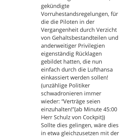
gekündigte
Vorruhestandsregelungen, für
die die Piloten in der
Vergangenheit durch Verzicht
von Gehaltsbestandteilen und
anderweitiger Privilegien
eigenständig Rücklagen
gebildet hatten, die nun
einfach durch die Lufthansa
einkassiert werden sollen!
(unzählige Politiker
schwadronieren immer
wieder: “Verträge seien
einzuhalten!”(ab Minute 45:00
Herr Schulz von Cockpit))
Sollte dies gelingen, wäre dies
in etwa gleichzusetzen mit der