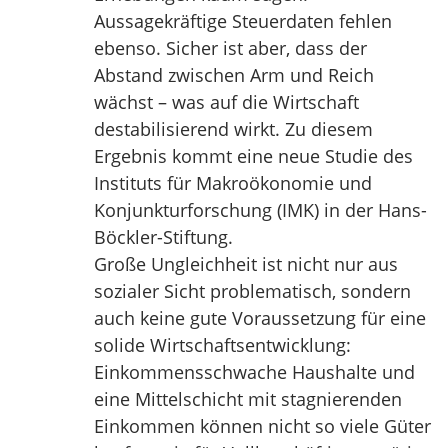
Aussagekräftige Steuerdaten fehlen
ebenso. Sicher ist aber, dass der
Abstand zwischen Arm und Reich
wächst – was auf die Wirtschaft
destabilisierend wirkt. Zu diesem
Ergebnis kommt eine neue Studie des
Instituts für Makroökonomie und
Konjunkturforschung (IMK) in der Hans-
Böckler-Stiftung.
Große Ungleichheit ist nicht nur aus
sozialer Sicht problematisch, sondern
auch keine gute Voraussetzung für eine
solide Wirtschaftsentwicklung:
Einkommensschwache Haushalte und
eine Mittelschicht mit stagnierenden
Einkommen können nicht so viele Güter