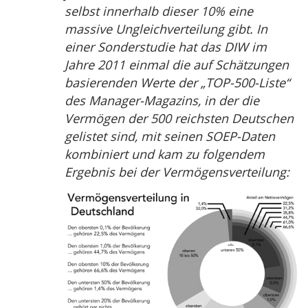
selbst innerhalb dieser 10% eine
massive Ungleichverteilung gibt. In
einer Sonderstudie hat das DIW im
Jahre 2011 einmal die auf Schätzungen
basierenden Werte der „TOP-500-Liste“
des Manager-Magazins, in der die
Vermögen der 500 reichsten Deutschen
gelistet sind, mit seinen SOEP-Daten
kombiniert und kam zu folgendem
Ergebnis bei der Vermögensverteilung: