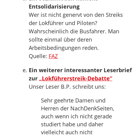
Entsolidarisierung
Wer ist nicht genervt von den Streiks
der Lokführer und Piloten?
Wahrscheinlich die Busfahrer. Man
sollte einmal über deren
Arbeitsbedingungen reden.
Quelle:
FAZ
Ein weiterer interessanter Leserbrief
zur
„Lokführerstreik-Debatte“
Unser Leser B.P. schreibt uns:
Sehr geehrte Damen und
Herren der NachDenkSeiten,
auch wenn ich nicht gerade
studiert habe und daher
vielleicht auch nicht