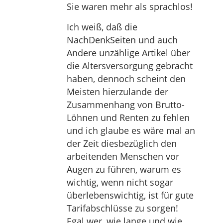
Sie waren mehr als sprachlos!
Ich weiß, daß die
NachDenkSeiten und auch
Andere unzählige Artikel über
die Altersversorgung gebracht
haben, dennoch scheint den
Meisten hierzulande der
Zusammenhang von Brutto-
Löhnen und Renten zu fehlen
und ich glaube es wäre mal an
der Zeit diesbezüglich den
arbeitenden Menschen vor
Augen zu führen, warum es
wichtig, wenn nicht sogar
überlebenswichtig, ist für gute
Tarifabschlüsse zu sorgen!
Egal wer, wie lange und wie