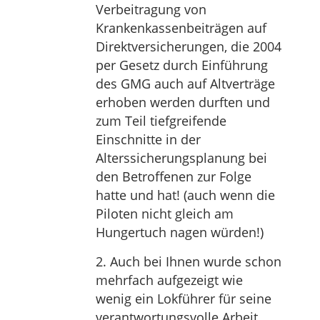
Verbeitragung von
Krankenkassenbeiträgen auf
Direktversicherungen, die 2004
per Gesetz durch Einführung
des GMG auch auf Altverträge
erhoben werden durften und
zum Teil tiefgreifende
Einschnitte in der
Alterssicherungsplanung bei
den Betroffenen zur Folge
hatte und hat! (auch wenn die
Piloten nicht gleich am
Hungertuch nagen würden!)
2. Auch bei Ihnen wurde schon
mehrfach aufgezeigt wie
wenig ein Lokführer für seine
verantwortungsvolle Arbeit