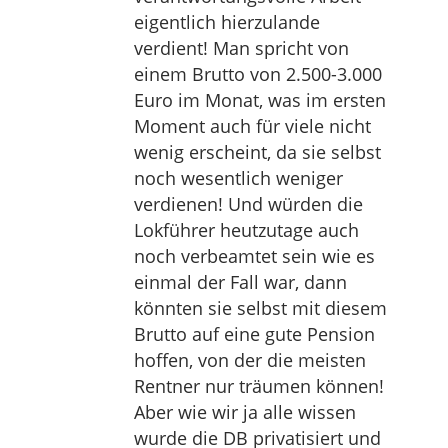
eigentlich hierzulande
verdient! Man spricht von
einem Brutto von 2.500-3.000
Euro im Monat, was im ersten
Moment auch für viele nicht
wenig erscheint, da sie selbst
noch wesentlich weniger
verdienen! Und würden die
Lokführer heutzutage auch
noch verbeamtet sein wie es
einmal der Fall war, dann
könnten sie selbst mit diesem
Brutto auf eine gute Pension
hoffen, von der die meisten
Rentner nur träumen können!
Aber wie wir ja alle wissen
wurde die DB privatisiert und