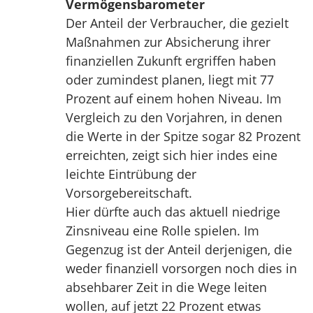
Vermögensbarometer
Der Anteil der Verbraucher, die gezielt
Maßnahmen zur Absicherung ihrer
finanziellen Zukunft ergriffen haben
oder zumindest planen, liegt mit 77
Prozent auf einem hohen Niveau. Im
Vergleich zu den Vorjahren, in denen
die Werte in der Spitze sogar 82 Prozent
erreichten, zeigt sich hier indes eine
leichte Eintrübung der
Vorsorgebereitschaft.
Hier dürfte auch das aktuell niedrige
Zinsniveau eine Rolle spielen. Im
Gegenzug ist der Anteil derjenigen, die
weder finanziell vorsorgen noch dies in
absehbarer Zeit in die Wege leiten
wollen, auf jetzt 22 Prozent etwas