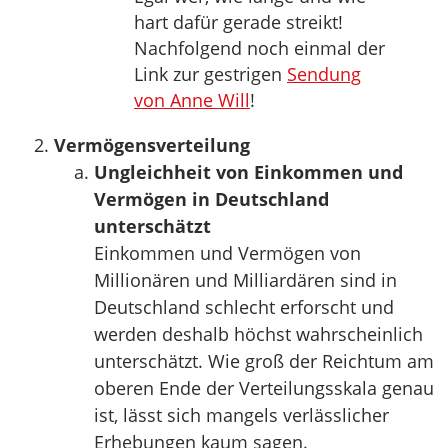
hart dafür gerade streikt!
Nachfolgend noch einmal der
Link zur gestrigen
Sendung
von Anne Will
!
Vermögensverteilung
Ungleichheit von Einkommen und
Vermögen in Deutschland
unterschätzt
Einkommen und Vermögen von
Millionären und Milliardären sind in
Deutschland schlecht erforscht und
werden deshalb höchst wahrscheinlich
unterschätzt. Wie groß der Reichtum am
oberen Ende der Verteilungsskala genau
ist, lässt sich mangels verlässlicher
Erhebungen kaum sagen.