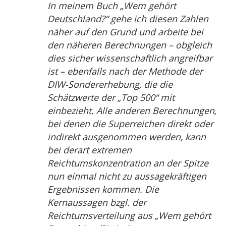
In meinem Buch „Wem gehört
Deutschland?“ gehe ich diesen Zahlen
näher auf den Grund und arbeite bei
den näheren Berechnungen – obgleich
dies sicher wissenschaftlich angreifbar
ist – ebenfalls nach der Methode der
DIW-Sondererhebung, die die
Schätzwerte der „Top 500“ mit
einbezieht. Alle anderen Berechnungen,
bei denen die Superreichen direkt oder
indirekt ausgenommen werden, kann
bei derart extremen
Reichtumskonzentration an der Spitze
nun einmal nicht zu aussagekräftigen
Ergebnissen kommen. Die
Kernaussagen bzgl. der
Reichtumsverteilung aus „Wem gehört