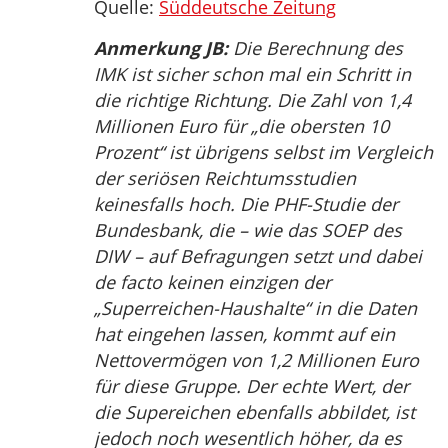
Quelle:
Süddeutsche Zeitung
Anmerkung JB:
Die Berechnung des
IMK ist sicher schon mal ein Schritt in
die richtige Richtung. Die Zahl von 1,4
Millionen Euro für „die obersten 10
Prozent“ ist übrigens selbst im Vergleich
der seriösen Reichtumsstudien
keinesfalls hoch. Die PHF-Studie der
Bundesbank, die – wie das SOEP des
DIW – auf Befragungen setzt und dabei
de facto keinen einzigen der
„Superreichen-Haushalte“ in die Daten
hat eingehen lassen, kommt auf ein
Nettovermögen von 1,2 Millionen Euro
für diese Gruppe. Der echte Wert, der
die Supereichen ebenfalls abbildet, ist
jedoch noch wesentlich höher, da es