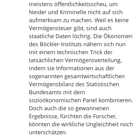
meistens öffentlichkeitsscheu, um
Neider und Kriminelle nicht auf sich
aufmerksam zu machen. Weil es keine
Vermögensteuer gibt, sind auch
staatliche Daten löchrig. Die Ökonomen
des Böckler-Instituts nähern sich nun
mit einem technischen Trick der
tatsächlichen Vermögensverteilung,
indem sie Informationen aus der
sogenannten gesamtwirtschaftlichen
Vermögensbilanz des Statistischen
Bundesamts mit dem
sozioökonomischen Panel kombinieren.
Doch auch die so gewonnenen
Ergebnisse, fürchten die Forscher,
könnten die wirkliche Ungleichheit noch
unterschätzen.