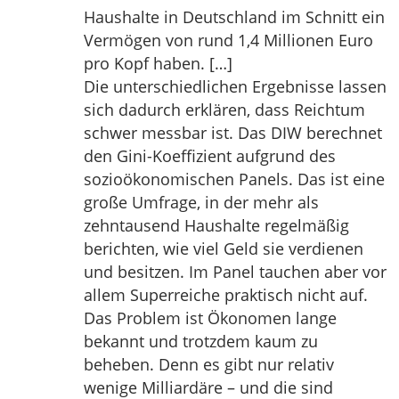
Haushalte in Deutschland im Schnitt ein
Vermögen von rund 1,4 Millionen Euro
pro Kopf haben. […]
Die unterschiedlichen Ergebnisse lassen
sich dadurch erklären, dass Reichtum
schwer messbar ist. Das DIW berechnet
den Gini-Koeffizient aufgrund des
sozioökonomischen Panels. Das ist eine
große Umfrage, in der mehr als
zehntausend Haushalte regelmäßig
berichten, wie viel Geld sie verdienen
und besitzen. Im Panel tauchen aber vor
allem Superreiche praktisch nicht auf.
Das Problem ist Ökonomen lange
bekannt und trotzdem kaum zu
beheben. Denn es gibt nur relativ
wenige Milliardäre – und die sind