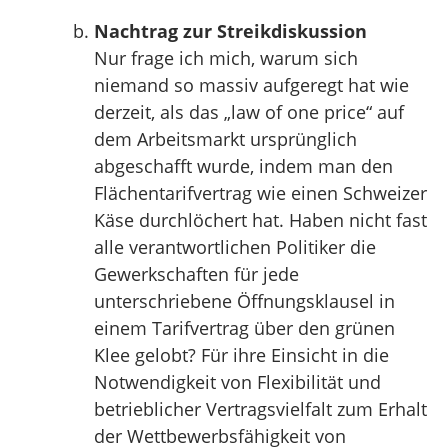
Nachtrag zur Streikdiskussion
Nur frage ich mich, warum sich
niemand so massiv aufgeregt hat wie
derzeit, als das „law of one price“ auf
dem Arbeitsmarkt ursprünglich
abgeschafft wurde, indem man den
Flächentarifvertrag wie einen Schweizer
Käse durchlöchert hat. Haben nicht fast
alle verantwortlichen Politiker die
Gewerkschaften für jede
unterschriebene Öffnungsklausel in
einem Tarifvertrag über den grünen
Klee gelobt? Für ihre Einsicht in die
Notwendigkeit von Flexibilität und
betrieblicher Vertragsvielfalt zum Erhalt
der Wettbewerbsfähigkeit von