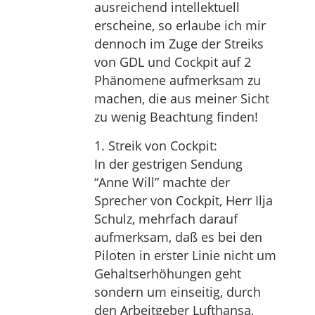
ausreichend intellektuell
erscheine, so erlaube ich mir
dennoch im Zuge der Streiks
von GDL und Cockpit auf 2
Phänomene aufmerksam zu
machen, die aus meiner Sicht
zu wenig Beachtung finden!
1. Streik von Cockpit:
In der gestrigen Sendung
“Anne Will” machte der
Sprecher von Cockpit, Herr Ilja
Schulz, mehrfach darauf
aufmerksam, daß es bei den
Piloten in erster Linie nicht um
Gehaltserhöhungen geht
sondern um einseitig, durch
den Arbeitgeber Lufthansa,