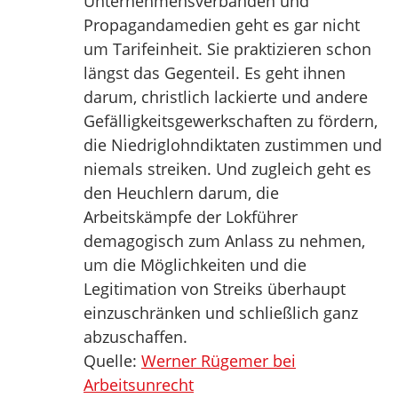
Unternehmensverbänden und
Propagandamedien geht es gar nicht
um Tarifeinheit. Sie praktizieren schon
längst das Gegenteil. Es geht ihnen
darum, christlich lackierte und andere
Gefälligkeitsgewerkschaften zu fördern,
die Niedriglohndiktaten zustimmen und
niemals streiken. Und zugleich geht es
den Heuchlern darum, die
Arbeitskämpfe der Lokführer
demagogisch zum Anlass zu nehmen,
um die Möglichkeiten und die
Legitimation von Streiks überhaupt
einzuschränken und schließlich ganz
abzuschaffen.
Quelle:
Werner Rügemer bei
Arbeitsunrecht