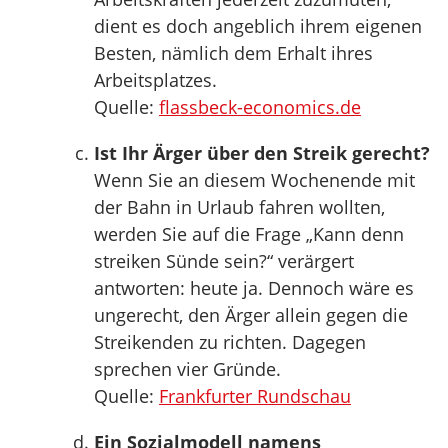
dient es doch angeblich ihrem eigenen
Besten, nämlich dem Erhalt ihres
Arbeitsplatzes.
Quelle:
flassbeck-economics.de
Ist Ihr Ärger über den Streik gerecht?
Wenn Sie an diesem Wochenende mit
der Bahn in Urlaub fahren wollten,
werden Sie auf die Frage „Kann denn
streiken Sünde sein?“ verärgert
antworten: heute ja. Dennoch wäre es
ungerecht, den Ärger allein gegen die
Streikenden zu richten. Dagegen
sprechen vier Gründe.
Quelle:
Frankfurter Rundschau
Ein Sozialmodell namens