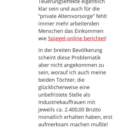
Teuerungseffekte eigentlich
klar sein und auch für die
“private Altersvorsorge” fehlt
immer mehr arbeitenden
Menschen das Einkommen
wie
Spiegel-online berichtet
!
In der breiten Bevölkerung
scheint diese Problematik
aber nicht angekommen zu
sein, worauf ich auch meine
beiden Töchter, die
glücklicherweise eine
unbefristete Stelle als
Industriekauffrauen mit
jeweils ca. 2.400,00 Brutto
monatlich erhalten haben, erst
aufmerksam machen mußte!