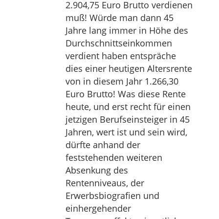
2.904,75 Euro Brutto verdienen
muß! Würde man dann 45
Jahre lang immer in Höhe des
Durchschnittseinkommen
verdient haben entspräche
dies einer heutigen Altersrente
von in diesem Jahr 1.266,30
Euro Brutto! Was diese Rente
heute, und erst recht für einen
jetzigen Berufseinsteiger in 45
Jahren, wert ist und sein wird,
dürfte anhand der
feststehenden weiteren
Absenkung des
Rentenniveaus, der
Erwerbsbiografien und
einhergehender