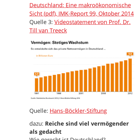
Deutschland: Eine makroökonomische
Sicht (pdf), IMK-Report 99, Oktober 2014
Quelle 3:
Videostatement von Prof. Dr.
Till van Treeck
Quelle:
Hans-Böckler-Stiftung
dazu:
Reiche sind viel vermögender
als gedacht
Wie gerecht ist Deutschland?