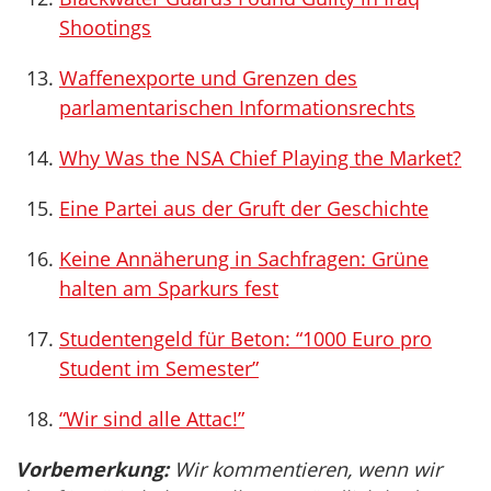
Shootings
Waffenexporte und Grenzen des
parlamentarischen Informationsrechts
Why Was the NSA Chief Playing the Market?
Eine Partei aus der Gruft der Geschichte
Keine Annäherung in Sachfragen: Grüne
halten am Sparkurs fest
Studentengeld für Beton: “1000 Euro pro
Student im Semester”
“Wir sind alle Attac!”
Vorbemerkung:
Wir kommentieren, wenn wir