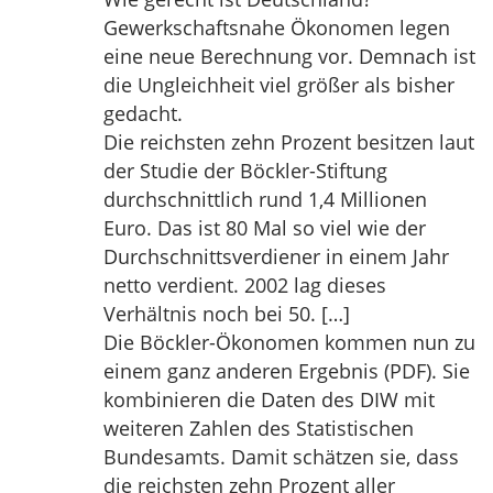
Gewerkschaftsnahe Ökonomen legen
eine neue Berechnung vor. Demnach ist
die Ungleichheit viel größer als bisher
gedacht.
Die reichsten zehn Prozent besitzen laut
der Studie der Böckler-Stiftung
durchschnittlich rund 1,4 Millionen
Euro. Das ist 80 Mal so viel wie der
Durchschnittsverdiener in einem Jahr
netto verdient. 2002 lag dieses
Verhältnis noch bei 50. […]
Die Böckler-Ökonomen kommen nun zu
einem ganz anderen Ergebnis (PDF). Sie
kombinieren die Daten des DIW mit
weiteren Zahlen des Statistischen
Bundesamts. Damit schätzen sie, dass
die reichsten zehn Prozent aller