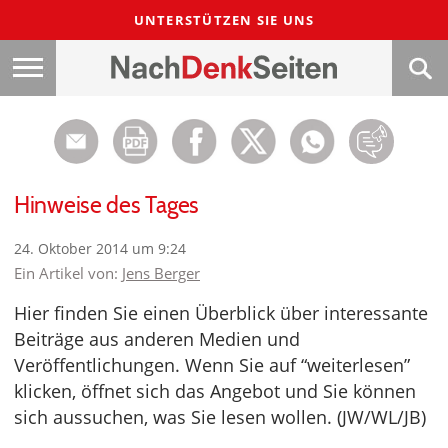
UNTERSTÜTZEN SIE UNS
Hinweise des Tages
24. Oktober 2014 um 9:24
Ein Artikel von:
Jens Berger
Hier finden Sie einen Überblick über interessante
Beiträge aus anderen Medien und
Veröffentlichungen. Wenn Sie auf “weiterlesen”
klicken, öffnet sich das Angebot und Sie können
sich aussuchen, was Sie lesen wollen. (JW/WL/JB)