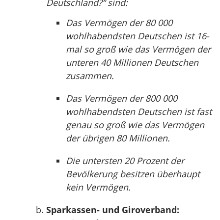
Deutschland?“ sind:
Das Vermögen der 80 000
wohlhabendsten Deutschen ist 16-
mal so groß wie das Vermögen der
unteren 40 Millionen Deutschen
zusammen.
Das Vermögen der 800 000
wohlhabendsten Deutschen ist fast
genau so groß wie das Vermögen
der übrigen 80 Millionen.
Die untersten 20 Prozent der
Bevölkerung besitzen überhaupt
kein Vermögen.
Sparkassen- und Giroverband: