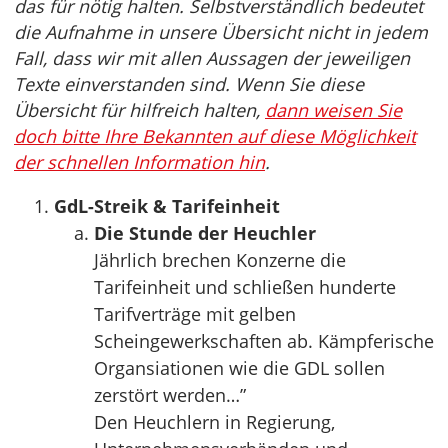
das für nötig halten. Selbstverständlich bedeutet
die Aufnahme in unsere Übersicht nicht in jedem
Fall, dass wir mit allen Aussagen der jeweiligen
Texte einverstanden sind. Wenn Sie diese
Übersicht für hilfreich halten,
dann weisen Sie
doch bitte Ihre Bekannten auf diese Möglichkeit
der schnellen Information hin
.
GdL-Streik & Tarifeinheit
Die Stunde der Heuchler
Jährlich brechen Konzerne die
Tarifeinheit und schließen hunderte
Tarifverträge mit gelben
Scheingewerkschaften ab. Kämpferische
Organsiationen wie die GDL sollen
zerstört werden…”
Den Heuchlern in Regierung,