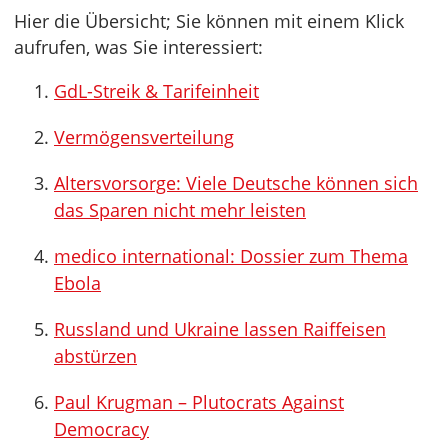
Hier die Übersicht; Sie können mit einem Klick
aufrufen, was Sie interessiert:
GdL-Streik & Tarifeinheit
Vermögensverteilung
Altersvorsorge: Viele Deutsche können sich
das Sparen nicht mehr leisten
medico international: Dossier zum Thema
Ebola
Russland und Ukraine lassen Raiffeisen
abstürzen
Paul Krugman – Plutocrats Against
Democracy