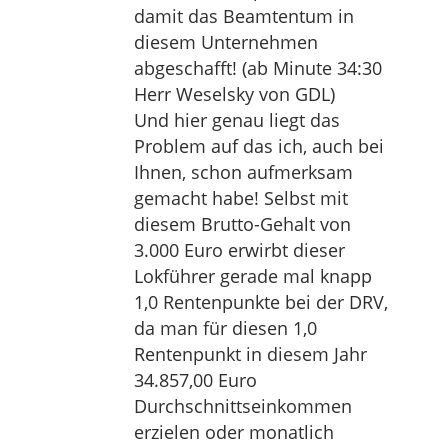
damit das Beamtentum in
diesem Unternehmen
abgeschafft! (ab Minute 34:30
Herr Weselsky von GDL)
Und hier genau liegt das
Problem auf das ich, auch bei
Ihnen, schon aufmerksam
gemacht habe! Selbst mit
diesem Brutto-Gehalt von
3.000 Euro erwirbt dieser
Lokführer gerade mal knapp
1,0 Rentenpunkte bei der DRV,
da man für diesen 1,0
Rentenpunkt in diesem Jahr
34.857,00 Euro
Durchschnittseinkommen
erzielen oder monatlich