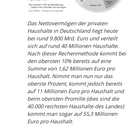
Das Nettovermögen der privaten
Haushalte in Deutschland liegt heute
bei rund 9.800 Mrd. Euro und verteilt
sich auf rund 40 Millionen Haushalte.
Nach dieser Rechenmethode kommt bei
den obersten 10% bereits auf eine
Summe von 1,62 Millionen Euro pro
Haushalt. Nimmt man nun nur das
oberste Prozent, kommt jedoch bereits
auf 11 Millionen Euro pro Haushalt und
beim obersten Promille (dies sind die
40.000 reichsten Haushalte des Landes)
kommt man sogar auf 55,3 Millionen
Euro pro Haushalt.