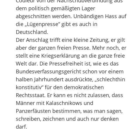
Couleur von der Nachschubverbindung aus
dem politisch gemäßigten Lager
abgeschnitten werden. Unbändigen Hass auf
die „Lügenpresse“ gibt es auch in
Deutschland.
Der Anschlag trifft eine kleine Zeitung, er gilt
aber der ganzen freien Presse. Mehr noch, er
stellt eine Kriegserklärung an die ganze freie
Welt dar. Die Pressefreiheit ist, wie es das
Bundesverfassungsgericht schon vor einem
halben Jahrhundert ausdrückte, „schlechthin
konstitutiv“ für den demokratischen
Rechtsstaat. Er kann es nicht zulassen, dass
Männer mit Kalaschnikows und
Panzerfäusten bestimmen, was man sagen,
schreiben, zeichnen und auch nur denken
darf.