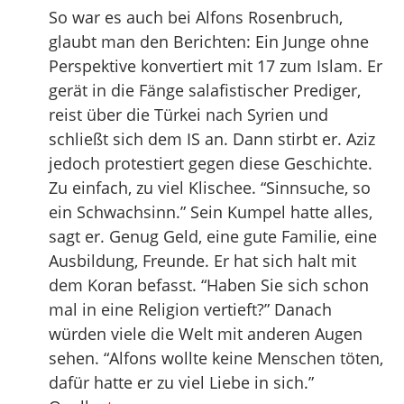
So war es auch bei Alfons Rosenbruch,
glaubt man den Berichten: Ein Junge ohne
Perspektive konvertiert mit 17 zum Islam. Er
gerät in die Fänge salafistischer Prediger,
reist über die Türkei nach Syrien und
schließt sich dem IS an. Dann stirbt er. Aziz
jedoch protestiert gegen diese Geschichte.
Zu einfach, zu viel Klischee. “Sinnsuche, so
ein Schwachsinn.” Sein Kumpel hatte alles,
sagt er. Genug Geld, eine gute Familie, eine
Ausbildung, Freunde. Er hat sich halt mit
dem Koran befasst. “Haben Sie sich schon
mal in eine Religion vertieft?” Danach
würden viele die Welt mit anderen Augen
sehen. “Alfons wollte keine Menschen töten,
dafür hatte er zu viel Liebe in sich.”