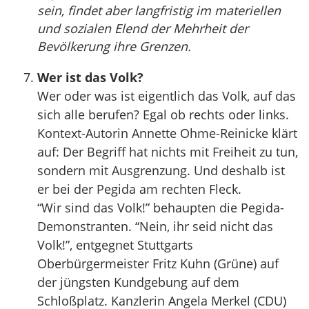
sein, findet aber langfristig im materiellen
und sozialen Elend der Mehrheit der
Bevölkerung ihre Grenzen.
Wer ist das Volk?
Wer oder was ist eigentlich das Volk, auf das
sich alle berufen? Egal ob rechts oder links.
Kontext-Autorin Annette Ohme-Reinicke klärt
auf: Der Begriff hat nichts mit Freiheit zu tun,
sondern mit Ausgrenzung. Und deshalb ist
er bei der Pegida am rechten Fleck.
“Wir sind das Volk!” behaupten die Pegida-
Demonstranten. “Nein, ihr seid nicht das
Volk!”, entgegnet Stuttgarts
Oberbürgermeister Fritz Kuhn (Grüne) auf
der jüngsten Kundgebung auf dem
Schloßplatz. Kanzlerin Angela Merkel (CDU)