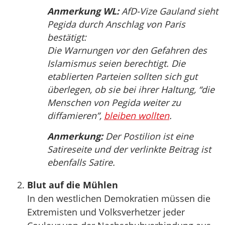
Anmerkung WL:
AfD-Vize Gauland sieht
Pegida durch Anschlag von Paris
bestätigt:
Die Warnungen vor den Gefahren des
Islamismus seien berechtigt. Die
etablierten Parteien sollten sich gut
überlegen, ob sie bei ihrer Haltung, “die
Menschen von Pegida weiter zu
diffamieren”,
bleiben wollten
.
Anmerkung:
Der Postilion ist eine
Satireseite und der verlinkte Beitrag ist
ebenfalls Satire.
Blut auf die Mühlen
In den westlichen Demokratien müssen die
Extremisten und Volksverhetzer jeder