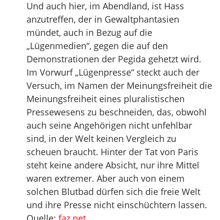
Und auch hier, im Abendland, ist Hass
anzutreffen, der in Gewaltphantasien
mündet, auch in Bezug auf die
„Lügenmedien“, gegen die auf den
Demonstrationen der Pegida gehetzt wird.
Im Vorwurf „Lügenpresse“ steckt auch der
Versuch, im Namen der Meinungsfreiheit die
Meinungsfreiheit eines pluralistischen
Pressewesens zu beschneiden, das, obwohl
auch seine Angehörigen nicht unfehlbar
sind, in der Welt keinen Vergleich zu
scheuen braucht. Hinter der Tat von Paris
steht keine andere Absicht, nur ihre Mittel
waren extremer. Aber auch von einem
solchen Blutbad dürfen sich die freie Welt
und ihre Presse nicht einschüchtern lassen.
Quelle:
faz.net