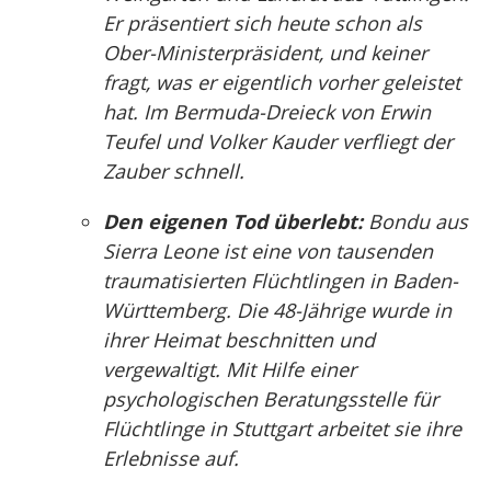
Er präsentiert sich heute schon als
Ober-Ministerpräsident, und keiner
fragt, was er eigentlich vorher geleistet
hat. Im Bermuda-Dreieck von Erwin
Teufel und Volker Kauder verfliegt der
Zauber schnell.
Den eigenen Tod überlebt:
Bondu aus
Sierra Leone ist eine von tausenden
traumatisierten Flüchtlingen in Baden-
Württemberg. Die 48-Jährige wurde in
ihrer Heimat beschnitten und
vergewaltigt. Mit Hilfe einer
psychologischen Beratungsstelle für
Flüchtlinge in Stuttgart arbeitet sie ihre
Erlebnisse auf.