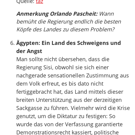
Quelle:
taz
Anmerkung Orlando Pascheit:
Wann
bemüht die Regierung endlich die besten
Köpfe des Landes zu diesem Problem?
Ägypten: Ein Land des Schweigens und
der Angst
Man sollte nicht übersehen, dass die
Regierung Sisi, obwohl sie sich einer
nachgerade sensationellen Zustimmung aus
dem Volk erfreut, es bis dato nicht
fertiggebracht hat, das Land mittels dieser
breiten Unterstützung aus der derzeitigen
Sackgasse zu führen. Vielmehr wird die Krise
genutzt, um die Diktatur zu festigen: So
wurde das von der Verfassung garantierte
Demonstrationsrecht kassiert, politische