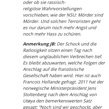
oder ob sie rassisch-
religiöse Wahnvorstellungen
vorschieben, wie der NSU: Mörder sind
Mörder. Und solchen Terroristen geht
es nur darum noch mehr Angst und
noch mehr Hass zu schüren.
Anmerkung JB:
Der Schock und die
Ratlosigkeit sitzen einen Tag nach
diesem unglaublichen Verbrechen tief.
Es bleibt abzuwarten, welche Folgen der
Anschlag auf die französische
Gesellschaft haben wird. Hier ist auch
Francois Hollande gefragt. 2011 hat der
norwegische Ministerpräsident Jens
Stoltenberg nach dem Anschlag von
Utøya den bemerkenswerten Satz
gesagt: “Noch sind wir geschockt, aber