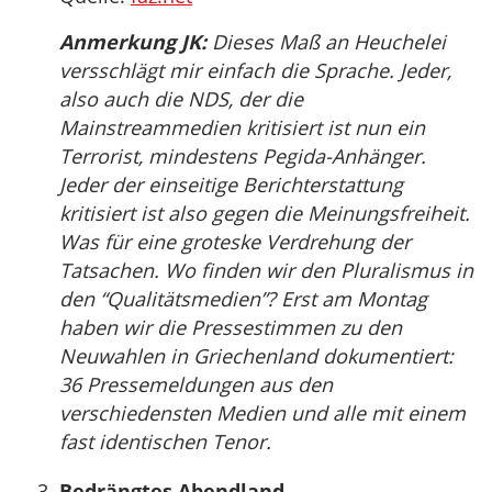
Anmerkung JK:
Dieses Maß an Heuchelei
versschlägt mir einfach die Sprache. Jeder,
also auch die NDS, der die
Mainstreammedien kritisiert ist nun ein
Terrorist, mindestens Pegida-Anhänger.
Jeder der einseitige Berichterstattung
kritisiert ist also gegen die Meinungsfreiheit.
Was für eine groteske Verdrehung der
Tatsachen. Wo finden wir den Pluralismus in
den “Qualitätsmedien”? Erst am Montag
haben wir die Pressestimmen zu den
Neuwahlen in Griechenland dokumentiert:
36 Pressemeldungen aus den
verschiedensten Medien und alle mit einem
fast identischen Tenor.
Bedrängtes Abendland