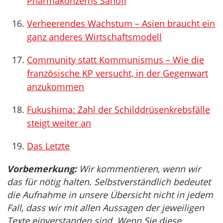
Pharmakonzerns Sanofi
Verheerendes Wachstum – Asien braucht ein
ganz anderes Wirtschaftsmodell
Community statt Kommunismus – Wie die
französische KP versucht, in der Gegenwart
anzukommen
Fukushima: Zahl der Schilddrüsenkrebsfälle
steigt weiter an
Das Letzte
Vorbemerkung:
Wir kommentieren, wenn wir
das für nötig halten. Selbstverständlich bedeutet
die Aufnahme in unsere Übersicht nicht in jedem
Fall, dass wir mit allen Aussagen der jeweiligen
Texte einverstanden sind. Wenn Sie diese