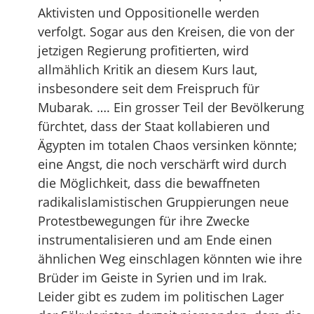
Aktivisten und Oppositionelle werden
verfolgt. Sogar aus den Kreisen, die von der
jetzigen Regierung profitierten, wird
allmählich Kritik an diesem Kurs laut,
insbesondere seit dem Freispruch für
Mubarak. …. Ein grosser Teil der Bevölkerung
fürchtet, dass der Staat kollabieren und
Ägypten im totalen Chaos versinken könnte;
eine Angst, die noch verschärft wird durch
die Möglichkeit, dass die bewaffneten
radikalislamistischen Gruppierungen neue
Protestbewegungen für ihre Zwecke
instrumentalisieren und am Ende einen
ähnlichen Weg einschlagen könnten wie ihre
Brüder im Geiste in Syrien und im Irak.
Leider gibt es zudem im politischen Lager