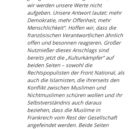
wir werden unsere Werte nicht
aufgeben. Unsere Antwort lautet: mehr
Demokratie, mehr Offenheit, mehr
Menschlichkeit“. Hoffen wir, dass die
französischen Verantwortlichen ähnlich
offen und besonnen reagieren. Großer
Nutznießer dieses Anschlags sind
bereits jetzt die „Kulturkämpfer“ auf
beiden Seiten – sowohl die
Rechtspopulisten der Front National, als
auch die Islamisten, die ihrerseits den
Konflikt zwischen Muslimen und
Nichtmuslimen schüren wollen und ihr
Selbstverständnis auch daraus
beziehen, dass die Muslime in
Frankreich vom Rest der Gesellschaft
angefeindet werden. Beide Seiten