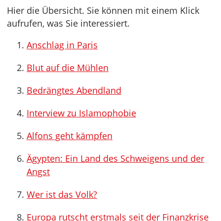
Hier die Übersicht. Sie können mit einem Klick
aufrufen, was Sie interessiert.
Anschlag in Paris
Blut auf die Mühlen
Bedrängtes Abendland
Interview zu Islamophobie
Alfons geht kämpfen
Ägypten: Ein Land des Schweigens und der
Angst
Wer ist das Volk?
Europa rutscht erstmals seit der Finanzkrise