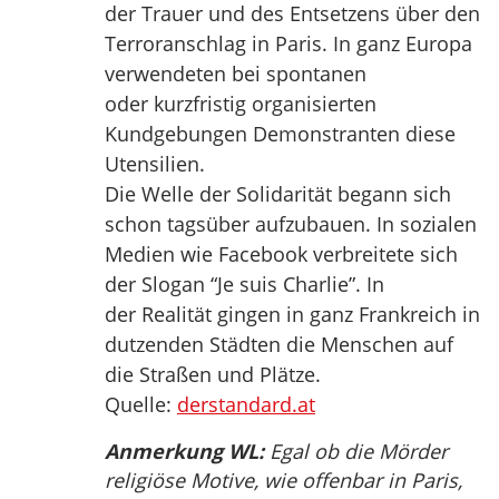
der Trauer und des Entsetzens über den
Terroranschlag in Paris. In ganz Europa
verwendeten bei spontanen
oder kurzfristig organisierten
Kundgebungen Demonstranten diese
Utensilien.
Die Welle der Solidarität begann sich
schon tagsüber aufzubauen. In sozialen
Medien wie Facebook verbreitete sich
der Slogan “Je suis Charlie”. In
der Realität gingen in ganz Frankreich in
dutzenden Städten die Menschen auf
die Straßen und Plätze.
Quelle:
derstandard.at
Anmerkung WL:
Egal ob die Mörder
religiöse Motive, wie offenbar in Paris,