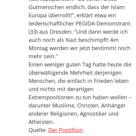
Gutmenschen endlich, dass der Islam
Europa überrollt!”, erklärt etwa ein
leidenschaftlicher PEGIDA-Demonstrant
(33) aus Dresden. “Und dann werde ich
auch noch als Nazi beschimpft! Am
Montag werden wir jetzt bestimmt noch
mehr sein.”
Einen weniger guten Tag hatte heute die
überwältigende Mehrheit derjenigen
Menschen, die einfach in Frieden leben
und nichts mit derartigen
Extrempositionen zu tun haben wollen –
darunter Muslime, Christen, Anhänger
anderer Religionen, Agnostiker und
Atheisten.
Quelle:
Der Postillion