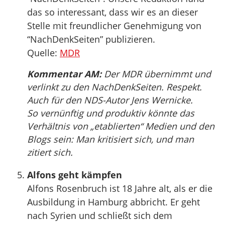
das so interessant, dass wir es an dieser
Stelle mit freundlicher Genehmigung von
“NachDenkSeiten” publizieren.
Quelle:
MDR
Kommentar AM:
Der MDR übernimmt und
verlinkt zu den NachDenkSeiten. Respekt.
Auch für den NDS-Autor Jens Wernicke.
So vernünftig und produktiv könnte das
Verhältnis von „etablierten“ Medien und den
Blogs sein: Man kritisiert sich, und man
zitiert sich.
Alfons geht kämpfen
Alfons Rosenbruch ist 18 Jahre alt, als er die
Ausbildung in Hamburg abbricht. Er geht
nach Syrien und schließt sich dem