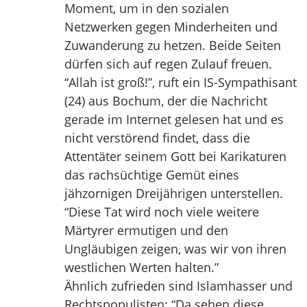
Moment, um in den sozialen
Netzwerken gegen Minderheiten und
Zuwanderung zu hetzen. Beide Seiten
dürfen sich auf regen Zulauf freuen.
“Allah ist groß!”, ruft ein IS-Sympathisant
(24) aus Bochum, der die Nachricht
gerade im Internet gelesen hat und es
nicht verstörend findet, dass die
Attentäter seinem Gott bei Karikaturen
das rachsüchtige Gemüt eines
jähzornigen Dreijährigen unterstellen.
“Diese Tat wird noch viele weitere
Märtyrer ermutigen und den
Ungläubigen zeigen, was wir von ihren
westlichen Werten halten.”
Ähnlich zufrieden sind Islamhasser und
Rechtspopulisten: “Da sehen diese