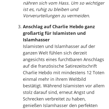
nähren sich vom Hass. Um so wichtiger
ist es, ruhig zu bleiben und
Vorverurteilungen zu vermeiden.
Anschlag auf Charlie Hebdo ganz
großartig für Islamisten und
Islamhasser
Islamisten und Islamhasser auf der
ganzen Welt fühlen sich derzeit
angesichts eines furchtbaren Anschlags
auf die französische Satirezeitschrift
Charlie Hebdo mit mindestens 12 Toten
einmal mehr in ihrem Weltbild
bestätigt. Während Islamisten vor allem
stolz darauf sind, erneut Angst und
Schrecken verbreitet zu haben,
genießen Islamhasser den perfekten