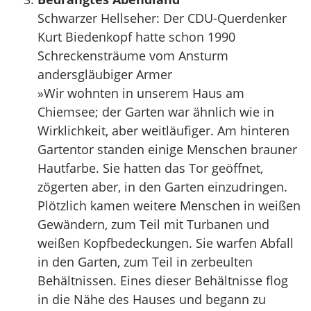
Schwarzer Hellseher: Der CDU-Querdenker
Kurt Biedenkopf hatte schon 1990
Schreckensträume vom Ansturm
andersgläubiger Armer
»Wir wohnten in unserem Haus am
Chiemsee; der Garten war ähnlich wie in
Wirklichkeit, aber weitläufiger. Am hinteren
Gartentor standen einige Menschen brauner
Hautfarbe. Sie hatten das Tor geöffnet,
zögerten aber, in den Garten einzudringen.
Plötzlich kamen weitere Menschen in weißen
Gewändern, zum Teil mit Turbanen und
weißen Kopfbedeckungen. Sie warfen Abfall
in den Garten, zum Teil in zerbeulten
Behältnissen. Eines dieser Behältnisse flog
in die Nähe des Hauses und begann zu