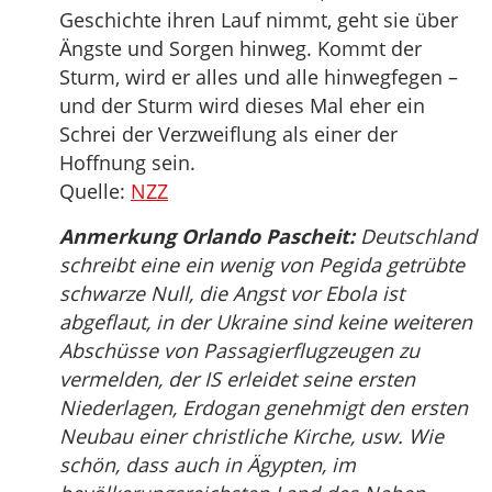
Geschichte ihren Lauf nimmt, geht sie über
Ängste und Sorgen hinweg. Kommt der
Sturm, wird er alles und alle hinwegfegen –
und der Sturm wird dieses Mal eher ein
Schrei der Verzweiflung als einer der
Hoffnung sein.
Quelle:
NZZ
Anmerkung Orlando Pascheit:
Deutschland
schreibt eine ein wenig von Pegida getrübte
schwarze Null, die Angst vor Ebola ist
abgeflaut, in der Ukraine sind keine weiteren
Abschüsse von Passagierflugzeugen zu
vermelden, der IS erleidet seine ersten
Niederlagen, Erdogan genehmigt den ersten
Neubau einer christliche Kirche, usw. Wie
schön, dass auch in Ägypten, im