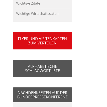
Wichtige Zitate
Wichtige Wirtschaftsdaten
FLYER UND VISITENKARTEN
ZUM VERTEILEN
ALPHABETISCHE
SCHLAGWORTLISTE
NACHDENKSEITEN AUF DER
BUNDESPRESSEKONFERENZ