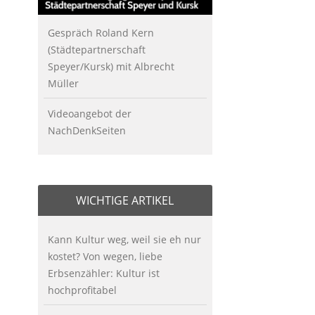
Gespräch Roland Kern
(Städtepartnerschaft
Speyer/Kursk) mit Albrecht
Müller
Videoangebot der
NachDenkSeiten
WICHTIGE ARTIKEL
Kann Kultur weg, weil sie eh nur
kostet? Von wegen, liebe
Erbsenzähler: Kultur ist
hochprofitabel