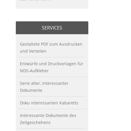
SERVICES
Gestaltete PDF zum Ausdrucken
und Verteilen
Entwürfe und Druckvorlagen für
NDS-Aufkleber
Serie alter, interessanter
Dokumente
Doku interessanten Kabaretts
Interessante Dokumente des
Zeitgeschehens