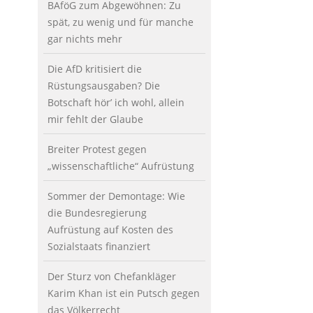
BAföG zum Abgewöhnen: Zu
spät, zu wenig und für manche
gar nichts mehr
Die AfD kritisiert die
Rüstungsausgaben? Die
Botschaft hör’ ich wohl, allein
mir fehlt der Glaube
Breiter Protest gegen
„wissenschaftliche“ Aufrüstung
Sommer der Demontage: Wie
die Bundesregierung
Aufrüstung auf Kosten des
Sozialstaats finanziert
Der Sturz von Chefankläger
Karim Khan ist ein Putsch gegen
das Völkerrecht