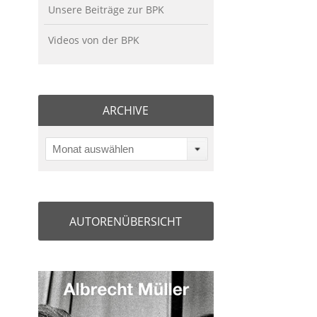
Unsere Beiträge zur BPK
Videos von der BPK
ARCHIVE
Monat auswählen
AUTORENÜBERSICHT