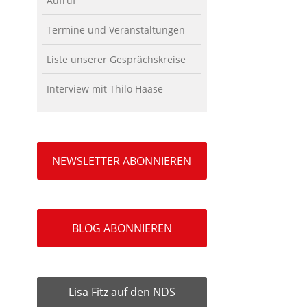
Aufruf
Termine und Veranstaltungen
Liste unserer Gesprächskreise
Interview mit Thilo Haase
NEWSLETTER ABONNIEREN
BLOG ABONNIEREN
Lisa Fitz auf den NDS