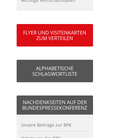
Wichtige Wirtschaftsdaten
FLYER UND VISITENKARTEN
ZUM VERTEILEN
ALPHABETISCHE
SCHLAGWORTLISTE
NACHDENKSEITEN AUF DER
BUNDESPRESSEKONFERENZ
Unsere Beiträge zur BPK