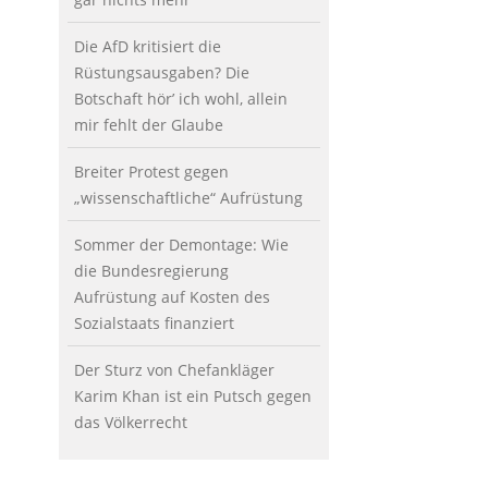
Die AfD kritisiert die
Rüstungsausgaben? Die
Botschaft hör’ ich wohl, allein
mir fehlt der Glaube
Breiter Protest gegen
„wissenschaftliche“ Aufrüstung
Sommer der Demontage: Wie
die Bundesregierung
Aufrüstung auf Kosten des
Sozialstaats finanziert
Der Sturz von Chefankläger
Karim Khan ist ein Putsch gegen
das Völkerrecht