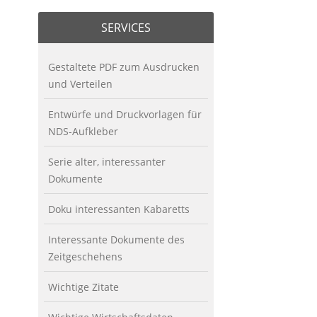
SERVICES
Gestaltete PDF zum Ausdrucken
und Verteilen
Entwürfe und Druckvorlagen für
NDS-Aufkleber
Serie alter, interessanter
Dokumente
Doku interessanten Kabaretts
Interessante Dokumente des
Zeitgeschehens
Wichtige Zitate