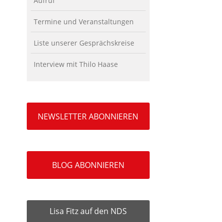
Aufruf
Termine und Veranstaltungen
Liste unserer Gesprächskreise
Interview mit Thilo Haase
NEWSLETTER ABONNIEREN
BLOG ABONNIEREN
Lisa Fitz auf den NDS