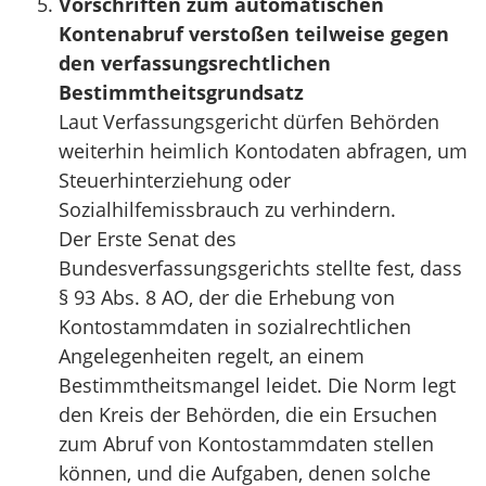
Vorschriften zum automatischen
Kontenabruf verstoßen teilweise gegen
den verfassungsrechtlichen
Bestimmtheitsgrundsatz
Laut Verfassungsgericht dürfen Behörden
weiterhin heimlich Kontodaten abfragen, um
Steuerhinterziehung oder
Sozialhilfemissbrauch zu verhindern.
Der Erste Senat des
Bundesverfassungsgerichts stellte fest, dass
§ 93 Abs. 8 AO, der die Erhebung von
Kontostammdaten in sozialrechtlichen
Angelegenheiten regelt, an einem
Bestimmtheitsmangel leidet. Die Norm legt
den Kreis der Behörden, die ein Ersuchen
zum Abruf von Kontostammdaten stellen
können, und die Aufgaben, denen solche