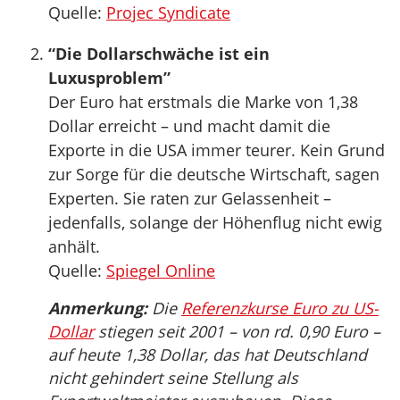
Quelle:
Projec Syndicate
“Die Dollarschwäche ist ein
Luxusproblem”
Der Euro hat erstmals die Marke von 1,38
Dollar erreicht – und macht damit die
Exporte in die USA immer teurer. Kein Grund
zur Sorge für die deutsche Wirtschaft, sagen
Experten. Sie raten zur Gelassenheit –
jedenfalls, solange der Höhenflug nicht ewig
anhält.
Quelle:
Spiegel Online
Anmerkung:
Die
Referenzkurse Euro zu US-
Dollar
stiegen seit 2001 – von rd. 0,90 Euro –
auf heute 1,38 Dollar, das hat Deutschland
nicht gehindert seine Stellung als