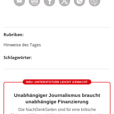
Rubriken:
Hinweise des Tages
Schlagwörter:
NEU: UNTERSTÜTZEN LEICHT GEMACHT
Unabhängiger Journalismus braucht
unabhängige Finanzierung
Die NachDenkSeiten sind für eine kritische