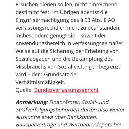
Ersuchen dienen sollen, nicht hinreichend
bestimmt fest. Im Übrigen aber ist die
Eingriffsermächtigung des § 93 Abs. 8 AO
verfassungsrechtlich nicht zu beanstanden,
insbesondere genügt sie – soweit der
Anwendungsbereich in verfassungsgemäßer
Weise auf die Sicherung der Erhebung von
Sozialabgaben und die Bekämpfung des
Missbrauchs von Sozialleistungen begrenzt
wird – dem Grundsatz der
Verhältnismäßigkeit.
Quelle:
Bundesverfassungsgericht
Anmerkung:
Finanzämter, Sozial- und
Strafverfolgungsbehörden dürfen also weiter
Auskünfte etwa über Bankkonten,
Bausparverträge und Wertpapierdepots bei