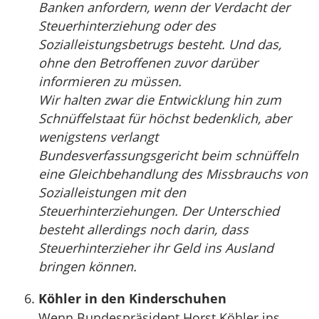
Banken anfordern, wenn der Verdacht der
Steuerhinterziehung oder des
Sozialleistungsbetrugs besteht. Und das,
ohne den Betroffenen zuvor darüber
informieren zu müssen.
Wir halten zwar die Entwicklung hin zum
Schnüffelstaat für höchst bedenklich, aber
wenigstens verlangt
Bundesverfassungsgericht beim schnüffeln
eine Gleichbehandlung des Missbrauchs von
Sozialleistungen mit den
Steuerhinterziehungen. Der Unterschied
besteht allerdings noch darin, dass
Steuerhinterzieher ihr Geld ins Ausland
bringen können.
Köhler in den Kinderschuhen
Wenn Bundespräsident Horst Köhler ins