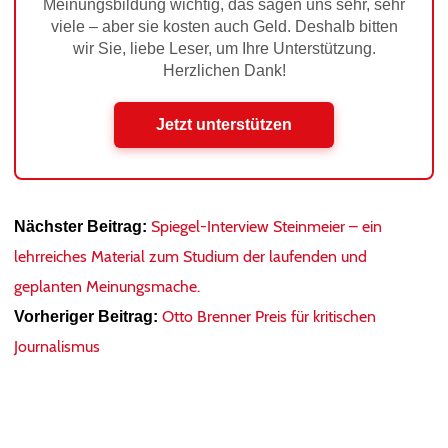
Meinungsbildung wichtig, das sagen uns sehr, sehr
viele – aber sie kosten auch Geld. Deshalb bitten
wir Sie, liebe Leser, um Ihre Unterstützung.
Herzlichen Dank!
Jetzt unterstützen
Spiegel-Interview Steinmeier – ein
Nächster Beitrag:
lehrreiches Material zum Studium der laufenden und
geplanten Meinungsmache.
Otto Brenner Preis für kritischen
Vorheriger Beitrag:
Journalismus