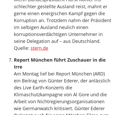
schlechter gestellte Ausland reist, mahnt er
gerne einen energischen Kampf gegen die
Korruption an. Trotzdem nahm der Präsident
im selbigen Ausland neulich einen
korruptionsverdächtigen Unternehmer in
seine Delegation auf – aus Deutschland.
Quelle:
stern.de
Report München führt Zuschauer in die
Irre
Am Montag lief bei Report München (ARD)
ein Beitrag von Günter Ederer, der anlässlich
des Live Earth-Konzerts die
Klimaschutzkampagne von Al Gore und die
Arbeit von Nichtregierungsorganisationen
wie Germanwatch kritisiert. Günter Ederer