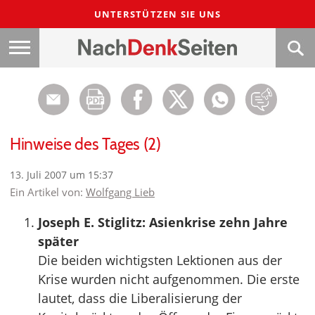
UNTERSTÜTZEN SIE UNS
Hinweise des Tages (2)
13. Juli 2007 um 15:37
Ein Artikel von:
Wolfgang Lieb
Joseph E. Stiglitz: Asienkrise zehn Jahre
später
Die beiden wichtigsten Lektionen aus der
Krise wurden nicht aufgenommen. Die erste
lautet, dass die Liberalisierung der