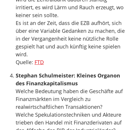
irritiert, es wird Lärm und Rauch erzeugt, wo
keiner sein sollte.
Es ist an der Zeit, dass die EZB aufhört, sich
über eine Variable Gedanken zu machen, die
in der Vergangenheit keine nützliche Rolle
gespielt hat und auch künftig keine spielen
wird.
Quelle:
FTD
Stephan Schulmeister: Kleines Organon
des Finanzkapitalismus
Welche Bedeutung haben die Geschäfte auf
Finanzmärkten im Vergleich zu
realwirtschaftlichen Transaktionen?
Welche Spekulationstechniken und Akteure
trieben den Handel mit Finanzderivaten auf