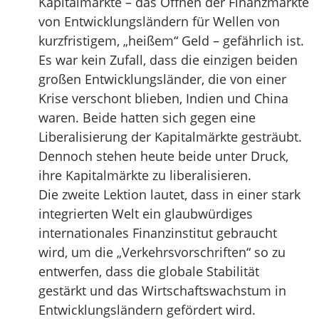
Kapitalmärkte – das Öffnen der Finanzmärkte
von Entwicklungsländern für Wellen von
kurzfristigem, „heißem“ Geld – gefährlich ist.
Es war kein Zufall, dass die einzigen beiden
großen Entwicklungsländer, die von einer
Krise verschont blieben, Indien und China
waren. Beide hatten sich gegen eine
Liberalisierung der Kapitalmärkte gesträubt.
Dennoch stehen heute beide unter Druck,
ihre Kapitalmärkte zu liberalisieren.
Die zweite Lektion lautet, dass in einer stark
integrierten Welt ein glaubwürdiges
internationales Finanzinstitut gebraucht
wird, um die „Verkehrsvorschriften“ so zu
entwerfen, dass die globale Stabilität
gestärkt und das Wirtschaftswachstum in
Entwicklungsländern gefördert wird.