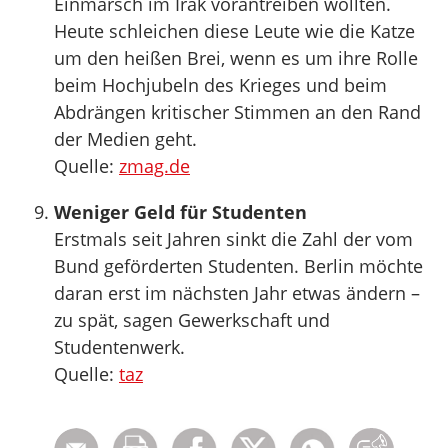
Einmarsch im Irak vorantreiben wollten.
Heute schleichen diese Leute wie die Katze
um den heißen Brei, wenn es um ihre Rolle
beim Hochjubeln des Krieges und beim
Abdrängen kritischer Stimmen an den Rand
der Medien geht.
Quelle:
zmag.de
Weniger Geld für Studenten
Erstmals seit Jahren sinkt die Zahl der vom
Bund geförderten Studenten. Berlin möchte
daran erst im nächsten Jahr etwas ändern –
zu spät, sagen Gewerkschaft und
Studentenwerk.
Quelle:
taz