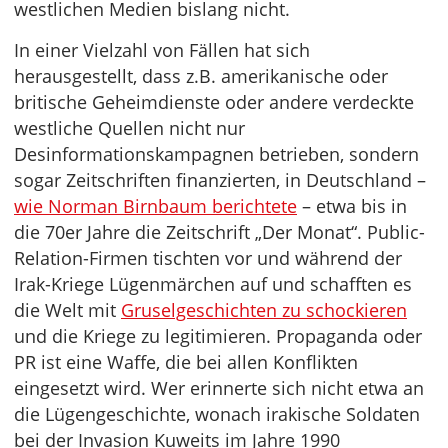
westlichen Medien bislang nicht.
In einer Vielzahl von Fällen hat sich
herausgestellt, dass z.B. amerikanische oder
britische Geheimdienste oder andere verdeckte
westliche Quellen nicht nur
Desinformationskampagnen betrieben, sondern
sogar Zeitschriften finanzierten, in Deutschland –
wie Norman Birnbaum berichtete
– etwa bis in
die 70er Jahre die Zeitschrift „Der Monat“. Public-
Relation-Firmen tischten vor und während der
Irak-Kriege Lügenmärchen auf und schafften es
die Welt mit
Gruselgeschichten zu schockieren
und die Kriege zu legitimieren. Propaganda oder
PR ist eine Waffe, die bei allen Konflikten
eingesetzt wird. Wer erinnerte sich nicht etwa an
die Lügengeschichte, wonach irakische Soldaten
bei der Invasion Kuweits im Jahre 1990