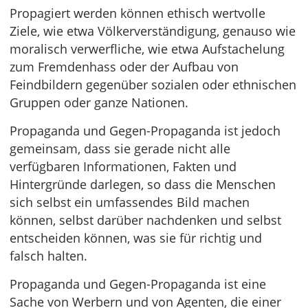
Propagiert werden können ethisch wertvolle
Ziele, wie etwa Völkerverständigung, genauso wie
moralisch verwerfliche, wie etwa Aufstachelung
zum Fremdenhass oder der Aufbau von
Feindbildern gegenüber sozialen oder ethnischen
Gruppen oder ganze Nationen.
Propaganda und Gegen-Propaganda ist jedoch
gemeinsam, dass sie gerade nicht alle
verfügbaren Informationen, Fakten und
Hintergründe darlegen, so dass die Menschen
sich selbst ein umfassendes Bild machen
können, selbst darüber nachdenken und selbst
entscheiden können, was sie für richtig und
falsch halten.
Propaganda und Gegen-Propaganda ist eine
Sache von Werbern und von Agenten, die einer