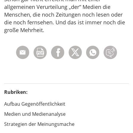
allgemeinen Verurteilung „der“ Medien die
Menschen, die noch Zeitungen noch lesen oder
die noch fernsehen. Und das ist immer noch die
große Mehrheit.
Rubriken:
Aufbau Gegenöffentlichkeit
Medien und Medienanalyse
Strategien der Meinungsmache