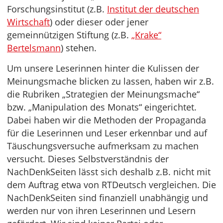
Forschungsinstitut (z.B.
Institut der deutschen
Wirtschaft
) oder dieser oder jener
gemeinnützigen Stiftung (z.B.
„Krake“
Bertelsmann
) stehen.
Um unsere Leserinnen hinter die Kulissen der
Meinungsmache blicken zu lassen, haben wir z.B.
die Rubriken „Strategien der Meinungsmache“
bzw. „Manipulation des Monats“ eingerichtet.
Dabei haben wir die Methoden der Propaganda
für die Leserinnen und Leser erkennbar und auf
Täuschungsversuche aufmerksam zu machen
versucht. Dieses Selbstverständnis der
NachDenkSeiten lässt sich deshalb z.B. nicht mit
dem Auftrag etwa von RTDeutsch vergleichen. Die
NachDenkSeiten sind finanziell unabhängig und
werden nur von ihren Leserinnen und Lesern