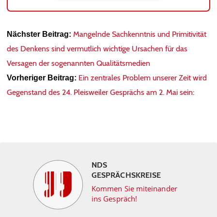
Mangelnde Sachkenntnis und Primitivität
Nächster Beitrag:
des Denkens sind vermutlich wichtige Ursachen für das
Versagen der sogenannten Qualitätsmedien
Ein zentrales Problem unserer Zeit wird
Vorheriger Beitrag:
Gegenstand des 24. Pleisweiler Gesprächs am 2. Mai sein:
NDS
GESPRÄCHSKREISE
Kommen Sie miteinander
ins Gespräch!