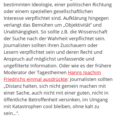
bestimmten Ideologie, einer politischen Richtung
oder einem speziellen gesellschaftlichen
Interesse verpflichtet sind. Aufklärung hingegen
verlangt das Bemühen um „Objektivität“ und
Unabhängigkeit. So sollte z.B. die Wissenschaft
der Suche nach der Wahrheit verpflichtet sein.
Journalisten sollten ihren Zuschauern oder
Lesern verpflichtet sein und deren Recht und
Anspruch auf möglichst umfassende und
ungefilterte Information. Oder wie es der frühere
Moderator der Tagesthemen
Hanns Joachim
Friedrichs einmal ausdrückte
: Journalisten sollten
„Distanz halten, sich nicht gemein machen mit
einer Sache, auch nicht mit einer guten, nicht in
öffentliche Betroffenheit versinken, im Umgang
mit Katastrophen cool bleiben, ohne kalt zu
sein…“.