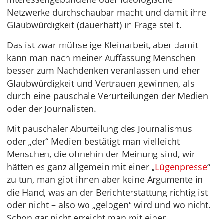
Netzwerke durchschaubar macht und damit ihre
Glaubwürdigkeit (dauerhaft) in Frage stellt.
Das ist zwar mühselige Kleinarbeit, aber damit
kann man nach meiner Auffassung Menschen
besser zum Nachdenken veranlassen und eher
Glaubwürdigkeit und Vertrauen gewinnen, als
durch eine pauschale Verurteilungen der Medien
oder der Journalisten.
Mit pauschaler Aburteilung des Journalismus
oder „der“ Medien bestätigt man vielleicht
Menschen, die ohnehin der Meinung sind, wir
hätten es ganz allgemein mit einer „
Lügenpresse
“
zu tun, man gibt ihnen aber keine Argumente in
die Hand, was an der Berichterstattung richtig ist
oder nicht – also wo „gelogen“ wird und wo nicht.
Schon gar nicht erreicht man mit einer