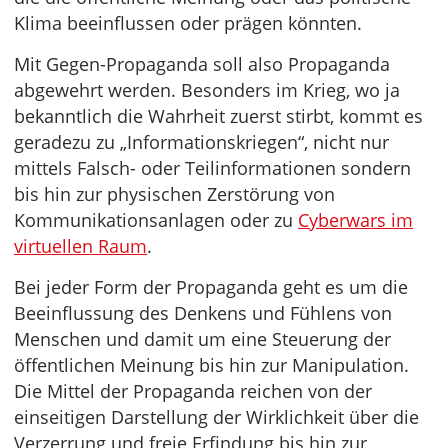
Klima beeinflussen oder prägen könnten.
Mit Gegen-Propaganda soll also Propaganda
abgewehrt werden. Besonders im Krieg, wo ja
bekanntlich die Wahrheit zuerst stirbt, kommt es
geradezu zu „Informationskriegen“, nicht nur
mittels Falsch- oder Teilinformationen sondern
bis hin zur physischen Zerstörung von
Kommunikationsanlagen oder zu
Cyberwars im
virtuellen Raum
.
Bei jeder Form der Propaganda geht es um die
Beeinflussung des Denkens und Fühlens von
Menschen und damit um eine Steuerung der
öffentlichen Meinung bis hin zur Manipulation.
Die Mittel der Propaganda reichen von der
einseitigen Darstellung der Wirklichkeit über die
Verzerrung und freie Erfindung bis hin zur