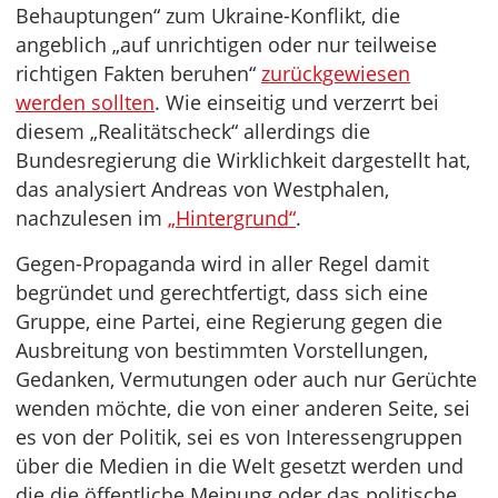
Behauptungen“ zum Ukraine-Konflikt, die
angeblich „auf unrichtigen oder nur teilweise
richtigen Fakten beruhen“
zurückgewiesen
werden sollten
. Wie einseitig und verzerrt bei
diesem „Realitätscheck“ allerdings die
Bundesregierung die Wirklichkeit dargestellt hat,
das analysiert Andreas von Westphalen,
nachzulesen im
„Hintergrund“
.
Gegen-Propaganda wird in aller Regel damit
begründet und gerechtfertigt, dass sich eine
Gruppe, eine Partei, eine Regierung gegen die
Ausbreitung von bestimmten Vorstellungen,
Gedanken, Vermutungen oder auch nur Gerüchte
wenden möchte, die von einer anderen Seite, sei
es von der Politik, sei es von Interessengruppen
über die Medien in die Welt gesetzt werden und
die die öffentliche Meinung oder das politische