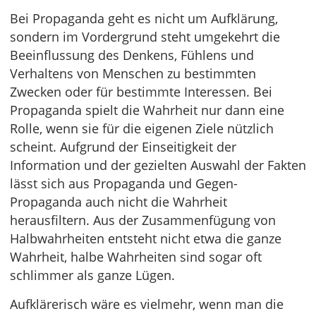
Bei Propaganda geht es nicht um Aufklärung,
sondern im Vordergrund steht umgekehrt die
Beeinflussung des Denkens, Fühlens und
Verhaltens von Menschen zu bestimmten
Zwecken oder für bestimmte Interessen. Bei
Propaganda spielt die Wahrheit nur dann eine
Rolle, wenn sie für die eigenen Ziele nützlich
scheint. Aufgrund der Einseitigkeit der
Information und der gezielten Auswahl der Fakten
lässt sich aus Propaganda und Gegen-
Propaganda auch nicht die Wahrheit
herausfiltern. Aus der Zusammenfügung von
Halbwahrheiten entsteht nicht etwa die ganze
Wahrheit, halbe Wahrheiten sind sogar oft
schlimmer als ganze Lügen.
Aufklärerisch wäre es vielmehr, wenn man die