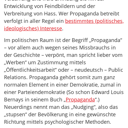
Entwicklung von Feindbildern und der
Verbreitung von Hass. Wer Propaganda betreibt
verfolgt in aller Regel ein
bestimmtes (politisches,
ideologisches) Interesse
.
Im politischen Raum ist der Begriff „Propaganda“
– vor allem auch wegen seines Missbrauchs in
der Geschichte – verpönt, man spricht lieber vom
„Werben“ um Zustimmung mittels
„Öffentlichkeitsarbeit“ oder – neudeutsch – Public
Relations. Propaganda gehört somit zum ganz
normalen Element in einer Demokratie, zumal in
einer Parteiendemokratie (So schon Edward Louis
Bernays in seinem Buch „
Propaganda
“.)
Neuerdings nennt man das „Nudging“, also das
„stupsen“ der Bevölkerung in eine gewünschte
Richtung mittels psychologischer Methoden.