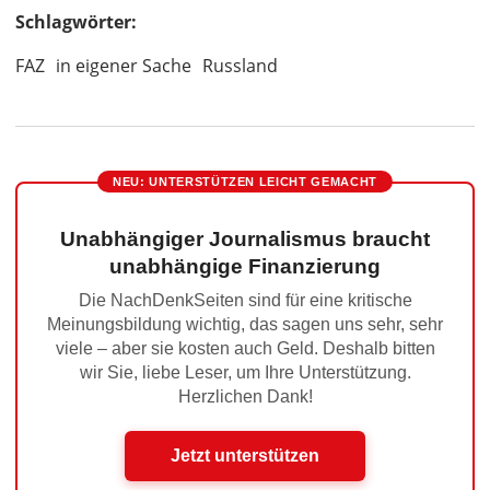
Schlagwörter:
FAZ
in eigener Sache
Russland
NEU: UNTERSTÜTZEN LEICHT GEMACHT
Unabhängiger Journalismus braucht
unabhängige Finanzierung
Die NachDenkSeiten sind für eine kritische
Meinungsbildung wichtig, das sagen uns sehr, sehr
viele – aber sie kosten auch Geld. Deshalb bitten
wir Sie, liebe Leser, um Ihre Unterstützung.
Herzlichen Dank!
Jetzt unterstützen