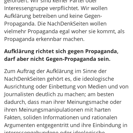
gefördert. Wir sind keiner Partei oder
Interessengruppe verpflichtet. Wir wollen
Aufklärung betreiben und keine Gegen-
Propaganda. Die NachDenkSeiten wollen
vielmehr Propaganda egal woher sie kommt, als
Propaganda erkennbar machen.
Aufklärung richtet sich gegen Propaganda,
darf aber nicht Gegen-Propaganda sein.
Zum Auftrag der Aufklärung im Sinne der
NachDenkSeiten gehört es, die ideologische
Ausrichtung oder Einbettung von Medien und von
Journalisten deutlich zu machen; am besten
dadurch, dass man ihrer Meinungsmache oder
ihren Meinungsmanipulationen mit harten
Fakten, soliden Informationen und rationalen
Argumenten entgegentritt und ihre Einbindung in
interessengebundene oder ideologische