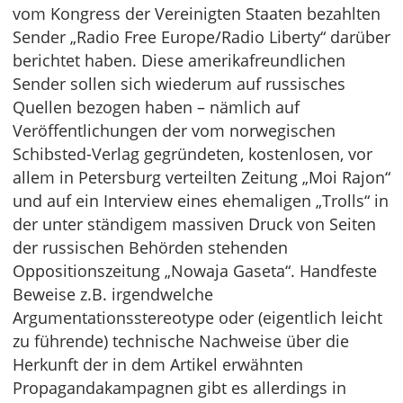
vom Kongress der Vereinigten Staaten bezahlten
Sender „Radio Free Europe/Radio Liberty“ darüber
berichtet haben. Diese amerikafreundlichen
Sender sollen sich wiederum auf russisches
Quellen bezogen haben – nämlich auf
Veröffentlichungen der vom norwegischen
Schibsted-Verlag gegründeten, kostenlosen, vor
allem in Petersburg verteilten Zeitung „Moi Rajon“
und auf ein Interview eines ehemaligen „Trolls“ in
der unter ständigem massiven Druck von Seiten
der russischen Behörden stehenden
Oppositionszeitung „Nowaja Gaseta“. Handfeste
Beweise z.B. irgendwelche
Argumentationsstereotype oder (eigentlich leicht
zu führende) technische Nachweise über die
Herkunft der in dem Artikel erwähnten
Propagandakampagnen gibt es allerdings in