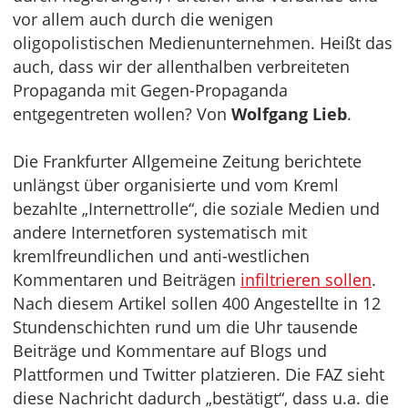
vor allem auch durch die wenigen
oligopolistischen Medienunternehmen. Heißt das
auch, dass wir der allenthalben verbreiteten
Propaganda mit Gegen-Propaganda
entgegentreten wollen? Von
Wolfgang Lieb
.
Die Frankfurter Allgemeine Zeitung berichtete
unlängst über organisierte und vom Kreml
bezahlte „Internettrolle“, die soziale Medien und
andere Internetforen systematisch mit
kremlfreundlichen und anti-westlichen
Kommentaren und Beiträgen
infiltrieren sollen
.
Nach diesem Artikel sollen 400 Angestellte in 12
Stundenschichten rund um die Uhr tausende
Beiträge und Kommentare auf Blogs und
Plattformen und Twitter platzieren. Die FAZ sieht
diese Nachricht dadurch „bestätigt“, dass u.a. die