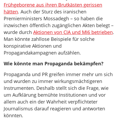
Frühgeborene aus ihren Brutkästen gerissen
hätten
. Auch der Sturz des iranischen
Premierministers Mossadegh – so haben die
inzwischen öffentlich zugänglichen Akten belegt –
wurde durch
Aktionen von CIA und MI6 betrieben
.
Man könnte zahllose Beispiele für solche
konspirative Aktionen und
Propagandakampagnen aufzählen.
Wie könnte man Propaganda bekämpfen?
Propaganda und PR greifen immer mehr um sich
und wurden zu immer wirkungsmächtigeren
Instrumenten. Deshalb stellt sich die Frage, wie
um Aufklärung bemühte Institutionen und vor
allem auch ein der Wahrheit verpflichteter
Journalismus darauf reagieren und antworten
könnten.