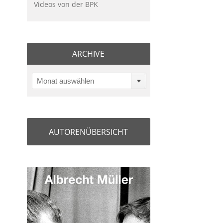
Videos von der BPK
ARCHIVE
Monat auswählen
AUTORENÜBERSICHT