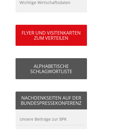
Wichtige Wirtschaftsdaten
FLYER UND VISITENKARTEN
ZUM VERTEILEN
ALPHABETISCHE
SCHLAGWORTLISTE
NACHDENKSEITEN AUF DER
BUNDESPRESSEKONFERENZ
Unsere Beiträge zur BPK