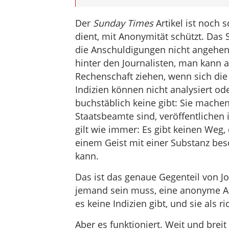
Der
Sunday Times
Artikel ist noch s
dient, mit Anonymität schützt. Das
die Anschuldigungen nicht angehen k
hinter den Journalisten, man kann 
Rechenschaft ziehen, wenn sich die
Indizien können nicht analysiert 
buchstäblich keine gibt: Sie mache
Staatsbeamte sind, veröffentlichen 
gilt wie immer: Es gibt keinen Weg, 
einem Geist mit einer Substanz bes
kann.
Das ist das genaue Gegenteil von 
jemand sein muss, eine anonyme An
es keine Indizien gibt, und sie als 
Aber es funktioniert. Weit und bre