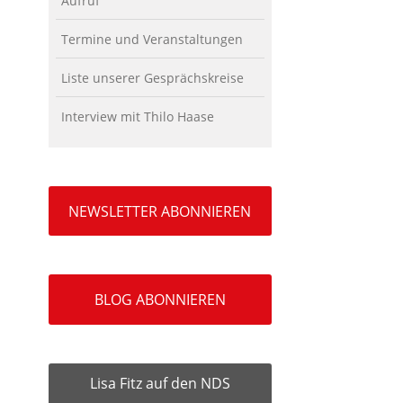
Aufruf
Termine und Veranstaltungen
Liste unserer Gesprächskreise
Interview mit Thilo Haase
NEWSLETTER ABONNIEREN
BLOG ABONNIEREN
Lisa Fitz auf den NDS