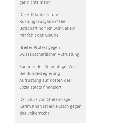
gar nichts mehr
Die AfD kritisiert die
Rüstungsausgaben? Die
Botschaft hör’ ich wohl, allein
mir fehlt der Glaube
Breiter Protest gegen
„wissenschaftliche“ Aufrüstung
Sommer der Demontage: Wie
die Bundesregierung
Aufrüstung auf Kosten des
Sozialstaats finanziert
Der Sturz von Chefankläger
Karim Khan ist ein Putsch gegen
das Völkerrecht