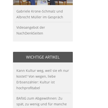
Gabriele Krone-Schmalz und
Albrecht Müller im Gespräch
Videoangebot der
NachDenkSeiten
WICHTIGE ARTIKEL
Kann Kultur weg, weil sie eh nur
kostet? Von wegen, liebe
Erbsenzähler: Kultur ist
hochprofitabel
BAföG zum Abgewöhnen: Zu
spät, zu wenig und für manche