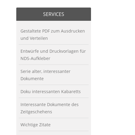
SERVICES
Gestaltete PDF zum Ausdrucken
und Verteilen
Entwürfe und Druckvorlagen für
NDS-Aufkleber
Serie alter, interessanter
Dokumente
Doku interessanten Kabaretts
Interessante Dokumente des
Zeitgeschehens
Wichtige Zitate