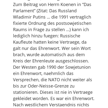
Zum Beitrag von Herrn Koenen in “Das
Parlament” (Zitat: Das Russland
Wladimir Putins … die 1991 vertraglich
fixierte Ordnung des postsowjetischen
Raums in Frage zu stellen …) kann ich
lediglich hinzu fuegen: Russische
Kaufleute hatten keine Vertraege, da
galt nur das Ehrenwort. Wer sein Wort
brach, wurde automatisch aus dem
Kreis der Ehrenleute ausgeschlossen.
Der Westen gab 1990 der Sowjetunion
ein Ehrenwort, naehmlich das
Versprechen, die NATO nicht weiter als
bis zur Oder-Neisse-Grenze zu
stationieren. Dieses ist nie in Vertraege
gekleidet worden. Es war ein Ehrenwort.
Nach westlichem Verstaendnis nichts