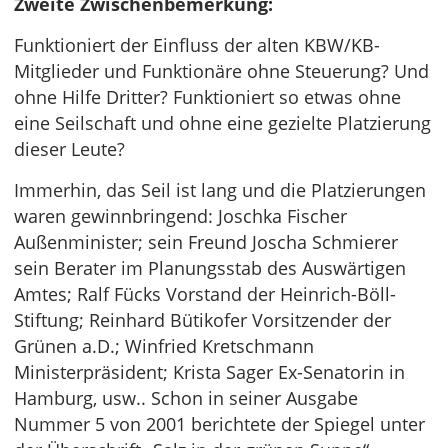
Zweite Zwischenbemerkung:
Funktioniert der Einfluss der alten KBW/KB-
Mitglieder und Funktionäre ohne Steuerung? Und
ohne Hilfe Dritter? Funktioniert so etwas ohne
eine Seilschaft und ohne eine gezielte Platzierung
dieser Leute?
Immerhin, das Seil ist lang und die Platzierungen
waren gewinnbringend: Joschka Fischer
Außenminister; sein Freund Joscha Schmierer
sein Berater im Planungsstab des Auswärtigen
Amtes; Ralf Fücks Vorstand der Heinrich-Böll-
Stiftung; Reinhard Bütikofer Vorsitzender der
Grünen a.D.; Winfried Kretschmann
Ministerpräsident; Krista Sager Ex-Senatorin in
Hamburg, usw.. Schon in seiner Ausgabe
Nummer 5 von 2001 berichtete der Spiegel unter