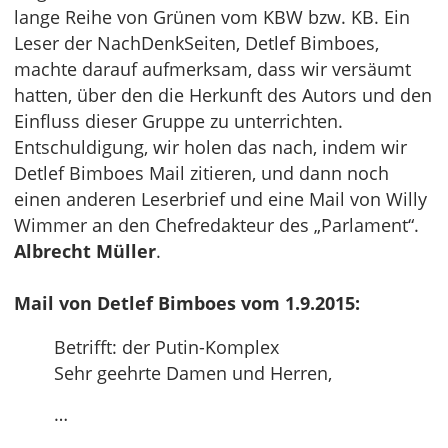
lange Reihe von Grünen vom KBW bzw. KB. Ein
Leser der NachDenkSeiten, Detlef Bimboes,
machte darauf aufmerksam, dass wir versäumt
hatten, über den die Herkunft des Autors und den
Einfluss dieser Gruppe zu unterrichten.
Entschuldigung, wir holen das nach, indem wir
Detlef Bimboes Mail zitieren, und dann noch
einen anderen Leserbrief und eine Mail von Willy
Wimmer an den Chefredakteur des „Parlament“.
Albrecht Müller
.
Mail von Detlef Bimboes vom 1.9.2015:
Betrifft: der Putin-Komplex
Sehr geehrte Damen und Herren,
…