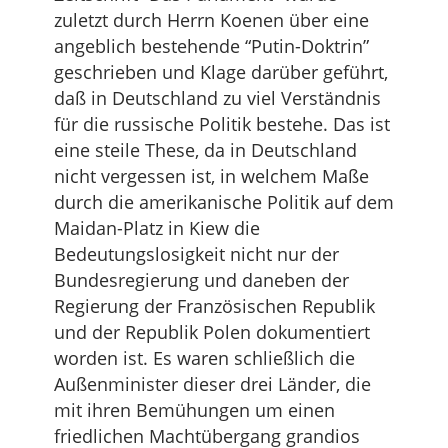
zuletzt durch Herrn Koenen über eine
angeblich bestehende “Putin-Doktrin”
geschrieben und Klage darüber geführt,
daß in Deutschland zu viel Verständnis
für die russische Politik bestehe. Das ist
eine steile These, da in Deutschland
nicht vergessen ist, in welchem Maße
durch die amerikanische Politik auf dem
Maidan-Platz in Kiew die
Bedeutungslosigkeit nicht nur der
Bundesregierung und daneben der
Regierung der Französischen Republik
und der Republik Polen dokumentiert
worden ist. Es waren schließlich die
Außenminister dieser drei Länder, die
mit ihren Bemühungen um einen
friedlichen Machtübergang grandios