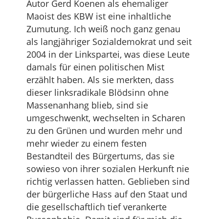
Autor Gerd Koenen als ehemaliger
Maoist des KBW ist eine inhaltliche
Zumutung. Ich weiß noch ganz genau
als langjähriger Sozialdemokrat und seit
2004 in der Linkspartei, was diese Leute
damals für einen politischen Mist
erzählt haben. Als sie merkten, dass
dieser linksradikale Blödsinn ohne
Massenanhang blieb, sind sie
umgeschwenkt, wechselten in Scharen
zu den Grünen und wurden mehr und
mehr wieder zu einem festen
Bestandteil des Bürgertums, das sie
sowieso von ihrer sozialen Herkunft nie
richtig verlassen hatten. Geblieben sind
der bürgerliche Hass auf den Staat und
die gesellschaftlich tief verankerte