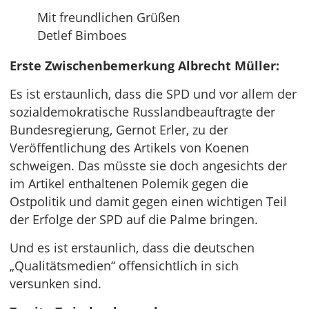
Mit freundlichen Grüßen
Detlef Bimboes
Erste Zwischenbemerkung Albrecht Müller:
Es ist erstaunlich, dass die SPD und vor allem der
sozialdemokratische Russlandbeauftragte der
Bundesregierung, Gernot Erler, zu der
Veröffentlichung des Artikels von Koenen
schweigen. Das müsste sie doch angesichts der
im Artikel enthaltenen Polemik gegen die
Ostpolitik und damit gegen einen wichtigen Teil
der Erfolge der SPD auf die Palme bringen.
Und es ist erstaunlich, dass die deutschen
„Qualitätsmedien“ offensichtlich in sich
versunken sind.