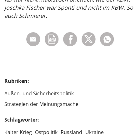
Joschka Fischer war Sponti und nicht im KBW. So
auch Schmierer.
Rubriken:
Außen- und Sicherheitspolitik
Strategien der Meinungsmache
Schlagwörter:
Kalter Krieg
Ostpolitik
Russland
Ukraine