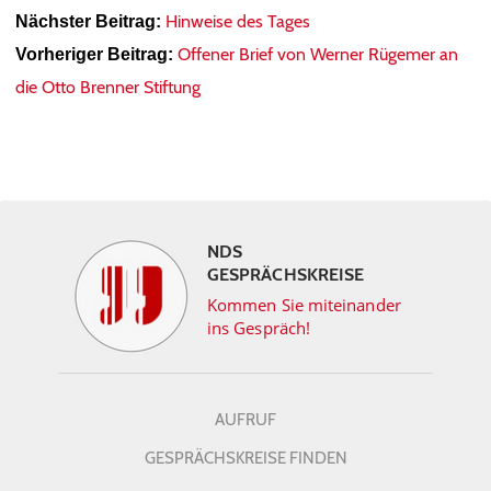
Hinweise des Tages
Nächster Beitrag:
Offener Brief von Werner Rügemer an
Vorheriger Beitrag:
die Otto Brenner Stiftung
NDS
GESPRÄCHSKREISE
Kommen Sie miteinander
ins Gespräch!
AUFRUF
GESPRÄCHSKREISE FINDEN