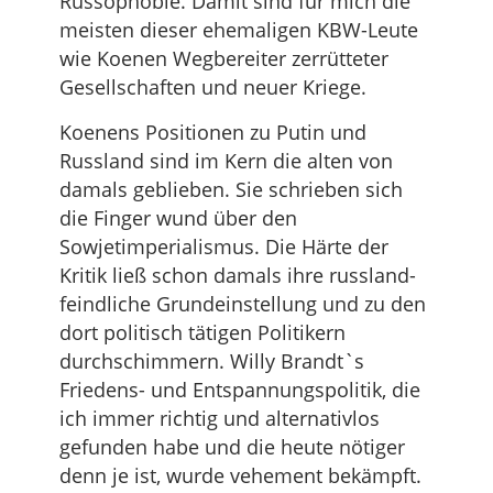
Russophobie. Damit sind für mich die
meisten dieser ehemaligen KBW-Leute
wie Koenen Wegbereiter zerrütteter
Gesellschaften und neuer Kriege.
Koenens Positionen zu Putin und
Russland sind im Kern die alten von
damals geblieben. Sie schrieben sich
die Finger wund über den
Sowjetimperialismus. Die Härte der
Kritik ließ schon damals ihre russland-
feindliche Grundeinstellung und zu den
dort politisch tätigen Politikern
durchschimmern. Willy Brandt`s
Friedens- und Entspannungspolitik, die
ich immer richtig und alternativlos
gefunden habe und die heute nötiger
denn je ist, wurde vehement bekämpft.