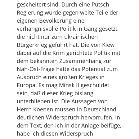
gescheitert sind. Durch eine Putsch-
Regierung wurde gegen weite Teile der
eigenen Bevölkerung eine
verhängnisvolle Politik in Gang gesetzt,
die nicht nur zum ukrainischen
Bürgerkrieg geführt hat. Die von Kiew
dabei auf die Krim gerichtete Politik mit
dem bekannten Zusammenhang zur
Nah-Ost-Frage hatte das Potential zum
Ausbruch eines großen Krieges in
Europa. Es mag Minsk II geschuldet
sein, daß dieser Krieg bislang
unterblieben ist. Die Aussagen von
Herrn Koenen müssen in Deutschland
deutlichen Widerspruch hervorrufen. In
dem Text, den ich in der Anlage beifüge,
habe ich diesen Widerspruch