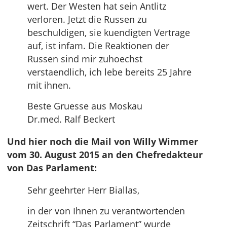
wert. Der Westen hat sein Antlitz
verloren. Jetzt die Russen zu
beschuldigen, sie kuendigten Vertrage
auf, ist infam. Die Reaktionen der
Russen sind mir zuhoechst
verstaendlich, ich lebe bereits 25 Jahre
mit ihnen.
Beste Gruesse aus Moskau
Dr.med. Ralf Beckert
Und hier noch die Mail von Willy Wimmer
vom 30. August 2015 an den Chefredakteur
von Das Parlament:
Sehr geehrter Herr Biallas,
in der von Ihnen zu verantwortenden
Zeitschrift “Das Parlament” wurde