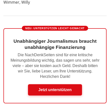
Wimmer, Willy
NEU: UNTERSTÜTZEN LEICHT GEMACHT
Unabhängiger Journalismus braucht
unabhängige Finanzierung
Die NachDenkSeiten sind für eine kritische
Meinungsbildung wichtig, das sagen uns sehr, sehr
viele – aber sie kosten auch Geld. Deshalb bitten
wir Sie, liebe Leser, um Ihre Unterstützung.
Herzlichen Dank!
Jetzt unterstützen