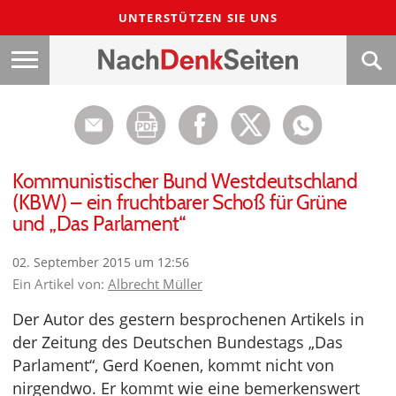
UNTERSTÜTZEN SIE UNS
Kommunistischer Bund Westdeutschland
(KBW) – ein fruchtbarer Schoß für Grüne
und „Das Parlament“
02. September 2015 um 12:56
Ein Artikel von:
Albrecht Müller
Der Autor des gestern besprochenen Artikels in
der Zeitung des Deutschen Bundestags „Das
Parlament“, Gerd Koenen, kommt nicht von
nirgendwo. Er kommt wie eine bemerkenswert