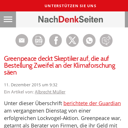
UNTERSTÜTZEN SIE UNS
Greenpeace deckt Skeptiker auf, die auf
Bestellung Zweifel an der Klimaforschung
säen
11. Dezember 2015 um 9:32
Ein Artikel von:
Albrecht Müller
Unter dieser Überschrift
berichtete der Guardian
am vergangenen Dienstag von einer
erfolgreichen Lockvogel-Aktion. Greenpeace war,
getarnt als Berater von Firmen, die ihr Geld mit