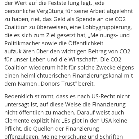
der Wert auf die Feststellung legt, jede
persönliche Vergütung für seine Arbeit abgelehnt
zu haben, riet, das Geld als Spende an die CO2
Coalition zu überweisen, eine Lobbygruppierung,
die es sich zum Ziel gesetzt hat, „Meinungs- und
Politikmacher sowie die Öffentlichkeit
aufzuklären über den wichtigen Beitrag von CO2
für unser Leben und die Wirtschaft“. Die CO2
Coalition wiederum hält für solche Zwecke eigens
einen heimlichtuerischen Finanzierungskanal mit
dem Namen „Donors Trust“ bereit.
Bedenklich stimmt, dass es nach US-Recht nicht
untersagt ist, auf diese Weise die Finanzierung
nicht öffentlich zu machen. Darauf weist auch
Clemente explizit hin: „Es gibt in den USA keine
Pflicht, die Quellen der Finanzierung
offenzulegen. Meine Forschung und Schriften