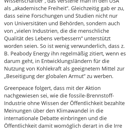
Wissenschaftler“, das verstehe man in den USA
als „akademische Freiheit“. Gleichzeitig gab er zu,
dass seine Forschungen und Studien nicht nur
von Universitäten und Behörden, sondern auch
von „vielen Industrien, die die menschliche
Qualität des Lebens verbessern“ unterstützt
worden seien. So ist wenig verwunderlich, dass z.
B. Peabody Energy ihn regelmäßig zitiert, wenn es
darum geht, in Entwicklungsländern für die
Nutzung von Kohlekraft als geeignetem Mittel zur
„Beseitigung der globalen Armut“ zu werben.
Greenpeace folgert, dass mit der Aktion
nachgewiesen sei, wie die fossile-Brennstoff-
Industrie ohne Wissen der Öffentlichkeit bezahlte
Meinungen über den Klimawandel in die
internationale Debatte einbringen und die
Öffentlichkeit damit womöglich derart in die Irre