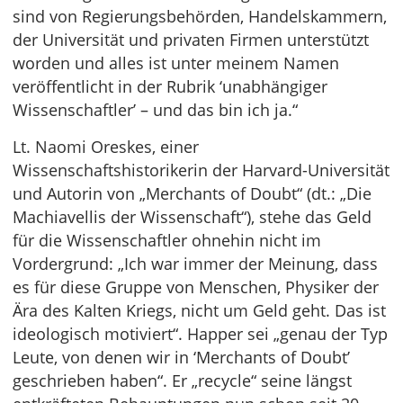
sind von Regierungsbehörden, Handelskammern,
der Universität und privaten Firmen unterstützt
worden und alles ist unter meinem Namen
veröffentlicht in der Rubrik ‘unabhängiger
Wissenschaftler’ – und das bin ich ja.“
Lt. Naomi Oreskes, einer
Wissenschaftshistorikerin der Harvard-Universität
und Autorin von „Merchants of Doubt“ (dt.: „Die
Machiavellis der Wissenschaft“), stehe das Geld
für die Wissenschaftler ohnehin nicht im
Vordergrund: „Ich war immer der Meinung, dass
es für diese Gruppe von Menschen, Physiker der
Ära des Kalten Kriegs, nicht um Geld geht. Das ist
ideologisch motiviert“. Happer sei „genau der Typ
Leute, von denen wir in ‘Merchants of Doubt’
geschrieben haben“. Er „recycle“ seine längst