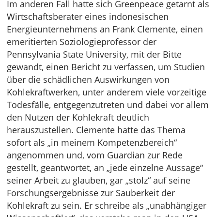
Im anderen Fall hatte sich Greenpeace getarnt als
Wirtschaftsberater eines indonesischen
Energieunternehmens an Frank Clemente, einen
emeritierten Soziologieprofessor der
Pennsylvania State University, mit der Bitte
gewandt, einen Bericht zu verfassen, um Studien
über die schädlichen Auswirkungen von
Kohlekraftwerken, unter anderem viele vorzeitige
Todesfälle, entgegenzutreten und dabei vor allem
den Nutzen der Kohlekraft deutlich
herauszustellen. Clemente hatte das Thema
sofort als „in meinem Kompetenzbereich“
angenommen und, vom Guardian zur Rede
gestellt, geantwortet, an „jede einzelne Aussage“
seiner Arbeit zu glauben, gar „stolz“ auf seine
Forschungsergebnisse zur Sauberkeit der
Kohlekraft zu sein. Er schreibe als „unabhängiger