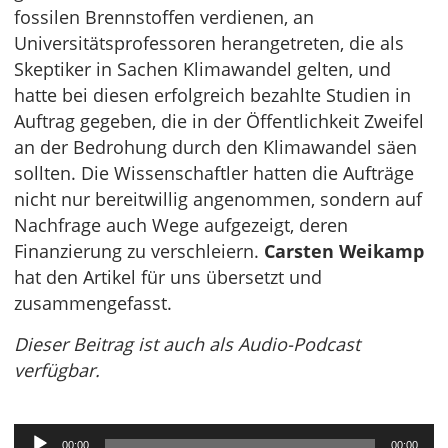
fossilen Brennstoffen verdienen, an
Universitätsprofessoren herangetreten, die als
Skeptiker in Sachen Klimawandel gelten, und
hatte bei diesen erfolgreich bezahlte Studien in
Auftrag gegeben, die in der Öffentlichkeit Zweifel
an der Bedrohung durch den Klimawandel säen
sollten. Die Wissenschaftler hatten die Aufträge
nicht nur bereitwillig angenommen, sondern auf
Nachfrage auch Wege aufgezeigt, deren
Finanzierung zu verschleiern.
Carsten Weikamp
hat den Artikel für uns übersetzt und
zusammengefasst.
Dieser Beitrag ist auch als Audio-Podcast
verfügbar.
Audio-
00:00
00:00