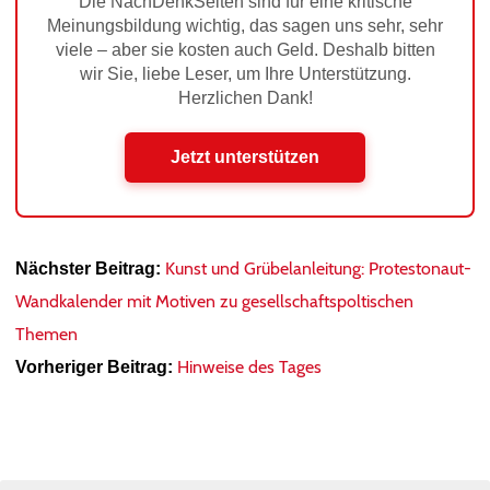
Die NachDenkSeiten sind für eine kritische
Meinungsbildung wichtig, das sagen uns sehr, sehr
viele – aber sie kosten auch Geld. Deshalb bitten
wir Sie, liebe Leser, um Ihre Unterstützung.
Herzlichen Dank!
Jetzt unterstützen
Kunst und Grübelanleitung: Protestonaut-
Nächster Beitrag:
Wandkalender mit Motiven zu gesellschaftspoltischen
Themen
Hinweise des Tages
Vorheriger Beitrag: