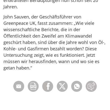
entkräfteten Behauptungen nun schon seit 20
Jahren.
John Sauven, der Geschäftsführer von
Greenpeace UK, fasst zusammen: „Wie viele
wissenschaftliche Berichte, die in der
Öffentlichkeit den Zweifel am Klimawandel
geschürt haben, sind über die Jahre wohl von Öl-,
Kohle- und Gasfirmen bezahlt worden? Diese
Untersuchung zeigt, wie es funktioniert. Jetzt
müssen wir herausfinden, wann und wo sie es
getan haben.“