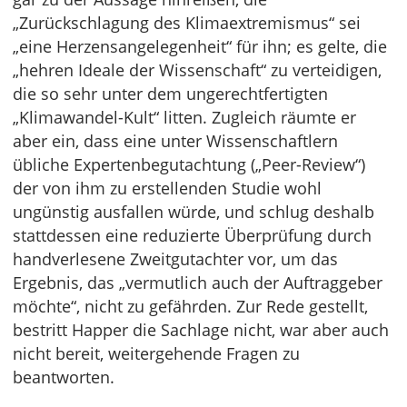
„Zurückschlagung des Klimaextremismus“ sei
„eine Herzensangelegenheit“ für ihn; es gelte, die
„hehren Ideale der Wissenschaft“ zu verteidigen,
die so sehr unter dem ungerechtfertigten
„Klimawandel-Kult“ litten. Zugleich räumte er
aber ein, dass eine unter Wissenschaftlern
übliche Expertenbegutachtung („Peer-Review“)
der von ihm zu erstellenden Studie wohl
ungünstig ausfallen würde, und schlug deshalb
stattdessen eine reduzierte Überprüfung durch
handverlesene Zweitgutachter vor, um das
Ergebnis, das „vermutlich auch der Auftraggeber
möchte“, nicht zu gefährden. Zur Rede gestellt,
bestritt Happer die Sachlage nicht, war aber auch
nicht bereit, weitergehende Fragen zu
beantworten.