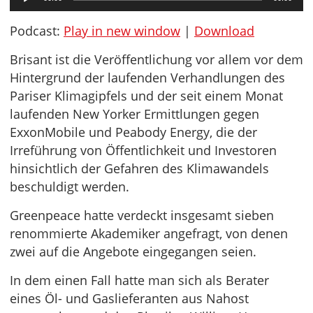
Player
Podcast:
Play in new window
|
Download
Brisant ist die Veröffentlichung vor allem vor dem
Hintergrund der laufenden Verhandlungen des
Pariser Klimagipfels und der seit einem Monat
laufenden New Yorker Ermittlungen gegen
ExxonMobile und Peabody Energy, die der
Irreführung von Öffentlichkeit und Investoren
hinsichtlich der Gefahren des Klimawandels
beschuldigt werden.
Greenpeace hatte verdeckt insgesamt sieben
renommierte Akademiker angefragt, von denen
zwei auf die Angebote eingegangen seien.
In dem einen Fall hatte man sich als Berater
eines Öl- und Gaslieferanten aus Nahost