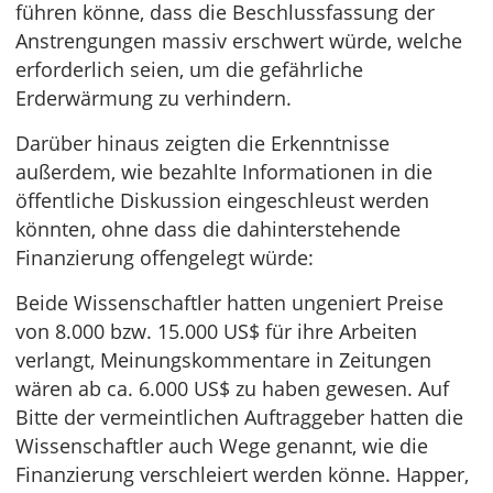
führen könne, dass die Beschlussfassung der
Anstrengungen massiv erschwert würde, welche
erforderlich seien, um die gefährliche
Erderwärmung zu verhindern.
Darüber hinaus zeigten die Erkenntnisse
außerdem, wie bezahlte Informationen in die
öffentliche Diskussion eingeschleust werden
könnten, ohne dass die dahinterstehende
Finanzierung offengelegt würde:
Beide Wissenschaftler hatten ungeniert Preise
von 8.000 bzw. 15.000 US$ für ihre Arbeiten
verlangt, Meinungskommentare in Zeitungen
wären ab ca. 6.000 US$ zu haben gewesen. Auf
Bitte der vermeintlichen Auftraggeber hatten die
Wissenschaftler auch Wege genannt, wie die
Finanzierung verschleiert werden könne. Happer,