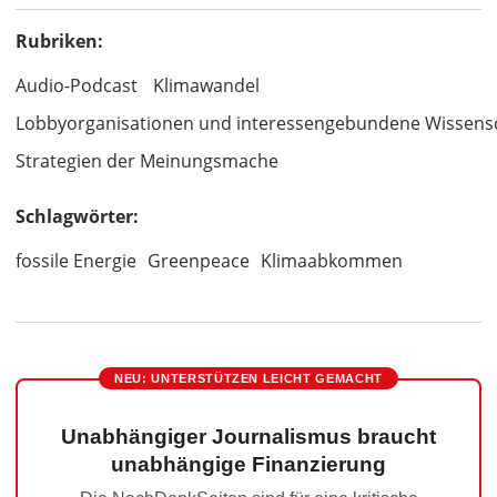
Rubriken:
Audio-Podcast
Klimawandel
Lobbyorganisationen und interessengebundene Wissens
Strategien der Meinungsmache
Schlagwörter:
fossile Energie
Greenpeace
Klimaabkommen
NEU: UNTERSTÜTZEN LEICHT GEMACHT
Unabhängiger Journalismus braucht
unabhängige Finanzierung