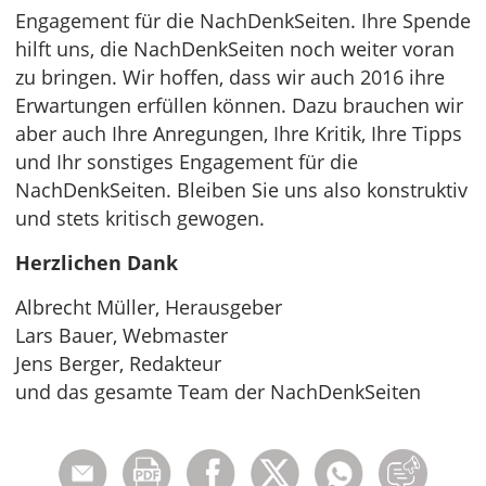
Engagement für die NachDenkSeiten. Ihre Spende
hilft uns, die NachDenkSeiten noch weiter voran
zu bringen. Wir hoffen, dass wir auch 2016 ihre
Erwartungen erfüllen können. Dazu brauchen wir
aber auch Ihre Anregungen, Ihre Kritik, Ihre Tipps
und Ihr sonstiges Engagement für die
NachDenkSeiten. Bleiben Sie uns also konstruktiv
und stets kritisch gewogen.
Herzlichen Dank
Albrecht Müller, Herausgeber
Lars Bauer, Webmaster
Jens Berger, Redakteur
und das gesamte Team der NachDenkSeiten