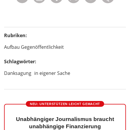
Rubriken:
Aufbau Gegenöffentlichkeit
Schlagwörter:
Danksagung
in eigener Sache
NEU: UNTERSTÜTZEN LEICHT GEMACHT
Unabhängiger Journalismus braucht
unabhängige Finanzierung