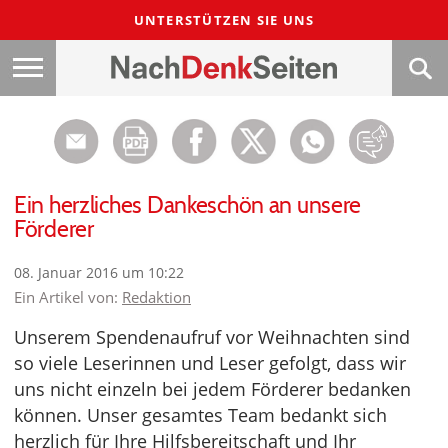
UNTERSTÜTZEN SIE UNS
Ein herzliches Dankeschön an unsere
Förderer
08. Januar 2016 um 10:22
Ein Artikel von:
Redaktion
Unserem Spendenaufruf vor Weihnachten sind
so viele Leserinnen und Leser gefolgt, dass wir
uns nicht einzeln bei jedem Förderer bedanken
können. Unser gesamtes Team bedankt sich
herzlich für Ihre Hilfsbereitschaft und Ihr