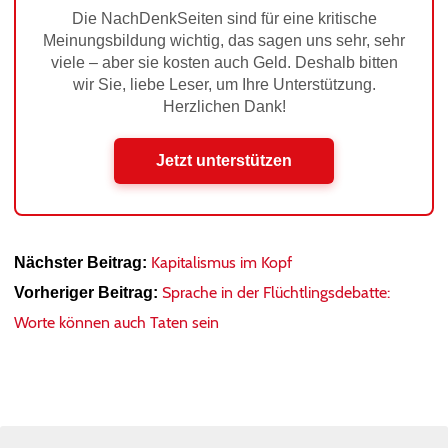
Die NachDenkSeiten sind für eine kritische
Meinungsbildung wichtig, das sagen uns sehr, sehr
viele – aber sie kosten auch Geld. Deshalb bitten
wir Sie, liebe Leser, um Ihre Unterstützung.
Herzlichen Dank!
Jetzt unterstützen
Kapitalismus im Kopf
Nächster Beitrag:
Sprache in der Flüchtlingsdebatte:
Vorheriger Beitrag:
Worte können auch Taten sein