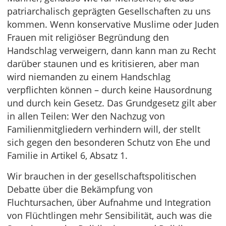
patriarchalisch geprägten Gesellschaften zu uns
kommen. Wenn konservative Muslime oder Juden
Frauen mit religiöser Begründung den
Handschlag verweigern, dann kann man zu Recht
darüber staunen und es kritisieren, aber man
wird niemanden zu einem Handschlag
verpflichten können – durch keine Hausordnung
und durch kein Gesetz. Das Grundgesetz gilt aber
in allen Teilen: Wer den Nachzug von
Familienmitgliedern verhindern will, der stellt
sich gegen den besonderen Schutz von Ehe und
Familie in Artikel 6, Absatz 1.
Wir brauchen in der gesellschaftspolitischen
Debatte über die Bekämpfung von
Fluchtursachen, über Aufnahme und Integration
von Flüchtlingen mehr Sensibilität, auch was die