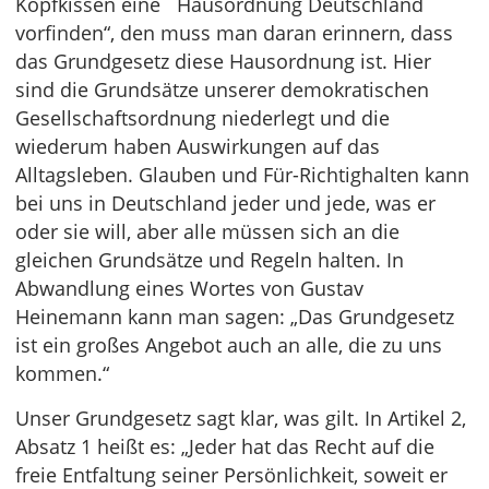
Kopfkissen eine `Hausordnung Deutschland´
vorfinden“, den muss man daran erinnern, dass
das Grundgesetz diese Hausordnung ist. Hier
sind die Grundsätze unserer demokratischen
Gesellschaftsordnung niederlegt und die
wiederum haben Auswirkungen auf das
Alltagsleben. Glauben und Für-Richtighalten kann
bei uns in Deutschland jeder und jede, was er
oder sie will, aber alle müssen sich an die
gleichen Grundsätze und Regeln halten. In
Abwandlung eines Wortes von Gustav
Heinemann kann man sagen: „Das Grundgesetz
ist ein großes Angebot auch an alle, die zu uns
kommen.“
Unser Grundgesetz sagt klar, was gilt. In Artikel 2,
Absatz 1 heißt es: „Jeder hat das Recht auf die
freie Entfaltung seiner Persönlichkeit, soweit er