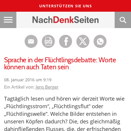
UNTERSTÜTZEN SIE UNS
Sprache in der Flüchtlingsdebatte: Worte
können auch Taten sein
08. Januar 2016 um 9:19
Ein Artikel von:
Jens Berger
Tagtäglich lesen und hören wir derzeit Worte wie
„Flüchtlingsstrom“, „Flüchtlingsflut“ oder
„Flüchtlingswelle“. Welche Bilder entstehen in
unseren Köpfen dadurch? Die, des gleichmäßig
dahinfließenden Flusses, die, der erfrischenden