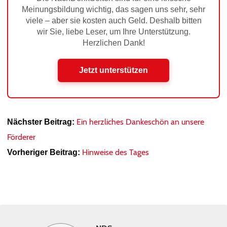
Meinungsbildung wichtig, das sagen uns sehr, sehr
viele – aber sie kosten auch Geld. Deshalb bitten
wir Sie, liebe Leser, um Ihre Unterstützung.
Herzlichen Dank!
Jetzt unterstützen
Ein herzliches Dankeschön an unsere
Nächster Beitrag:
Förderer
Hinweise des Tages
Vorheriger Beitrag: