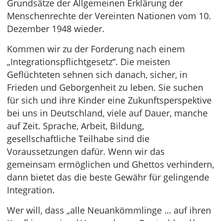
Grundsätze der Allgemeinen Erklärung der
Menschenrechte der Vereinten Nationen vom 10.
Dezember 1948 wieder.
Kommen wir zu der Forderung nach einem
„Integrationspflichtgesetz“. Die meisten
Geflüchteten sehnen sich danach, sicher, in
Frieden und Geborgenheit zu leben. Sie suchen
für sich und ihre Kinder eine Zukunftsperspektive
bei uns in Deutschland, viele auf Dauer, manche
auf Zeit. Sprache, Arbeit, Bildung,
gesellschaftliche Teilhabe sind die
Voraussetzungen dafür. Wenn wir das
gemeinsam ermöglichen und Ghettos verhindern,
dann bietet das die beste Gewähr für gelingende
Integration.
Wer will, dass „alle Neuankömmlinge … auf ihren