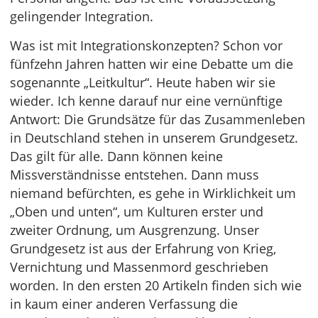
gelingender Integration.
Was ist mit Integrationskonzepten? Schon vor
fünfzehn Jahren hatten wir eine Debatte um die
sogenannte „Leitkultur“. Heute haben wir sie
wieder. Ich kenne darauf nur eine vernünftige
Antwort: Die Grundsätze für das Zusammenleben
in Deutschland stehen in unserem Grundgesetz.
Das gilt für alle. Dann können keine
Missverständnisse entstehen. Dann muss
niemand befürchten, es gehe in Wirklichkeit um
„Oben und unten“, um Kulturen erster und
zweiter Ordnung, um Ausgrenzung. Unser
Grundgesetz ist aus der Erfahrung von Krieg,
Vernichtung und Massenmord geschrieben
worden. In den ersten 20 Artikeln finden sich wie
in kaum einer anderen Verfassung die