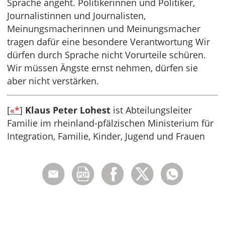
Sprache angeht. Politikerinnen und Politiker,
Journalistinnen und Journalisten,
Meinungsmacherinnen und Meinungsmacher
tragen dafür eine besondere Verantwortung Wir
dürfen durch Sprache nicht Vorurteile schüren.
Wir müssen Ängste ernst nehmen, dürfen sie
aber nicht verstärken.
[
«*
]
Klaus Peter Lohest
ist Abteilungsleiter
Familie im rheinland-pfälzischen Ministerium für
Integration, Familie, Kinder, Jugend und Frauen