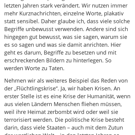
letzten Jahren stark verändert. Wir nutzen immer
mehr Kurznachrichten, einzelne Worte, plakativ
statt sensibel. Daher glaube ich, dass viele solche
Begriffe unbewusst verwenden. Andere sind sich
hingegen gut bewusst, was sie sagen, warum sie
es so sagen und was sie damit anrichten. Hier
geht es darum, Begriffe zu besetzen und mit
erschreckenden Bildern zu hinterlegen. So
werden Worte zu Taten.
Nehmen wir als weiteres Beispiel das Reden von
der „Flüchtlingskrise“. Ja, wir haben Krisen. An
erster Stelle ist es eine Krise der Humanität, wenn
aus vielen Ländern Menschen fliehen müssen,
weil ihre Heimat zerbombt wird oder weil sie
terrorisiert werden. Die politische Krise besteht
darin, dass viele Staaten – auch mit dem Zutun