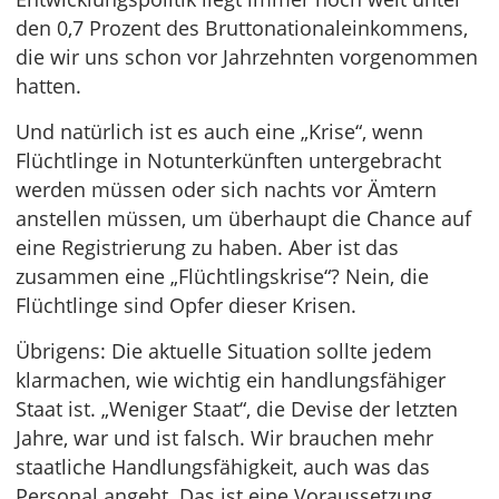
den 0,7 Prozent des Bruttonationaleinkommens,
die wir uns schon vor Jahrzehnten vorgenommen
hatten.
Und natürlich ist es auch eine „Krise“, wenn
Flüchtlinge in Notunterkünften untergebracht
werden müssen oder sich nachts vor Ämtern
anstellen müssen, um überhaupt die Chance auf
eine Registrierung zu haben. Aber ist das
zusammen eine „Flüchtlingskrise“? Nein, die
Flüchtlinge sind Opfer dieser Krisen.
Übrigens: Die aktuelle Situation sollte jedem
klarmachen, wie wichtig ein handlungsfähiger
Staat ist. „Weniger Staat“, die Devise der letzten
Jahre, war und ist falsch. Wir brauchen mehr
staatliche Handlungsfähigkeit, auch was das
Personal angeht. Das ist eine Voraussetzung