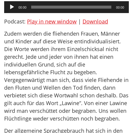
Audio-
00:00
00:00
Player
Podcast:
Play in new window
|
Download
Zudem werden die fliehenden Frauen, Männer
und Kinder auf diese Weise entindividualisiert.
Die Worte werden ihrem Einzelschicksal nicht
gerecht. Jede und jeder von ihnen hat einen
individuellen Grund, sich auf die
lebensgefährliche Flucht zu begeben.
Vergegenwärtigt man sich, dass viele Fliehende in
den Fluten und Wellen den Tod finden, dann
verbietet sich diese Wortwahl schon deshalb. Das
gilt auch für das Wort „Lawine“. Von einer Lawine
wird man verschüttet oder begraben. Uns wollen
Flüchtlinge weder verschütten noch begraben.
Der allgemeine Sprachgebrauch hat sich in den