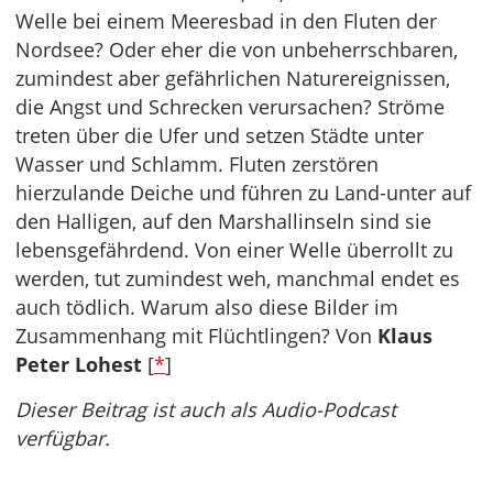
Welle bei einem Meeresbad in den Fluten der
Nordsee? Oder eher die von unbeherrschbaren,
zumindest aber gefährlichen Naturereignissen,
die Angst und Schrecken verursachen? Ströme
treten über die Ufer und setzen Städte unter
Wasser und Schlamm. Fluten zerstören
hierzulande Deiche und führen zu Land-unter auf
den Halligen, auf den Marshallinseln sind sie
lebensgefährdend. Von einer Welle überrollt zu
werden, tut zumindest weh, manchmal endet es
auch tödlich. Warum also diese Bilder im
Zusammenhang mit Flüchtlingen? Von
Klaus
Peter Lohest
[
*
]
Dieser Beitrag ist auch als Audio-Podcast
verfügbar.