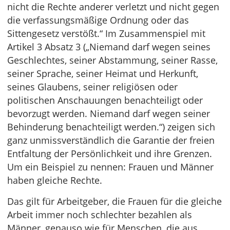
nicht die Rechte anderer verletzt und nicht gegen
die verfassungsmäßige Ordnung oder das
Sittengesetz verstößt.“ Im Zusammenspiel mit
Artikel 3 Absatz 3 („Niemand darf wegen seines
Geschlechtes, seiner Abstammung, seiner Rasse,
seiner Sprache, seiner Heimat und Herkunft,
seines Glaubens, seiner religiösen oder
politischen Anschauungen benachteiligt oder
bevorzugt werden. Niemand darf wegen seiner
Behinderung benachteiligt werden.“) zeigen sich
ganz unmissverständlich die Garantie der freien
Entfaltung der Persönlichkeit und ihre Grenzen.
Um ein Beispiel zu nennen: Frauen und Männer
haben gleiche Rechte.
Das gilt für Arbeitgeber, die Frauen für die gleiche
Arbeit immer noch schlechter bezahlen als
Männer, genauso wie für Menschen, die aus