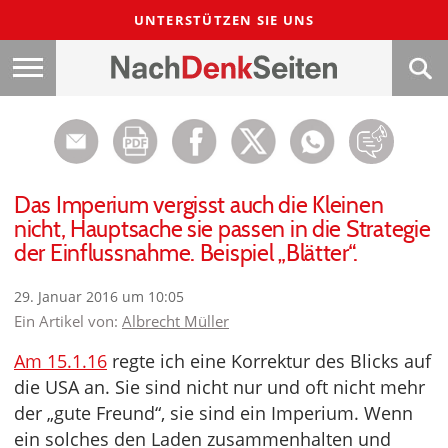
UNTERSTÜTZEN SIE UNS
Das Imperium vergisst auch die Kleinen
nicht, Hauptsache sie passen in die Strategie
der Einflussnahme. Beispiel „Blätter“.
29. Januar 2016 um 10:05
Ein Artikel von:
Albrecht Müller
Am 15.1.16
regte ich eine Korrektur des Blicks auf
die USA an. Sie sind nicht nur und oft nicht mehr
der „gute Freund“, sie sind ein Imperium. Wenn
ein solches den Laden zusammenhalten und