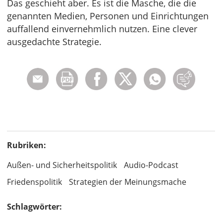
Das geschieht aber. Es ist die Masche, die die
genannten Medien, Personen und Einrichtungen
auffallend einvernehmlich nutzen. Eine clever
ausgedachte Strategie.
Rubriken:
Außen- und Sicherheitspolitik
Audio-Podcast
Friedenspolitik
Strategien der Meinungsmache
Schlagwörter: