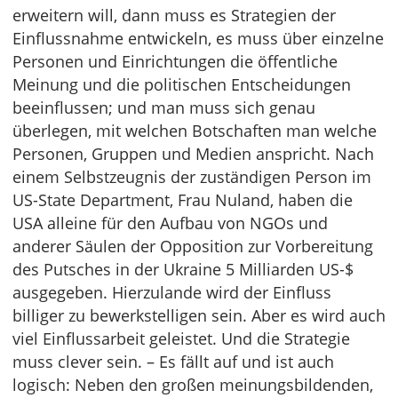
erweitern will, dann muss es Strategien der
Einflussnahme entwickeln, es muss über einzelne
Personen und Einrichtungen die öffentliche
Meinung und die politischen Entscheidungen
beeinflussen; und man muss sich genau
überlegen, mit welchen Botschaften man welche
Personen, Gruppen und Medien anspricht. Nach
einem Selbstzeugnis der zuständigen Person im
US-State Department, Frau Nuland, haben die
USA alleine für den Aufbau von NGOs und
anderer Säulen der Opposition zur Vorbereitung
des Putsches in der Ukraine 5 Milliarden US-$
ausgegeben. Hierzulande wird der Einfluss
billiger zu bewerkstelligen sein. Aber es wird auch
viel Einflussarbeit geleistet. Und die Strategie
muss clever sein. – Es fällt auf und ist auch
logisch: Neben den großen meinungsbildenden,