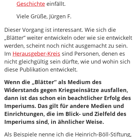
Geschichte
einfällt.
Viele Grüße, Jürgen F.
Dieser Vorgang ist interessant. Wie sich die
„Blätter“ weiter entwickeln oder wie sie entwickelt
werden, scheint noch nicht ausgemacht zu sein.
Im
Herausgeber-Kreis
sind Personen, denen es
nicht gleichgültig sein dürfte, wie und wohin sich
diese Publikation entwickelt.
Wenn die „Blätter“ als Medium des
Widerstands gegen Kriegseinsätze ausfallen,
dann ist das schon ein beachtlicher Erfolg des
Imperiums. Das gilt für andere Medien und
Einrichtungen, die im Blick- und Zielfeld des
Imperiums sind, in ähnlicher Weise.
Als Beispiele nenne ich die Heinrich-Böll-Stiftung,