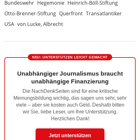
Bundeswehr
Hegemonie
Heinrich-Böll-Stiftung
Otto-Brenner-Stiftung
Querfront
Transatlantiker
USA
von Lucke, Albrecht
NEU: UNTERSTÜTZEN LEICHT GEMACHT
Unabhängiger Journalismus braucht
unabhängige Finanzierung
Die NachDenkSeiten sind für eine kritische
Meinungsbildung wichtig, das sagen uns sehr, sehr
viele – aber sie kosten auch Geld. Deshalb bitten
wir Sie, liebe Leser, um Ihre Unterstützung.
Herzlichen Dank!
Jetzt unterstützen