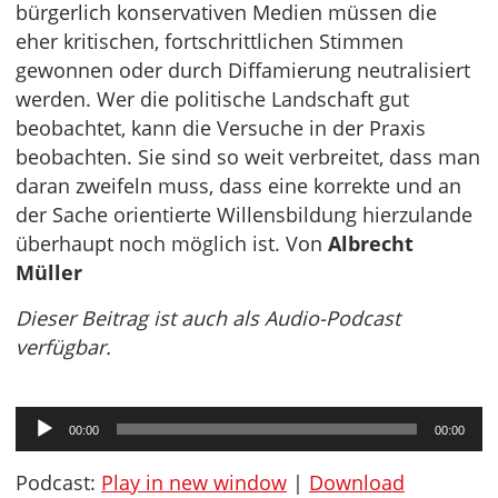
bürgerlich konservativen Medien müssen die
eher kritischen, fortschrittlichen Stimmen
gewonnen oder durch Diffamierung neutralisiert
werden. Wer die politische Landschaft gut
beobachtet, kann die Versuche in der Praxis
beobachten. Sie sind so weit verbreitet, dass man
daran zweifeln muss, dass eine korrekte und an
der Sache orientierte Willensbildung hierzulande
überhaupt noch möglich ist. Von
Albrecht
Müller
Dieser Beitrag ist auch als Audio-Podcast
verfügbar.
Audio-
00:00
00:00
Player
Podcast:
Play in new window
|
Download