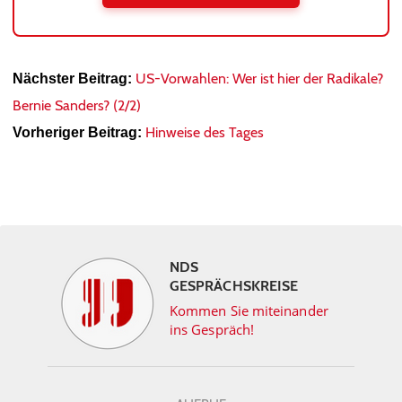
US-Vorwahlen: Wer ist hier der Radikale?
Nächster Beitrag:
Bernie Sanders? (2/2)
Hinweise des Tages
Vorheriger Beitrag:
NDS
GESPRÄCHSKREISE
Kommen Sie miteinander
ins Gespräch!