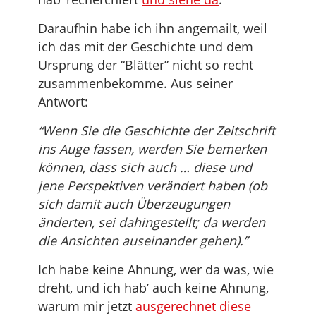
Daraufhin habe ich ihn angemailt, weil
ich das mit der Geschichte und dem
Ursprung der “Blätter” nicht so recht
zusammenbekomme. Aus seiner
Antwort:
“Wenn Sie die Geschichte der Zeitschrift
ins Auge fassen, werden Sie bemerken
können, dass sich auch … diese und
jene Perspektiven verändert haben (ob
sich damit auch Überzeugungen
änderten, sei dahingestellt; da werden
die Ansichten auseinander gehen).”
Ich habe keine Ahnung, wer da was, wie
dreht, und ich hab’ auch keine Ahnung,
warum mir jetzt
ausgerechnet diese