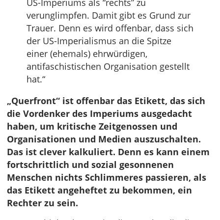
US-Imperiums als “rechts” zu
verunglimpfen. Damit gibt es Grund zur
Trauer. Denn es wird offenbar, dass sich
der US-Imperialismus an die Spitze
einer (ehemals) ehrwürdigen,
antifaschistischen Organisation gestellt
hat.“
„Querfront“ ist offenbar das Etikett, das sich
die Vordenker des Imperiums ausgedacht
haben, um kritische Zeitgenossen und
Organisationen und Medien auszuschalten.
Das ist clever kalkuliert. Denn es kann einem
fortschrittlich und sozial gesonnenen
Menschen nichts Schlimmeres passieren, als
das Etikett angeheftet zu bekommen, ein
Rechter zu sein.