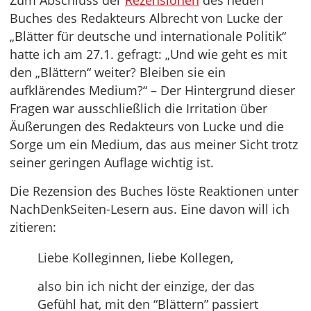
Zum Abschluss der
Rezensionen
des neuen
Buches des Redakteurs Albrecht von Lucke der
„Blätter für deutsche und internationale Politik“
hatte ich am 27.1. gefragt: „Und wie geht es mit
den „Blättern“ weiter? Bleiben sie ein
aufklärendes Medium?“ – Der Hintergrund dieser
Fragen war ausschließlich die Irritation über
Äußerungen des Redakteurs von Lucke und die
Sorge um ein Medium, das aus meiner Sicht trotz
seiner geringen Auflage wichtig ist.
Die Rezension des Buches löste Reaktionen unter
NachDenkSeiten-Lesern aus. Eine davon will ich
zitieren:
Liebe Kolleginnen, liebe Kollegen,
also bin ich nicht der einzige, der das
Gefühl hat, mit den “Blättern” passiert