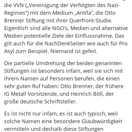
die VVN („Vereinigung der Verfolgten des Nazi-
Regimes“) mit dem Medium „Antifa“, die Otto
Brenner Stiftung mit ihrer Querfront-Studie.
Eigentlich sind alle NGO’s, Medien und alternative
Medien potentielle Ziele der Einflussnahme. Das
gilt auch für die NachDenkSeiten wie auch für Pro
Asyl zum Beispiel. Niemand ist gefeit.
Die partielle Umdrehung der beiden genannten
Stiftungen ist besonders infam, weil sie sich mit
ihrem Namen auf Personen berufen, die einen
sehr guten Ruf haben: Otto Brenner, der frühere
IG Metall Vorsitzende, und Heinrich Böll, der
große deutsche Schriftsteller.
Es ist nicht nur infam, es ist auch typisch, weil
solche Namen eine besondere Glaubwürdigkeit
vermitteln und deshalb diese Stiftungen