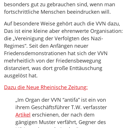
besonders gut zu gebrauchen sind, wenn man
fortschrittliche Menschen beeindrucken will.
Auf besondere Weise gehört auch die VVN dazu,
Das ist eine kleine aber ehrenwerte Organisation:
die „Vereinigung der Verfolgten des Nazi-
Regimes“. Seit den Anfängen neuer
Friedensdemonstrationen hat sich der VVN
mehrheitlich von der Friedensbewegung
distanziert, was dort große Enttäuschung
ausgelöst hat.
Dazu die Neue Rheinische Zeitung:
„Im Organ der VVN “antifa” ist ein von
ihrem Geschäftsführer T.W. verfasster
Artikel
erschienen, der nach dem
gängigen Muster verfährt, Gegner des