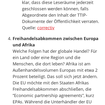
klar, dass diese Leseräume jederzeit
geschlossen werden können, falls
Abgeordnete den Inhalt der TTIP-
Dokumente der Öffentlichkeit verraten.
Quelle:
correctiv
Freihandelsabkommen zwischen Europa
und Afrika
Welche Folgen hat der globale Handel? Für
ein Land oder eine Region und die
Menschen, die dort leben? Afrika ist am
Außenhandelsvolumen Europas mit etwa 2
Prozent beteiligt. Das soll sich jetzt ändern.
Die EU möchte mit den Staaten Afrikas
Freihandelsabkommen abschließen, die
“Economic partnership agreements”, kurz
EPAs. Während die Unterhändler der EU