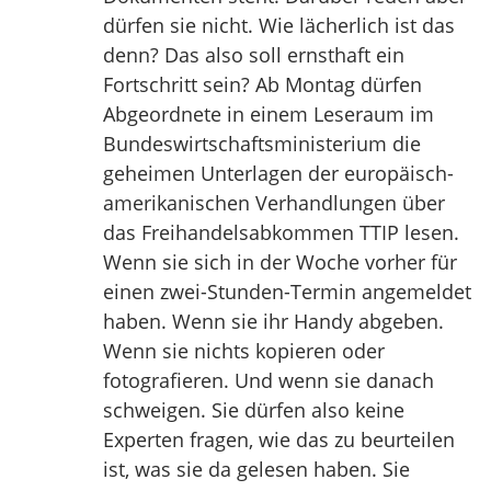
dürfen sie nicht. Wie lächerlich ist das
denn? Das also soll ernsthaft ein
Fortschritt sein? Ab Montag dürfen
Abgeordnete in einem Leseraum im
Bundeswirtschaftsministerium die
geheimen Unterlagen der europäisch-
amerikanischen Verhandlungen über
das Freihandelsabkommen TTIP lesen.
Wenn sie sich in der Woche vorher für
einen zwei-Stunden-Termin angemeldet
haben. Wenn sie ihr Handy abgeben.
Wenn sie nichts kopieren oder
fotografieren. Und wenn sie danach
schweigen. Sie dürfen also keine
Experten fragen, wie das zu beurteilen
ist, was sie da gelesen haben. Sie