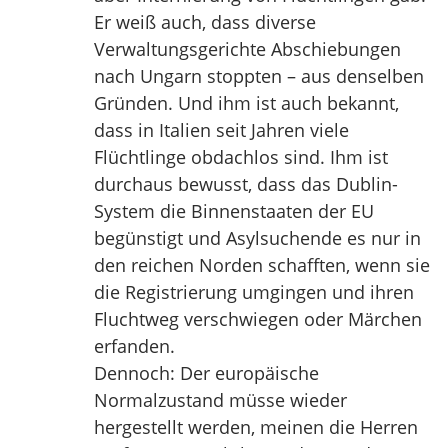
Er weiß auch, dass diverse
Verwaltungsgerichte Abschiebungen
nach Ungarn stoppten – aus denselben
Gründen. Und ihm ist auch bekannt,
dass in Italien seit Jahren viele
Flüchtlinge obdachlos sind. Ihm ist
durchaus bewusst, dass das Dublin-
System die Binnenstaaten der EU
begünstigt und Asylsuchende es nur in
den reichen Norden schafften, wenn sie
die Registrierung umgingen und ihren
Fluchtweg verschwiegen oder Märchen
erfanden.
Dennoch: Der europäische
Normalzustand müsse wieder
hergestellt werden, meinen die Herren