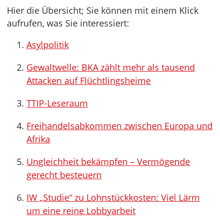
Hier die Übersicht; Sie können mit einem Klick
aufrufen, was Sie interessiert:
Asylpolitik
Gewaltwelle: BKA zählt mehr als tausend
Attacken auf Flüchtlingsheime
TTIP-Leseraum
Freihandelsabkommen zwischen Europa und
Afrika
Ungleichheit bekämpfen – Vermögende
gerecht besteuern
IW „Studie“ zu Lohnstückkosten: Viel Lärm
um eine reine Lobbyarbeit