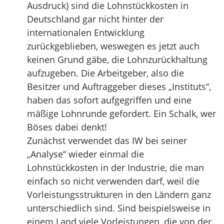
Ausdruck) sind die Lohnstückkosten in
Deutschland gar nicht hinter der
internationalen Entwicklung
zurückgeblieben, weswegen es jetzt auch
keinen Grund gäbe, die Lohnzurückhaltung
aufzugeben. Die Arbeitgeber, also die
Besitzer und Auftraggeber dieses „Instituts“,
haben das sofort aufgegriffen und eine
mäßige Lohnrunde gefordert. Ein Schalk, wer
Böses dabei denkt!
Zunächst verwendet das IW bei seiner
„Analyse“ wieder einmal die
Lohnstückkosten in der Industrie, die man
einfach so nicht verwenden darf, weil die
Vorleistungsstrukturen in den Ländern ganz
unterschiedlich sind. Sind beispielsweise in
einem Land viele Vorleistungen, die von der