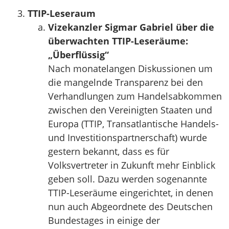
TTIP-Leseraum
Vizekanzler Sigmar Gabriel über die
überwachten TTIP-Leseräume:
„Überflüssig“
Nach monatelangen Diskussionen um
die mangelnde Transparenz bei den
Verhandlungen zum Handelsabkommen
zwischen den Vereinigten Staaten und
Europa (TTIP, Transatlantische Handels-
und Investitionspartnerschaft) wurde
gestern bekannt, dass es für
Volksvertreter in Zukunft mehr Einblick
geben soll. Dazu werden sogenannte
TTIP-Leseräume eingerichtet, in denen
nun auch Abgeordnete des Deutschen
Bundestages in einige der