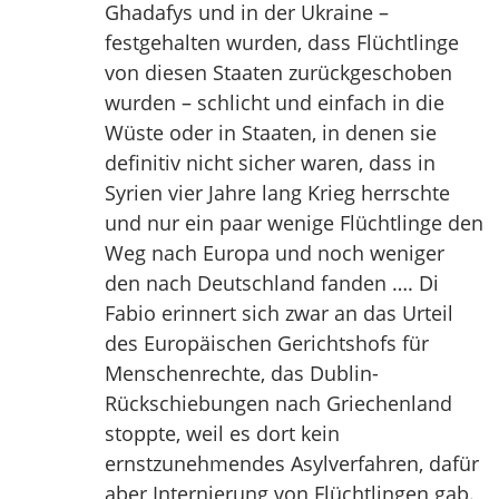
Ghadafys und in der Ukraine –
festgehalten wurden, dass Flüchtlinge
von diesen Staaten zurückgeschoben
wurden – schlicht und einfach in die
Wüste oder in Staaten, in denen sie
definitiv nicht sicher waren, dass in
Syrien vier Jahre lang Krieg herrschte
und nur ein paar wenige Flüchtlinge den
Weg nach Europa und noch weniger
den nach Deutschland fanden …. Di
Fabio erinnert sich zwar an das Urteil
des Europäischen Gerichtshofs für
Menschenrechte, das Dublin-
Rückschiebungen nach Griechenland
stoppte, weil es dort kein
ernstzunehmendes Asylverfahren, dafür
aber Internierung von Flüchtlingen gab.