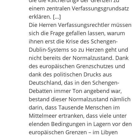
die die «Sicherung» der Grenzen zu
einem zentralen Verfassungsgrundsatz
erklären. […]
Die Herren Verfassungsrechtler müssen
sich die Frage gefallen lassen, warum
ihnen erst die Krise des Schengen-
Dublin-Systems so zu Herzen geht und
nicht bereits der Normalzustand. Dank
des europäischen Grenzschutzes und
dank des politischen Drucks aus
Deutschland, das in den Schengen-
Debatten immer Ton angebend war,
bestand dieser Normalzustand nämlich
darin, dass Tausende Menschen im
Mittelmeer ertranken, dass viele unter
elenden Bedingungen in Lagern vor den
europäischen Grenzen – im Libyen