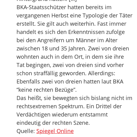
BKA-Staatsschützer hatten bereits im
vergangenen Herbst eine Typologie der Täter
erstellt. Sie gilt auch weiterhin. Fast immer
handelt es sich den Erkenntnissen zufolge
bei den Angreifern um Männer im Alter
zwischen 18 und 35 Jahren. Zwei von dreien
wohnten auch in dem Ort, in dem sie ihre
Tat begingen, zwei von dreien sind vorher
schon straffällig geworden. Allerdings:
Ebenfalls zwei von dreien hatten laut BKA
“keine rechten Bezüge”.
Das heißt, sie bewegten sich bislang nicht im
rechtsextremen Spektrum. Ein Drittel der
Verdächtigen wiederum entstammt
eindeutig der rechten Szene.
Quelle:
Spiegel Online