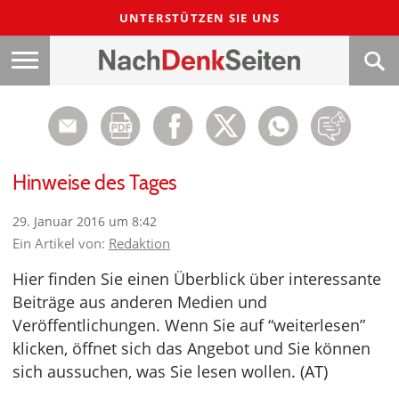
UNTERSTÜTZEN SIE UNS
Hinweise des Tages
29. Januar 2016 um 8:42
Ein Artikel von:
Redaktion
Hier finden Sie einen Überblick über interessante
Beiträge aus anderen Medien und
Veröffentlichungen. Wenn Sie auf “weiterlesen”
klicken, öffnet sich das Angebot und Sie können
sich aussuchen, was Sie lesen wollen. (AT)