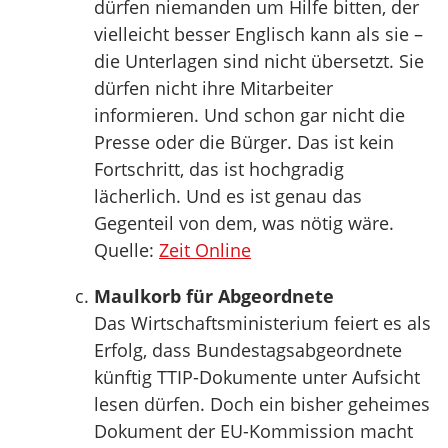
dürfen niemanden um Hilfe bitten, der
vielleicht besser Englisch kann als sie –
die Unterlagen sind nicht übersetzt. Sie
dürfen nicht ihre Mitarbeiter
informieren. Und schon gar nicht die
Presse oder die Bürger. Das ist kein
Fortschritt, das ist hochgradig
lächerlich. Und es ist genau das
Gegenteil von dem, was nötig wäre.
Quelle:
Zeit Online
Maulkorb für Abgeordnete
Das Wirtschaftsministerium feiert es als
Erfolg, dass Bundestagsabgeordnete
künftig TTIP-Dokumente unter Aufsicht
lesen dürfen. Doch ein bisher geheimes
Dokument der EU-Kommission macht