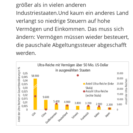
größer als in vielen anderen
Industriestaaten.Und kaum ein anderes Land
verlangt so niedrige Steuern auf hohe
Vermögen und Einkommen. Das muss sich
ändern: Vermögen müssen wieder besteuert,
die pauschale Abgeltungssteuer abgeschafft
werden.