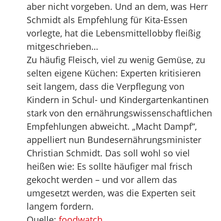
aber nicht vorgeben. Und an dem, was Herr
Schmidt als Empfehlung für Kita-Essen
vorlegte, hat die Lebensmittellobby fleißig
mitgeschrieben…
Zu häufig Fleisch, viel zu wenig Gemüse, zu
selten eigene Küchen: Experten kritisieren
seit langem, dass die Verpflegung von
Kindern in Schul- und Kindergartenkantinen
stark von den ernährungswissenschaftlichen
Empfehlungen abweicht. „Macht Dampf“,
appelliert nun Bundesernährungsminister
Christian Schmidt. Das soll wohl so viel
heißen wie: Es sollte häufiger mal frisch
gekocht werden – und vor allem das
umgesetzt werden, was die Experten seit
langem fordern.
Quelle:
foodwatch