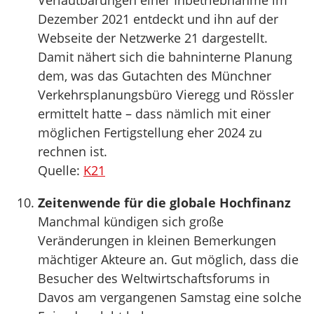
Dezember 2021 entdeckt und ihn auf der
Webseite der Netzwerke 21 dargestellt.
Damit nähert sich die bahninterne Planung
dem, was das Gutachten des Münchner
Verkehrsplanungsbüro Vieregg und Rössler
ermittelt hatte – dass nämlich mit einer
möglichen Fertigstellung eher 2024 zu
rechnen ist.
Quelle:
K21
Zeitenwende für die globale Hochfinanz
Manchmal kündigen sich große
Veränderungen in kleinen Bemerkungen
mächtiger Akteure an. Gut möglich, dass die
Besucher des Weltwirtschaftsforums in
Davos am vergangenen Samstag eine solche