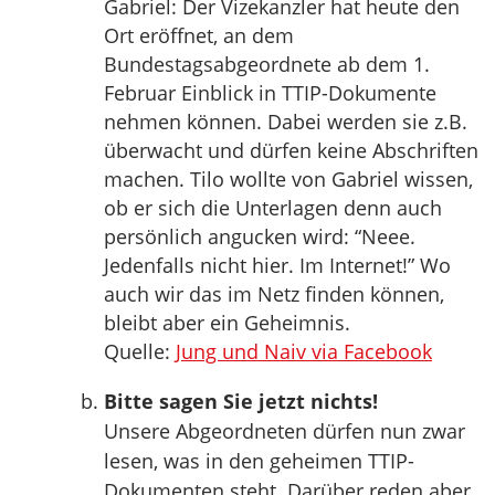
Gabriel: Der Vizekanzler hat heute den
Ort eröffnet, an dem
Bundestagsabgeordnete ab dem 1.
Februar Einblick in TTIP-Dokumente
nehmen können. Dabei werden sie z.B.
überwacht und dürfen keine Abschriften
machen. Tilo wollte von Gabriel wissen,
ob er sich die Unterlagen denn auch
persönlich angucken wird: “Neee.
Jedenfalls nicht hier. Im Internet!” Wo
auch wir das im Netz finden können,
bleibt aber ein Geheimnis.
Quelle:
Jung und Naiv via Facebook
Bitte sagen Sie jetzt nichts!
Unsere Abgeordneten dürfen nun zwar
lesen, was in den geheimen TTIP-
Dokumenten steht. Darüber reden aber