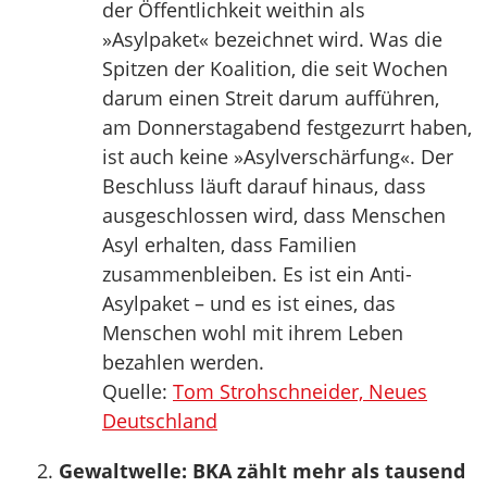
der Öffentlichkeit weithin als
»Asylpaket« bezeichnet wird. Was die
Spitzen der Koalition, die seit Wochen
darum einen Streit darum aufführen,
am Donnerstagabend festgezurrt haben,
ist auch keine »Asylverschärfung«. Der
Beschluss läuft darauf hinaus, dass
ausgeschlossen wird, dass Menschen
Asyl erhalten, dass Familien
zusammenbleiben. Es ist ein Anti-
Asylpaket – und es ist eines, das
Menschen wohl mit ihrem Leben
bezahlen werden.
Quelle:
Tom Strohschneider, Neues
Deutschland
Gewaltwelle: BKA zählt mehr als tausend