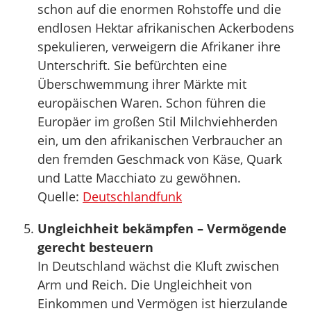
schon auf die enormen Rohstoffe und die
endlosen Hektar afrikanischen Ackerbodens
spekulieren, verweigern die Afrikaner ihre
Unterschrift. Sie befürchten eine
Überschwemmung ihrer Märkte mit
europäischen Waren. Schon führen die
Europäer im großen Stil Milchviehherden
ein, um den afrikanischen Verbraucher an
den fremden Geschmack von Käse, Quark
und Latte Macchiato zu gewöhnen.
Quelle:
Deutschlandfunk
Ungleichheit bekämpfen – Vermögende
gerecht besteuern
In Deutschland wächst die Kluft zwischen
Arm und Reich. Die Ungleichheit von
Einkommen und Vermögen ist hierzulande