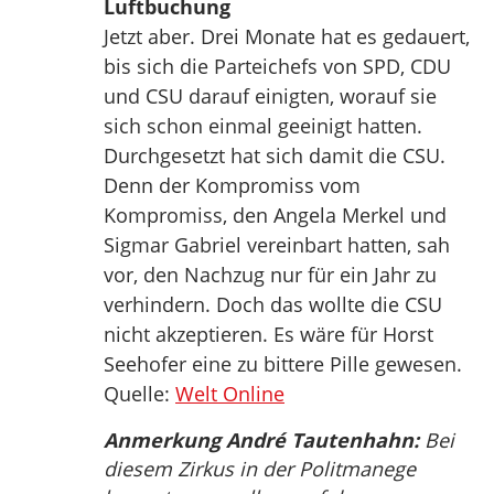
Luftbuchung
Jetzt aber. Drei Monate hat es gedauert,
bis sich die Parteichefs von SPD, CDU
und CSU darauf einigten, worauf sie
sich schon einmal geeinigt hatten.
Durchgesetzt hat sich damit die CSU.
Denn der Kompromiss vom
Kompromiss, den Angela Merkel und
Sigmar Gabriel vereinbart hatten, sah
vor, den Nachzug nur für ein Jahr zu
verhindern. Doch das wollte die CSU
nicht akzeptieren. Es wäre für Horst
Seehofer eine zu bittere Pille gewesen.
Quelle:
Welt Online
Anmerkung André Tautenhahn:
Bei
diesem Zirkus in der Politmanege