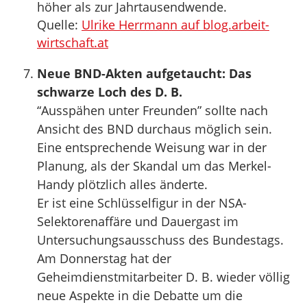
höher als zur Jahrtausendwende.
Quelle:
Ulrike Herrmann auf blog.arbeit-
wirtschaft.at
Neue BND-Akten aufgetaucht: Das
schwarze Loch des D. B.
“Ausspähen unter Freunden” sollte nach
Ansicht des BND durchaus möglich sein.
Eine entsprechende Weisung war in der
Planung, als der Skandal um das Merkel-
Handy plötzlich alles änderte.
Er ist eine Schlüsselfigur in der NSA-
Selektorenaffäre und Dauergast im
Untersuchungsausschuss des Bundestags.
Am Donnerstag hat der
Geheimdienstmitarbeiter D. B. wieder völlig
neue Aspekte in die Debatte um die