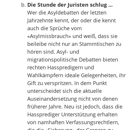
Die Stunde der Juristen schlug …
Wer die Asyldebatten der letzten
Jahrzehnte kennt, der oder die kennt
auch die Sprüche vom
«Asylmissbrauch» und weiß, dass sie
beileibe nicht nur an Stammtischen zu
hören sind. Asyl- und
migrationspolitische Debatten bieten
rechten Hasspredigern und
Wahlkämpfern ideale Gelegenheiten, ihr
Gift zu verspritzen. In dem Punkt
unterscheidet sich die aktuelle
Auseinandersetzung nicht von denen
früherer Jahre. Neu ist jedoch, dass die
Hassprediger Unterstützung erhalten
von namhaften Verfassungsrechtlern,