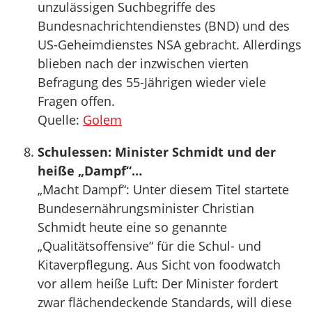
unzulässigen Suchbegriffe des
Bundesnachrichtendienstes (BND) und des
US-Geheimdienstes NSA gebracht. Allerdings
blieben nach der inzwischen vierten
Befragung des 55-Jährigen wieder viele
Fragen offen.
Quelle:
Golem
Schulessen: Minister Schmidt und der
heiße „Dampf“…
„Macht Dampf“: Unter diesem Titel startete
Bundesernährungsminister Christian
Schmidt heute eine so genannte
„Qualitätsoffensive“ für die Schul- und
Kitaverpflegung. Aus Sicht von foodwatch
vor allem heiße Luft: Der Minister fordert
zwar flächendeckende Standards, will diese