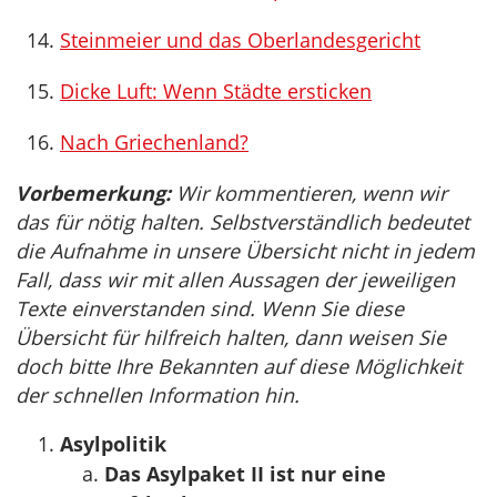
Steinmeier und das Oberlandesgericht
Dicke Luft: Wenn Städte ersticken
Nach Griechenland?
Vorbemerkung:
Wir kommentieren, wenn wir
das für nötig halten. Selbstverständlich bedeutet
die Aufnahme in unsere Übersicht nicht in jedem
Fall, dass wir mit allen Aussagen der jeweiligen
Texte einverstanden sind. Wenn Sie diese
Übersicht für hilfreich halten, dann weisen Sie
doch bitte Ihre Bekannten auf diese Möglichkeit
der schnellen Information hin.
Asylpolitik
Das Asylpaket II ist nur eine