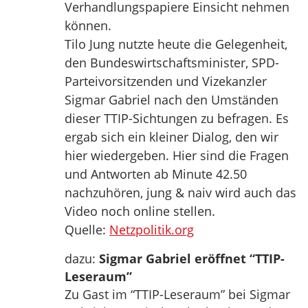
Verhandlungspapiere Einsicht nehmen
können.
Tilo Jung nutzte heute die Gelegenheit,
den Bundeswirtschaftsminister, SPD-
Parteivorsitzenden und Vizekanzler
Sigmar Gabriel nach den Umständen
dieser TTIP-Sichtungen zu befragen. Es
ergab sich ein kleiner Dialog, den wir
hier wiedergeben. Hier sind die Fragen
und Antworten ab Minute 42.50
nachzuhören, jung & naiv wird auch das
Video noch online stellen.
Quelle:
Netzpolitik.org
dazu:
Sigmar Gabriel eröffnet “TTIP-
Leseraum”
Zu Gast im “TTIP-Leseraum” bei Sigmar