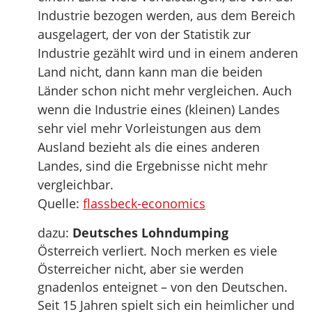
Industrie bezogen werden, aus dem Bereich
ausgelagert, der von der Statistik zur
Industrie gezählt wird und in einem anderen
Land nicht, dann kann man die beiden
Länder schon nicht mehr vergleichen. Auch
wenn die Industrie eines (kleinen) Landes
sehr viel mehr Vorleistungen aus dem
Ausland bezieht als die eines anderen
Landes, sind die Ergebnisse nicht mehr
vergleichbar.
Quelle:
flassbeck-economics
dazu:
Deutsches Lohndumping
Österreich verliert. Noch merken es viele
Österreicher nicht, aber sie werden
gnadenlos enteignet – von den Deutschen.
Seit 15 Jahren spielt sich ein heimlicher und