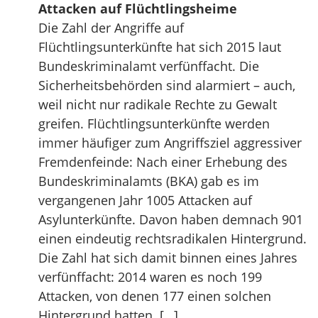
Attacken auf Flüchtlingsheime
Die Zahl der Angriffe auf
Flüchtlingsunterkünfte hat sich 2015 laut
Bundeskriminalamt verfünffacht. Die
Sicherheitsbehörden sind alarmiert – auch,
weil nicht nur radikale Rechte zu Gewalt
greifen. Flüchtlingsunterkünfte werden
immer häufiger zum Angriffsziel aggressiver
Fremdenfeinde: Nach einer Erhebung des
Bundeskriminalamts (BKA) gab es im
vergangenen Jahr 1005 Attacken auf
Asylunterkünfte. Davon haben demnach 901
einen eindeutig rechtsradikalen Hintergrund.
Die Zahl hat sich damit binnen eines Jahres
verfünffacht: 2014 waren es noch 199
Attacken, von denen 177 einen solchen
Hintergrund hatten. […]