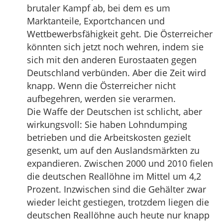
brutaler Kampf ab, bei dem es um
Marktanteile, Exportchancen und
Wettbewerbsfähigkeit geht. Die Österreicher
könnten sich jetzt noch wehren, indem sie
sich mit den anderen Eurostaaten gegen
Deutschland verbünden. Aber die Zeit wird
knapp. Wenn die Österreicher nicht
aufbegehren, werden sie verarmen.
Die Waffe der Deutschen ist schlicht, aber
wirkungsvoll: Sie haben Lohndumping
betrieben und die Arbeitskosten gezielt
gesenkt, um auf den Auslandsmärkten zu
expandieren. Zwischen 2000 und 2010 fielen
die deutschen Reallöhne im Mittel um 4,2
Prozent. Inzwischen sind die Gehälter zwar
wieder leicht gestiegen, trotzdem liegen die
deutschen Reallöhne auch heute nur knapp