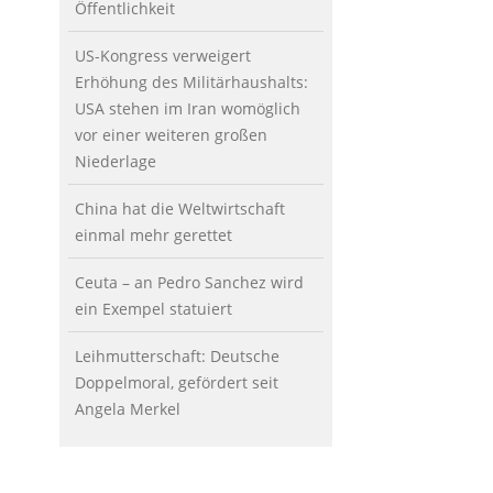
Öffentlichkeit
US-Kongress verweigert
Erhöhung des Militärhaushalts:
USA stehen im Iran womöglich
vor einer weiteren großen
Niederlage
China hat die Weltwirtschaft
einmal mehr gerettet
Ceuta – an Pedro Sanchez wird
ein Exempel statuiert
Leihmutterschaft: Deutsche
Doppelmoral, gefördert seit
Angela Merkel