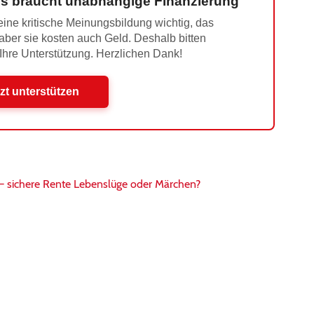
s braucht unabhängige Finanzierung
ine kritische Meinungsbildung wichtig, das
 aber sie kosten auch Geld. Deshalb bitten
 Ihre Unterstützung. Herzlichen Dank!
zt unterstützen
 – sichere Rente Lebenslüge oder Märchen?