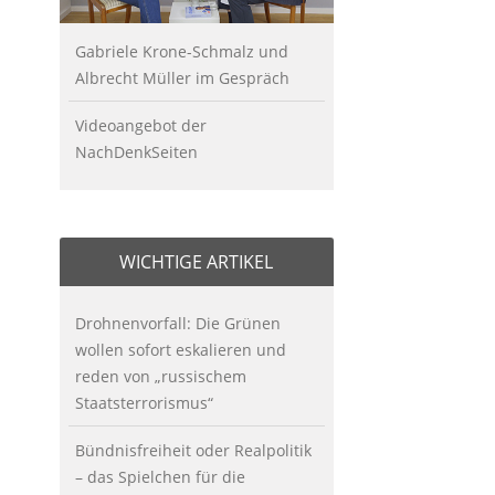
Gabriele Krone-Schmalz und
Albrecht Müller im Gespräch
Videoangebot der
NachDenkSeiten
WICHTIGE ARTIKEL
Drohnenvorfall: Die Grünen
wollen sofort eskalieren und
reden von „russischem
Staatsterrorismus“
Bündnisfreiheit oder Realpolitik
– das Spielchen für die