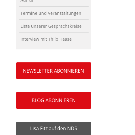
Aufruf
Termine und Veranstaltungen
Liste unserer Gesprächskreise
Interview mit Thilo Haase
NEWSLETTER ABONNIEREN
BLOG ABONNIEREN
Lisa Fitz auf den NDS