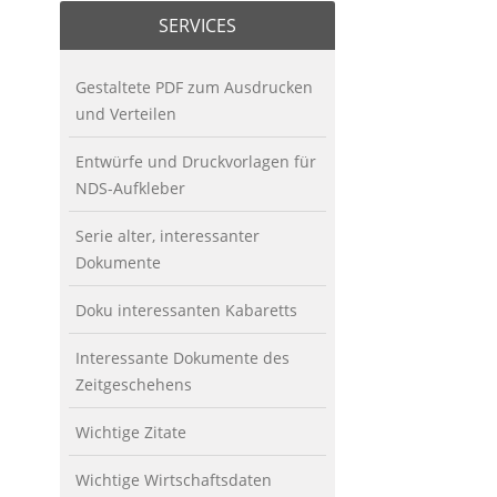
SERVICES
Gestaltete PDF zum Ausdrucken
und Verteilen
Entwürfe und Druckvorlagen für
NDS-Aufkleber
Serie alter, interessanter
Dokumente
Doku interessanten Kabaretts
Interessante Dokumente des
Zeitgeschehens
Wichtige Zitate
Wichtige Wirtschaftsdaten