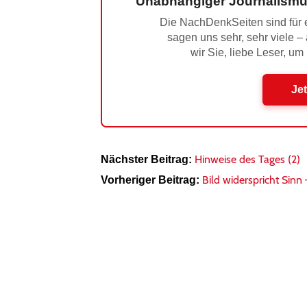
Unabhängiger Journalismu
Die NachDenkSeiten sind für e
sagen uns sehr, sehr viele –
wir Sie, liebe Leser, um
Jet
Hinweise des Tages (2)
Nächster Beitrag:
Bild widerspricht Sinn
Vorheriger Beitrag: