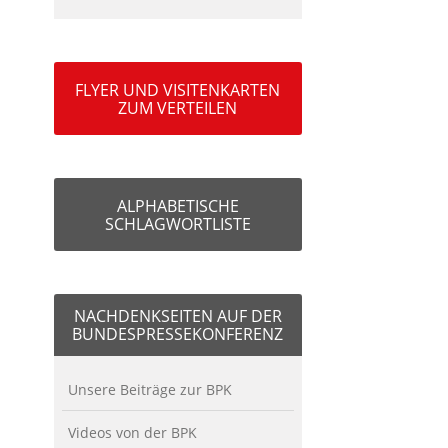
FLYER UND VISITENKARTEN
ZUM VERTEILEN
ALPHABETISCHE
SCHLAGWORTLISTE
NACHDENKSEITEN AUF DER
BUNDESPRESSEKONFERENZ
Unsere Beiträge zur BPK
Videos von der BPK