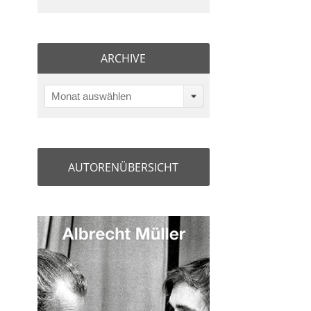
ARCHIVE
Monat auswählen
AUTORENÜBERSICHT