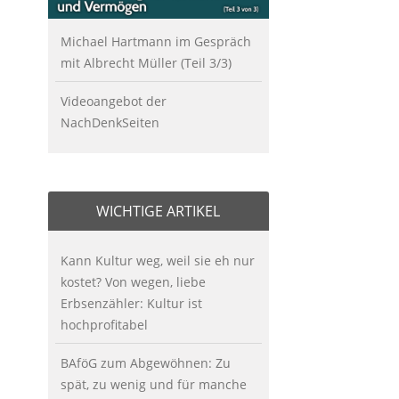
Michael Hartmann im Gespräch
mit Albrecht Müller (Teil 3/3)
Videoangebot der
NachDenkSeiten
WICHTIGE ARTIKEL
Kann Kultur weg, weil sie eh nur
kostet? Von wegen, liebe
Erbsenzähler: Kultur ist
hochprofitabel
BAföG zum Abgewöhnen: Zu
spät, zu wenig und für manche