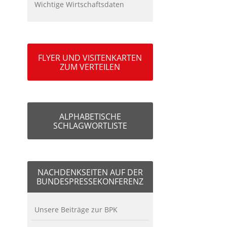
Wichtige Wirtschaftsdaten
FLYER UND VISITENKARTEN
ZUM VERTEILEN
ALPHABETISCHE
SCHLAGWORTLISTE
NACHDENKSEITEN AUF DER
BUNDESPRESSEKONFERENZ
Unsere Beiträge zur BPK