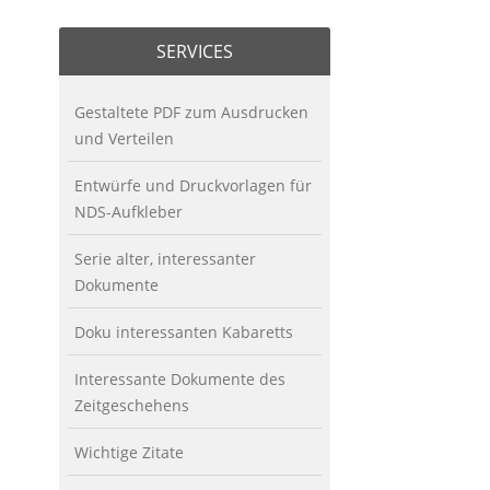
SERVICES
Gestaltete PDF zum Ausdrucken
und Verteilen
Entwürfe und Druckvorlagen für
NDS-Aufkleber
Serie alter, interessanter
Dokumente
Doku interessanten Kabaretts
Interessante Dokumente des
Zeitgeschehens
Wichtige Zitate