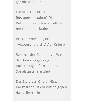
gar nichts mehr
Die AfD kritisiert die
Rüstungsausgaben? Die
Botschaft hör’ ich wohl, allein
mir fehlt der Glaube
Breiter Protest gegen
„wissenschaftliche“ Aufrüstung
Sommer der Demontage: Wie
die Bundesregierung
Aufrüstung auf Kosten des
Sozialstaats finanziert
Der Sturz von Chefankläger
Karim Khan ist ein Putsch gegen
das Völkerrecht