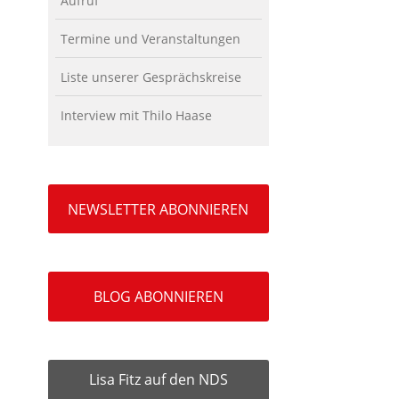
Aufruf
Termine und Veranstaltungen
Liste unserer Gesprächskreise
Interview mit Thilo Haase
NEWSLETTER ABONNIEREN
BLOG ABONNIEREN
Lisa Fitz auf den NDS