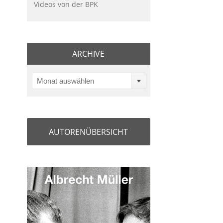
Videos von der BPK
ARCHIVE
Monat auswählen
AUTORENÜBERSICHT