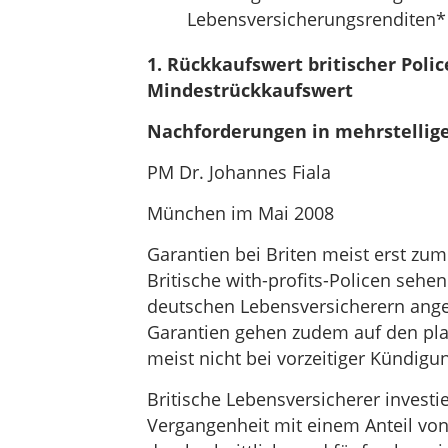
Lebensversicherungsrenditen*
1. Rückkaufswert britischer Poli
Mindestrückkaufswert
Nachforderungen in mehrstellig
PM Dr. Johannes Fiala
München im Mai 2008
Garantien bei Briten meist erst zum
Britische with-profits-Policen sehen
deutschen Lebensversicherern ange
Garantien gehen zudem auf den pl
meist nicht bei vorzeitiger Kündig
Britische Lebensversicherer investie
Vergangenheit mit einem Anteil von