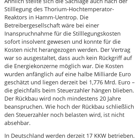
Ähnlich stellte sich die Sachlage auch nach der
Stilllegung des Thorium-Hochtemperator-
Reaktors in Hamm-Uentrop. Die
Betreibergesellschaft wäre bei einer
Inanspruchnahme für die Stilllegungskosten
sofort insolvent gewesen und konnte für die
Kosten nicht herangezogen werden. Der Vertrag
war so ausgestaltet, dass auch kein Rückgriff auf
die Energiekonzerne möglich war. Die Kosten
wurden anfänglich auf eine halbe Milliarde Euro
geschätzt und liegen derzeit bei 1,776 Mrd. Euro –
die gleichfalls beim Steuerzahler hängen blieben.
Der Rückbau wird noch mindestens 20 Jahre
beanspruchen. Wie hoch der Rückbau schließlich
den Steuerzahler noch belasten wird, ist nicht
absehbar.
In Deutschland werden derzeit 17 KKW betrieben.