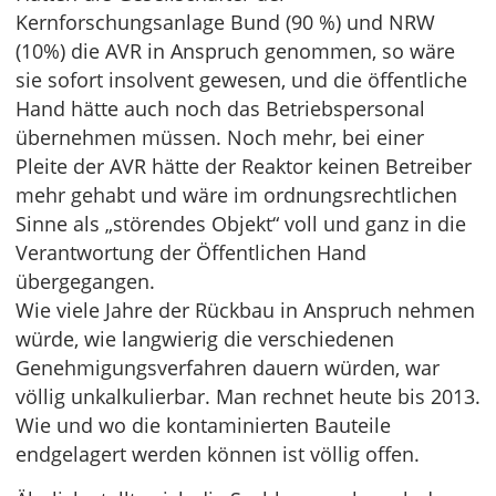
Kernforschungsanlage Bund (90 %) und NRW
(10%) die AVR in Anspruch genommen, so wäre
sie sofort insolvent gewesen, und die öffentliche
Hand hätte auch noch das Betriebspersonal
übernehmen müssen. Noch mehr, bei einer
Pleite der AVR hätte der Reaktor keinen Betreiber
mehr gehabt und wäre im ordnungsrechtlichen
Sinne als „störendes Objekt“ voll und ganz in die
Verantwortung der Öffentlichen Hand
übergegangen.
Wie viele Jahre der Rückbau in Anspruch nehmen
würde, wie langwierig die verschiedenen
Genehmigungsverfahren dauern würden, war
völlig unkalkulierbar. Man rechnet heute bis 2013.
Wie und wo die kontaminierten Bauteile
endgelagert werden können ist völlig offen.