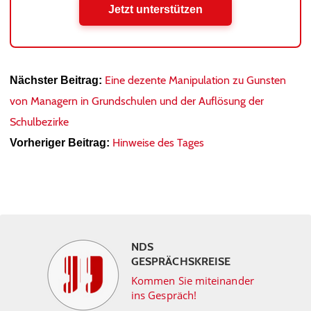
Jetzt unterstützen
Eine dezente Manipulation zu Gunsten
Nächster Beitrag:
von Managern in Grundschulen und der Auflösung der
Schulbezirke
Hinweise des Tages
Vorheriger Beitrag:
NDS
GESPRÄCHSKREISE
Kommen Sie miteinander
ins Gespräch!