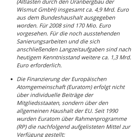
(Altlasten durch den Uranbergbau der
Wismut GmbH) insgesamt ca. 4,9 Mrd. Euro
aus dem Bundeshaushalt ausgegeben
worden. Für 2008 sind 170 Mio. Euro
vorgesehen. Für die noch ausstehenden
Sanierungsarbeiten und die sich
anschließenden Langzeitaufgaben sind nach
heutigem Kenntnisstand weitere ca. 1,3 Mrd.
Euro erforderlich.
Die Finanzierung der Europäischen
Atomgemeinschaft (Euratom) erfolgt nicht
über individuelle Beiträge der
Mitgliedsstaaten, sondern über den
allgemeinen Haushalt der EU. Seit 1990
wurden Euratom über Rahmenprogramme
(RP) die nachfolgend aufgelisteten Mittel zur
Verfügung gestellt: