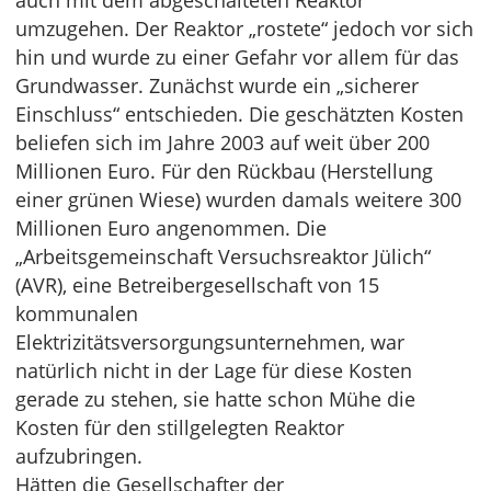
auch mit dem abgeschalteten Reaktor
umzugehen. Der Reaktor „rostete“ jedoch vor sich
hin und wurde zu einer Gefahr vor allem für das
Grundwasser. Zunächst wurde ein „sicherer
Einschluss“ entschieden. Die geschätzten Kosten
beliefen sich im Jahre 2003 auf weit über 200
Millionen Euro. Für den Rückbau (Herstellung
einer grünen Wiese) wurden damals weitere 300
Millionen Euro angenommen. Die
„Arbeitsgemeinschaft Versuchsreaktor Jülich“
(AVR), eine Betreibergesellschaft von 15
kommunalen
Elektrizitätsversorgungsunternehmen, war
natürlich nicht in der Lage für diese Kosten
gerade zu stehen, sie hatte schon Mühe die
Kosten für den stillgelegten Reaktor
aufzubringen.
Hätten die Gesellschafter der