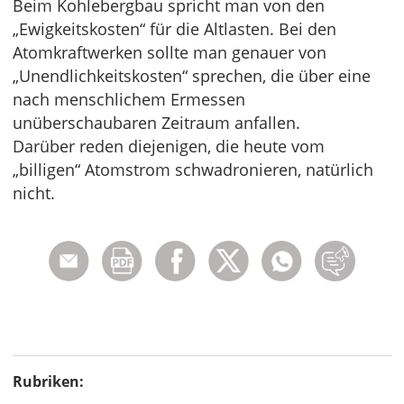
Beim Kohlebergbau spricht man von den
„Ewigkeitskosten“ für die Altlasten. Bei den
Atomkraftwerken sollte man genauer von
„Unendlichkeitskosten“ sprechen, die über eine
nach menschlichem Ermessen
unüberschaubaren Zeitraum anfallen.
Darüber reden diejenigen, die heute vom
„billigen“ Atomstrom schwadronieren, natürlich
nicht.
Rubriken: