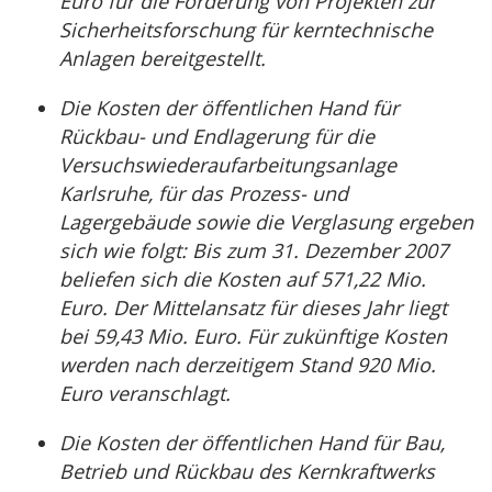
Euro für die Förderung von Projekten zur
Sicherheitsforschung für kerntechnische
Anlagen bereitgestellt.
Die Kosten der öffentlichen Hand für
Rückbau- und Endlagerung für die
Versuchswiederaufarbeitungsanlage
Karlsruhe, für das Prozess- und
Lagergebäude sowie die Verglasung ergeben
sich wie folgt: Bis zum 31. Dezember 2007
beliefen sich die Kosten auf 571,22 Mio.
Euro. Der Mittelansatz für dieses Jahr liegt
bei 59,43 Mio. Euro. Für zukünftige Kosten
werden nach derzeitigem Stand 920 Mio.
Euro veranschlagt.
Die Kosten der öffentlichen Hand für Bau,
Betrieb und Rückbau des Kernkraftwerks