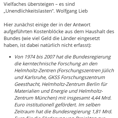
Vielfaches übersteigen – es sind
„Unendlichkeitslasten“. Wolfgang Lieb
Hier zunächst einige der in der Antwort
aufgeführten Kostenblöcke aus dem Haushalt des
Bundes (wie viel Geld die Länder eingesetzt
haben, ist dabei natürlich nicht erfasst):
Von 1974 bis 2007 hat die Bundesregierung
die kerntechnische Forschung an den
Helmholtz-Zentren (Forschungszentren Jülich
und Karlsruhe, GKSS Forschungszentrum
Geesthacht, Helmholtz-Zentrum Berlin für
Materialien und Energie und Helmholtz-
Zentrum München) mit insgesamt 4,44 Mrd.
Euro institutionell gefördert. Im selben
Zeitraum hat die Bundesregierung 1,81 Mrd.