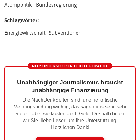
Atompolitik
Bundesregierung
Schlagwörter:
Energiewirtschaft
Subventionen
NEU: UNTERSTÜTZEN LEICHT GEMACHT
Unabhängiger Journalismus braucht
unabhängige Finanzierung
Die NachDenkSeiten sind für eine kritische
Meinungsbildung wichtig, das sagen uns sehr, sehr
viele – aber sie kosten auch Geld. Deshalb bitten
wir Sie, liebe Leser, um Ihre Unterstützung.
Herzlichen Dank!