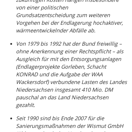
von einer politischen
Grundsatzentscheidung zum weiteren
Vorgehen bei der Endlagerung hochaktiver,
wärmeentwickelnder Abfälle ab.
Von 1979 bis 1992 hat der Bund freiwillig –
ohne Anerkennung einer Rechtspflicht – als
Ausgleich für mit den Entsorgungsanlagen
(Endlagerprojekte Gorleben, Schacht
KONRAD und die Aufgabe der WAA
Wackersdorf) verbundene Lasten des Landes
Niedersachsen insgesamt 410 Mio. DM
pauschal an das Land Niedersachsen
gezahlt.
Seit 1990 sind bis Ende 2007 für die
Sanierungsmaßnahmen der Wismut GmbH