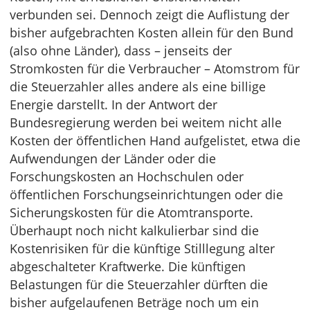
verbunden sei. Dennoch zeigt die Auflistung der
bisher aufgebrachten Kosten allein für den Bund
(also ohne Länder), dass – jenseits der
Stromkosten für die Verbraucher – Atomstrom für
die Steuerzahler alles andere als eine billige
Energie darstellt. In der Antwort der
Bundesregierung werden bei weitem nicht alle
Kosten der öffentlichen Hand aufgelistet, etwa die
Aufwendungen der Länder oder die
Forschungskosten an Hochschulen oder
öffentlichen Forschungseinrichtungen oder die
Sicherungskosten für die Atomtransporte.
Überhaupt noch nicht kalkulierbar sind die
Kostenrisiken für die künftige Stilllegung alter
abgeschalteter Kraftwerke. Die künftigen
Belastungen für die Steuerzahler dürften die
bisher aufgelaufenen Beträge noch um ein