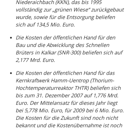
Niederaichbach (KKN), das bis 1995
vollständig zur „grünen Wiese“ zurückgebaut
wurde, sowie für die Entsorgung beliefen
sich auf 134,5 Mio. Euro.
Die Kosten der öffentlichen Hand für den
Bau und die Abwicklung des Schnellen
Brüters in Kalkar (SNR-300) beliefen sich auf
2,177 Mrd. Euro.
Die Kosten der öffentlichen Hand für das
Kernkraftwerk Hamm-Uentrop (Thorium-
Hochtemperaturreaktor THTR) beliefen sich
bis zum 31. Dezember 2007 auf 1,776 Mrd.
Euro. Der Mittelansatz für dieses Jahr liegt
bei 5,778 Mio. Euro, für 2009 bei 6 Mio. Euro.
Die Kosten für die Zukunft sind noch nicht
bekannt und die Kostenübernahme ist noch