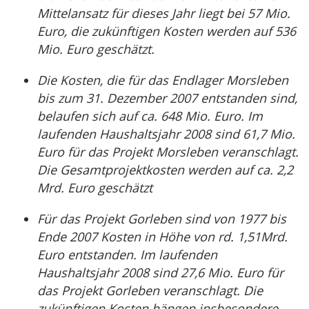
Mittelansatz für dieses Jahr liegt bei 57 Mio.
Euro, die zukünftigen Kosten werden auf 536
Mio. Euro geschätzt.
Die Kosten, die für das Endlager Morsleben
bis zum 31. Dezember 2007 entstanden sind,
belaufen sich auf ca. 648 Mio. Euro. Im
laufenden Haushaltsjahr 2008 sind 61,7 Mio.
Euro für das Projekt Morsleben veranschlagt.
Die Gesamtprojektkosten werden auf ca. 2,2
Mrd. Euro geschätzt
Für das Projekt Gorleben sind von 1977 bis
Ende 2007 Kosten in Höhe von rd. 1,51Mrd.
Euro entstanden. Im laufenden
Haushaltsjahr 2008 sind 27,6 Mio. Euro für
das Projekt Gorleben veranschlagt. Die
zukünftigen Kosten hängen insbesondere