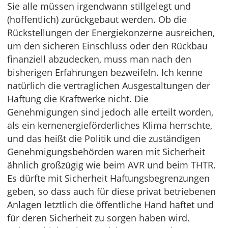
Sie alle müssen irgendwann stillgelegt und
(hoffentlich) zurückgebaut werden. Ob die
Rückstellungen der Energiekonzerne ausreichen,
um den sicheren Einschluss oder den Rückbau
finanziell abzudecken, muss man nach den
bisherigen Erfahrungen bezweifeln. Ich kenne
natürlich die vertraglichen Ausgestaltungen der
Haftung die Kraftwerke nicht. Die
Genehmigungen sind jedoch alle erteilt worden,
als ein kernenergieförderliches Klima herrschte,
und das heißt die Politik und die zuständigen
Genehmigungsbehörden waren mit Sicherheit
ähnlich großzügig wie beim AVR und beim THTR.
Es dürfte mit Sicherheit Haftungsbegrenzungen
geben, so dass auch für diese privat betriebenen
Anlagen letztlich die öffentliche Hand haftet und
für deren Sicherheit zu sorgen haben wird.