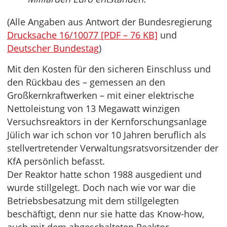
(Alle Angaben aus Antwort der Bundesregierung
Drucksache 16/10077 [PDF – 76 KB]
und
Deutscher Bundestag
)
Mit den Kosten für den sicheren Einschluss und
den Rückbau des – gemessen an den
Großkernkraftwerken – mit einer elektrische
Nettoleistung von 13 Megawatt winzigen
Versuchsreaktors in der Kernforschungsanlage
Jülich war ich schon vor 10 Jahren beruflich als
stellvertretender Verwaltungsratsvorsitzender der
KfA persönlich befasst.
Der Reaktor hatte schon 1988 ausgedient und
wurde stillgelegt. Doch nach wie vor war die
Betriebsbesatzung mit dem stillgelegten
beschäftigt, denn nur sie hatte das Know-how,