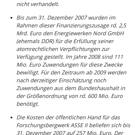
nicht verhandelt.
Bis zum 31. Dezember 2007 wurden im
Rahmen dieser Finanzierungszusage rd. 2,5
Mrd. Euro den Energiewerken Nord GmbH
(ehemals DDR) für die Erfüllung seiner
atomrechtlichen Verpflichtungen zur
Verfügung gestellt. Im Jahre 2008 sind 111
Mio. Euro Zuwendungen für diese Zwecke
bewilligt. Für den Zeitraum ab 2009 werden
nach derzeitiger Einschätzung noch
Zuwendungen aus dem Bundeshaushalt in
der Größenordnung von rd. 600 Mio. Euro
benötigt.
Die Kosten der öffentlichen Hand für das
Forschungsbergwerk ASSE II beliefen sich bis
31. Dezember 2007 auf 257 Mio. Euro. Der