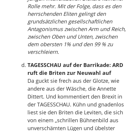
Rolle mehr. Mit der Folge, dass es den
herrschenden Eliten gelingt den
grundsätzlichen gesellschaftlichen
Antagonismus zwischen Arm und Reich,
zwischen Oben und Unten, zwischen
dem obersten 1% und den 99 % zu
verschleiern.
TAGESSCHAU auf der Barrikade: ARD
ruft die Briten zur Neuwahl auf
Da guckt sie frech aus der Glotze, wie
andere aus der Wäsche, die Annette
Dittert. Und kommentiert den Brexit in
der TAGESSCHAU. Kühn und gnadenlos
liest sie den Briten die Leviten, die sich
von einem „schrillen Bühnenbild aus
unverschämten Lügen und übelster