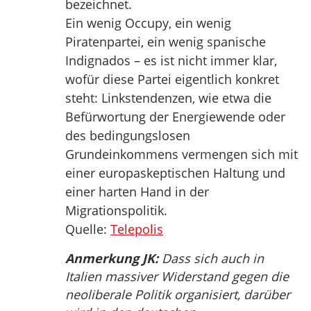
bezeichnet.
Ein wenig Occupy, ein wenig
Piratenpartei, ein wenig spanische
Indignados – es ist nicht immer klar,
wofür diese Partei eigentlich konkret
steht: Linkstendenzen, wie etwa die
Befürwortung der Energiewende oder
des bedingungslosen
Grundeinkommens vermengen sich mit
einer europaskeptischen Haltung und
einer harten Hand in der
Migrationspolitik.
Quelle:
Telepolis
Anmerkung JK:
Dass sich auch in
Italien massiver Widerstand gegen die
neoliberale Politik organisiert, darüber