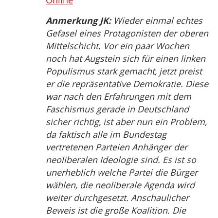
Online
Anmerkung JK:
Wieder einmal echtes
Gefasel eines Protagonisten der oberen
Mittelschicht. Vor ein paar Wochen
noch hat Augstein sich für einen linken
Populismus stark gemacht, jetzt preist
er die repräsentative Demokratie. Diese
war nach den Erfahrungen mit dem
Faschismus gerade in Deutschland
sicher richtig, ist aber nun ein Problem,
da faktisch alle im Bundestag
vertretenen Parteien Anhänger der
neoliberalen Ideologie sind. Es ist so
unerheblich welche Partei die Bürger
wählen, die neoliberale Agenda wird
weiter durchgesetzt. Anschaulicher
Beweis ist die große Koalition. Die