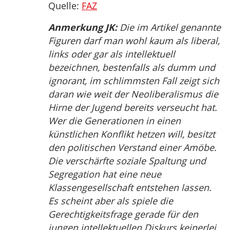
Quelle:
FAZ
Anmerkung JK:
Die im Artikel genannte
Figuren darf man wohl kaum als liberal,
links oder gar als intellektuell
bezeichnen, bestenfalls als dumm und
ignorant, im schlimmsten Fall zeigt sich
daran wie weit der Neoliberalismus die
Hirne der Jugend bereits verseucht hat.
Wer die Generationen in einen
künstlichen Konflikt hetzen will, besitzt
den politischen Verstand einer Amöbe.
Die verschärfte soziale Spaltung und
Segregation hat eine neue
Klassengesellschaft entstehen lassen.
Es scheint aber als spiele die
Gerechtigkeitsfrage gerade für den
jungen intellektuellen Diskurs keinerlei