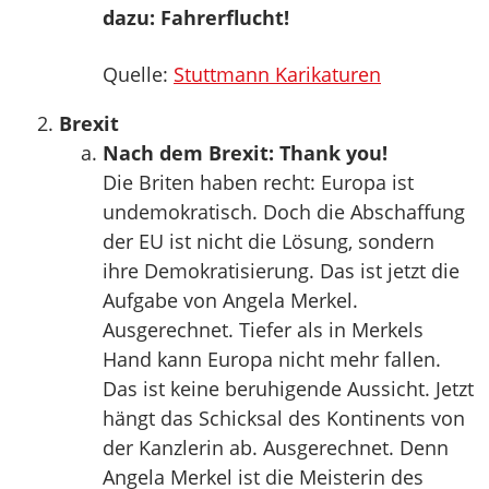
dazu: Fahrerflucht!
Quelle:
Stuttmann Karikaturen
Brexit
Nach dem Brexit: Thank you!
Die Briten haben recht: Europa ist
undemokratisch. Doch die Abschaffung
der EU ist nicht die Lösung, sondern
ihre Demokratisierung. Das ist jetzt die
Aufgabe von Angela Merkel.
Ausgerechnet. Tiefer als in Merkels
Hand kann Europa nicht mehr fallen.
Das ist keine beruhigende Aussicht. Jetzt
hängt das Schicksal des Kontinents von
der Kanzlerin ab. Ausgerechnet. Denn
Angela Merkel ist die Meisterin des