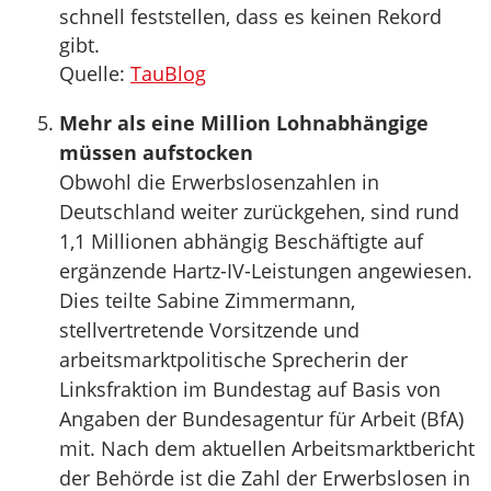
schnell feststellen, dass es keinen Rekord
gibt.
Quelle:
TauBlog
Mehr als eine Million Lohnabhängige
müssen aufstocken
Obwohl die Erwerbslosenzahlen in
Deutschland weiter zurückgehen, sind rund
1,1 Millionen abhängig Beschäftigte auf
ergänzende Hartz-IV-Leistungen angewiesen.
Dies teilte Sabine Zimmermann,
stellvertretende Vorsitzende und
arbeitsmarktpolitische Sprecherin der
Linksfraktion im Bundestag auf Basis von
Angaben der Bundesagentur für Arbeit (BfA)
mit. Nach dem aktuellen Arbeitsmarktbericht
der Behörde ist die Zahl der Erwerbslosen in