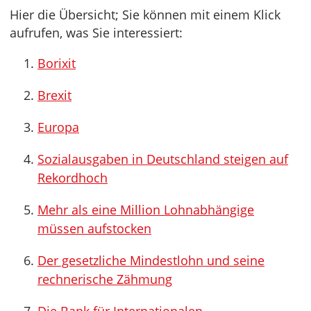
Hier die Übersicht; Sie können mit einem Klick
aufrufen, was Sie interessiert:
Borixit
Brexit
Europa
Sozialausgaben in Deutschland steigen auf
Rekordhoch
Mehr als eine Million Lohnabhängige
müssen aufstocken
Der gesetzliche Mindestlohn und seine
rechnerische Zähmung