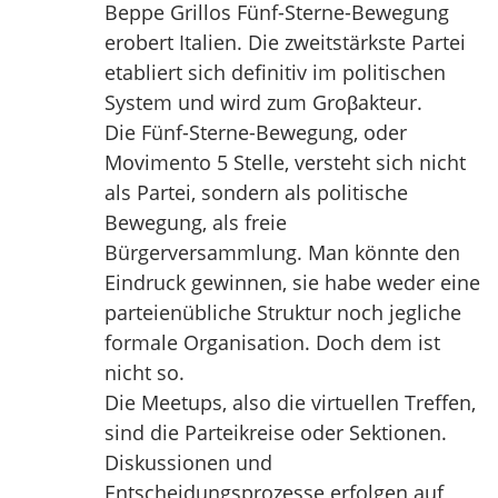
Beppe Grillos Fünf-Sterne-Bewegung
erobert Italien. Die zweitstärkste Partei
etabliert sich definitiv im politischen
System und wird zum Groβakteur.
Die Fünf-Sterne-Bewegung, oder
Movimento 5 Stelle, versteht sich nicht
als Partei, sondern als politische
Bewegung, als freie
Bürgerversammlung. Man könnte den
Eindruck gewinnen, sie habe weder eine
parteienübliche Struktur noch jegliche
formale Organisation. Doch dem ist
nicht so.
Die Meetups, also die virtuellen Treffen,
sind die Parteikreise oder Sektionen.
Diskussionen und
Entscheidungsprozesse erfolgen auf