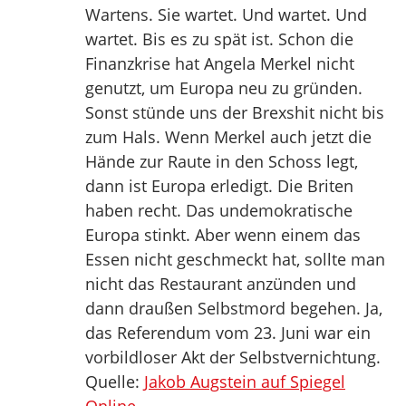
Wartens. Sie wartet. Und wartet. Und
wartet. Bis es zu spät ist. Schon die
Finanzkrise hat Angela Merkel nicht
genutzt, um Europa neu zu gründen.
Sonst stünde uns der Brexshit nicht bis
zum Hals. Wenn Merkel auch jetzt die
Hände zur Raute in den Schoss legt,
dann ist Europa erledigt. Die Briten
haben recht. Das undemokratische
Europa stinkt. Aber wenn einem das
Essen nicht geschmeckt hat, sollte man
nicht das Restaurant anzünden und
dann draußen Selbstmord begehen. Ja,
das Referendum vom 23. Juni war ein
vorbildloser Akt der Selbstvernichtung.
Quelle:
Jakob Augstein auf Spiegel