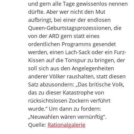
und gern alle Tage gewissenlos nennen
dürfte. Aber wer nicht den Mut
aufbringt, bei einer der endlosen
Queen-Geburtstagsprozessionen, die
von der ARD gern statt eines
ordentlichen Programms gesendet
werden, einen Lach-Sack oder ein Furz-
Kissen auf die Tonspur zu bringen, der
soll sich aus den Angelegenheiten
anderer Völker raushalten, statt diesen
Satz abzusondern: „Das britische Volk,
das zu dieser Katastrophe von
rücksichtslosen Zockern verführt
wurde.“ Um dann zu fordern:
„Neuwahlen wären vernünftig“.
Quelle:
Rationalgalerie