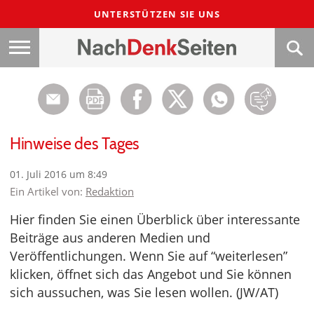
UNTERSTÜTZEN SIE UNS
Hinweise des Tages
01. Juli 2016 um 8:49
Ein Artikel von:
Redaktion
Hier finden Sie einen Überblick über interessante
Beiträge aus anderen Medien und
Veröffentlichungen. Wenn Sie auf “weiterlesen”
klicken, öffnet sich das Angebot und Sie können
sich aussuchen, was Sie lesen wollen. (JW/AT)