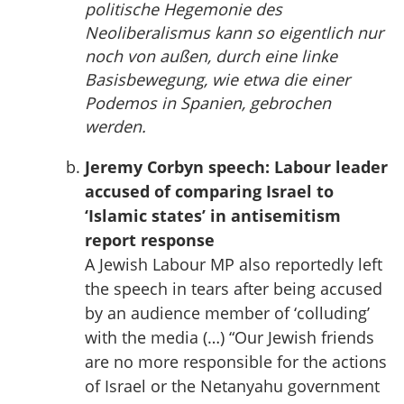
politische Hegemonie des
Neoliberalismus kann so eigentlich nur
noch von außen, durch eine linke
Basisbewegung, wie etwa die einer
Podemos in Spanien, gebrochen
werden.
Jeremy Corbyn speech: Labour leader
accused of comparing Israel to
‘Islamic states’ in antisemitism
report response
A Jewish Labour MP also reportedly left
the speech in tears after being accused
by an audience member of ‘colluding’
with the media (…) “Our Jewish friends
are no more responsible for the actions
of Israel or the Netanyahu government