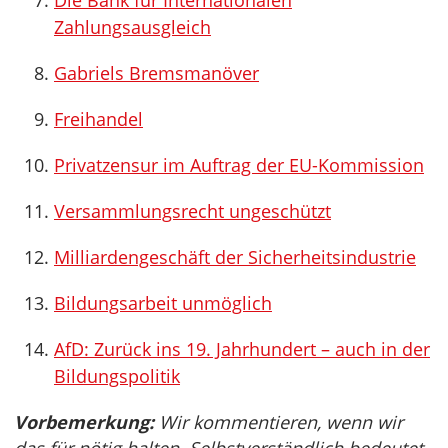
Die Bank für Internationalen
Zahlungsausgleich
Gabriels Bremsmanöver
Freihandel
Privatzensur im Auftrag der EU-Kommission
Versammlungsrecht ungeschützt
Milliardengeschäft der Sicherheitsindustrie
Bildungsarbeit unmöglich
AfD: Zurück ins 19. Jahrhundert – auch in der
Bildungspolitik
Vorbemerkung:
Wir kommentieren, wenn wir