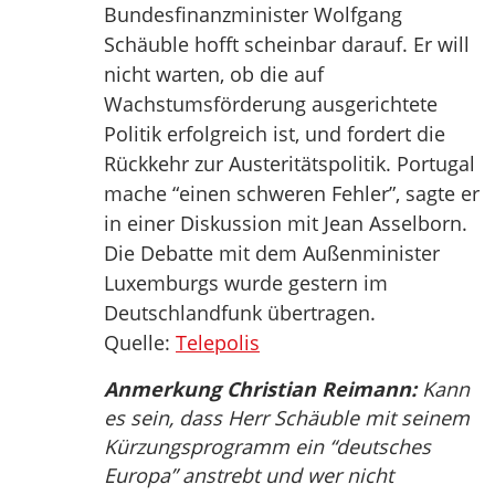
Bundesfinanzminister Wolfgang
Schäuble hofft scheinbar darauf. Er will
nicht warten, ob die auf
Wachstumsförderung ausgerichtete
Politik erfolgreich ist, und fordert die
Rückkehr zur Austeritätspolitik. Portugal
mache “einen schweren Fehler”, sagte er
in einer Diskussion mit Jean Asselborn.
Die Debatte mit dem Außenminister
Luxemburgs wurde gestern im
Deutschlandfunk übertragen.
Quelle:
Telepolis
Anmerkung Christian Reimann:
Kann
es sein, dass Herr Schäuble mit seinem
Kürzungsprogramm ein “deutsches
Europa” anstrebt und wer nicht