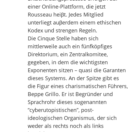
einer Online-Plattform, die jetzt
Rousseau heiβt. Jedes Mitglied
unterliegt auβerdem einem ethischen
Kodex und strengen Regeln.
Die Cinque Stelle haben sich
mittlerweile auch ein fünfköpfiges
Direktorium, ein Zentralkomitee,
gegeben, in dem die wichtigsten
Exponenten sitzen – quasi die Garanten
dieses Systems. An der Spitze gibt es
die Figur eines charismatischen Führers,
Beppe Grillo. Er ist Begründer und
Sprachrohr dieses sogenannten
“cyberutopistischen”, post-
ideologischen Organismus, der sich
weder als rechts noch als links