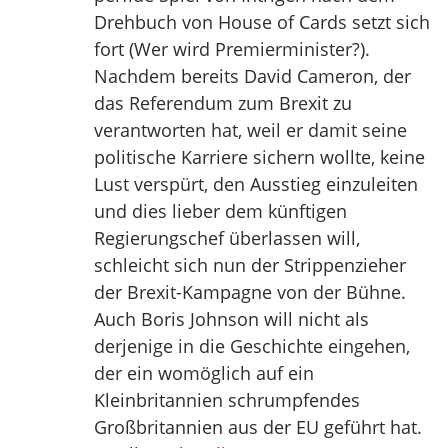
Drehbuch von House of Cards setzt sich
fort (Wer wird Premierminister?).
Nachdem bereits David Cameron, der
das Referendum zum Brexit zu
verantworten hat, weil er damit seine
politische Karriere sichern wollte, keine
Lust verspürt, den Ausstieg einzuleiten
und dies lieber dem künftigen
Regierungschef überlassen will,
schleicht sich nun der Strippenzieher
der Brexit-Kampagne von der Bühne.
Auch Boris Johnson will nicht als
derjenige in die Geschichte eingehen,
der ein womöglich auf ein
Kleinbritannien schrumpfendes
Großbritannien aus der EU geführt hat.