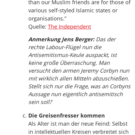
than our Muslim friends are for those of
various self-styled Islamic states or
organisations.”
Quelle:
The Independent
Anmerkung Jens Berger:
Das der
rechte Labour-Flügel nun die
Antisemitismus-Keule auspackt, ist
keine große Überraschung. Man
versucht den armen Jeremy Corbyn nun
mit wirklich allen Mitteln abzuschießen.
Stellt sich nur die Frage, was an Corbyns
Aussage nun eigentlich antisemitisch
sein soll?
Die Greisenfresser kommen
Als Alter ist man der neue Feind: Selbst
in intellektuellen Kreisen verbreitet sich