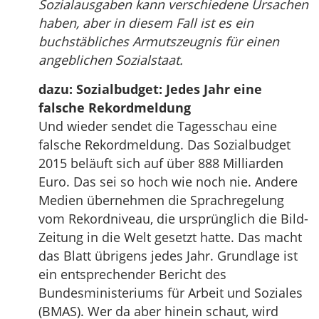
Sozialausgaben kann verschiedene Ursachen
haben, aber in diesem Fall ist es ein
buchstäbliches Armutszeugnis für einen
angeblichen Sozialstaat.
dazu: Sozialbudget: Jedes Jahr eine
falsche Rekordmeldung
Und wieder sendet die Tagesschau eine
falsche Rekordmeldung. Das Sozialbudget
2015 beläuft sich auf über 888 Milliarden
Euro. Das sei so hoch wie noch nie. Andere
Medien übernehmen die Sprachregelung
vom Rekordniveau, die ursprünglich die Bild-
Zeitung in die Welt gesetzt hatte. Das macht
das Blatt übrigens jedes Jahr. Grundlage ist
ein entsprechender Bericht des
Bundesministeriums für Arbeit und Soziales
(BMAS). Wer da aber hinein schaut, wird