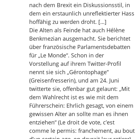
nach dem Brexit ein Diskussionsstil, in
dem ein erstaunlich unreflektierter Hass
hoffähig zu werden droht. […]
Die Alten als Feinde hat auch Hélène
Benkmezian ausgemacht. Sie berichtet
über französische Parlamentsdebatten
für „Le Monde“. Schon in der
Vorstellung auf ihrem Twitter-Profil
nennt sie sich „Gérontophage“
(Greisenfresserin), und am 24. Juni
twitterte sie, offenbar gut gelaunt: „Mit
dem Wahlrecht ist es wie mit dem
Führerschein: Ehrlich gesagt, von einem
gewissen Alter an sollte man es ihnen
entziehen“ (Le droit de vote, c’est
comme le permis: franchement, au bout