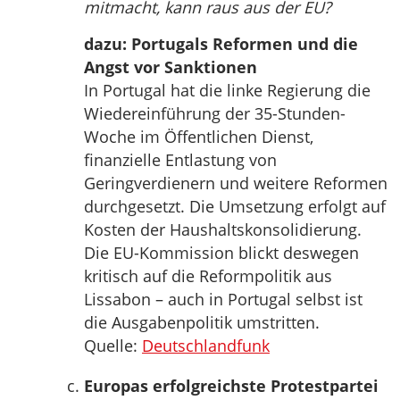
mitmacht, kann raus aus der EU?
dazu: Portugals Reformen und die
Angst vor Sanktionen
In Portugal hat die linke Regierung die
Wiedereinführung der 35-Stunden-
Woche im Öffentlichen Dienst,
finanzielle Entlastung von
Geringverdienern und weitere Reformen
durchgesetzt. Die Umsetzung erfolgt auf
Kosten der Haushaltskonsolidierung.
Die EU-Kommission blickt deswegen
kritisch auf die Reformpolitik aus
Lissabon – auch in Portugal selbst ist
die Ausgabenpolitik umstritten.
Quelle:
Deutschlandfunk
Europas erfolgreichste Protestpartei