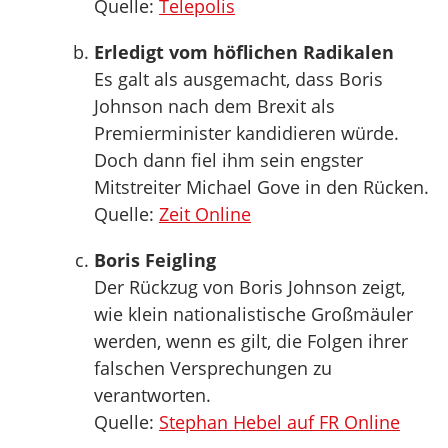
Quelle:
Telepolis
Erledigt vom höflichen Radikalen
Es galt als ausgemacht, dass Boris
Johnson nach dem Brexit als
Premierminister kandidieren würde.
Doch dann fiel ihm sein engster
Mitstreiter Michael Gove in den Rücken.
Quelle:
Zeit Online
Boris Feigling
Der Rückzug von Boris Johnson zeigt,
wie klein nationalistische Großmäuler
werden, wenn es gilt, die Folgen ihrer
falschen Versprechungen zu
verantworten.
Quelle:
Stephan Hebel auf FR Online