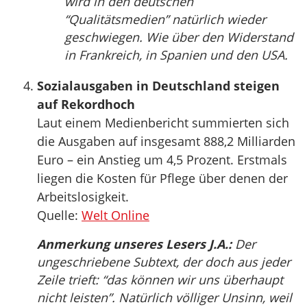
wird in den deutschen
“Qualitätsmedien” natürlich wieder
geschwiegen. Wie über den Widerstand
in Frankreich, in Spanien und den USA.
Sozialausgaben in Deutschland steigen
auf Rekordhoch
Laut einem Medienbericht summierten sich
die Ausgaben auf insgesamt 888,2 Milliarden
Euro – ein Anstieg um 4,5 Prozent. Erstmals
liegen die Kosten für Pflege über denen der
Arbeitslosigkeit.
Quelle:
Welt Online
Anmerkung unseres Lesers J.A.:
Der
ungeschriebene Subtext, der doch aus jeder
Zeile trieft: “das können wir uns überhaupt
nicht leisten”. Natürlich völliger Unsinn, weil