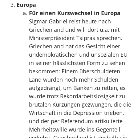
Europa
Für einen Kurswechsel in Europa
Sigmar Gabriel reist heute nach
Griechenland und will dort u.a. mit
Ministerpräsident Tsipras sprechen.
Griechenland hat das Gesicht einer
undemokratischen und unsozialen EU
in seiner hässlichsten Form zu sehen
bekommen: Einem überschuldeten
Land wurden noch mehr Schulden
aufgedrängt, um Banken zu retten, es
wurde trotz Rekordarbeitslosigkeit zu
brutalen Kürzungen gezwungen, die die
Wirtschaft in die Depression trieben,
und der per Referendum artikulierte
Mehrheitswille wurde ins Gegenteil
verkehrt. Griechenland ist deshalb ein