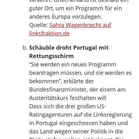
guter Ort, um ein Programm für ein
anderes Europa vorzulegen.
Quelle:
Sahra Wagenknecht auf
linksfraktion.de
Schäuble droht Portugal mit
Rettungsschirm
“Sie werden ein neues Programm
beantragen müssen, und sie werden es
bekommen”, erklärte der
Bundesfinanzminister, der eisern am
Austeritätskurs festhalten will
Dass sich die drei großen US-
Ratingagenturen auf die Linksregierung
in Portugal eingeschossen haben und
das Land wegen seiner Politik in die