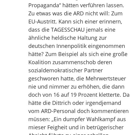
Propaganda“ hätten verführen lassen.
Zu etwas was die ARD nicht will: Zum
EU-Austritt. Kann sich einer erinnern,
dass die TAGESSCHAU jemals eine
ähnliche heldische Haltung zur
deutschen Innenpolitik eingenommen
hätte? Zum Beispiel als sich eine große
Koalition zusammenschob deren
sozialdemokratischer Partner
geschworen hatte, die Mehrwertsteuer
nie und nimmer zu erhöhen, die dann
doch von 16 auf 19 Prozent kletterte. Da
hätte die Dittrich oder irgendjemand
vom ARD-Personal doch kommentieren
müssen: „Ein dumpfer Wahlkampf aus
mieser Feigheit und in betrügerischer