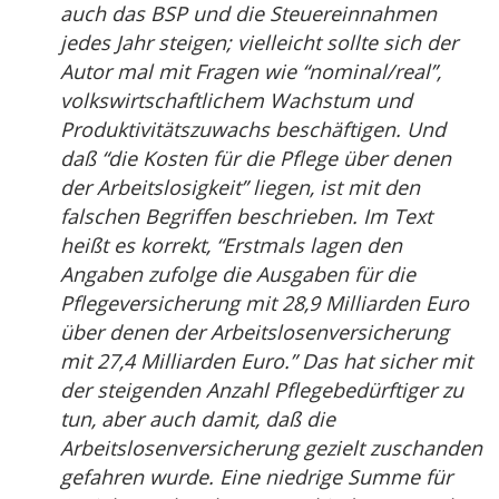
auch das BSP und die Steuereinnahmen
jedes Jahr steigen; vielleicht sollte sich der
Autor mal mit Fragen wie “nominal/real”,
volkswirtschaftlichem Wachstum und
Produktivitätszuwachs beschäftigen. Und
daß “die Kosten für die Pflege über denen
der Arbeitslosigkeit” liegen, ist mit den
falschen Begriffen beschrieben. Im Text
heißt es korrekt, “Erstmals lagen den
Angaben zufolge die Ausgaben für die
Pflegeversicherung mit 28,9 Milliarden Euro
über denen der Arbeitslosenversicherung
mit 27,4 Milliarden Euro.” Das hat sicher mit
der steigenden Anzahl Pflegebedürftiger zu
tun, aber auch damit, daß die
Arbeitslosenversicherung gezielt zuschanden
gefahren wurde. Eine niedrige Summe für