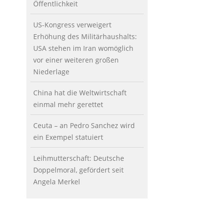
Öffentlichkeit
US-Kongress verweigert
Erhöhung des Militärhaushalts:
USA stehen im Iran womöglich
vor einer weiteren großen
Niederlage
China hat die Weltwirtschaft
einmal mehr gerettet
Ceuta – an Pedro Sanchez wird
ein Exempel statuiert
Leihmutterschaft: Deutsche
Doppelmoral, gefördert seit
Angela Merkel