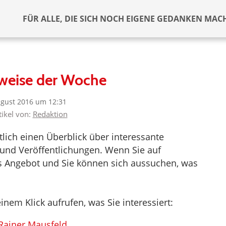
FÜR ALLE, DIE SICH NOCH EIGENE GEDANKEN MAC
weise der Woche
ugust 2016 um 12:31
tikel von:
Redaktion
tlich einen Überblick über interessante
und Veröffentlichungen. Wenn Sie auf
das Angebot und Sie können sich aussuchen, was
inem Klick aufrufen, was Sie interessiert:
Rainer Mausfeld