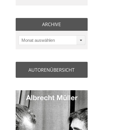
ARCHIVE
Monat auswählen
AUTORENÜBERSICHT