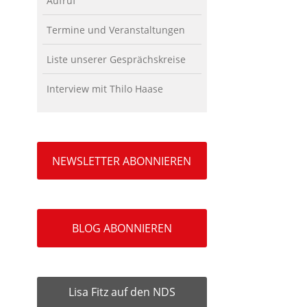
Aufruf
Termine und Veranstaltungen
Liste unserer Gesprächskreise
Interview mit Thilo Haase
NEWSLETTER ABONNIEREN
BLOG ABONNIEREN
Lisa Fitz auf den NDS