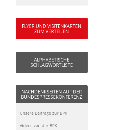
FLYER UND VISITENKARTEN
ZUM VERTEILEN
ALPHABETISCHE
SCHLAGWORTLISTE
NACHDENKSEITEN AUF DER
BUNDESPRESSEKONFERENZ
Unsere Beiträge zur BPK
Videos von der BPK