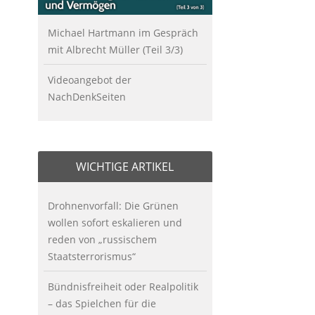
Michael Hartmann im Gespräch
mit Albrecht Müller (Teil 3/3)
Videoangebot der
NachDenkSeiten
WICHTIGE ARTIKEL
Drohnenvorfall: Die Grünen
wollen sofort eskalieren und
reden von „russischem
Staatsterrorismus“
Bündnisfreiheit oder Realpolitik
– das Spielchen für die