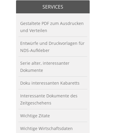
SERVICES
Gestaltete PDF zum Ausdrucken
und Verteilen
Entwürfe und Druckvorlagen für
NDS-Aufkleber
Serie alter, interessanter
Dokumente
Doku interessanten Kabaretts
Interessante Dokumente des
Zeitgeschehens
Wichtige Zitate
Wichtige Wirtschaftsdaten