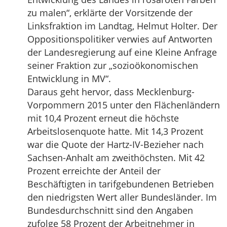
zu malen“, erklärte der Vorsitzende der
Linksfraktion im Landtag, Helmut Holter. Der
Oppositionspolitiker verwies auf Antworten
der Landesregierung auf eine Kleine Anfrage
seiner Fraktion zur „sozioökonomischen
Entwicklung in MV“.
Daraus geht hervor, dass Mecklenburg-
Vorpommern 2015 unter den Flächenländern
mit 10,4 Prozent erneut die höchste
Arbeitslosenquote hatte. Mit 14,3 Prozent
war die Quote der Hartz-IV-Bezieher nach
Sachsen-Anhalt am zweithöchsten. Mit 42
Prozent erreichte der Anteil der
Beschäftigten in tarifgebundenen Betrieben
den niedrigsten Wert aller Bundesländer. Im
Bundesdurchschnitt sind den Angaben
zufolge 58 Prozent der Arbeitnehmer in