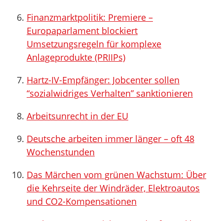
Finanzmarktpolitik: Premiere –
Europaparlament blockiert
Umsetzungsregeln für komplexe
Anlageprodukte (PRIIPs)
Hartz-IV-Empfänger: Jobcenter sollen
“sozialwidriges Verhalten” sanktionieren
Arbeitsunrecht in der EU
Deutsche arbeiten immer länger – oft 48
Wochenstunden
Das Märchen vom grünen Wachstum: Über
die Kehrseite der Windräder, Elektroautos
und CO2-Kompensationen