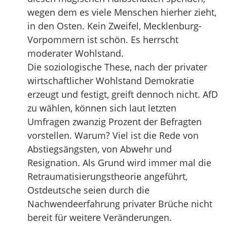
wegen dem es viele Menschen hierher zieht,
in den Osten. Kein Zweifel, Mecklenburg-
Vorpommern ist schön. Es herrscht
moderater Wohlstand.
Die soziologische These, nach der privater
wirtschaftlicher Wohlstand Demokratie
erzeugt und festigt, greift dennoch nicht. AfD
zu wählen, können sich laut letzten
Umfragen zwanzig Prozent der Befragten
vorstellen. Warum? Viel ist die Rede von
Abstiegsängsten, von Abwehr und
Resignation. Als Grund wird immer mal die
Retraumatisierungstheorie angeführt,
Ostdeutsche seien durch die
Nachwendeerfahrung privater Brüche nicht
bereit für weitere Veränderungen.