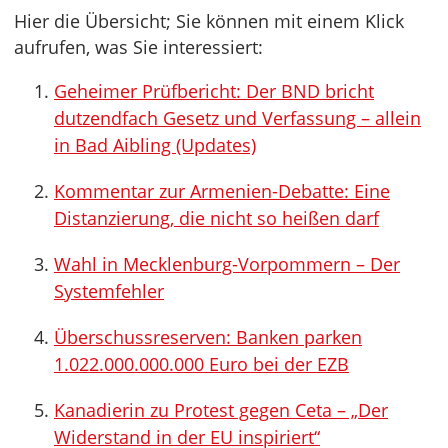
Hier die Übersicht; Sie können mit einem Klick
aufrufen, was Sie interessiert:
Geheimer Prüfbericht: Der BND bricht
dutzendfach Gesetz und Verfassung – allein
in Bad Aibling (Updates)
Kommentar zur Armenien-Debatte: Eine
Distanzierung, die nicht so heißen darf
Wahl in Mecklenburg-Vorpommern – Der
Systemfehler
Überschussreserven: Banken parken
1.022.000.000.000 Euro bei der EZB
Kanadierin zu Protest gegen Ceta – „Der
Widerstand in der EU inspiriert“