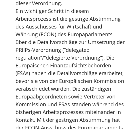
dieser Verordnung.
Ein wichtiger Schritt in diesem
Arbeitsprozess ist die gestrige Abstimmung
des Ausschusses für Wirtschaft und
Währung (ECON) des Europaparlaments
über die Detailvorschläge zur Umsetzung der
PRIIPs-Verordnung (“delegated
regulation”/”delegierte Verordnung”). Die
Europäischen Finanzaufsichtsbehörden
(ESAs) haben die Detailvorschläge erarbeitet,
bevor sie von der Europäischen Kommission
verabschiedet wurden. Die zuständigen
Europaabgeordneten sowie Vertreter von
Kommission und ESAs standen während des
bisherigen Arbeitsprozesses miteinander in
Kontakt. Mit der gestrigen Abstimmung hat
der ECON-Ausschuss des Europaparlaments