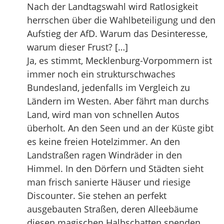
Nach der Landtagswahl wird Ratlosigkeit
herrschen über die Wahlbeteiligung und den
Aufstieg der AfD. Warum das Desinteresse,
warum dieser Frust? […]
Ja, es stimmt, Mecklenburg-Vorpommern ist
immer noch ein strukturschwaches
Bundesland, jedenfalls im Vergleich zu
Ländern im Westen. Aber fährt man durchs
Land, wird man von schnellen Autos
überholt. An den Seen und an der Küste gibt
es keine freien Hotelzimmer. An den
Landstraßen ragen Windräder in den
Himmel. In den Dörfern und Städten sieht
man frisch sanierte Häuser und riesige
Discounter. Sie stehen an perfekt
ausgebauten Straßen, deren Alleebäume
diesen magischen Halbschatten spenden,