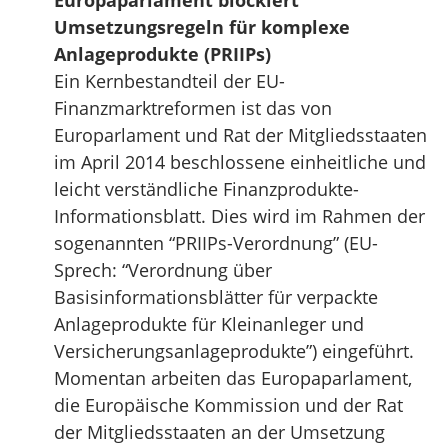
Europaparlament blockiert
Umsetzungsregeln für komplexe
Anlageprodukte (PRIIPs)
Ein Kernbestandteil der EU-
Finanzmarktreformen ist das von
Europarlament und Rat der Mitgliedsstaaten
im April 2014 beschlossene einheitliche und
leicht verständliche Finanzprodukte-
Informationsblatt. Dies wird im Rahmen der
sogenannten “PRIIPs-Verordnung” (EU-
Sprech: “Verordnung über
Basisinformationsblätter für verpackte
Anlageprodukte für Kleinanleger und
Versicherungsanlageprodukte”) eingeführt.
Momentan arbeiten das Europaparlament,
die Europäische Kommission und der Rat
der Mitgliedsstaaten an der Umsetzung