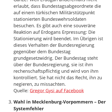
erlaubt, dass Bundestagsabgeordnete die
auf einem türkischen Militärstützpunkt
stationierten Bundeswehrsoldaten
besuchen. Es gibt auch eine souveräne
Reaktion auf Erdogans Erpressung: Die
Stationierung wird beendet. Im Übrigen ist
dieses Verhalten der Bundesregierung
gegenüber dem Bundestag
grundgesetzwidrig. Der Bundestag steht
über der Bundesregierung, sie ist ihm
rechenschaftspflichtig und wird von ihm
kontrolliert. Sie hat nicht das Recht, ihn zu
negieren, zu missachten.
Quelle:
Gregor Gysi auf Facebook
Wahl in Mecklenburg-Vorpommern – Der
Systemfehler