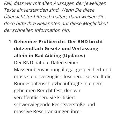
Fall, dass wir mit allen Aussagen der jeweiligen
Texte einverstanden sind. Wenn Sie diese
Übersicht für hilfreich halten, dann weisen Sie
doch bitte Ihre Bekannten auf diese Möglichkeit
der schnellen Information hin.
Geheimer Prüfbericht: Der BND bricht
dutzendfach Gesetz und Verfassung –
allein in Bad Aibling (Updates)
Der BND hat die Daten seiner
Massenüberwachung illegal gespeichert und
muss sie unverzüglich löschen. Das stellt die
Bundesdatenschutzbeauftragte in einem
geheimen Bericht fest, den wir
veröffentlichen. Sie kritisiert
schwerwiegende Rechtsverstöße und
massive Beschränkungen ihrer