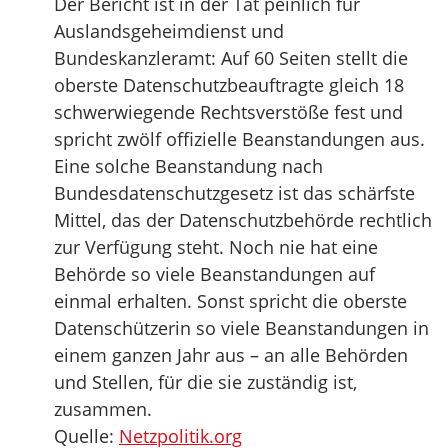
Der Bericht ist in der Tat peinlich für
Auslandsgeheimdienst und
Bundeskanzleramt: Auf 60 Seiten stellt die
oberste Datenschutzbeauftragte gleich 18
schwerwiegende Rechtsverstöße fest und
spricht zwölf offizielle Beanstandungen aus.
Eine solche Beanstandung nach
Bundesdatenschutzgesetz ist das schärfste
Mittel, das der Datenschutzbehörde rechtlich
zur Verfügung steht. Noch nie hat eine
Behörde so viele Beanstandungen auf
einmal erhalten. Sonst spricht die oberste
Datenschützerin so viele Beanstandungen in
einem ganzen Jahr aus – an alle Behörden
und Stellen, für die sie zuständig ist,
zusammen.
Quelle:
Netzpolitik.org