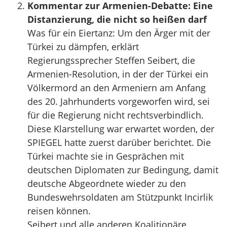
Kommentar zur Armenien-Debatte: Eine
Distanzierung, die nicht so heißen darf
Was für ein Eiertanz: Um den Ärger mit der
Türkei zu dämpfen, erklärt
Regierungssprecher Steffen Seibert, die
Armenien-Resolution, in der der Türkei ein
Völkermord an den Armeniern am Anfang
des 20. Jahrhunderts vorgeworfen wird, sei
für die Regierung nicht rechtsverbindlich.
Diese Klarstellung war erwartet worden, der
SPIEGEL hatte zuerst darüber berichtet. Die
Türkei machte sie in Gesprächen mit
deutschen Diplomaten zur Bedingung, damit
deutsche Abgeordnete wieder zu den
Bundeswehrsoldaten am Stützpunkt Incirlik
reisen können.
Seibert und alle anderen Koalitionäre