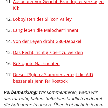
Ausbeuter vor Gericht: Brandopfer verklagen
Kik
Lobbyisten des Silicon Valley
Lang leben die Malocher*innen!
Von der Leyen droht G36-Debakel
Das Recht, richtig zitiert zu werden
Bekloppte Nachrichten
Dieser P(o)etry-Slammer zerlegt die AfD
besser als Jennifer Rostock
Vorbemerkung:
Wir kommentieren, wenn wir
das für nötig halten. Selbstverständlich bedeutet
die Aufnahme in unsere Übersicht nicht in jedem