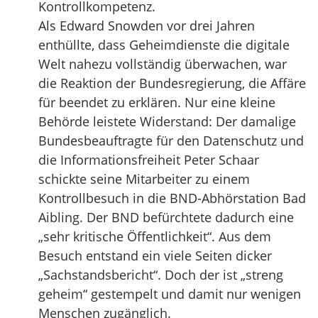
Kontrollkompetenz.
Als Edward Snowden vor drei Jahren
enthüllte, dass Geheimdienste die digitale
Welt nahezu vollständig überwachen, war
die Reaktion der Bundesregierung, die Affäre
für beendet zu erklären. Nur eine kleine
Behörde leistete Widerstand: Der damalige
Bundesbeauftragte für den Datenschutz und
die Informationsfreiheit Peter Schaar
schickte seine Mitarbeiter zu einem
Kontrollbesuch in die BND-Abhörstation Bad
Aibling. Der BND befürchtete dadurch eine
„sehr kritische Öffentlichkeit“. Aus dem
Besuch entstand ein viele Seiten dicker
„Sachstandsbericht“. Doch der ist „streng
geheim“ gestempelt und damit nur wenigen
Menschen zugänglich.