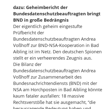
dazu: Geheimbericht der
Bundesdatenschutzbeauftragten bringt
BND in große Bedrängnis
Der eigentlich geheim eingestufte
Prüfbericht der
Bundesdatenschutzbeauftragten Andrea
Voßhoff zur BND-NSA-Kooperation in Bad
Aibling ist im Netz. Den deutschen Spionen
stellt er ein verheerendes Zeugnis aus.
Die Bilanz der
Bundesdatenschutzbeauftragten Andrea
Voßhoff zur Zusammenarbeit des
Bundesnachrichtendiensts (BND) mit der
NSA am Horchposten in Bad Aibling könnte
kaum fataler ausfallen: 18 massive
Rechtsverstöße hat sie ausgemacht, “die
herausragende Bedeutung haben und