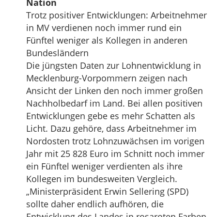
Nation
Trotz positiver Entwicklungen: Arbeitnehmer
in MV verdienen noch immer rund ein
Fünftel weniger als Kollegen in anderen
Bundesländern
Die jüngsten Daten zur Lohnentwicklung in
Mecklenburg-Vorpommern zeigen nach
Ansicht der Linken den noch immer großen
Nachholbedarf im Land. Bei allen positiven
Entwicklungen gebe es mehr Schatten als
Licht. Dazu gehöre, dass Arbeitnehmer im
Nordosten trotz Lohnzuwächsen im vorigen
Jahr mit 25 828 Euro im Schnitt noch immer
ein Fünftel weniger verdienten als ihre
Kollegen im bundesweiten Vergleich.
„Ministerpräsident Erwin Sellering (SPD)
sollte daher endlich aufhören, die
Entwicklung des Landes in rosaroten Farben