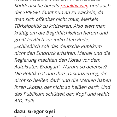
Süddeutsche bereits
proaktiv weg
und auch
der SPIEGEL fängt nun an zu wackeln, da
man sich offenbar nicht traut, Merkels
Türkeipolitik zu kritisieren. Also eiert man
kräftig um die Begrifflichkeiten herum und
greift letztlich zur indirekten Rede:
„Schließlich soll das deutsche Publikum
nicht den Eindruck erhalten, Merkel und die
Regierung machten den Kotau vor dem
Autokraten Erdogan“. Warum so defensiv?
Die Politik hat nun ihre „Distanzierung, die
nicht so heißen darf“ und die Medien haben
ihren „Kotau, der nicht so heißen darf“. Und
das Publikum schüttelt den Kopf und wählt
AfD. Toll!
dazu: Gregor Gysi