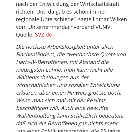
nach der Entwicklung der Wirtschaftskraft
richten. Und da gab es schon immer
regionale Unterschiede“, sagte Lothar Wilken
vom Unternehmerdachverband VUMV.
Quelle:
SVZ.de
Die höchste Arbeitslosigkeit unter allen
Flächenländern, die zweithöchste Quote von
Hartz-IV-Betroffenen, mit Abstand die
niedrigsten Löhne: man kann nicht alle
Wahlentscheidungen aus der
wirtschaftlichen und sozialen Entwicklung
erklären, aber einen Hinweis gibt sie doch.
Wenn man sich mal mit der Realität
beschäftigen will. Auch eine bewußte
Wahlenthaltung kann schließlich bedeuten,
daß sich die Betroffenen gar nichts mehr
von einer Politik versprechen, die 25 Jahre