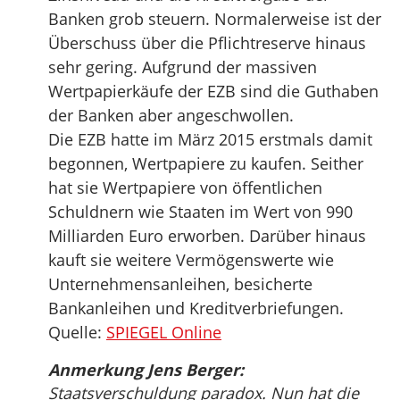
Banken grob steuern. Normalerweise ist der
Überschuss über die Pflichtreserve hinaus
sehr gering. Aufgrund der massiven
Wertpapierkäufe der EZB sind die Guthaben
der Banken aber angeschwollen.
Die EZB hatte im März 2015 erstmals damit
begonnen, Wertpapiere zu kaufen. Seither
hat sie Wertpapiere von öffentlichen
Schuldnern wie Staaten im Wert von 990
Milliarden Euro erworben. Darüber hinaus
kauft sie weitere Vermögenswerte wie
Unternehmensanleihen, besicherte
Bankanleihen und Kreditverbriefungen.
Quelle:
SPIEGEL Online
Anmerkung Jens Berger:
Staatsverschuldung paradox. Nun hat die