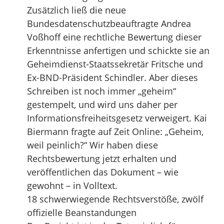
Zusätzlich ließ die neue
Bundesdatenschutzbeauftragte Andrea
Voßhoff eine rechtliche Bewertung dieser
Erkenntnisse anfertigen und schickte sie an
Geheimdienst-Staatssekretär Fritsche und
Ex-BND-Präsident Schindler. Aber dieses
Schreiben ist noch immer „geheim“
gestempelt, und wird uns daher per
Informationsfreiheitsgesetz verweigert. Kai
Biermann fragte auf Zeit Online: „Geheim,
weil peinlich?“ Wir haben diese
Rechtsbewertung jetzt erhalten und
veröffentlichen das Dokument – wie
gewohnt – in Volltext.
18 schwerwiegende Rechtsverstöße, zwölf
offizielle Beanstandungen