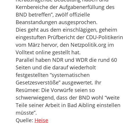
Kernbereiche der Aufgabenerfüllung des
BND betreffen”, zwölf offizielle
Beanstandungen ausgesprochen.
Dies geht aus dem einschlägigen, geheim
eingestuften Prüfbericht der CDU-Politikerin
vom März hervor, den Netzpolitik.org im
Volltext online gestellt hat.
Parallel haben NDR und WDR die rund 60
Seiten und die darauf wiederholt
festgestellten “systematischen
Gesetzesverstöße” ausgewertet. Ihr
Resümee: Die Vorwürfe seien so
schwerwiegend, dass der BND wohl “weite
Teile seiner Arbeit in Bad Aibling einstellen
müsste”.
Quelle:
Heise