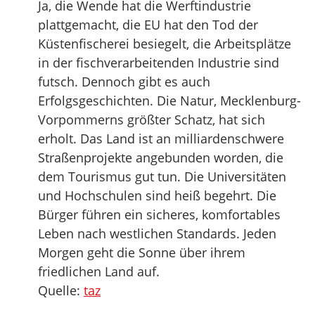
Ja, die Wende hat die Werftindustrie
plattgemacht, die EU hat den Tod der
Küstenfischerei besiegelt, die Arbeitsplätze
in der fischverarbeitenden Industrie sind
futsch. Dennoch gibt es auch
Erfolgsgeschichten. Die Natur, Mecklenburg-
Vorpommerns größter Schatz, hat sich
erholt. Das Land ist an milliardenschwere
Straßenprojekte angebunden worden, die
dem Tourismus gut tun. Die Universitäten
und Hochschulen sind heiß begehrt. Die
Bürger führen ein sicheres, komfortables
Leben nach westlichen Standards. Jeden
Morgen geht die Sonne über ihrem
friedlichen Land auf.
Quelle:
taz