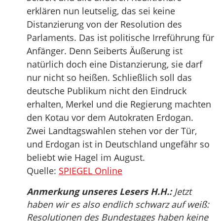
erklären nun leutselig, das sei keine
Distanzierung von der Resolution des
Parlaments. Das ist politische Irreführung für
Anfänger. Denn Seiberts Äußerung ist
natürlich doch eine Distanzierung, sie darf
nur nicht so heißen. Schließlich soll das
deutsche Publikum nicht den Eindruck
erhalten, Merkel und die Regierung machten
den Kotau vor dem Autokraten Erdogan.
Zwei Landtagswahlen stehen vor der Tür,
und Erdogan ist in Deutschland ungefähr so
beliebt wie Hagel im August.
Quelle:
SPIEGEL Online
Anmerkung unseres Lesers H.H.:
Jetzt
haben wir es also endlich schwarz auf weiß:
Resolutionen des Bundestages haben keine