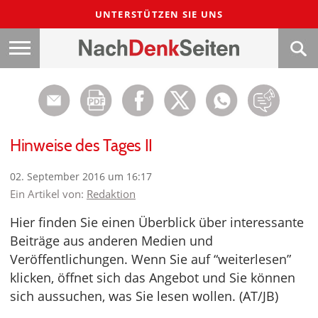
UNTERSTÜTZEN SIE UNS
Hinweise des Tages II
02. September 2016 um 16:17
Ein Artikel von:
Redaktion
Hier finden Sie einen Überblick über interessante
Beiträge aus anderen Medien und
Veröffentlichungen. Wenn Sie auf “weiterlesen”
klicken, öffnet sich das Angebot und Sie können
sich aussuchen, was Sie lesen wollen. (AT/JB)