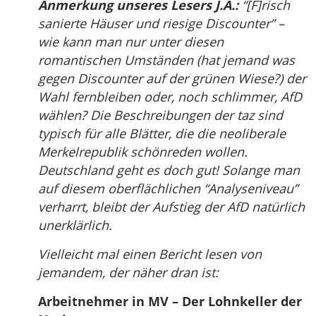
Anmerkung unseres Lesers J.A.:
“[F]risch
sanierte Häuser und riesige Discounter” –
wie kann man nur unter diesen
romantischen Umständen (hat jemand was
gegen Discounter auf der grünen Wiese?) der
Wahl fernbleiben oder, noch schlimmer, AfD
wählen? Die Beschreibungen der taz sind
typisch für alle Blätter, die die neoliberale
Merkelrepublik schönreden wollen.
Deutschland geht es doch gut! Solange man
auf diesem oberflächlichen “Analyseniveau”
verharrt, bleibt der Aufstieg der AfD natürlich
unerklärlich.
Vielleicht mal einen Bericht lesen von
jemandem, der näher dran ist:
Arbeitnehmer in MV – Der Lohnkeller der