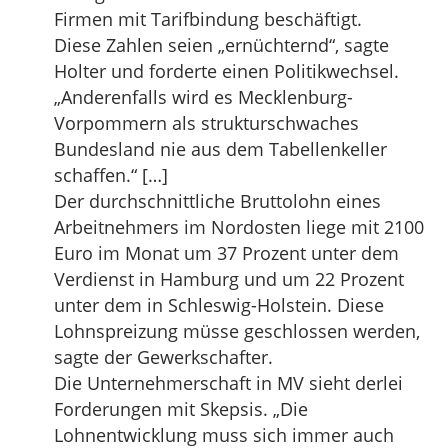
Firmen mit Tarifbindung beschäftigt.
Diese Zahlen seien „ernüchternd“, sagte
Holter und forderte einen Politikwechsel.
„Anderenfalls wird es Mecklenburg-
Vorpommern als strukturschwaches
Bundesland nie aus dem Tabellenkeller
schaffen.“ […]
Der durchschnittliche Bruttolohn eines
Arbeitnehmers im Nordosten liege mit 2100
Euro im Monat um 37 Prozent unter dem
Verdienst in Hamburg und um 22 Prozent
unter dem in Schleswig-Holstein. Diese
Lohnspreizung müsse geschlossen werden,
sagte der Gewerkschafter.
Die Unternehmerschaft in MV sieht derlei
Forderungen mit Skepsis. „Die
Lohnentwicklung muss sich immer auch