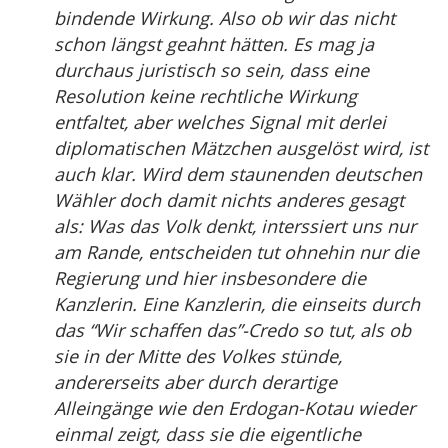
bindende Wirkung. Also ob wir das nicht
schon längst geahnt hätten. Es mag ja
durchaus juristisch so sein, dass eine
Resolution keine rechtliche Wirkung
entfaltet, aber welches Signal mit derlei
diplomatischen Mätzchen ausgelöst wird, ist
auch klar. Wird dem staunenden deutschen
Wähler doch damit nichts anderes gesagt
als: Was das Volk denkt, interssiert uns nur
am Rande, entscheiden tut ohnehin nur die
Regierung und hier insbesondere die
Kanzlerin. Eine Kanzlerin, die einseits durch
das “Wir schaffen das”-Credo so tut, als ob
sie in der Mitte des Volkes stünde,
andererseits aber durch derartige
Alleingänge wie den Erdogan-Kotau wieder
einmal zeigt, dass sie die eigentliche