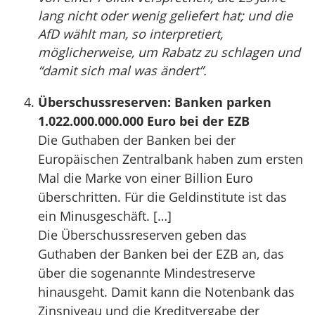
lang nicht oder wenig geliefert hat; und die
AfD wählt man, so interpretiert,
möglicherweise, um Rabatz zu schlagen und
“damit sich mal was ändert”.
Überschussreserven: Banken parken
1.022.000.000.000 Euro bei der EZB
Die Guthaben der Banken bei der
Europäischen Zentralbank haben zum ersten
Mal die Marke von einer Billion Euro
überschritten. Für die Geldinstitute ist das
ein Minusgeschäft. […]
Die Überschussreserven geben das
Guthaben der Banken bei der EZB an, das
über die sogenannte Mindestreserve
hinausgeht. Damit kann die Notenbank das
Zinsniveau und die Kreditvergabe der