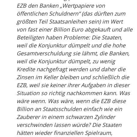
EZB den Banken „Wertpapiere von
öffentlichen Schuldnern“ (das dürften zum
größten Teil Staatsanleihen sein) im Wert
von fast einer Billion Euro abgekauft und alle
Beteiligten haben Probleme: Die Staaten,
weil die Konjunktur dümpelt und die hohe
Gesamtverschuldung sie lähmt, die Banken,
weil die Konjunktur dümpelt, zu wenig
Kredite nachgefragt werden und daher die
Zinsen im Keller bleiben und schließlich die
EZB, weil sie keiner ihrer Aufgaben in dieser
Situation so richtig nachkommen kann. Was
wäre wenn. Was wäre, wenn die EZB diese
Billion an Staatsschulden einfach wie ein
Zauberer in einem schwarzen Zylinder
verschwinden lassen würde? Die Staaten
hätten wieder finanziellen Spielraum,