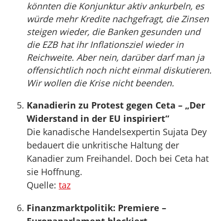
könnten die Konjunktur aktiv ankurbeln, es
würde mehr Kredite nachgefragt, die Zinsen
steigen wieder, die Banken gesunden und
die EZB hat ihr Inflationsziel wieder in
Reichweite. Aber nein, darüber darf man ja
offensichtlich noch nicht einmal diskutieren.
Wir wollen die Krise nicht beenden.
Kanadierin zu Protest gegen Ceta – „Der
Widerstand in der EU inspiriert“
Die kanadische Handelsexpertin Sujata Dey
bedauert die unkritische Haltung der
Kanadier zum Freihandel. Doch bei Ceta hat
sie Hoffnung.
Quelle:
taz
Finanzmarktpolitik: Premiere –