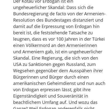
Der Kotau vor Erdogan ist ein
ungeheuerlicher Skandal: Dass sich die
Bundesregierung de facto von der Armenien-
Resolution des Bundestages distanziert und
damit auf die Erpressung von Erdogan hin
bereit ist, die feststehende Tatsache zu
leugnen, dass es vor 100 Jahren in der Türkei
einen Völkermord an den Armenierinnen
und Armeniern gab, ist ein ungeheuerlicher
Skandal. Eine Regierung, die sich von den
USA zu Sanktionen gegen Russland, zum
Wegsehen gegenüber dem Ausspähen ihrer
Bürgerinnen und Bürger durch einen
amerikanischen Geheimdienst und nun auch
von Erdogan erpressen lässt, gibt ihre
Eigenständigkeit und Souveränität in
beachtlichem Umfang auf. Und wozu das
Ganze? Weil Erdogan anderenfalls nicht