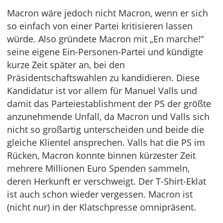
Macron wäre jedoch nicht Macron, wenn er sich
so einfach von einer Partei kritisieren lassen
würde. Also gründete Macron mit „En marche!“
seine eigene Ein-Personen-Partei und kündigte
kurze Zeit später an, bei den
Präsidentschaftswahlen zu kandidieren. Diese
Kandidatur ist vor allem für Manuel Valls und
damit das Parteiestablishment der PS der größte
anzunehmende Unfall, da Macron und Valls sich
nicht so großartig unterscheiden und beide die
gleiche Klientel ansprechen. Valls hat die PS im
Rücken, Macron konnte binnen kürzester Zeit
mehrere Millionen Euro Spenden sammeln,
deren Herkunft er verschweigt. Der T-Shirt-Eklat
ist auch schon wieder vergessen. Macron ist
(nicht nur) in der Klatschpresse omnipräsent.