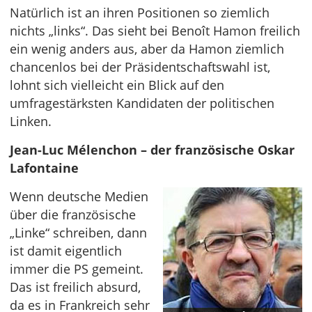
Natürlich ist an ihren Positionen so ziemlich
nichts „links“. Das sieht bei Benoît Hamon freilich
ein wenig anders aus, aber da Hamon ziemlich
chancenlos bei der Präsidentschaftswahl ist,
lohnt sich vielleicht ein Blick auf den
umfragestärksten Kandidaten der politischen
Linken.
Jean-Luc Mélenchon – der französische Oskar
Lafontaine
Wenn deutsche Medien
über die französische
„Linke“ schreiben, dann
ist damit eigentlich
immer die PS gemeint.
Das ist freilich absurd,
da es in Frankreich sehr