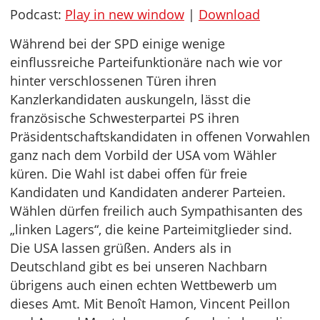
Podcast:
Play in new window
|
Download
Während bei der SPD einige wenige
einflussreiche Parteifunktionäre nach wie vor
hinter verschlossenen Türen ihren
Kanzlerkandidaten auskungeln, lässt die
französische Schwesterpartei PS ihren
Präsidentschaftskandidaten in offenen Vorwahlen
ganz nach dem Vorbild der USA vom Wähler
küren. Die Wahl ist dabei offen für freie
Kandidaten und Kandidaten anderer Parteien.
Wählen dürfen freilich auch Sympathisanten des
„linken Lagers“, die keine Parteimitglieder sind.
Die USA lassen grüßen. Anders als in
Deutschland gibt es bei unseren Nachbarn
übrigens auch einen echten Wettbewerb um
dieses Amt. Mit Benoît Hamon, Vincent Peillon