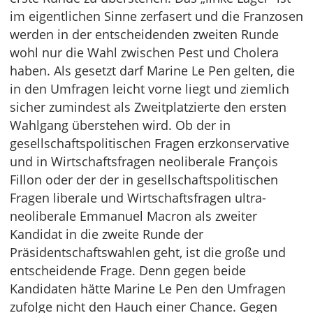
im eigentlichen Sinne zerfasert und die Franzosen
werden in der entscheidenden zweiten Runde
wohl nur die Wahl zwischen Pest und Cholera
haben. Als gesetzt darf Marine Le Pen gelten, die
in den Umfragen leicht vorne liegt und ziemlich
sicher zumindest als Zweitplatzierte den ersten
Wahlgang überstehen wird. Ob der in
gesellschaftspolitischen Fragen erzkonservative
und in Wirtschaftsfragen neoliberale François
Fillon oder der der in gesellschaftspolitischen
Fragen liberale und Wirtschaftsfragen ultra-
neoliberale Emmanuel Macron als zweiter
Kandidat in die zweite Runde der
Präsidentschaftswahlen geht, ist die große und
entscheidende Frage. Denn gegen beide
Kandidaten hätte Marine Le Pen den Umfragen
zufolge nicht den Hauch einer Chance. Gegen