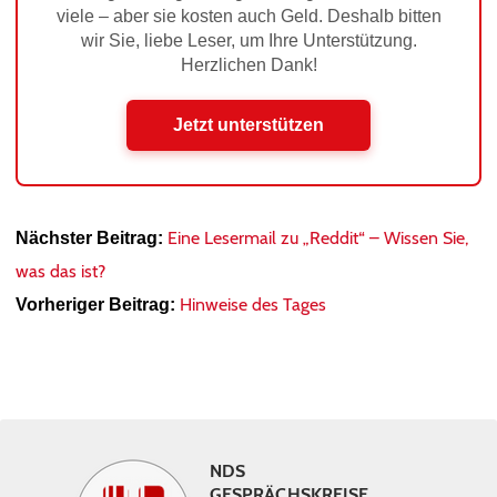
viele – aber sie kosten auch Geld. Deshalb bitten
wir Sie, liebe Leser, um Ihre Unterstützung.
Herzlichen Dank!
Jetzt unterstützen
Eine Lesermail zu „Reddit“ – Wissen Sie,
Nächster Beitrag:
was das ist?
Hinweise des Tages
Vorheriger Beitrag:
NDS
GESPRÄCHSKREISE