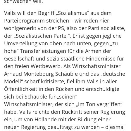
schwächen will.
Valls will den Begriff „Sozialismus“ aus dem
Parteiprogramm streichen – wir reden hier
wohlgemerkt von der PS, also der Parti socialiste,
der „Sozialistischen Partei“. Er ist gegen jegliche
Umverteilung von oben nach unten, gegen „zu
hohe“ Transferleistungen für die Armen der
Gesellschaft und sozialstaatliche Hindernisse für
den freien Wettbewerb. Als Wirtschaftsminister
Arnaud Montebourg Schäuble und das „deutsche
Modell“ scharf kritisierte, fiel ihm Valls in aller
Öffentlichkeit in den Rücken und entschuldigte
sich bei Schäuble für „seinen“
Wirtschaftsminister, der sich „im Ton vergriffen“
habe. Valls reichte den Rücktritt seiner Regierung
ein, um von Hollande mit der Bildung einer
neuen Regierung beauftragt zu werden – diesmal