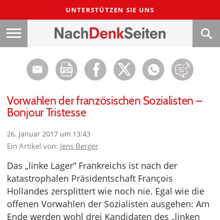
UNTERSTÜTZEN SIE UNS
Vorwahlen der französischen Sozialisten –
Bonjour Tristesse
26. Januar 2017 um 13:43
Ein Artikel von:
Jens Berger
Das „linke Lager“ Frankreichs ist nach der
katastrophalen Präsidentschaft François
Hollandes zersplittert wie noch nie. Egal wie die
offenen Vorwahlen der Sozialisten ausgehen: Am
Ende werden wohl drei Kandidaten des „linken