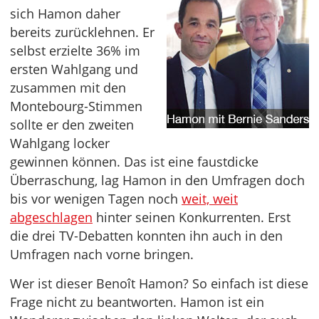
sich Hamon daher
bereits zurücklehnen. Er
selbst erzielte 36% im
ersten Wahlgang und
zusammen mit den
Montebourg-Stimmen
sollte er den zweiten
Wahlgang locker
gewinnen können. Das ist eine faustdicke
Überraschung, lag Hamon in den Umfragen doch
bis vor wenigen Tagen noch
weit, weit
abgeschlagen
hinter seinen Konkurrenten. Erst
die drei TV-Debatten konnten ihn auch in den
Umfragen nach vorne bringen.
Wer ist dieser Benoît Hamon? So einfach ist diese
Frage nicht zu beantworten. Hamon ist ein