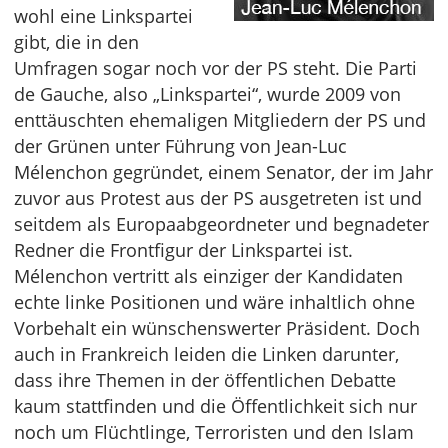
wohl eine Linkspartei
gibt, die in den
Umfragen sogar noch vor der PS steht. Die Parti
de Gauche, also „Linkspartei“, wurde 2009 von
enttäuschten ehemaligen Mitgliedern der PS und
der Grünen unter Führung von Jean-Luc
Mélenchon gegründet, einem Senator, der im Jahr
zuvor aus Protest aus der PS ausgetreten ist und
seitdem als Europaabgeordneter und begnadeter
Redner die Frontfigur der Linkspartei ist.
Mélenchon vertritt als einziger der Kandidaten
echte linke Positionen und wäre inhaltlich ohne
Vorbehalt ein wünschenswerter Präsident. Doch
auch in Frankreich leiden die Linken darunter,
dass ihre Themen in der öffentlichen Debatte
kaum stattfinden und die Öffentlichkeit sich nur
noch um Flüchtlinge, Terroristen und den Islam