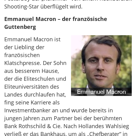
Shooting-Star überflügelt wird.
Emmanuel Macron – der französische
Guttenberg
Emmanuel Macron ist
der Liebling der
französischen
Klatschpresse. Der Sohn
aus besserem Hause,
der die Eliteschulen und
Eliteuniversitäten des
Landes durchlaufen hat,
fing seine Karriere als
Investmentbanker an und wurde bereits in
jungen Jahren zum Partner bei der berühmten
Bank Rothschild & Cie. Nach Hollandes Wahlsieg
verließ er das Bankhaus, um als „Chefberater“ in