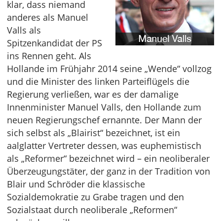
klar, dass niemand
anderes als Manuel
Valls als
Spitzenkandidat der PS
ins Rennen geht. Als
Hollande im Frühjahr 2014 seine „Wende“ vollzog
und die Minister des linken Parteiflügels die
Regierung verließen, war es der damalige
Innenminister Manuel Valls, den Hollande zum
neuen Regierungschef ernannte. Der Mann der
sich selbst als „Blairist“ bezeichnet, ist ein
aalglatter Vertreter dessen, was euphemistisch
als „Reformer“ bezeichnet wird – ein neoliberaler
Überzeugungstäter, der ganz in der Tradition von
Blair und Schröder die klassische
Sozialdemokratie zu Grabe tragen und den
Sozialstaat durch neoliberale „Reformen“