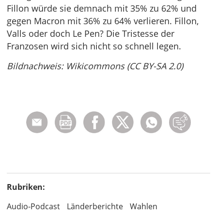
Fillon würde sie demnach mit 35% zu 62% und
gegen Macron mit 36% zu 64% verlieren. Fillon,
Valls oder doch Le Pen? Die Tristesse der
Franzosen wird sich nicht so schnell legen.
Bildnachweis: Wikicommons (CC BY-SA 2.0)
Rubriken:
Audio-Podcast
Länderberichte
Wahlen