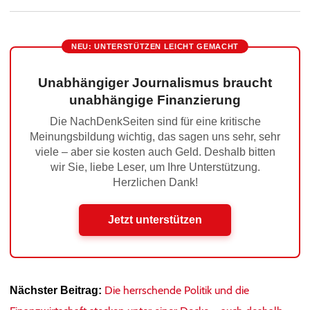
NEU: UNTERSTÜTZEN LEICHT GEMACHT
Unabhängiger Journalismus braucht
unabhängige Finanzierung
Die NachDenkSeiten sind für eine kritische
Meinungsbildung wichtig, das sagen uns sehr, sehr
viele – aber sie kosten auch Geld. Deshalb bitten
wir Sie, liebe Leser, um Ihre Unterstützung.
Herzlichen Dank!
Jetzt unterstützen
Die herrschende Politik und die
Nächster Beitrag: