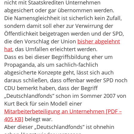
nicht mit Staatskrediten Unternehmen
abgesichert oder gar übernommen werden.
Die Namensgleichheit ist sicherlich kein Zufall,
sondern damit soll eher zur Verwirrung der
Öffentlichkeit beigetragen werden und der SPD,
die den Vorschlag der Union
bisher abgelehnt
hat
, das Umfallen erleichtert werden.
Dass es bei dieser Begriffsbildung eher um
Propaganda, als um sachlich-fachlich
abgesicherte Konzepte geht, lässt sich auch
daraus schließen, dass offenbar weder SPD noch
CDU bemerkt haben, dass der Begriff
„Deutschlandfonds“ schon im Sommer 2007 von
Kurt Beck für sein Modell einer
Mitarbeiterbeteiligung an Unternehmen [PDF –
405 KB]
belegt war.
Aber dieser „Deutschlandfonds“ ist ohnehin