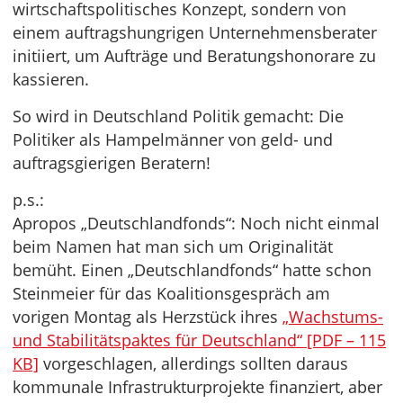
wirtschaftspolitisches Konzept, sondern von
einem auftragshungrigen Unternehmensberater
initiiert, um Aufträge und Beratungshonorare zu
kassieren.
So wird in Deutschland Politik gemacht: Die
Politiker als Hampelmänner von geld- und
auftragsgierigen Beratern!
p.s.:
Apropos „Deutschlandfonds“: Noch nicht einmal
beim Namen hat man sich um Originalität
bemüht. Einen „Deutschlandfonds“ hatte schon
Steinmeier für das Koalitionsgespräch am
vorigen Montag als Herzstück ihres
„Wachstums-
und Stabilitätspaktes für Deutschland“ [PDF – 115
KB]
vorgeschlagen, allerdings sollten daraus
kommunale Infrastrukturprojekte finanziert, aber