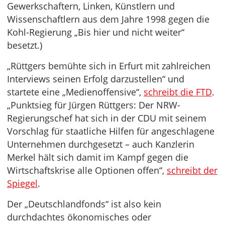
Gewerkschaftern, Linken, Künstlern und
Wissenschaftlern aus dem Jahre 1998 gegen die
Kohl-Regierung „Bis hier und nicht weiter“
besetzt.)
„Rüttgers bemühte sich in Erfurt mit zahlreichen
Interviews seinen Erfolg darzustellen“ und
startete eine „Medienoffensive“,
schreibt die FTD
.
„Punktsieg für Jürgen Rüttgers: Der NRW-
Regierungschef hat sich in der CDU mit seinem
Vorschlag für staatliche Hilfen für angeschlagene
Unternehmen durchgesetzt – auch Kanzlerin
Merkel hält sich damit im Kampf gegen die
Wirtschaftskrise alle Optionen offen“,
schreibt der
Spiegel
.
Der „Deutschlandfonds“ ist also kein
durchdachtes ökonomisches oder