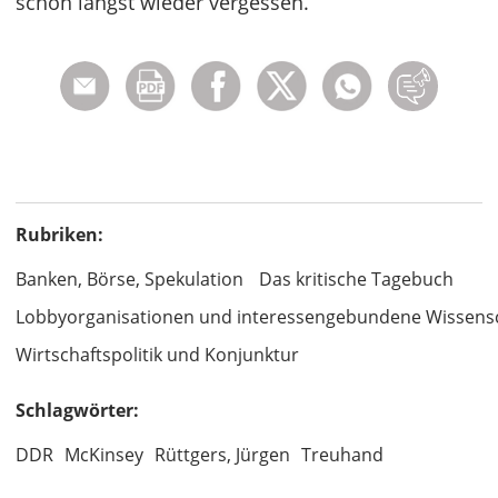
schon längst wieder vergessen.
Rubriken:
Banken, Börse, Spekulation
Das kritische Tagebuch
Lobbyorganisationen und interessengebundene Wissens
Wirtschaftspolitik und Konjunktur
Schlagwörter:
DDR
McKinsey
Rüttgers, Jürgen
Treuhand