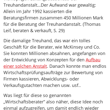
Treuhandanstalt…Der Aufwand war gewaltig:
Allein im Jahr 1992 kassierten die
Beratungsfirmen zusammen 450 Millionen Mark
für die Beratung der Treuhandanstalt. (Thomas
Leif, beraten & verkauft, S. 29)
Die damalige Treuhand, das war ein tolles
Geschäft für die Berater, wie McKinsey und Co.
Sie konnten Millionen absahnen, angefangen von
der Entwicklung von Konzepten für den
Aufbau
einer solchen Anstalt
. Danach konnte man endlos
Wirtschaftsprüfungsaufträge zur Bewertung von
Firmen kassieren, Abwicklungs- oder
Verkaufsgutachten machen usw. usf..
Was liegt für diese so genannten
„Wirtschaftsberater“ also näher, diese Idee noch
einmal aufzugreifen, um damit endlich wieder