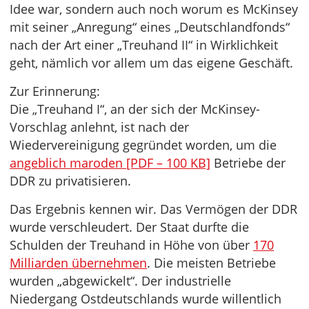
Idee war, sondern auch noch worum es McKinsey
mit seiner „Anregung“ eines „Deutschlandfonds“
nach der Art einer „Treuhand II“ in Wirklichkeit
geht, nämlich vor allem um das eigene Geschäft.
Zur Erinnerung:
Die „Treuhand I“, an der sich der McKinsey-
Vorschlag anlehnt, ist nach der
Wiedervereinigung gegründet worden, um die
angeblich maroden [PDF – 100 KB]
Betriebe der
DDR zu privatisieren.
Das Ergebnis kennen wir. Das Vermögen der DDR
wurde verschleudert. Der Staat durfte die
Schulden der Treuhand in Höhe von über
170
Milliarden übernehmen
. Die meisten Betriebe
wurden „abgewickelt“. Der industrielle
Niedergang Ostdeutschlands wurde willentlich