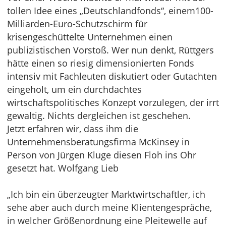
tollen Idee eines „Deutschlandfonds“, einem100-
Milliarden-Euro-Schutzschirm für
krisengeschüttelte Unternehmen einen
publizistischen Vorstoß. Wer nun denkt, Rüttgers
hätte einen so riesig dimensionierten Fonds
intensiv mit Fachleuten diskutiert oder Gutachten
eingeholt, um ein durchdachtes
wirtschaftspolitisches Konzept vorzulegen, der irrt
gewaltig. Nichts dergleichen ist geschehen.
Jetzt erfahren wir, dass ihm die
Unternehmensberatungsfirma McKinsey in
Person von Jürgen Kluge diesen Floh ins Ohr
gesetzt hat. Wolfgang Lieb
„Ich bin ein überzeugter Marktwirtschaftler, ich
sehe aber auch durch meine Klientengespräche,
in welcher Größenordnung eine Pleitewelle auf