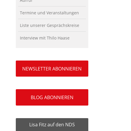
Aufruf
Termine und Veranstaltungen
Liste unserer Gesprächskreise
Interview mit Thilo Haase
NEWSLETTER ABONNIEREN
BLOG ABONNIEREN
Lisa Fitz auf den NDS