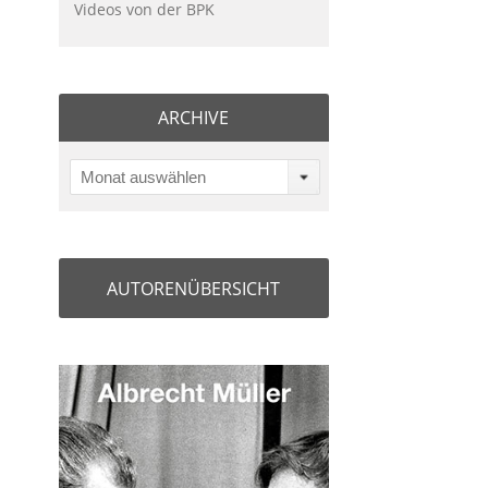
Videos von der BPK
ARCHIVE
Monat auswählen
AUTORENÜBERSICHT