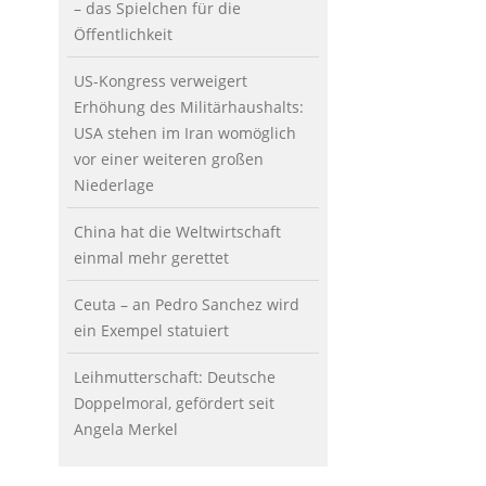
– das Spielchen für die
Öffentlichkeit
US-Kongress verweigert
Erhöhung des Militärhaushalts:
USA stehen im Iran womöglich
vor einer weiteren großen
Niederlage
China hat die Weltwirtschaft
einmal mehr gerettet
Ceuta – an Pedro Sanchez wird
ein Exempel statuiert
Leihmutterschaft: Deutsche
Doppelmoral, gefördert seit
Angela Merkel