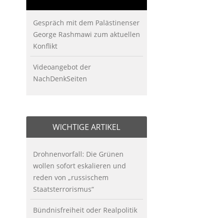
Gespräch mit dem Palästinenser
George Rashmawi zum aktuellen
Konflikt
Videoangebot der
NachDenkSeiten
WICHTIGE ARTIKEL
Drohnenvorfall: Die Grünen
wollen sofort eskalieren und
reden von „russischem
Staatsterrorismus“
Bündnisfreiheit oder Realpolitik