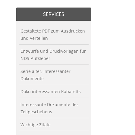
SERVICES
Gestaltete PDF zum Ausdrucken
und Verteilen
Entwürfe und Druckvorlagen für
NDS-Aufkleber
Serie alter, interessanter
Dokumente
Doku interessanten Kabaretts
Interessante Dokumente des
Zeitgeschehens
Wichtige Zitate