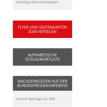
Wichtige Wirtschaftsdaten
FLYER UND VISITENKARTEN
ZUM VERTEILEN
ALPHABETISCHE
SCHLAGWORTLISTE
NACHDENKSEITEN AUF DER
BUNDESPRESSEKONFERENZ
Unsere Beiträge zur BPK