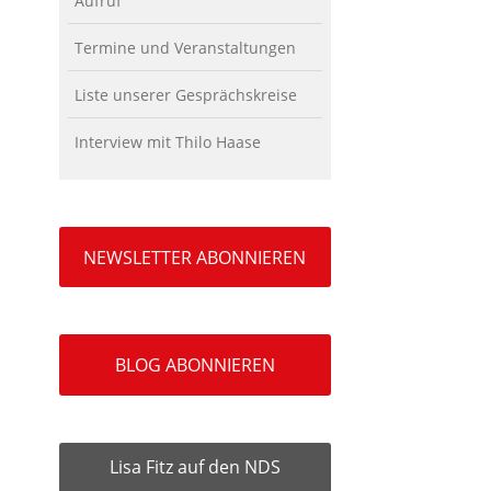
Aufruf
Termine und Veranstaltungen
Liste unserer Gesprächskreise
Interview mit Thilo Haase
NEWSLETTER ABONNIEREN
BLOG ABONNIEREN
Lisa Fitz auf den NDS