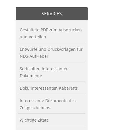
SERVICES
Gestaltete PDF zum Ausdrucken
und Verteilen
Entwürfe und Druckvorlagen für
NDS-Aufkleber
Serie alter, interessanter
Dokumente
Doku interessanten Kabaretts
Interessante Dokumente des
Zeitgeschehens
Wichtige Zitate