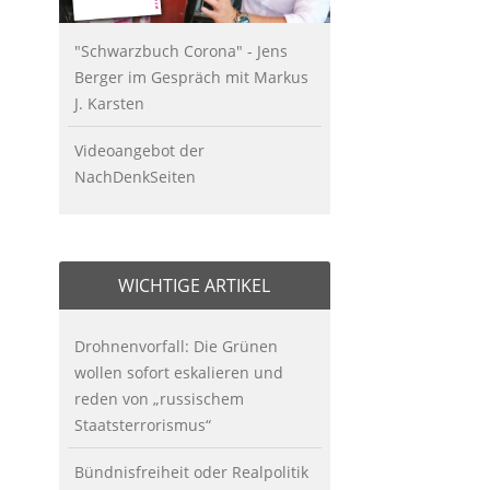
"Schwarzbuch Corona" - Jens
Berger im Gespräch mit Markus
J. Karsten
Videoangebot der
NachDenkSeiten
WICHTIGE ARTIKEL
Drohnenvorfall: Die Grünen
wollen sofort eskalieren und
reden von „russischem
Staatsterrorismus“
Bündnisfreiheit oder Realpolitik