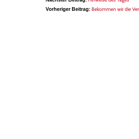
Bekommen wir die Vers
Vorheriger Beitrag: