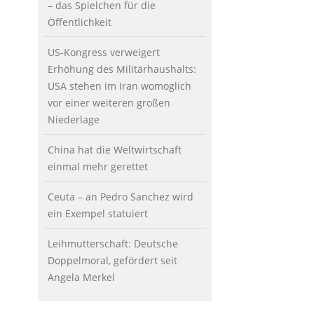
– das Spielchen für die
Öffentlichkeit
US-Kongress verweigert
Erhöhung des Militärhaushalts:
USA stehen im Iran womöglich
vor einer weiteren großen
Niederlage
China hat die Weltwirtschaft
einmal mehr gerettet
Ceuta – an Pedro Sanchez wird
ein Exempel statuiert
Leihmutterschaft: Deutsche
Doppelmoral, gefördert seit
Angela Merkel