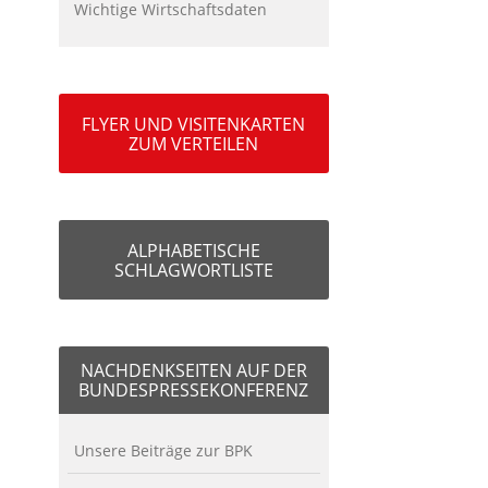
Wichtige Wirtschaftsdaten
FLYER UND VISITENKARTEN
ZUM VERTEILEN
ALPHABETISCHE
SCHLAGWORTLISTE
NACHDENKSEITEN AUF DER
BUNDESPRESSEKONFERENZ
Unsere Beiträge zur BPK