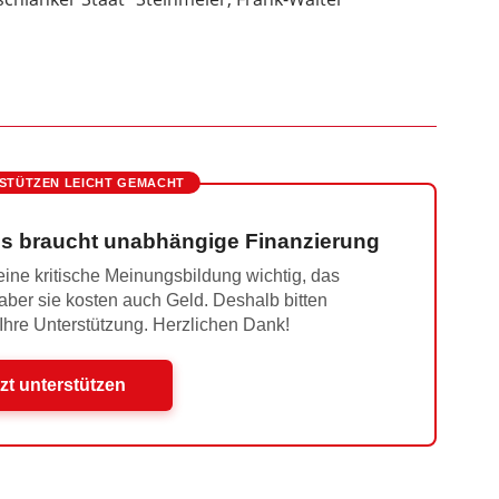
STÜTZEN LEICHT GEMACHT
s braucht unabhängige Finanzierung
ine kritische Meinungsbildung wichtig, das
 aber sie kosten auch Geld. Deshalb bitten
 Ihre Unterstützung. Herzlichen Dank!
zt unterstützen