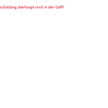
chuldung überhaupt noch in den Griff?