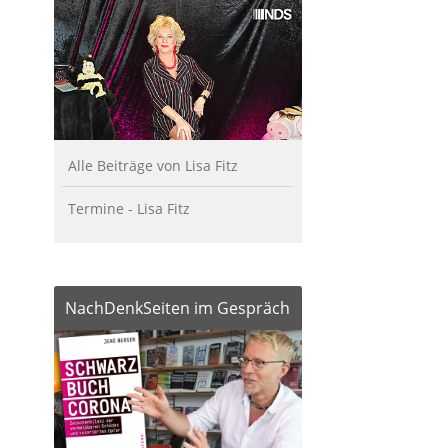
Alle Beiträge von Lisa Fitz
Termine - Lisa Fitz
NachDenkSeiten im Gespräch