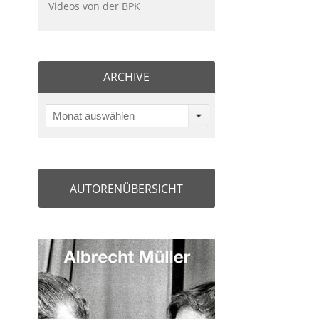
Videos von der BPK
ARCHIVE
Monat auswählen
AUTORENÜBERSICHT