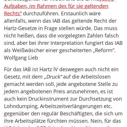
Aufgaben, im Rahmen des für sie geltenden
Rechts“
durchzuführen. Erstaunlich wäre
allenfalls, wenn das IAB das geltende Recht der
Hartz-Gesetze in Frage stellen würde. Das muss
nicht heißen, dass die vorgelegten Zahlen falsch
sind, aber bei ihrer Interpretation fungiert das IAB
als Weißwäscher einer gescheiterten „Reform“.
Wolfgang Lieb
Für das IAB ist Hartz IV deswegen auch nicht ein
Gesetz, mit dem
„Druck“
auf die Arbeitslosen
gemacht werden soll, jede angebotene Stelle zu
jedem angebotenen Preis anzunehmen, es ist
auch kein Druckinstrument zur Durchsetzung von
Lohndumping, Arbeitszeitverlängerungen etc.
gegenüber den regulär Beschäftigten, die sich um
ihre Arbeitsplätze fürchten müssen. Nein, für das