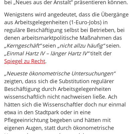
bei „Neues aus der Anstalt“ präsentieren können.
Wenigstens wird angedeutet, dass die Übergänge
aus Arbeitsgelegenheiten (1-Euro-Jobs) in
reguläre Beschäftigung selbst bei Betrieben, bei
denen arbeitsmarktpolitische Maßnahmen das
„Kerngeschäft“
seien
„nicht allzu häufig“
seien.
„Einmal Hartz IV – länger Hartz IV“
titelt der
Spiegel zu Recht
.
„Neueste ökonometrische Untersuchungen“
zeigten, dass sich die Substitution regulärer
Beschäftigung durch Arbeitsgelegenheiten
wissenschaftlich nicht nachweisen ließe. Ach
hätten sich die Wissenschaftler doch nur einmal
etwa in den Stadtpark oder in eine
Pflegeeinrichtung begeben und hätten mit
eigenen Augen, statt durch ökonometrische