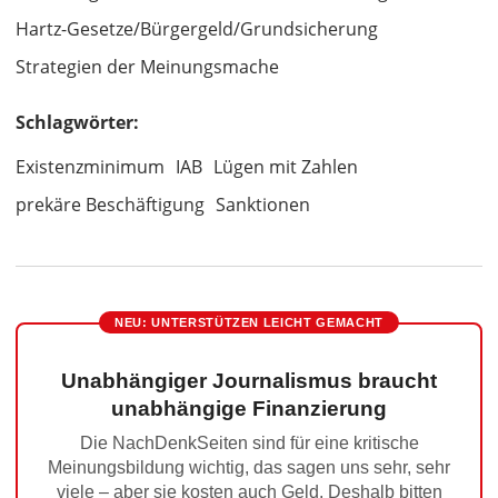
Hartz-Gesetze/Bürgergeld/Grundsicherung
Strategien der Meinungsmache
Schlagwörter:
Existenzminimum
IAB
Lügen mit Zahlen
prekäre Beschäftigung
Sanktionen
NEU: UNTERSTÜTZEN LEICHT GEMACHT
Unabhängiger Journalismus braucht
unabhängige Finanzierung
Die NachDenkSeiten sind für eine kritische
Meinungsbildung wichtig, das sagen uns sehr, sehr
viele – aber sie kosten auch Geld. Deshalb bitten