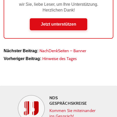
wir Sie, liebe Leser, um Ihre Unterstützung.
Herzlichen Dank!
Jetzt unterstützen
NachDenkSeiten – Banner
Nächster Beitrag:
Hinweise des Tages
Vorheriger Beitrag:
NDS
GESPRÄCHSKREISE
Kommen Sie miteinander
ins Gespräch!