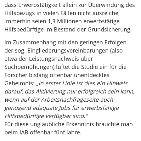
dass Erwerbstätigkeit allein zur Überwindung des
Hilfsbezugs in vielen Fällen nicht ausreiche,
immerhin seien 1,3 Millionen erwerbstätige
Hilfsbedürftige im Bestand der Grundsicherung.
Im Zusammenhang mit den geringen Erfolgen
der sog. Eingliederungsvereinbarungen (also
etwa der Leistungsnachweis über
Suchbemühungen) lüftet die Studie ein für die
Forscher bislang offenbar unentdecktes
Geheimnis:
„In erster Linie ist dies ein Hinweis
darauf, das Aktivierung nur erfolgreich sein kann,
wenn auf der Arbeitsnachfrageseite auch
genügend adäquate Jobs für erwerbsfähige
Hilfsbedürftige verfügbar sind.“
Für diese unglaubliche Erkenntnis brauchte man
beim IAB offenbar fünf Jahre.