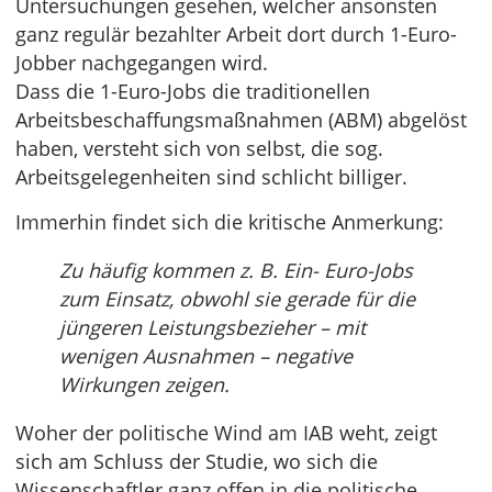
Untersuchungen gesehen, welcher ansonsten
ganz regulär bezahlter Arbeit dort durch 1-Euro-
Jobber nachgegangen wird.
Dass die 1-Euro-Jobs die traditionellen
Arbeitsbeschaffungsmaßnahmen (ABM) abgelöst
haben, versteht sich von selbst, die sog.
Arbeitsgelegenheiten sind schlicht billiger.
Immerhin findet sich die kritische Anmerkung:
Zu häufig kommen z. B. Ein- Euro-Jobs
zum Einsatz, obwohl sie gerade für die
jüngeren Leistungsbezieher – mit
wenigen Ausnahmen – negative
Wirkungen zeigen.
Woher der politische Wind am IAB weht, zeigt
sich am Schluss der Studie, wo sich die
Wissenschaftler ganz offen in die politische