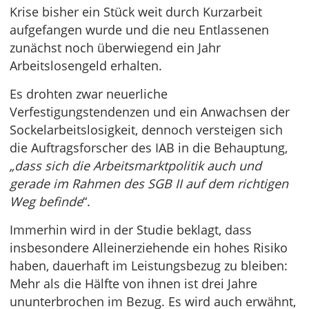
Krise bisher ein Stück weit durch Kurzarbeit
aufgefangen wurde und die neu Entlassenen
zunächst noch überwiegend ein Jahr
Arbeitslosengeld erhalten.
Es drohten zwar neuerliche
Verfestigungstendenzen und ein Anwachsen der
Sockelarbeitslosigkeit, dennoch versteigen sich
die Auftragsforscher des IAB in die Behauptung,
„dass sich die Arbeitsmarktpolitik auch und
gerade im Rahmen des SGB II auf dem richtigen
Weg befinde
“.
Immerhin wird in der Studie beklagt, dass
insbesondere Alleinerziehende ein hohes Risiko
haben, dauerhaft im Leistungsbezug zu bleiben:
Mehr als die Hälfte von ihnen ist drei Jahre
ununterbrochen im Bezug. Es wird auch erwähnt,