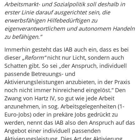
Arbeitsmarkt- und Sozialpolitik soll deshalb in
erster Linie darauf ausgerichtet sein, die
erwerbsfähigen Hilfebedürftigen zu
eigenverantwortlichem und autonomem Handeln
zu befähigen.“
Immerhin gesteht das IAB auch ein, dass es bei
dieser
„Reform“
nicht nur Licht, sondern auch
Schatten gibt. So sei „der Anspruch, individuell
passende Betreuungs- und
Aktivierungsleistungen anzubieten, in der Praxis
noch nicht immer hinreichend eingelöst.“ Den
Zwang von Hartz IV, so gut wie jede Arbeit
anzunehmen, in sog. Arbeitsgelegenheiten (1-
Euro-Jobs) oder in prekäre Jobs gedrückt zu
werden, nennt das IAB also den Anspruch auf das
Angebot einer individuell passenden
Aktivierungsleistung. Dies Art der Aktivierung