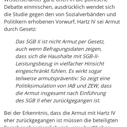
Debatte einmischen, ausdrücklich wendet sich
die Studie gegen den von Sozialverbänden und
Politikern erhobenen Vorwurf, Hartz IV sei Armut
durch Gesetz:
Das SGB II ist nicht Armut per Gesetz,
auch wenn Befragungsdaten zeigen,
dass sich die Haushalte mit SGB-II-
Leistungsbezug in vielfacher Hinsicht
eingeschränkt fühlen. Es wirkt sogar
teilweise armutspräventiv: So zeigt eine
Politiksimulation von IAB und ZEW, dass
die Armut insgesamt nach Einführung
des SGB II eher zurückgegangen ist.
Bei der Erkenntnis, dass die Armut mit Hartz IV
eher zurückgegangen ist müssen die beteiligten