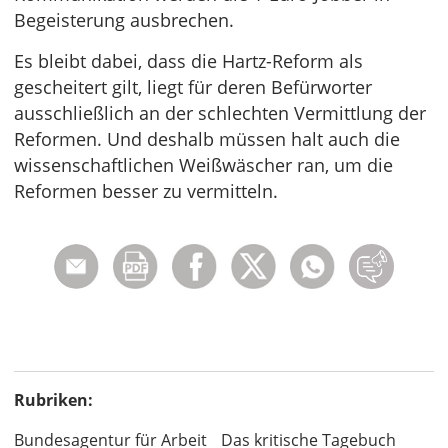
Begeisterung ausbrechen.
Es bleibt dabei, dass die Hartz-Reform als
gescheitert gilt, liegt für deren Befürworter
ausschließlich an der schlechten Vermittlung der
Reformen. Und deshalb müssen halt auch die
wissenschaftlichen Weißwäscher ran, um die
Reformen besser zu vermitteln.
Rubriken:
Bundesagentur für Arbeit
Das kritische Tagebuch