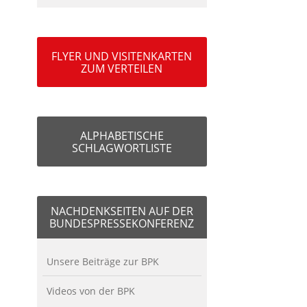
FLYER UND VISITENKARTEN
ZUM VERTEILEN
ALPHABETISCHE
SCHLAGWORTLISTE
NACHDENKSEITEN AUF DER
BUNDESPRESSEKONFERENZ
Unsere Beiträge zur BPK
Videos von der BPK