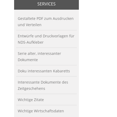
SERVICES
Gestaltete PDF zum Ausdrucken
und Verteilen
Entwürfe und Druckvorlagen für
NDS-Aufkleber
Serie alter, interessanter
Dokumente
Doku interessanten Kabaretts
Interessante Dokumente des
Zeitgeschehens
Wichtige Zitate
Wichtige Wirtschaftsdaten