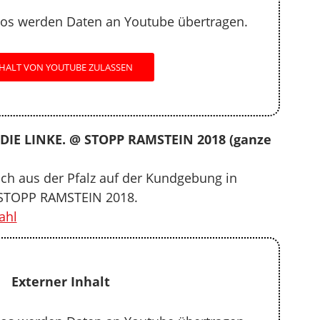
os werden Daten an Youtube übertragen.
HALT VON YOUTUBE ZULASSEN
 DIE LINKE. @ STOPP RAMSTEIN 2018 (ganze
ch aus der Pfalz auf der Kundgebung in
STOPP RAMSTEIN 2018.
ahl
Externer Inhalt