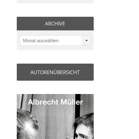
ARCHIVE
Monat auswählen
AUTORENÜBERSICHT