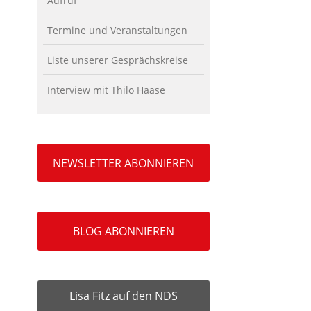
Aufruf
Termine und Veranstaltungen
Liste unserer Gesprächskreise
Interview mit Thilo Haase
NEWSLETTER ABONNIEREN
BLOG ABONNIEREN
Lisa Fitz auf den NDS