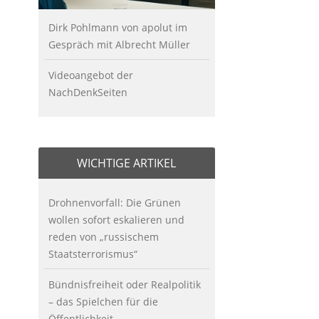
Dirk Pohlmann von apolut im
Gespräch mit Albrecht Müller
Videoangebot der
NachDenkSeiten
WICHTIGE ARTIKEL
Drohnenvorfall: Die Grünen
wollen sofort eskalieren und
reden von „russischem
Staatsterrorismus“
Bündnisfreiheit oder Realpolitik
– das Spielchen für die
Öffentlichkeit