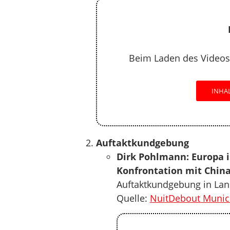
Beim Laden des Videos
INHA
Auftaktkundgebung
Dirk Pohlmann: Europa i
Konfrontation mit China
Auftaktkundgebung in Land
Quelle:
NuitDebout Munic