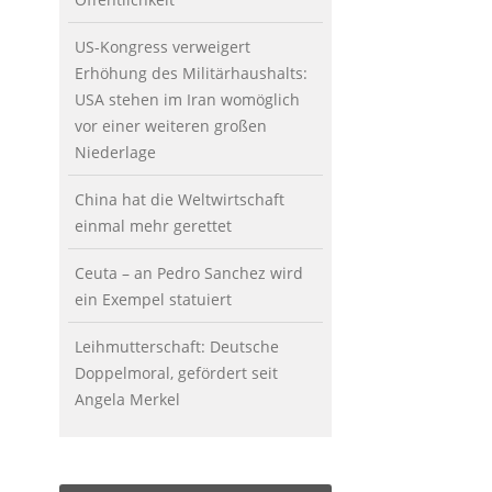
US-Kongress verweigert
Erhöhung des Militärhaushalts:
USA stehen im Iran womöglich
vor einer weiteren großen
Niederlage
China hat die Weltwirtschaft
einmal mehr gerettet
Ceuta – an Pedro Sanchez wird
ein Exempel statuiert
Leihmutterschaft: Deutsche
Doppelmoral, gefördert seit
Angela Merkel