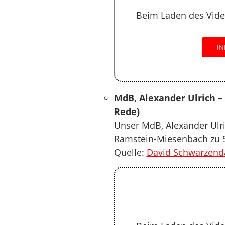
Beim Laden des Vide
IN
MdB, Alexander Ulrich –
Rede)
Unser MdB, Alexander Ulri
Ramstein-Miesenbach zu 
Quelle:
David Schwarzend