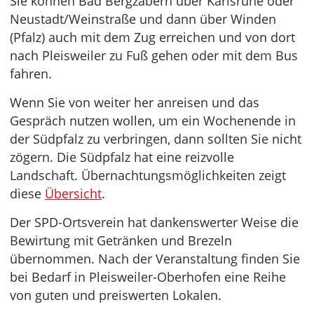
Sie können Bad Bergzabern über Karlsruhe oder
Neustadt/Weinstraße und dann über Winden
(Pfalz) auch mit dem Zug erreichen und von dort
nach Pleisweiler zu Fuß gehen oder mit dem Bus
fahren.
Wenn Sie von weiter her anreisen und das
Gespräch nutzen wollen, um ein Wochenende in
der Südpfalz zu verbringen, dann sollten Sie nicht
zögern. Die Südpfalz hat eine reizvolle
Landschaft. Übernachtungsmöglichkeiten zeigt
diese
Übersicht
.
Der SPD-Ortsverein hat dankenswerter Weise die
Bewirtung mit Getränken und Brezeln
übernommen. Nach der Veranstaltung finden Sie
bei Bedarf in Pleisweiler-Oberhofen eine Reihe
von guten und preiswerten Lokalen.