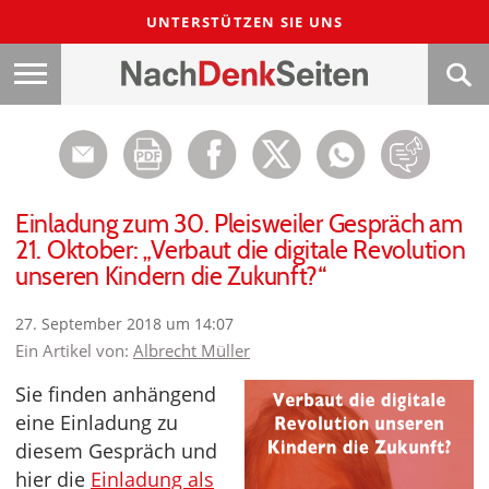
UNTERSTÜTZEN SIE UNS
Einladung zum 30. Pleisweiler Gespräch am
21. Oktober: „Verbaut die digitale Revolution
unseren Kindern die Zukunft?“
27. September 2018 um 14:07
Ein Artikel von:
Albrecht Müller
Sie finden anhängend
eine Einladung zu
diesem Gespräch und
hier die
Einladung als