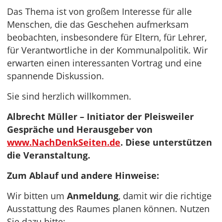
Das Thema ist von großem Interesse für alle
Menschen, die das Geschehen aufmerksam
beobachten, insbesondere für Eltern, für Lehrer,
für Verantwortliche in der Kommunalpolitik. Wir
erwarten einen interessanten Vortrag und eine
spannende Diskussion.
Sie sind herzlich willkommen.
Albrecht Müller – Initiator der Pleisweiler
Gespräche und Herausgeber von
www.NachDenkSeiten.de
. Diese unterstützen
die Veranstaltung.
Zum Ablauf und andere Hinweise:
Wir bitten um
Anmeldung
, damit wir die richtige
Ausstattung des Raumes planen können. Nutzen
Sie dazu bitte: