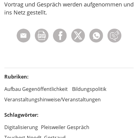
Vortrag und Gespräch werden aufgenommen und
ins Netz gestellt.
Rubriken:
Aufbau Gegenöffentlichkeit
Bildungspolitik
Veranstaltungshinweise/Veranstaltungen
Schlagwörter:
Digitalisierung
Pleisweiler Gespräch
Teuchert-Noodt, Gertraud