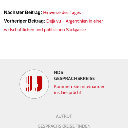
Hinweise des Tages
Nächster Beitrag:
Dejà vu – Argentinien in einer
Vorheriger Beitrag:
wirtschaftlichen und politischen Sackgasse
NDS
GESPRÄCHSKREISE
Kommen Sie miteinander
ins Gespräch!
AUFRUF
GESPRÄCHSKREISE FINDEN