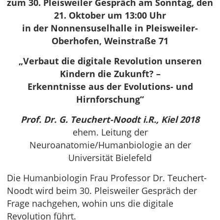
zum 30. Pleisweiler Gespräch am Sonntag, den
21. Oktober um 13:00 Uhr
in der Nonnensuselhalle in Pleisweiler-
Oberhofen, Weinstraße 71
„Verbaut die digitale Revolution unseren
Kindern die Zukunft? –
Erkenntnisse aus der Evolutions- und
Hirnforschung“
Prof. Dr. G. Teuchert-Noodt i.R., Kiel 2018
ehem. Leitung der
Neuroanatomie/Humanbiologie an der
Universität Bielefeld
Die Humanbiologin Frau Professor Dr. Teuchert-
Noodt wird beim 30. Pleisweiler Gespräch der
Frage nachgehen, wohin uns die digitale
Revolution führt.