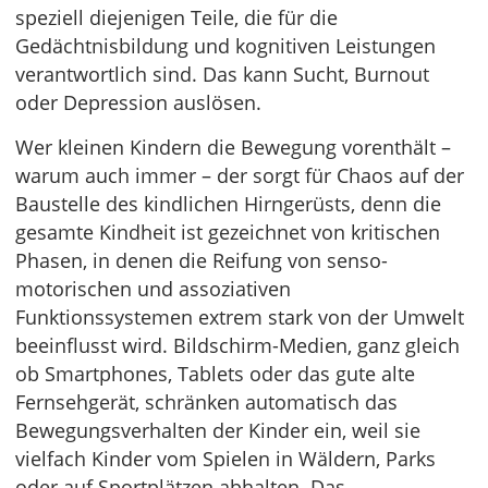
speziell diejenigen Teile, die für die
Gedächtnisbildung und kognitiven Leistungen
verantwortlich sind. Das kann Sucht, Burnout
oder Depression auslösen.
Wer kleinen Kindern die Bewegung vorenthält –
warum auch immer – der sorgt für Chaos auf der
Baustelle des kindlichen Hirngerüsts, denn die
gesamte Kindheit ist gezeichnet von kritischen
Phasen, in denen die Reifung von senso-
motorischen und assoziativen
Funktionssystemen extrem stark von der Umwelt
beeinflusst wird. Bildschirm-Medien, ganz gleich
ob Smartphones, Tablets oder das gute alte
Fernsehgerät, schränken automatisch das
Bewegungsverhalten der Kinder ein, weil sie
vielfach Kinder vom Spielen in Wäldern, Parks
oder auf Sportplätzen abhalten. Das