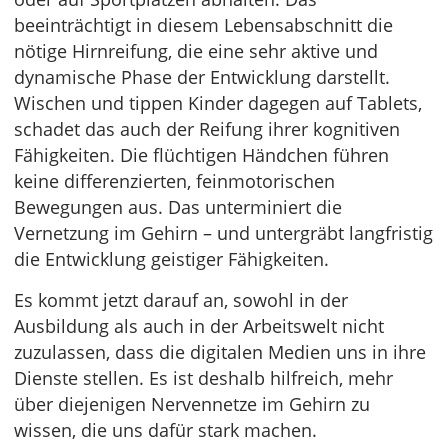
beeinträchtigt in diesem Lebensabschnitt die
nötige Hirnreifung, die eine sehr aktive und
dynamische Phase der Entwicklung darstellt.
Wischen und tippen Kinder dagegen auf Tablets,
schadet das auch der Reifung ihrer kognitiven
Fähigkeiten. Die flüchtigen Händchen führen
keine differenzierten, feinmotorischen
Bewegungen aus. Das unterminiert die
Vernetzung im Gehirn – und untergräbt langfristig
die Entwicklung geistiger Fähigkeiten.
Es kommt jetzt darauf an, sowohl in der
Ausbildung als auch in der Arbeitswelt nicht
zuzulassen, dass die digitalen Medien uns in ihre
Dienste stellen. Es ist deshalb hilfreich, mehr
über diejenigen Nervennetze im Gehirn zu
wissen, die uns dafür stark machen.