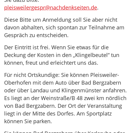
pleisweilergespr@nachdenkseiten.de
.
Diese Bitte um Anmeldung soll Sie aber nicht
davon abhalten, sich spontan zur Teilnahme am
Gespräch zu entscheiden.
Der Eintritt ist frei. Wenn Sie etwas für die
Deckung der Kosten in den „Klingelbeutel“ tun
können, freut und erleichtert uns das.
Für nicht Ortskundige: Sie können Pleisweiler-
Oberhofen mit dem Auto über Bad Bergzabern
oder über Landau und Klingenmünster anfahren.
Es liegt an der Weinstraße/B 48 zwei km nördlich
von Bad Bergzabern. Der Ort der Veranstaltung
liegt in der Mitte des Dorfes. Am Sportplatz
können Sie parken.