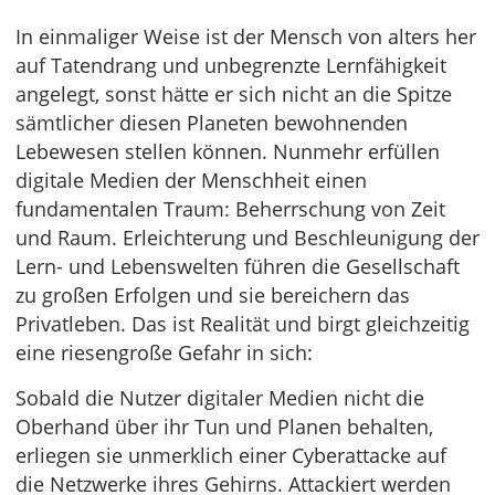
In einmaliger Weise ist der Mensch von alters her
auf Tatendrang und unbegrenzte Lernfähigkeit
angelegt, sonst hätte er sich nicht an die Spitze
sämtlicher diesen Planeten bewohnenden
Lebewesen stellen können. Nunmehr erfüllen
digitale Medien der Menschheit einen
fundamentalen Traum: Beherrschung von Zeit
und Raum. Erleichterung und Beschleunigung der
Lern- und Lebenswelten führen die Gesellschaft
zu großen Erfolgen und sie bereichern das
Privatleben. Das ist Realität und birgt gleichzeitig
eine riesengroße Gefahr in sich:
Sobald die Nutzer digitaler Medien nicht die
Oberhand über ihr Tun und Planen behalten,
erliegen sie unmerklich einer Cyberattacke auf
die Netzwerke ihres Gehirns. Attackiert werden