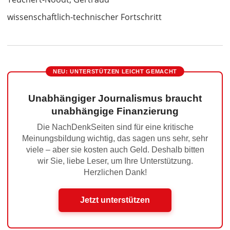
wissenschaftlich-technischer Fortschritt
NEU: UNTERSTÜTZEN LEICHT GEMACHT
Unabhängiger Journalismus braucht
unabhängige Finanzierung
Die NachDenkSeiten sind für eine kritische
Meinungsbildung wichtig, das sagen uns sehr, sehr
viele – aber sie kosten auch Geld. Deshalb bitten
wir Sie, liebe Leser, um Ihre Unterstützung.
Herzlichen Dank!
Jetzt unterstützen