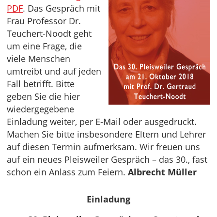
PDF
. Das Gespräch mit
Frau Professor Dr.
Teuchert-Noodt geht
um eine Frage, die
viele Menschen
umtreibt und auf jeden
Fall betrifft. Bitte
geben Sie die hier
wiedergegebene
Einladung weiter, per E-Mail oder ausgedruckt.
Machen Sie bitte insbesondere Eltern und Lehrer
auf diesen Termin aufmerksam. Wir freuen uns
auf ein neues Pleisweiler Gespräch – das 30., fast
schon ein Anlass zum Feiern.
Albrecht Müller
Einladung