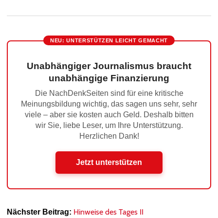
NEU: UNTERSTÜTZEN LEICHT GEMACHT
Unabhängiger Journalismus braucht
unabhängige Finanzierung
Die NachDenkSeiten sind für eine kritische
Meinungsbildung wichtig, das sagen uns sehr, sehr
viele – aber sie kosten auch Geld. Deshalb bitten
wir Sie, liebe Leser, um Ihre Unterstützung.
Herzlichen Dank!
Jetzt unterstützen
Hinweise des Tages II
Nächster Beitrag: