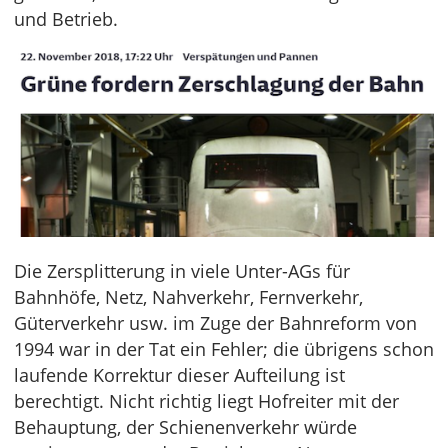
und Betrieb.
Die Zersplitterung in viele Unter-AGs für
Bahnhöfe, Netz, Nahverkehr, Fernverkehr,
Güterverkehr usw. im Zuge der Bahnreform von
1994 war in der Tat ein Fehler; die übrigens schon
laufende Korrektur dieser Aufteilung ist
berechtigt. Nicht richtig liegt Hofreiter mit der
Behauptung, der Schienenverkehr würde