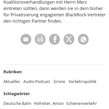
Koalitionsverhandlungen mit Herrn Merz
eintreten sollten, dann werden sie in dem bisher
für Privatisierung engagierten BlackRock-Vertreter
den richtigen Partner finden.
Rubriken:
Aktuelles
Audio-Podcast
Grüne
Verkehrspolitik
Schlagwörter:
Deutsche Bahn
Hofreiter, Anton
Schienenverkehr