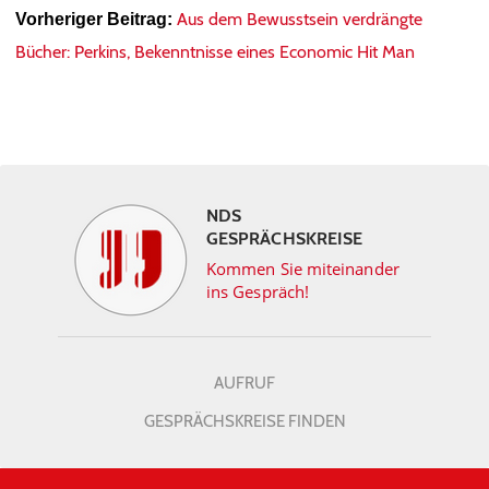
Aus dem Bewusstsein verdrängte
Vorheriger Beitrag:
Bücher: Perkins, Bekenntnisse eines Economic Hit Man
NDS
GESPRÄCHSKREISE
Kommen Sie miteinander
ins Gespräch!
AUFRUF
GESPRÄCHSKREISE FINDEN