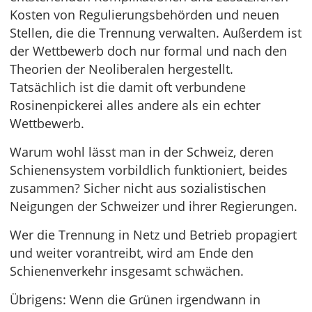
Kosten von Regulierungsbehörden und neuen
Stellen, die die Trennung verwalten. Außerdem ist
der Wettbewerb doch nur formal und nach den
Theorien der Neoliberalen hergestellt.
Tatsächlich ist die damit oft verbundene
Rosinenpickerei alles andere als ein echter
Wettbewerb.
Warum wohl lässt man in der Schweiz, deren
Schienensystem vorbildlich funktioniert, beides
zusammen? Sicher nicht aus sozialistischen
Neigungen der Schweizer und ihrer Regierungen.
Wer die Trennung in Netz und Betrieb propagiert
und weiter vorantreibt, wird am Ende den
Schienenverkehr insgesamt schwächen.
Übrigens: Wenn die Grünen irgendwann in