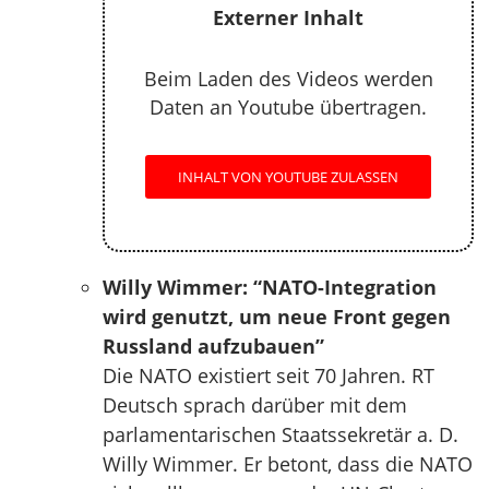
Externer Inhalt
Beim Laden des Videos werden
Daten an Youtube übertragen.
INHALT VON YOUTUBE ZULASSEN
Willy Wimmer: “NATO-Integration
wird genutzt, um neue Front gegen
Russland aufzubauen”
Die NATO existiert seit 70 Jahren. RT
Deutsch sprach darüber mit dem
parlamentarischen Staatssekretär a. D.
Willy Wimmer. Er betont, dass die NATO