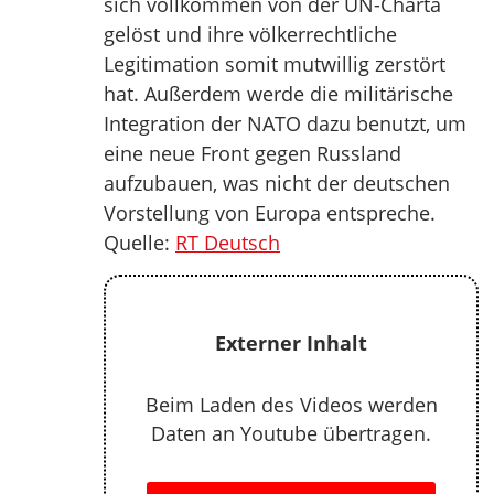
sich vollkommen von der UN-Charta
gelöst und ihre völkerrechtliche
Legitimation somit mutwillig zerstört
hat. Außerdem werde die militärische
Integration der NATO dazu benutzt, um
eine neue Front gegen Russland
aufzubauen, was nicht der deutschen
Vorstellung von Europa entspreche.
Quelle:
RT Deutsch
Externer Inhalt
Beim Laden des Videos werden
Daten an Youtube übertragen.