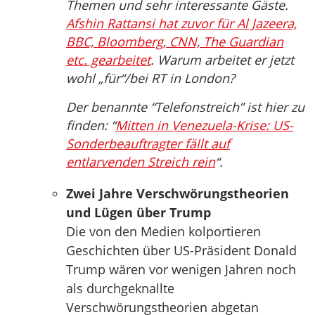
Themen und sehr interessante Gäste.
Afshin Rattansi hat zuvor für Al Jazeera,
BBC, Bloomberg, CNN, The Guardian
etc. gearbeitet
. Warum arbeitet er jetzt
wohl „für“/bei RT in London?
Der benannte “Telefonstreich” ist hier zu
finden: “
Mitten in Venezuela-Krise: US-
Sonderbeauftragter fällt auf
entlarvenden Streich rein
“.
Zwei Jahre Verschwörungstheorien
und Lügen über Trump
Die von den Medien kolportieren
Geschichten über US-Präsident Donald
Trump wären vor wenigen Jahren noch
als durchgeknallte
Verschwörungstheorien abgetan