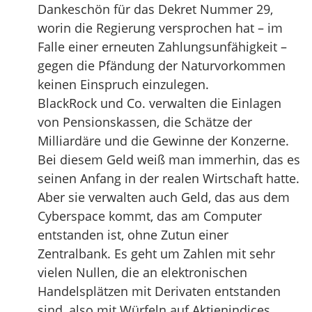
Dankeschön für das Dekret Nummer 29,
worin die Regierung versprochen hat – im
Falle einer erneuten Zahlungsunfähigkeit –
gegen die Pfändung der Naturvorkommen
keinen Einspruch einzulegen.
BlackRock und Co. verwalten die Einlagen
von Pensionskassen, die Schätze der
Milliardäre und die Gewinne der Konzerne.
Bei diesem Geld weiß man immerhin, das es
seinen Anfang in der realen Wirtschaft hatte.
Aber sie verwalten auch Geld, das aus dem
Cyberspace kommt, das am Computer
entstanden ist, ohne Zutun einer
Zentralbank. Es geht um Zahlen mit sehr
vielen Nullen, die an elektronischen
Handelsplätzen mit Derivaten entstanden
sind, also mit Würfeln auf Aktienindices,