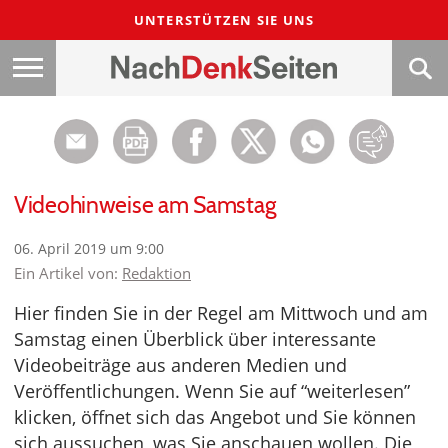
UNTERSTÜTZEN SIE UNS
Videohinweise am Samstag
06. April 2019 um 9:00
Ein Artikel von:
Redaktion
Hier finden Sie in der Regel am Mittwoch und am
Samstag einen Überblick über interessante
Videobeiträge aus anderen Medien und
Veröffentlichungen. Wenn Sie auf “weiterlesen”
klicken, öffnet sich das Angebot und Sie können
sich aussuchen, was Sie anschauen wollen. Die