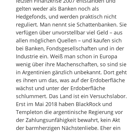
letzten Finanzkrise 2007 entstanden und
gelten weder als Banken noch als
Hedgefonds, und werden praktisch nicht
reguliert. Man nennt sie Schattenbanken. Sie
verfügen über unvorstellbar viel Geld – aus
allen möglichen Quellen – und kaufen sich
bei Banken, Fondsgesellschaften und in der
Industrie ein. Weiß man schon in Europa
wenig über ihre Machenschaften, so sind sie
in Argentinien gänzlich unbekannt. Dort geht
es ihnen um das, was auf der Erdoberfläche
wächst und unter der Erdoberfläche
schlummert. Das Land ist ein Versuchslabor.
Erst im Mai 2018 haben BlackRock und
Templeton die argentinische Regierung vor
der Zahlungsunfähigkeit bewahrt, kein Akt
der barmherzigen Nächstenliebe. Eher ein