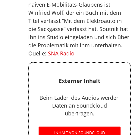
naiven E-Mobilitäts-Glaubens ist
Winfried Wolf, der ein Buch mit dem
Titel verfasst “Mit dem Elektroauto in
die Sackgasse” verfasst hat. Sputnik hat
ihn ins Studio eingeladen und sich über
die Problematik mit ihm unterhalten.
Quelle:
SNA Radio
Externer Inhalt
Beim Laden des Audios werden
Daten an Soundcloud
übertragen.
INHALT VON SOUNDCLOUD