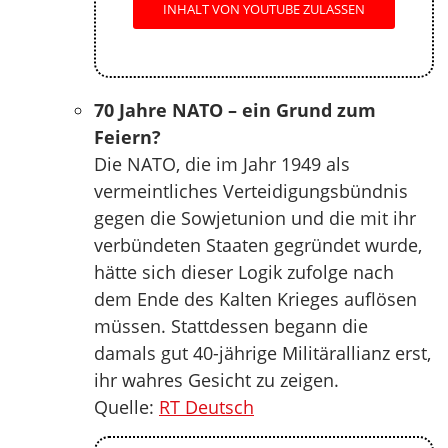
INHALT VON YOUTUBE ZULASSEN
70 Jahre NATO – ein Grund zum
Feiern?
Die NATO, die im Jahr 1949 als
vermeintliches Verteidigungsbündnis
gegen die Sowjetunion und die mit ihr
verbündeten Staaten gegründet wurde,
hätte sich dieser Logik zufolge nach
dem Ende des Kalten Krieges auflösen
müssen. Stattdessen begann die
damals gut 40-jährige Militärallianz erst,
ihr wahres Gesicht zu zeigen.
Quelle:
RT Deutsch