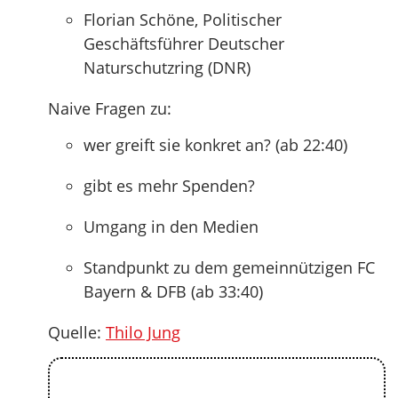
Florian Schöne, Politischer
Geschäftsführer Deutscher
Naturschutzring (DNR)
Naive Fragen zu:
wer greift sie konkret an? (ab 22:40)
gibt es mehr Spenden?
Umgang in den Medien
Standpunkt zu dem gemeinnützigen FC
Bayern & DFB (ab 33:40)
Quelle:
Thilo Jung