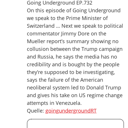
Going Underground EP.732
On this episode of Going Underground
we speak to the Prime Minister of
Switzerland … Next we speak to political
commentator Jimmy Dore on the
Mueller report’s summary showing no
collusion between the Trump campaign
and Russia, he says the media has no
credibility and is bought by the people
they’re supposed to be investigating,
says the failure of the American
neoliberal system led to Donald Trump
and gives his take on US regime change
attempts in Venezuela.
Quelle:
goingundergroundRT