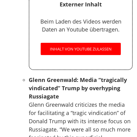
Externer Inhalt
Beim Laden des Videos werden
Daten an Youtube übertragen.
INHALT VON YOUTUBE ZULASSEN
Glenn Greenwald: Media “tragically
vindicated” Trump by overhyping
Russiagate
Glenn Greenwald criticizes the media
for facilitating a “tragic vindication” of
Donald Trump with its intense focus on
Russiagate. “We were all so much more