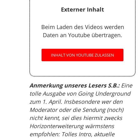
Externer Inhalt
Beim Laden des Videos werden
Daten an Youtube übertragen.
INHALT VON YOUTUBE ZULASSEN
Anmerkung unseres Lesers S.B.:
Eine
tolle Ausgabe von Going Underground
zum 1. April. Insbesondere wer den
Moderator oder die Sendung (noch)
nicht kennt, sei dies hiermit zwecks
Horizonterweiterung wärmstens
empfohlen: Tolles Intro, aktuelle