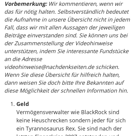
Vorbemerkung:
Wir kommentieren, wenn wir
das für nötig halten. Selbstverständlich bedeutet
die Aufnahme in unsere Übersicht nicht in jedem
Fall, dass wir mit allen Aussagen der jeweiligen
Beiträge einverstanden sind. Sie können uns bei
der Zusammenstellung der Videohinweise
unterstützen, indem Sie interessante Fundstücke
an die Adresse
videohinweise@nachdenkseiten.de
schicken.
Wenn Sie diese Übersicht für hilfreich halten,
dann weisen Sie doch bitte Ihre Bekannten auf
diese Möglichkeit der schnellen Information hin.
Geld
Vermögensverwalter wie BlackRock sind
keine Heuschrecken sondern jeder für sich
ein Tyrannosaurus Rex. Sie sind nach der