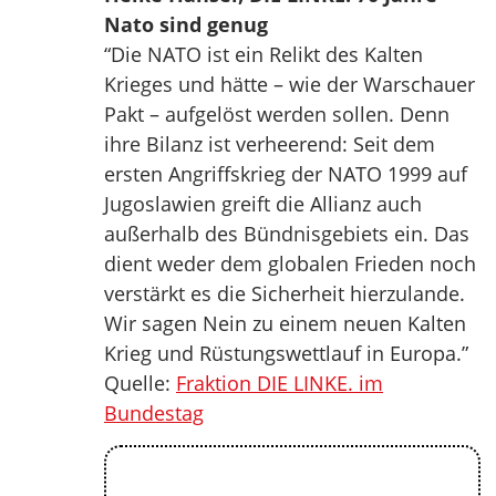
Nato sind genug
“Die NATO ist ein Relikt des Kalten
Krieges und hätte – wie der Warschauer
Pakt – aufgelöst werden sollen. Denn
ihre Bilanz ist verheerend: Seit dem
ersten Angriffskrieg der NATO 1999 auf
Jugoslawien greift die Allianz auch
außerhalb des Bündnisgebiets ein. Das
dient weder dem globalen Frieden noch
verstärkt es die Sicherheit hierzulande.
Wir sagen Nein zu einem neuen Kalten
Krieg und Rüstungswettlauf in Europa.”
Quelle:
Fraktion DIE LINKE. im
Bundestag