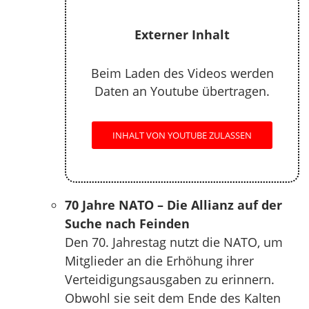
Externer Inhalt
Beim Laden des Videos werden
Daten an Youtube übertragen.
INHALT VON YOUTUBE ZULASSEN
70 Jahre NATO – Die Allianz auf der
Suche nach Feinden
Den 70. Jahrestag nutzt die NATO, um
Mitglieder an die Erhöhung ihrer
Verteidigungsausgaben zu erinnern.
Obwohl sie seit dem Ende des Kalten