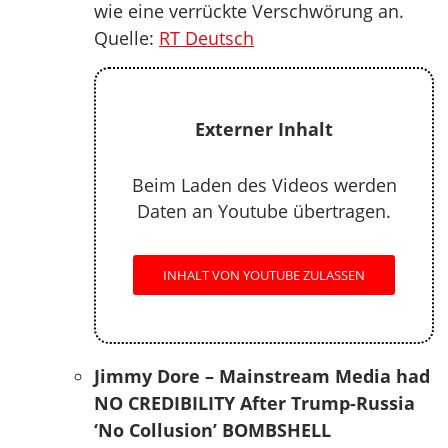
wie eine verrückte Verschwörung an.
Quelle:
RT Deutsch
Externer Inhalt
Beim Laden des Videos werden
Daten an Youtube übertragen.
INHALT VON YOUTUBE ZULASSEN
Jimmy Dore – Mainstream Media had
NO CREDIBILITY After Trump-Russia
‘No Collusion’ BOMBSHELL