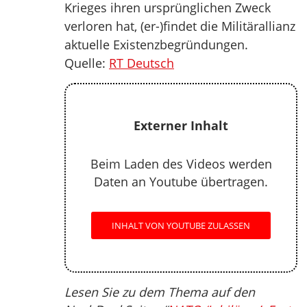
Krieges ihren ursprünglichen Zweck
verloren hat, (er-)findet die Militärallianz
aktuelle Existenzbegründungen.
Quelle:
RT Deutsch
Externer Inhalt
Beim Laden des Videos werden
Daten an Youtube übertragen.
INHALT VON YOUTUBE ZULASSEN
Lesen Sie zu dem Thema auf den