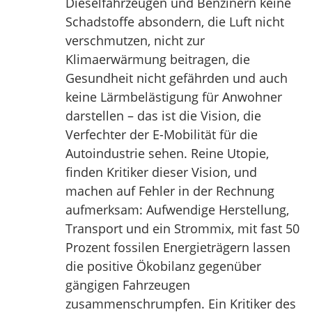
Dieselfahrzeugen und Benzinern keine
Schadstoffe absondern, die Luft nicht
verschmutzen, nicht zur
Klimaerwärmung beitragen, die
Gesundheit nicht gefährden und auch
keine Lärmbelästigung für Anwohner
darstellen – das ist die Vision, die
Verfechter der E-Mobilität für die
Autoindustrie sehen. Reine Utopie,
finden Kritiker dieser Vision, und
machen auf Fehler in der Rechnung
aufmerksam: Aufwendige Herstellung,
Transport und ein Strommix, mit fast 50
Prozent fossilen Energieträgern lassen
die positive Ökobilanz gegenüber
gängigen Fahrzeugen
zusammenschrumpfen. Ein Kritiker des