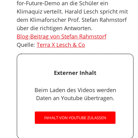
for-Future-Demo an die Schüler ein
Klimaquiz verteilt. Harald Lesch spricht mit
dem Klimaforscher Prof. Stefan Rahmstorf
über die richtigen Antworten.
Blog-Beitrag von Stefan Rahmstorf
Quelle:
Terra X Lesch & Co
Externer Inhalt
Beim Laden des Videos werden
Daten an Youtube übertragen.
INHALT VON YOUTUBE ZULASSEN