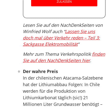
ZULASSEN
Lesen Sie auf den NachDenkSeiten von
Winfried Wolf auch “
Lassen Sie uns
doch mal über Verkehr reden – Teil 3:
Sackgasse Elektromobilität
“
Mehr zum Thema Verkehrspolitik
finden
Sie auf den NachDenkSeiten hier
.
Der wahre Preis
In der chilenischen Atacama-Salzebene
hat der Lithiumabbau Folgen: In Chile
werden für die Produktion von
Lithiumkarbonat täglich (sic!) 21
Millionen Liter Grundwasser benötigt –