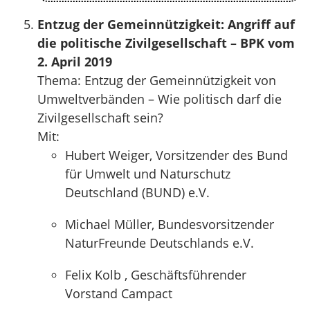
Entzug der Gemeinnützigkeit: Angriff auf
die politische Zivilgesellschaft – BPK vom
2. April 2019
Thema: Entzug der Gemeinnützigkeit von
Umweltverbänden – Wie politisch darf die
Zivilgesellschaft sein?
Mit:
Hubert Weiger, Vorsitzender des Bund
für Umwelt und Naturschutz
Deutschland (BUND) e.V.
Michael Müller, Bundesvorsitzender
NaturFreunde Deutschlands e.V.
Felix Kolb , Geschäftsführender
Vorstand Campact