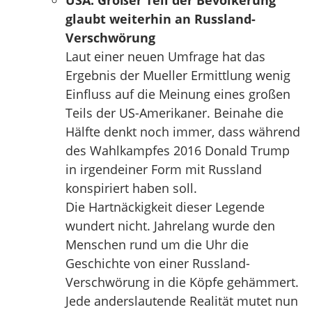
USA: Großer Teil der Bevölkerung
glaubt weiterhin an Russland-
Verschwörung
Laut einer neuen Umfrage hat das
Ergebnis der Mueller Ermittlung wenig
Einfluss auf die Meinung eines großen
Teils der US-Amerikaner. Beinahe die
Hälfte denkt noch immer, dass während
des Wahlkampfes 2016 Donald Trump
in irgendeiner Form mit Russland
konspiriert haben soll.
Die Hartnäckigkeit dieser Legende
wundert nicht. Jahrelang wurde den
Menschen rund um die Uhr die
Geschichte von einer Russland-
Verschwörung in die Köpfe gehämmert.
Jede anderslautende Realität mutet nun