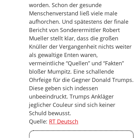
worden. Schon der gesunde
Menschenverstand ließ viele male
aufhorchen. Und spätestens der finale
Bericht von Sonderermittler Robert
Mueller stellt klar, dass die großen
Knüller der Vergangenheit nichts weiter
als gewaltige Enten waren,
vermeintliche “Quellen” und “Fakten”
bloßer Mumpitz. Eine schallende
Ohrfeige für die Gegner Donald Trumps.
Diese geben sich indessen
unbeeindruckt. Trumps Ankläger
jeglicher Couleur sind sich keiner
Schuld bewusst.
Quelle:
RT Deutsch