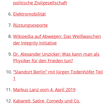
politische Zivilgesellschaft
Elektromobilität
Rüstungsexporte
Wikipedia auf Abwegen: Das Weißwaschen
der Integrity Initiative
Dr. Alexander Unzicker: Was kann man als
Physiker für den Frieden tun?
“Standort Berlin” mit Jürgen Todenhöfer Teil
1
Markus Lanz vom 4. April 2019
Kabarett, Satire, Comedy und Co.