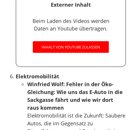
Externer Inhalt
Beim Laden des Videos werden
Daten an Youtube übertragen.
INHALT VON YOUTUBE ZULASSEN
Elektromobilität
Winfried Wolf: Fehler in der Öko-
Gleichung: Wie uns das E-Auto in die
Sackgasse fährt und wie wir dort
raus kommen
Elektromobilität ist die Zukunft: Saubere
Autos, die im Gegensatz zu