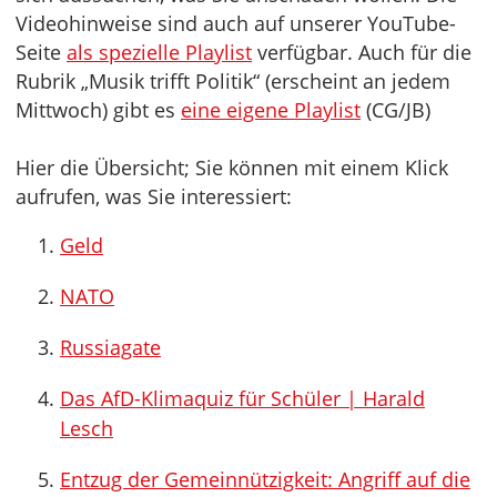
Videohinweise sind auch auf unserer YouTube-
Seite
als spezielle Playlist
verfügbar. Auch für die
Rubrik „Musik trifft Politik“ (erscheint an jedem
Mittwoch) gibt es
eine eigene Playlist
(CG/JB)
Hier die Übersicht; Sie können mit einem Klick
aufrufen, was Sie interessiert:
Geld
NATO
Russiagate
Das AfD-Klimaquiz für Schüler | Harald
Lesch
Entzug der Gemeinnützigkeit: Angriff auf die