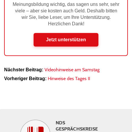
Meinungsbildung wichtig, das sagen uns sehr, sehr
viele – aber sie kosten auch Geld. Deshalb bitten
wir Sie, liebe Leser, um Ihre Unterstützung.
Herzlichen Dank!
Jetzt unterstützen
Videohinweise am Samstag
Nächster Beitrag:
Hinweise des Tages II
Vorheriger Beitrag:
NDS
GESPRÄCHSKREISE