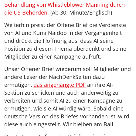
Behandlung von Whistleblower Manning durch
die US Behörden
. (Ab 30. Minute/Englisch)
Weiterhin preist der Offene Brief die Verdienste
von AI und Kumi Naidoo in der Vergangenheit
und drückt die Hoffnung aus, dass AI seine
Position zu diesem Thema überdenkt und seine
Mitglieder zu einer Kampagne aufruft.
Unser Offener Brief wiederum soll Mitglieder und
andere Leser der NachDenkSeiten dazu
ermutigen,
das angehängte PDF
an ihre AI-
Sektion zu schicken und auch anderweitig zu
verbreiten und somit AI zu einer Kampagne zu
ermutigen, wie sie AI würdig wäre. Sobald eine
deutsche Version des Briefes vorhanden ist, wird
diese auch eingestellt. Wir bleiben am Ball.