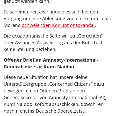
genutzt werden kann.
Es scheint eher, als handele es sich bei dem
Vorgang um eine Ablenkung von einem um Lenin
Moreno
schwelenden Korruptionsskandal
.
Die ecuadorianische Seite will zu „Gerüchten“
über Assanges Ausweisung aus der Botschaft
keine Stellung beziehen.
Offener Brief an Amnesty-International-
Generalsekretär Kumi Naidoo
Diese neue Situation hat unsere kleine
Unterstützergruppe „Concerned Citizens“ dazu
bewogen, einen Offenen Brief an den
Generalsekretär von Amnesty International (AI),
Kumi Naidoo, sofort abzuschicken, obwohl er
noch nicht ins Deutsche übersetzt ist.