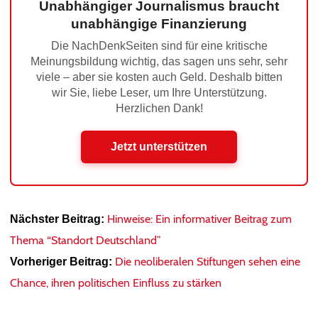
Unabhängiger Journalismus braucht
unabhängige Finanzierung
Die NachDenkSeiten sind für eine kritische
Meinungsbildung wichtig, das sagen uns sehr, sehr
viele – aber sie kosten auch Geld. Deshalb bitten
wir Sie, liebe Leser, um Ihre Unterstützung.
Herzlichen Dank!
Jetzt unterstützen
Hinweise: Ein informativer Beitrag zum
Nächster Beitrag:
Thema “Standort Deutschland”
Die neoliberalen Stiftungen sehen eine
Vorheriger Beitrag:
Chance, ihren politischen Einfluss zu stärken