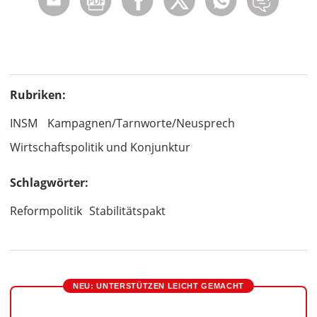
Rubriken:
INSM
Kampagnen/Tarnworte/Neusprech
Wirtschaftspolitik und Konjunktur
Schlagwörter:
Reformpolitik
Stabilitätspakt
NEU: UNTERSTÜTZEN LEICHT GEMACHT