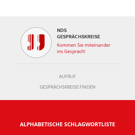
NDS
GESPRÄCHSKREISE
Kommen Sie miteinander
ins Gespräch!
AUFRUF
GESPRÄCHSKREISE FINDEN
ALPHABETISCHE SCHLAGWORTLISTE