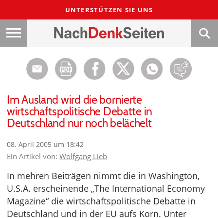
UNTERSTÜTZEN SIE UNS
Im Ausland wird die bornierte
wirtschaftspolitische Debatte in
Deutschland nur noch belächelt
08. April 2005 um 18:42
Ein Artikel von:
Wolfgang Lieb
In mehren Beiträgen nimmt die in Washington,
U.S.A. erscheinende „The International Economy
Magazine“ die wirtschaftspolitische Debatte in
Deutschland und in der EU aufs Korn. Unter