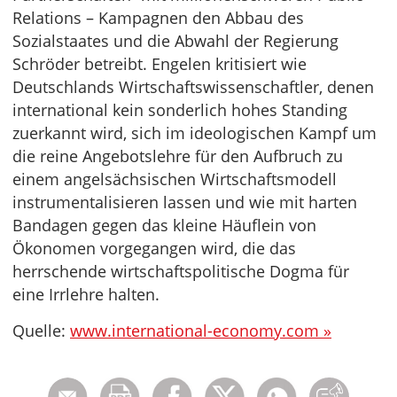
Relations – Kampagnen den Abbau des
Sozialstaates und die Abwahl der Regierung
Schröder betreibt. Engelen kritisiert wie
Deutschlands Wirtschaftswissenschaftler, denen
international kein sonderlich hohes Standing
zuerkannt wird, sich im ideologischen Kampf um
die reine Angebotslehre für den Aufbruch zu
einem angelsächsischen Wirtschaftsmodell
instrumentalisieren lassen und wie mit harten
Bandagen gegen das kleine Häuflein von
Ökonomen vorgegangen wird, die das
herrschende wirtschaftspolitische Dogma für
eine Irrlehre halten.
Quelle:
www.international-economy.com »