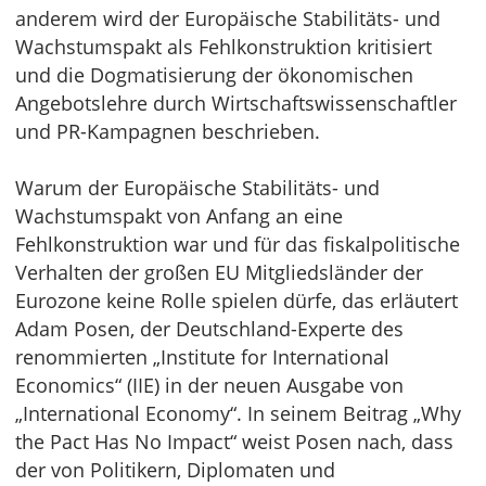
anderem wird der Europäische Stabilitäts- und
Wachstumspakt als Fehlkonstruktion kritisiert
und die Dogmatisierung der ökonomischen
Angebotslehre durch Wirtschaftswissenschaftler
und PR-Kampagnen beschrieben.
Warum der Europäische Stabilitäts- und
Wachstumspakt von Anfang an eine
Fehlkonstruktion war und für das fiskalpolitische
Verhalten der großen EU Mitgliedsländer der
Eurozone keine Rolle spielen dürfe, das erläutert
Adam Posen, der Deutschland-Experte des
renommierten „Institute for International
Economics“ (IIE) in der neuen Ausgabe von
„International Economy“. In seinem Beitrag „Why
the Pact Has No Impact“ weist Posen nach, dass
der von Politikern, Diplomaten und