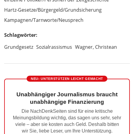
Hartz-Gesetze/Bürgergeld/Grundsicherung
Kampagnen/Tarnworte/Neusprech
Schlagwörter:
Grundgesetz
Sozialrassismus
Wagner, Christean
NEU: UNTERSTÜTZEN LEICHT GEMACHT
Unabhängiger Journalismus braucht
unabhängige Finanzierung
Die NachDenkSeiten sind für eine kritische
Meinungsbildung wichtig, das sagen uns sehr, sehr
viele – aber sie kosten auch Geld. Deshalb bitten
wir Sie, liebe Leser, um Ihre Unterstützung.