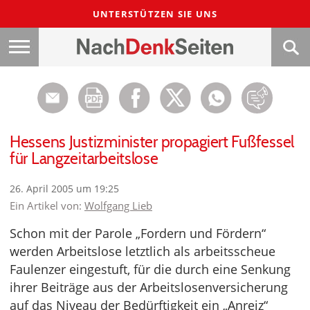
UNTERSTÜTZEN SIE UNS
Hessens Justizminister propagiert Fußfessel
für Langzeitarbeitslose
26. April 2005 um 19:25
Ein Artikel von:
Wolfgang Lieb
Schon mit der Parole „Fordern und Fördern“
werden Arbeitslose letztlich als arbeitsscheue
Faulenzer eingestuft, für die durch eine Senkung
ihrer Beiträge aus der Arbeitslosenversicherung
auf das Niveau der Bedürftigkeit ein „Anreiz“