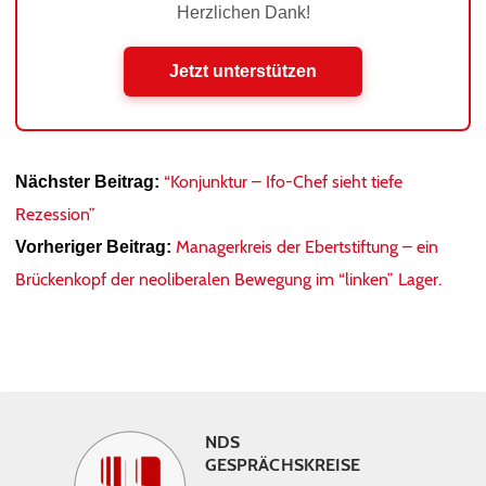
Herzlichen Dank!
Jetzt unterstützen
“Konjunktur – Ifo-Chef sieht tiefe
Nächster Beitrag:
Rezession”
Managerkreis der Ebertstiftung – ein
Vorheriger Beitrag:
Brückenkopf der neoliberalen Bewegung im “linken” Lager.
NDS
GESPRÄCHSKREISE