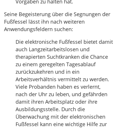
Vorgaben zu halten hat.
Seine Begeisterung über die Segnungen der
Fußfessel lässt ihn nach weiteren
Anwendungsfeldern suchen:
Die elektronische Fußfessel bietet damit
auch Langzeitarbeitslosen und
therapierten Suchtkranken die Chance
zu einem geregelten Tagesablauf
zurückzukehren und in ein
Arbeitsverhältnis vermittelt zu werden.
Viele Probanden haben es verlernt,
nach der Uhr zu leben, und gefährden
damit ihren Arbeitsplatz oder ihre
Ausbildungsstelle. Durch die
Überwachung mit der elektronischen
Fußfessel kann eine wichtige Hilfe zur