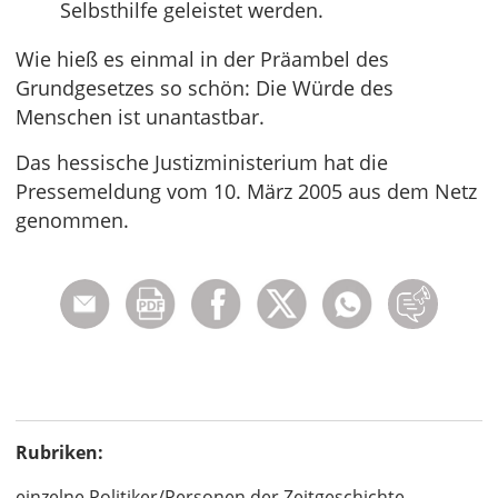
Selbsthilfe geleistet werden.
Wie hieß es einmal in der Präambel des
Grundgesetzes so schön: Die Würde des
Menschen ist unantastbar.
Das hessische Justizministerium hat die
Pressemeldung vom 10. März 2005 aus dem Netz
genommen.
Rubriken:
einzelne Politiker/Personen der Zeitgeschichte