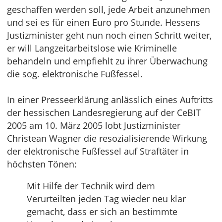
geschaffen werden soll, jede Arbeit anzunehmen
und sei es für einen Euro pro Stunde. Hessens
Justizminister geht nun noch einen Schritt weiter,
er will Langzeitarbeitslose wie Kriminelle
behandeln und empfiehlt zu ihrer Überwachung
die sog. elektronische Fußfessel.
In einer Presseerklärung anlässlich eines Auftritts
der hessischen Landesregierung auf der CeBIT
2005 am 10. März 2005 lobt Justizminister
Christean Wagner die resozialisierende Wirkung
der elektronische Fußfessel auf Straftäter in
höchsten Tönen:
Mit Hilfe der Technik wird dem
Verurteilten jeden Tag wieder neu klar
gemacht, dass er sich an bestimmte