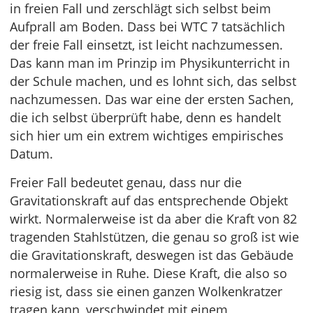
in freien Fall und zerschlägt sich selbst beim
Aufprall am Boden. Dass bei WTC 7 tatsächlich
der freie Fall einsetzt, ist leicht nachzumessen.
Das kann man im Prinzip im Physikunterricht in
der Schule machen, und es lohnt sich, das selbst
nachzumessen. Das war eine der ersten Sachen,
die ich selbst überprüft habe, denn es handelt
sich hier um ein extrem wichtiges empirisches
Datum.
Freier Fall bedeutet genau, dass nur die
Gravitationskraft auf das entsprechende Objekt
wirkt. Normalerweise ist da aber die Kraft von 82
tragenden Stahlstützen, die genau so groß ist wie
die Gravitationskraft, deswegen ist das Gebäude
normalerweise in Ruhe. Diese Kraft, die also so
riesig ist, dass sie einen ganzen Wolkenkratzer
tragen kann, verschwindet mit einem