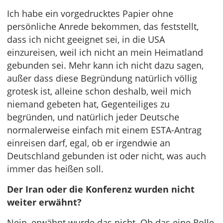
Ich habe ein vorgedrucktes Papier ohne
persönliche Anrede bekommen, das feststellt,
dass ich nicht geeignet sei, in die USA
einzureisen, weil ich nicht an mein Heimatland
gebunden sei. Mehr kann ich nicht dazu sagen,
außer dass diese Begründung natürlich völlig
grotesk ist, alleine schon deshalb, weil mich
niemand gebeten hat, Gegenteiliges zu
begründen, und natürlich jeder Deutsche
normalerweise einfach mit einem ESTA-Antrag
einreisen darf, egal, ob er irgendwie an
Deutschland gebunden ist oder nicht, was auch
immer das heißen soll.
Der Iran oder die Konferenz wurden nicht
weiter erwähnt?
Nein, erwähnt wurde das nicht. Ob das eine Rolle