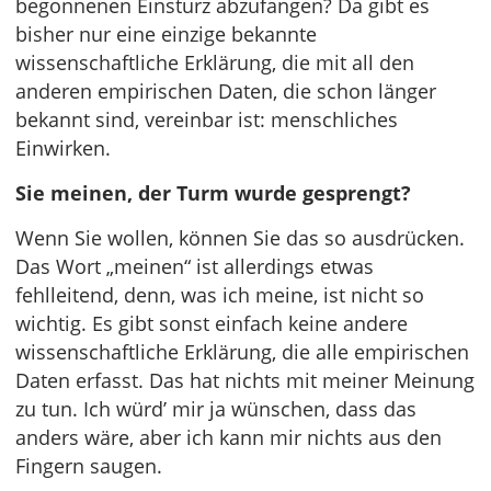
begonnenen Einsturz abzufangen? Da gibt es
bisher nur eine einzige bekannte
wissenschaftliche Erklärung, die mit all den
anderen empirischen Daten, die schon länger
bekannt sind, vereinbar ist: menschliches
Einwirken.
Sie meinen, der Turm wurde gesprengt?
Wenn Sie wollen, können Sie das so ausdrücken.
Das Wort „meinen“ ist allerdings etwas
fehlleitend, denn, was ich meine, ist nicht so
wichtig. Es gibt sonst einfach keine andere
wissenschaftliche Erklärung, die alle empirischen
Daten erfasst. Das hat nichts mit meiner Meinung
zu tun. Ich würd’ mir ja wünschen, dass das
anders wäre, aber ich kann mir nichts aus den
Fingern saugen.