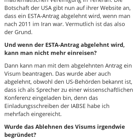
Botschaft der USA gibt nun auf ihrer Website an,
dass ein ESTA-Antrag abgelehnt wird, wenn man
nach 2011 im Iran war. Vermutlich ist das also
der Grund.
Und wenn der ESTA-Antrag abgelehnt wird,
kann man nicht mehr einreisen?
Dann kann man mit dem abgelehnten Antrag ein
Visum beantragen. Das wurde aber auch
abgelehnt, obwohl den US-Behörden bekannt ist,
dass ich als Sprecher zu einer wissenschaftlichen
Konferenz eingeladen bin, denn das
Einladungsschreiben der IABSE habe ich
mehrfach eingereicht.
Wurde das Ablehnen des Visums irgendwie
begründet?