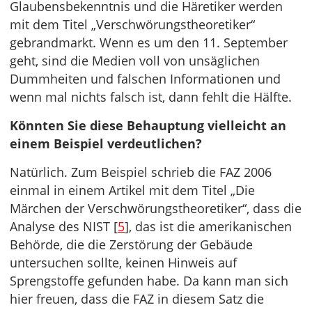
Glaubensbekenntnis und die Häretiker werden
mit dem Titel „Verschwörungstheoretiker“
gebrandmarkt. Wenn es um den 11. September
geht, sind die Medien voll von unsäglichen
Dummheiten und falschen Informationen und
wenn mal nichts falsch ist, dann fehlt die Hälfte.
Könnten Sie diese Behauptung vielleicht an
einem Beispiel verdeutlichen?
Natürlich. Zum Beispiel schrieb die FAZ 2006
einmal in einem Artikel mit dem Titel „Die
Märchen der Verschwörungstheoretiker“, dass die
Analyse des NIST [
5
], das ist die amerikanischen
Behörde, die die Zerstörung der Gebäude
untersuchen sollte, keinen Hinweis auf
Sprengstoffe gefunden habe. Da kann man sich
hier freuen, dass die FAZ in diesem Satz die