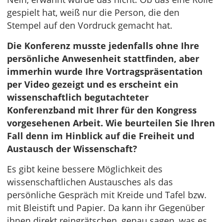
gespielt hat, weiß nur die Person, die den
Stempel auf den Vordruck gemacht hat.
Die Konferenz musste jedenfalls ohne Ihre
persönliche Anwesenheit stattfinden, aber
immerhin wurde Ihre Vortragspräsentation
per Video gezeigt und es erscheint ein
wissenschaftlich begutachteter
Konferenzband mit Ihrer für den Kongress
vorgesehenen Arbeit. Wie beurteilen Sie Ihren
Fall denn im Hinblick auf die Freiheit und
Austausch der Wissenschaft?
Es gibt keine bessere Möglichkeit des
wissenschaftlichen Austausches als das
persönliche Gespräch mit Kreide und Tafel bzw.
mit Bleistift und Papier. Da kann ihr Gegenüber
ihnen direkt reingrätschen, genau sagen, was es