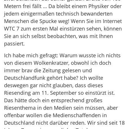
Metern frei fällt … Da bleibt einem Physiker oder
jedem einigermaßen technisch bewanderten
Menschen die Spucke weg! Wenn Sie im Internet
WTC 7 zum ersten Mal einstürzen sehen, können
Sie an sich selbst beobachten, was mit Ihnen
passiert.
Ich habe mich gefragt: Warum wusste ich nichts
von diesem Wolkenkratzer, obwohl ich doch
immer brav die Zeitung gelesen und
Deutschlandfunk gehört habe? Ich wollte
deswegen gar nicht glauben, dass dieses
Riesending am 11. September so einstürzt ist.
Das hätte doch ein entsprechend großes
Riesenthema in den Medien sein müssen, aber
offenbar wollen die Medienschaffenden in
Deutschland nicht darüber reden. Wir sind seit 18