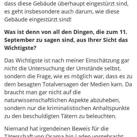
dass diese Gebäude überhaupt eingestürzt sind,
es geht insbesondere auch darum, wie diese
Gebäude eingestürzt sind!
Was ist denn von all den Dingen, die zum 11.
September zu sagen sind, aus Ihrer Sicht das
Wichtigste?
Das Wichtigste ist nach meiner Einschätzung gar
nicht die Untersuchung der Umstände selbst,
sondern die Frage, wie es möglich war, dass es zu
dem besagten Totalversagen der Medien kam. Da
braucht man gar nicht auf die
naturwissenschaftlichen Aspekte abzuheben,
sondern nur die kriminalistischen Anhaltspunkte
zu den beschuldigten Tätern zu beleuchten.
Niemand hat irgendeinen Beweis für die
Täterschaft von Osama bin Laden vorgebracht.