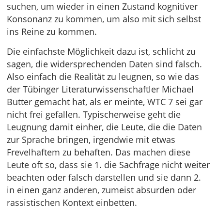
suchen, um wieder in einen Zustand kognitiver
Konsonanz zu kommen, um also mit sich selbst
ins Reine zu kommen.
Die einfachste Möglichkeit dazu ist, schlicht zu
sagen, die widersprechenden Daten sind falsch.
Also einfach die Realität zu leugnen, so wie das
der Tübinger Literaturwissenschaftler Michael
Butter gemacht hat, als er meinte, WTC 7 sei gar
nicht frei gefallen. Typischerweise geht die
Leugnung damit einher, die Leute, die die Daten
zur Sprache bringen, irgendwie mit etwas
Frevelhaftem zu behaften. Das machen diese
Leute oft so, dass sie 1. die Sachfrage nicht weiter
beachten oder falsch darstellen und sie dann 2.
in einen ganz anderen, zumeist absurden oder
rassistischen Kontext einbetten.