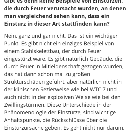
Gibt es denn keine Beispiele von Einstürzen,
die durch Feuer verursacht wurden, an denen
man vergleichend sehen kann, dass ein
Einsturz in dieser Art stattfinden kann?
Nein, ganz und gar nicht. Das ist ein wichtiger
Punkt. Es gibt nicht ein einziges Beispiel von
einem Stahlskelettbau, der durch Feuer
eingestürzt wäre. Es gibt natürlich Gebäude, die
durch Feuer in Mitleidenschaft gezogen wurden,
das hat dann schon mal zu großen
Strukturschäden geführt, aber natürlich nicht in
der klinischen Sezierweise wie bei WTC 7 und
auch nicht in der explosiven Weise wie bei den
Zwillingstürmen. Diese Unterschiede in der
Phänomenologie der Einstürze, sind wichtige
Anhaltspunkte, die Rückschlüsse über die
Einsturzursache geben. Es geht nicht nur darum,