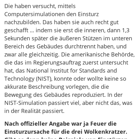
Die haben versucht, mittels
Computersimulationen den Einsturz
nachzubilden. Das haben sie auch recht gut
geschafft … indem sie erst die inneren, dann 1,3
Sekunden später die äußeren Stützen im unteren
Bereich des Gebäudes durchtrennt haben, und
zwar alle gleichzeitig. Die amerikanische Behörde,
die das im Regierungsauftrag zuerst untersucht
hat, das National Institut for Standards and
Technology (NIST), konnte oder wollte keine so
akkurate Beschreibung vorlegen, die die
Bewegung des Gebäudes reproduziert. In der
NIST-Simulation passiert viel, aber nicht das, was
in der Realität passiert.
Nach offizieller Angabe war ja Feuer die
Einsturzursache für die drei Wolkenkratzer.