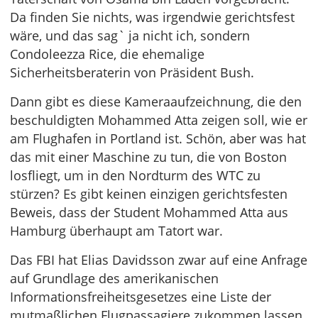
Da finden Sie nichts, was irgendwie gerichtsfest
wäre, und das sag` ja nicht ich, sondern
Condoleezza Rice, die ehemalige
Sicherheitsberaterin von Präsident Bush.
Dann gibt es diese Kameraaufzeichnung, die den
beschuldigten Mohammed Atta zeigen soll, wie er
am Flughafen in Portland ist. Schön, aber was hat
das mit einer Maschine zu tun, die von Boston
losfliegt, um in den Nordturm des WTC zu
stürzen? Es gibt keinen einzigen gerichtsfesten
Beweis, dass der Student Mohammed Atta aus
Hamburg überhaupt am Tatort war.
Das FBI hat Elias Davidsson zwar auf eine Anfrage
auf Grundlage des amerikanischen
Informationsfreiheitsgesetzes eine Liste der
mutmaßlichen Flugpassagiere zukommen lassen,