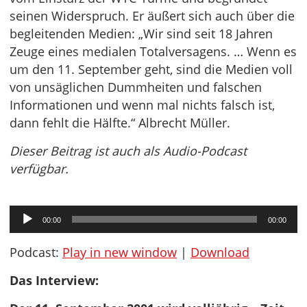
seinen Widerspruch. Er äußert sich auch über die
begleitenden Medien: „Wir sind seit 18 Jahren
Zeuge eines medialen Totalversagens. … Wenn es
um den 11. September geht, sind die Medien voll
von unsäglichen Dummheiten und falschen
Informationen und wenn mal nichts falsch ist,
dann fehlt die Hälfte.“ Albrecht Müller.
Dieser Beitrag ist auch als Audio-Podcast
verfügbar.
Audio-
00:00
00:00
Player
Podcast:
Play in new window
|
Download
Das Interview: