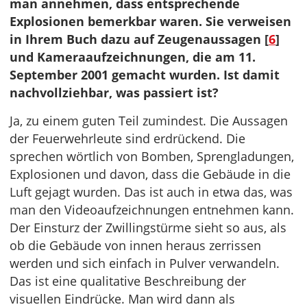
man annehmen, dass entsprechende
Explosionen bemerkbar waren. Sie verweisen
in Ihrem Buch dazu auf Zeugenaussagen [
6
]
und Kameraaufzeichnungen, die am 11.
September 2001 gemacht wurden. Ist damit
nachvollziehbar, was passiert ist?
Ja, zu einem guten Teil zumindest. Die Aussagen
der Feuerwehrleute sind erdrückend. Die
sprechen wörtlich von Bomben, Sprengladungen,
Explosionen und davon, dass die Gebäude in die
Luft gejagt wurden. Das ist auch in etwa das, was
man den Videoaufzeichnungen entnehmen kann.
Der Einsturz der Zwillingstürme sieht so aus, als
ob die Gebäude von innen heraus zerrissen
werden und sich einfach in Pulver verwandeln.
Das ist eine qualitative Beschreibung der
visuellen Eindrücke. Man wird dann als