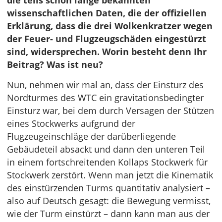
die teils schon lange bekannten
wissenschaftlichen Daten, die der offiziellen
Erklärung, dass die drei Wolkenkratzer wegen
der Feuer- und Flugzeugschäden eingestürzt
sind, widersprechen. Worin besteht denn Ihr
Beitrag? Was ist neu?
Nun, nehmen wir mal an, dass der Einsturz des
Nordturmes des WTC ein gravitationsbedingter
Einsturz war, bei dem durch Versagen der Stützen
eines Stockwerks aufgrund der
Flugzeugeinschläge der darüberliegende
Gebäudeteil absackt und dann den unteren Teil
in einem fortschreitenden Kollaps Stockwerk für
Stockwerk zerstört. Wenn man jetzt die Kinematik
des einstürzenden Turms quantitativ analysiert –
also auf Deutsch gesagt: die Bewegung vermisst,
wie der Turm einstürzt – dann kann man aus der