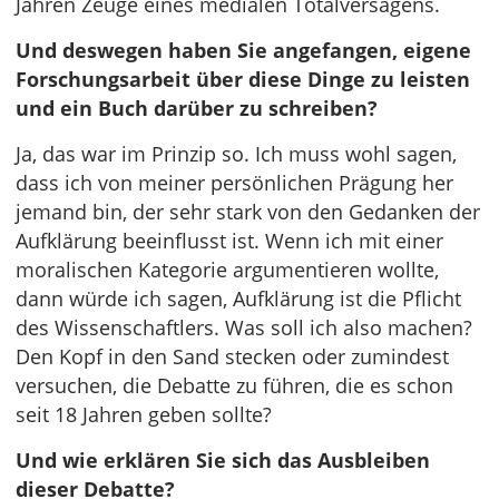
Jahren Zeuge eines medialen Totalversagens.
Und deswegen haben Sie angefangen, eigene
Forschungsarbeit über diese Dinge zu leisten
und ein Buch darüber zu schreiben?
Ja, das war im Prinzip so. Ich muss wohl sagen,
dass ich von meiner persönlichen Prägung her
jemand bin, der sehr stark von den Gedanken der
Aufklärung beeinflusst ist. Wenn ich mit einer
moralischen Kategorie argumentieren wollte,
dann würde ich sagen, Aufklärung ist die Pflicht
des Wissenschaftlers. Was soll ich also machen?
Den Kopf in den Sand stecken oder zumindest
versuchen, die Debatte zu führen, die es schon
seit 18 Jahren geben sollte?
Und wie erklären Sie sich das Ausbleiben
dieser Debatte?