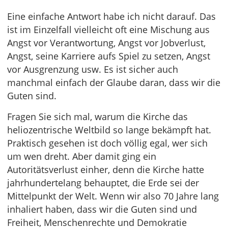
Eine einfache Antwort habe ich nicht darauf. Das
ist im Einzelfall vielleicht oft eine Mischung aus
Angst vor Verantwortung, Angst vor Jobverlust,
Angst, seine Karriere aufs Spiel zu setzen, Angst
vor Ausgrenzung usw. Es ist sicher auch
manchmal einfach der Glaube daran, dass wir die
Guten sind.
Fragen Sie sich mal, warum die Kirche das
heliozentrische Weltbild so lange bekämpft hat.
Praktisch gesehen ist doch völlig egal, wer sich
um wen dreht. Aber damit ging ein
Autoritätsverlust einher, denn die Kirche hatte
jahrhundertelang behauptet, die Erde sei der
Mittelpunkt der Welt. Wenn wir also 70 Jahre lang
inhaliert haben, dass wir die Guten sind und
Freiheit, Menschenrechte und Demokratie