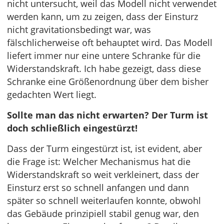
nicht untersucht, weil das Modell nicht verwendet
werden kann, um zu zeigen, dass der Einsturz
nicht gravitationsbedingt war, was
fälschlicherweise oft behauptet wird. Das Modell
liefert immer nur eine untere Schranke für die
Widerstandskraft. Ich habe gezeigt, dass diese
Schranke eine Größenordnung über dem bisher
gedachten Wert liegt.
Sollte man das nicht erwarten? Der Turm ist
doch schließlich eingestürzt!
Dass der Turm eingestürzt ist, ist evident, aber
die Frage ist: Welcher Mechanismus hat die
Widerstandskraft so weit verkleinert, dass der
Einsturz erst so schnell anfangen und dann
später so schnell weiterlaufen konnte, obwohl
das Gebäude prinzipiell stabil genug war, den