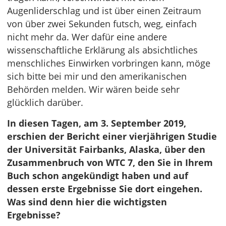
Augenliderschlag und ist über einen Zeitraum
von über zwei Sekunden futsch, weg, einfach
nicht mehr da. Wer dafür eine andere
wissenschaftliche Erklärung als absichtliches
menschliches Einwirken vorbringen kann, möge
sich bitte bei mir und den amerikanischen
Behörden melden. Wir wären beide sehr
glücklich darüber.
In diesen Tagen, am 3. September 2019,
erschien der Bericht einer vierjährigen Studie
der Universität Fairbanks, Alaska, über den
Zusammenbruch von WTC 7, den Sie in Ihrem
Buch schon angekündigt haben und auf
dessen erste Ergebnisse Sie dort eingehen.
Was sind denn hier die wichtigsten
Ergebnisse?