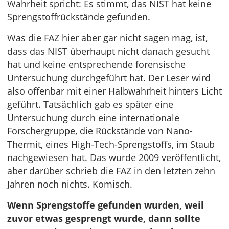
Wahrheit spricht: Es stimmt, das NIST hat keine
Sprengstoffrückstände gefunden.
Was die FAZ hier aber gar nicht sagen mag, ist,
dass das NIST überhaupt nicht danach gesucht
hat und keine entsprechende forensische
Untersuchung durchgeführt hat. Der Leser wird
also offenbar mit einer Halbwahrheit hinters Licht
geführt. Tatsächlich gab es später eine
Untersuchung durch eine internationale
Forschergruppe, die Rückstände von Nano-
Thermit, eines High-Tech-Sprengstoffs, im Staub
nachgewiesen hat. Das wurde 2009 veröffentlicht,
aber darüber schrieb die FAZ in den letzten zehn
Jahren noch nichts. Komisch.
Wenn Sprengstoffe gefunden wurden, weil
zuvor etwas gesprengt wurde, dann sollte