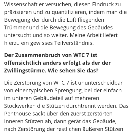
Wissenschaftler versuchen, diesen Eindruck zu
präzisieren und zu quantifizieren, indem man die
Bewegung der durch die Luft fliegenden
Trümmer und die Bewegung des Gebäudes
untersucht und so weiter. Meine Arbeit liefert
hierzu ein gewisses Teilverständnis.
Der Zusammenbruch von WTC 7 ist
offensichtlich anders erfolgt als der der
Zwillingstürme. Wie sehen Sie das?
Die Zerstörung von WTC 7 ist ununterscheidbar
von einer typischen Sprengung, bei der einfach
im unteren Gebäudeteil auf mehreren
Stockwerken die Stützen durchtrennt werden. Das
Penthouse sackt über den zuerst zerstörten
inneren Stützen ab, dann gerät das Gebäude,
nach Zerstörung der restlichen äußeren Stützen