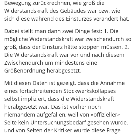
Bewegung zurückrechnen, wie groß die
Widerstandskraft des Gebäudes war bzw. wie
sich diese während des Einsturzes verändert hat.
Dabei stellt man dann zwei Dinge fest: 1. Die
mögliche Widerstandskraft war zwischendurch so
groß, dass der Einsturz hätte stoppen müssen. 2.
Die Widerstandskraft war vor und nach diesem
Zwischendurch um mindestens eine
Größenordnung herabgesetzt.
Mit diesen Daten ist gezeigt, dass die Annahme
eines fortschreitenden Stockwerkskollapses
selbst impliziert, dass die Widerstandskraft
herabgesetzt war. Das ist vorher noch
niemandem aufgefallen, weil von »offizieller«
Seite kein Untersuchungsbedarf gesehen wurde,
und von Seiten der Kritiker wurde diese Frage