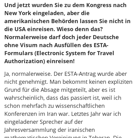
Und jetzt wurden Sie zu dem Kongress nach
New York eingeladen, aber die
amerikanischen Behörden lassen Sie nicht in
die USA einreisen. Wieso denn das?
Normalerweise darf doch jeder Deutsche
ohne Visum nach Ausfüllen des ESTA-
Formulars (Electronic System for Travel
Authorization) einreisen!
Ja, normalerweise. Der ESTA-Antrag wurde aber
nicht genehmigt. Man bekommt keinen expliziten
Grund für die Absage mitgeteilt, aber es ist
wahrscheinlich, dass das passiert ist, weil ich
schon mehrfach zu wissenschaftlichen
Konferenzen im Iran war. Letztes Jahr war ich
eingeladener Sprecher auf der
Jahresversammlung der iranischen
mathematischen Vereinigung in Teheran. Die