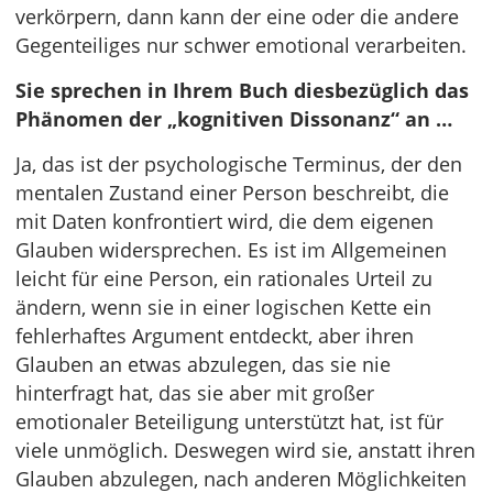
verkörpern, dann kann der eine oder die andere
Gegenteiliges nur schwer emotional verarbeiten.
Sie sprechen in Ihrem Buch diesbezüglich das
Phänomen der „kognitiven Dissonanz“ an …
Ja, das ist der psychologische Terminus, der den
mentalen Zustand einer Person beschreibt, die
mit Daten konfrontiert wird, die dem eigenen
Glauben widersprechen. Es ist im Allgemeinen
leicht für eine Person, ein rationales Urteil zu
ändern, wenn sie in einer logischen Kette ein
fehlerhaftes Argument entdeckt, aber ihren
Glauben an etwas abzulegen, das sie nie
hinterfragt hat, das sie aber mit großer
emotionaler Beteiligung unterstützt hat, ist für
viele unmöglich. Deswegen wird sie, anstatt ihren
Glauben abzulegen, nach anderen Möglichkeiten