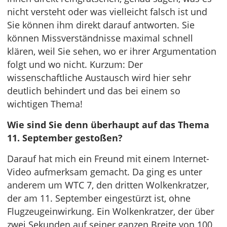
nicht versteht oder was vielleicht falsch ist und
Sie können ihm direkt darauf antworten. Sie
können Missverständnisse maximal schnell
klären, weil Sie sehen, wo er ihrer Argumentation
folgt und wo nicht. Kurzum: Der
wissenschaftliche Austausch wird hier sehr
deutlich behindert und das bei einem so
wichtigen Thema!
Wie sind Sie denn überhaupt auf das Thema
11. September gestoßen?
Darauf hat mich ein Freund mit einem Internet-
Video aufmerksam gemacht. Da ging es unter
anderem um WTC 7, den dritten Wolkenkratzer,
der am 11. September eingestürzt ist, ohne
Flugzeugeinwirkung. Ein Wolkenkratzer, der über
zwei Sekunden auf seiner ganzen Breite von 100