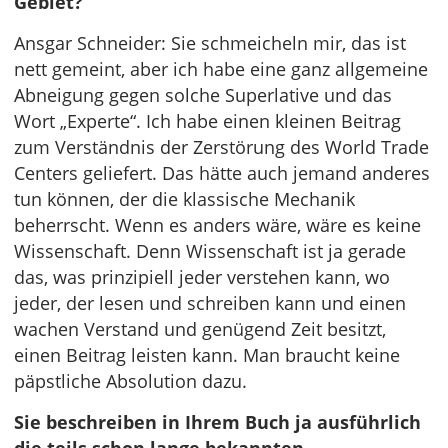
Gebiet?
Ansgar Schneider: Sie schmeicheln mir, das ist
nett gemeint, aber ich habe eine ganz allgemeine
Abneigung gegen solche Superlative und das
Wort „Experte“. Ich habe einen kleinen Beitrag
zum Verständnis der Zerstörung des World Trade
Centers geliefert. Das hätte auch jemand anderes
tun können, der die klassische Mechanik
beherrscht. Wenn es anders wäre, wäre es keine
Wissenschaft. Denn Wissenschaft ist ja gerade
das, was prinzipiell jeder verstehen kann, wo
jeder, der lesen und schreiben kann und einen
wachen Verstand und genügend Zeit besitzt,
einen Beitrag leisten kann. Man braucht keine
päpstliche Absolution dazu.
Sie beschreiben in Ihrem Buch ja ausführlich