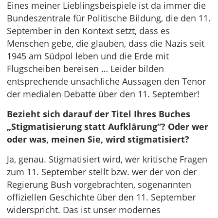
Eines meiner Lieblingsbeispiele ist da immer die
Bundeszentrale für Politische Bildung, die den 11.
September in den Kontext setzt, dass es
Menschen gebe, die glauben, dass die Nazis seit
1945 am Südpol leben und die Erde mit
Flugscheiben bereisen … Leider bilden
entsprechende unsachliche Aussagen den Tenor
der medialen Debatte über den 11. September!
Bezieht sich darauf der Titel Ihres Buches
„Stigmatisierung statt Aufklärung“? Oder wer
oder was, meinen Sie, wird stigmatisiert?
Ja, genau. Stigmatisiert wird, wer kritische Fragen
zum 11. September stellt bzw. wer der von der
Regierung Bush vorgebrachten, sogenannten
offiziellen Geschichte über den 11. September
widerspricht. Das ist unser modernes