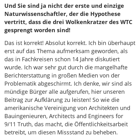
Und Sie sind ja nicht der erste und einzige
Naturwissenschaftler, der die Hypothese
vertritt, dass die drei Wolkenkratzer des WTC
gesprengt worden sind!
Das ist korrekt! Absolut korrekt. Ich bin überhaupt
erst auf das Thema aufmerksam geworden, als
das in Fachkreisen schon 14 Jahre diskutiert
wurde. Ich war sehr gut durch die mangelhafte
Berichterstattung in großen Medien von der
Problematik abgeschirmt. Ich denke, wir sind als
mündige Bürger alle aufgerufen, hier unseren
Beitrag zur Aufklärung zu leisten! So wie die
amerikanische Vereinigung von Architekten und
Bauingenieuren, Architects and Engineers for
9/11 Truth, das macht, die Öffentlichkeitsarbeit
betreibt, um diesen Missstand zu beheben.