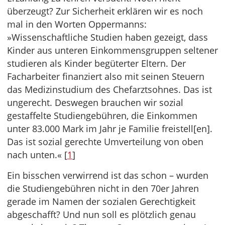
überzeugt? Zur Sicherheit erklären wir es noch
mal in den Worten Oppermanns:
»Wissenschaftliche Studien haben gezeigt, dass
Kinder aus unteren Einkommensgruppen seltener
studieren als Kinder begüterter Eltern. Der
Facharbeiter finanziert also mit seinen Steuern
das Medizinstudium des Chefarztsohnes. Das ist
ungerecht. Deswegen brauchen wir sozial
gestaffelte Studiengebühren, die Einkommen
unter 83.000 Mark im Jahr je Familie freistell[en].
Das ist sozial gerechte Umverteilung von oben
nach unten.« [
1
]
Ein bisschen verwirrend ist das schon – wurden
die Studiengebühren nicht in den 70er Jahren
gerade im Namen der sozialen Gerechtigkeit
abgeschafft? Und nun soll es plötzlich genau