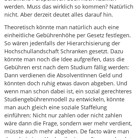
werden. Muss das wirklich so kommen? Natürlich
nicht. Aber derzeit deutet alles darauf hin.
Theoretisch könnte man natürlich auch eine
einheitliche Gebührenhöhe per Gesetz festlegen.
So wären jedenfalls der Hierarchisierung der
Hochschullandschaft Schranken gesetzt. Dazu
könnte man noch die Idee aufgreifen, dass die
Gebühren erst nach dem Studium fällig werden:
Dann verdienen die AbsolventInnen Geld und
könnten doch ruhig etwas davon abgeben. Und
wenn man schon dabei ist, ein sozial gerechteres
Studiengebührenmodell zu entwickeln, könnte
man auch gleich eine soziale Staffelung
einführen: Nicht nur zahlen oder nicht zahlen
wäre dann die Frage, sondern wer mehr verdient,
müsste auch mehr abgeben. De facto wäre man