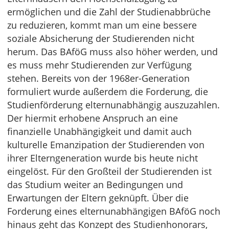
ermöglichen und die Zahl der Studienabbrüche
zu reduzieren, kommt man um eine bessere
soziale Absicherung der Studierenden nicht
herum. Das BAföG muss also höher werden, und
es muss mehr Studierenden zur Verfügung
stehen. Bereits von der 1968er-Generation
formuliert wurde außerdem die Forderung, die
Studienförderung elternunabhängig auszuzahlen.
Der hiermit erhobene Anspruch an eine
finanzielle Unabhängigkeit und damit auch
kulturelle Emanzipation der Studierenden von
ihrer Elterngeneration wurde bis heute nicht
eingelöst. Für den Großteil der Studierenden ist
das Studium weiter an Bedingungen und
Erwartungen der Eltern geknüpft. Über die
Forderung eines elternunabhängigen BAföG noch
hinaus geht das Konzept des Studienhonorars,