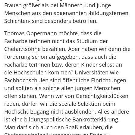
Frauen größer als bei Männern, und junge
Menschen aus den sogenannten ›bildungsfernen
Schichten‹ sind besonders betroffen.
Thomas Oppermann möchte, dass die
FacharbeiterInnen nicht das Studium der
Chefarztsöhne bezahlen. Aber haben wir denn die
Forderung schon aufgegeben, dass auch die
FacharbeiterInnen bzw. deren Kinder selbst an
die Hochschulen kommen? Universitäten wie
Fachhochschulen sind öffentliche Einrichtungen
und sollten als solche allen jungen Menschen
offen stehen. Wenn wir von Gerechtigkeitslücken
reden, dürfen wir die soziale Selektion beim
Hochschulzugang nicht ausblenden. Alles andere
ist eine bildungspolitische Bankrotterklärung.
Man darf sich auch den Spaß erlauben, die