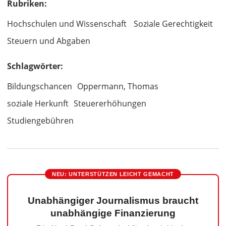
Rubriken:
Hochschulen und Wissenschaft
Soziale Gerechtigkeit
Steuern und Abgaben
Schlagwörter:
Bildungschancen
Oppermann, Thomas
soziale Herkunft
Steuererhöhungen
Studiengebühren
NEU: UNTERSTÜTZEN LEICHT GEMACHT
Unabhängiger Journalismus braucht
unabhängige Finanzierung