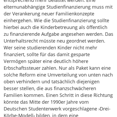
entsprechend mehr belastet werden. Eine
elternunabhängige Studienfinanzierung muss mit
der Verankerung neuer Familienkonzepte
einhergehen. Wie die Studienfinanzierung sollte
hierbei auch die Kinderbetreuung als öffentlich
zu finanzierende Aufgabe angesehen werden. Das
Unterhaltsrecht müsste neu geordnet werden.
Wer seine studierenden Kinder nicht mehr
finanziert, sollte für das damit gesparte
Vermögen später eine deutlich höhere
Erbschaftssteuer zahlen. Nur als Paket kann eine
solche Reform eine Umverteilung von unten nach
oben verhindern und tatsächlich diejenigen
besser stellen, die aus finanzschwächeren
Familien kommen. Einen Schritt in diese Richtung
könnte das Mitte der 1990er Jahre vom
Deutschen Studentenwerk vorgeschlagene ›Drei-
Körbe-Modell‹ bilden, in dem eine