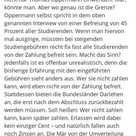
könnte man. Aber wo genau ist die Grenze?
Oppermann selbst spricht in dem oben
genannten Interview von einer Befreiung von 45
Prozent aller Studierenden. Wenn man hiervon
mal ausginge, müssten bei steigenden
Studiengebühren recht fix fast alle Studierenden
von der Zahlung befreit sein. Macht das Sinn?
Jedenfalls ist es offenbar unrealistisch, denn die
bisherige Erfahrung mit den eingeführten
Gebühren sieht anders aus. Wer sie nicht zahlen
kann, wird eben nicht von der Zahlung befreit.
Stattdessen bieten die Bundesländer Darlehen
an, die erst nach dem Abschluss zurückbezahlt
werden müssen. Soll heißen: Wer nicht zahlen
kann, kann später zahlen. Erlassen wird dabei
kein einziger Cent – und natürlich fallen auch
noch Zinsen an. Die Mär von der Umverteilung