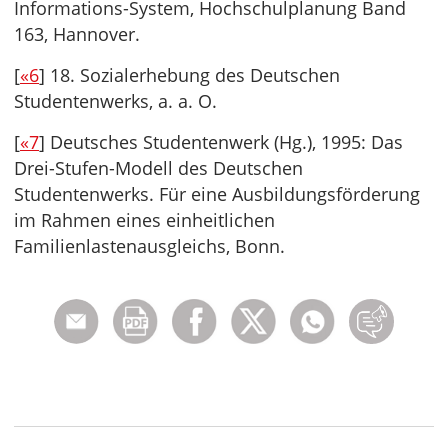
Informations-System, Hochschulplanung Band
163, Hannover.
[
«6
] 18. Sozialerhebung des Deutschen
Studentenwerks, a. a. O.
[
«7
] Deutsches Studentenwerk (Hg.), 1995: Das
Drei-Stufen-Modell des Deutschen
Studentenwerks. Für eine Ausbildungsförderung
im Rahmen eines einheitlichen
Familienlastenausgleichs, Bonn.