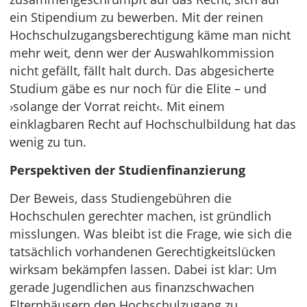
ein Stipendium zu bewerben. Mit der reinen
Hochschulzugangsberechtigung käme man nicht
mehr weit, denn wer der Auswahlkommission
nicht gefällt, fällt halt durch. Das abgesicherte
Studium gäbe es nur noch für die Elite – und
›solange der Vorrat reicht‹. Mit einem
einklagbaren Recht auf Hochschulbildung hat das
wenig zu tun.
Perspektiven der Studienfinanzierung
Der Beweis, dass Studiengebühren die
Hochschulen gerechter machen, ist gründlich
misslungen. Was bleibt ist die Frage, wie sich die
tatsächlich vorhandenen Gerechtigkeitslücken
wirksam bekämpfen lassen. Dabei ist klar: Um
gerade Jugendlichen aus finanzschwachen
Elternhäusern den Hochschulzugang zu