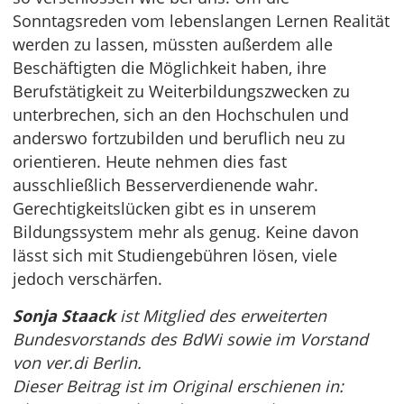
Sonntagsreden vom lebenslangen Lernen Realität
werden zu lassen, müssten außerdem alle
Beschäftigten die Möglichkeit haben, ihre
Berufstätigkeit zu Weiterbildungszwecken zu
unterbrechen, sich an den Hochschulen und
anderswo fortzubilden und beruflich neu zu
orientieren. Heute nehmen dies fast
ausschließlich Besserverdienende wahr.
Gerechtigkeitslücken gibt es in unserem
Bildungssystem mehr als genug. Keine davon
lässt sich mit Studiengebühren lösen, viele
jedoch verschärfen.
Sonja Staack
ist Mitglied des erweiterten
Bundesvorstands des BdWi sowie im Vorstand
von ver.di Berlin.
Dieser Beitrag ist im Original erschienen in: