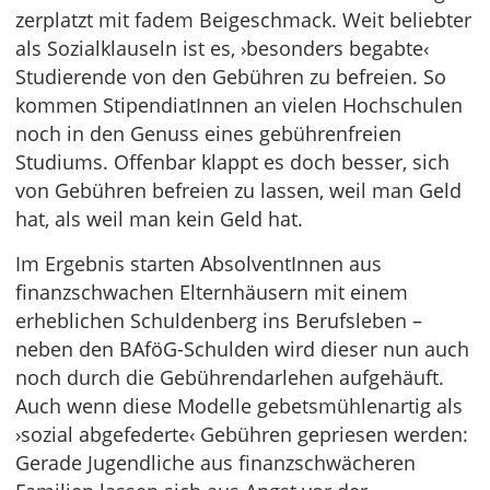
zerplatzt mit fadem Beigeschmack. Weit beliebter
als Sozialklauseln ist es, ›besonders begabte‹
Studierende von den Gebühren zu befreien. So
kommen StipendiatInnen an vielen Hochschulen
noch in den Genuss eines gebührenfreien
Studiums. Offenbar klappt es doch besser, sich
von Gebühren befreien zu lassen, weil man Geld
hat, als weil man kein Geld hat.
Im Ergebnis starten AbsolventInnen aus
finanzschwachen Elternhäusern mit einem
erheblichen Schuldenberg ins Berufsleben –
neben den BAföG-Schulden wird dieser nun auch
noch durch die Gebührendarlehen aufgehäuft.
Auch wenn diese Modelle gebetsmühlenartig als
›sozial abgefederte‹ Gebühren gepriesen werden:
Gerade Jugendliche aus finanzschwächeren