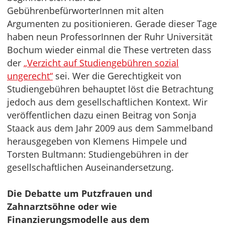
GebührenbefürworterInnen mit alten
Argumenten zu positionieren. Gerade dieser Tage
haben neun ProfessorInnen der Ruhr Universität
Bochum wieder einmal die These vertreten dass
der
„Verzicht auf Studiengebühren sozial
ungerecht“
sei. Wer die Gerechtigkeit von
Studiengebühren behauptet löst die Betrachtung
jedoch aus dem gesellschaftlichen Kontext. Wir
veröffentlichen dazu einen Beitrag von Sonja
Staack aus dem Jahr 2009 aus dem Sammelband
herausgegeben von Klemens Himpele und
Torsten Bultmann: Studiengebühren in der
gesellschaftlichen Auseinandersetzung.
Die Debatte um Putzfrauen und
Zahnarztsöhne oder wie
Finanzierungsmodelle aus dem