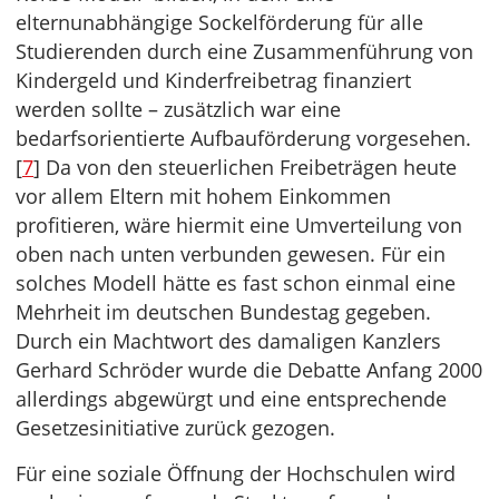
elternunabhängige Sockelförderung für alle
Studierenden durch eine Zusammenführung von
Kindergeld und Kinderfreibetrag finanziert
werden sollte – zusätzlich war eine
bedarfsorientierte Aufbauförderung vorgesehen.
[
7
] Da von den steuerlichen Freibeträgen heute
vor allem Eltern mit hohem Einkommen
profitieren, wäre hiermit eine Umverteilung von
oben nach unten verbunden gewesen. Für ein
solches Modell hätte es fast schon einmal eine
Mehrheit im deutschen Bundestag gegeben.
Durch ein Machtwort des damaligen Kanzlers
Gerhard Schröder wurde die Debatte Anfang 2000
allerdings abgewürgt und eine entsprechende
Gesetzesinitiative zurück gezogen.
Für eine soziale Öffnung der Hochschulen wird