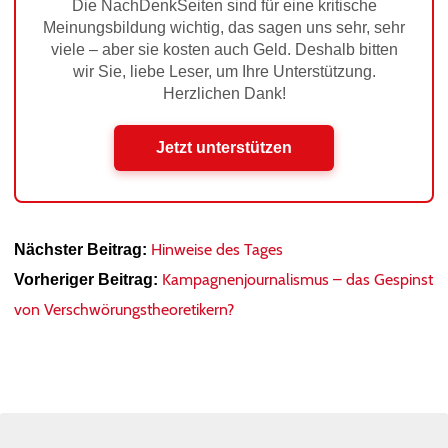
Die NachDenkSeiten sind für eine kritische
Meinungsbildung wichtig, das sagen uns sehr, sehr
viele – aber sie kosten auch Geld. Deshalb bitten
wir Sie, liebe Leser, um Ihre Unterstützung.
Herzlichen Dank!
Jetzt unterstützen
Hinweise des Tages
Nächster Beitrag:
Kampagnenjournalismus – das Gespinst
Vorheriger Beitrag:
von Verschwörungstheoretikern?