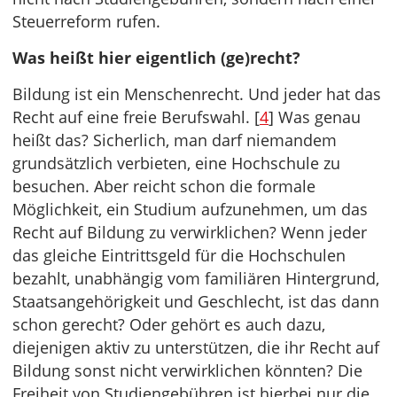
Steuerreform rufen.
Was heißt hier eigentlich (ge)recht?
Bildung ist ein Menschenrecht. Und jeder hat das
Recht auf eine freie Berufswahl. [
4
] Was genau
heißt das? Sicherlich, man darf niemandem
grundsätzlich verbieten, eine Hochschule zu
besuchen. Aber reicht schon die formale
Möglichkeit, ein Studium aufzunehmen, um das
Recht auf Bildung zu verwirklichen? Wenn jeder
das gleiche Eintrittsgeld für die Hochschulen
bezahlt, unabhängig vom familiären Hintergrund,
Staatsangehörigkeit und Geschlecht, ist das dann
schon gerecht? Oder gehört es auch dazu,
diejenigen aktiv zu unterstützen, die ihr Recht auf
Bildung sonst nicht verwirklichen könnten? Die
Freiheit von Studiengebühren ist hierbei nur die