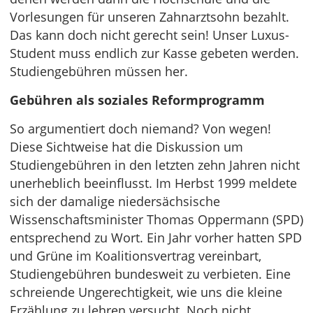
Vorlesungen für unseren Zahnarztsohn bezahlt.
Das kann doch nicht gerecht sein! Unser Luxus-
Student muss endlich zur Kasse gebeten werden.
Studiengebühren müssen her.
Gebühren als soziales Reformprogramm
So argumentiert doch niemand? Von wegen!
Diese Sichtweise hat die Diskussion um
Studiengebühren in den letzten zehn Jahren nicht
unerheblich beeinflusst. Im Herbst 1999 meldete
sich der damalige niedersächsische
Wissenschaftsminister Thomas Oppermann (SPD)
entsprechend zu Wort. Ein Jahr vorher hatten SPD
und Grüne im Koalitionsvertrag vereinbart,
Studiengebühren bundesweit zu verbieten. Eine
schreiende Ungerechtigkeit, wie uns die kleine
Erzählung zu lehren versucht. Noch nicht