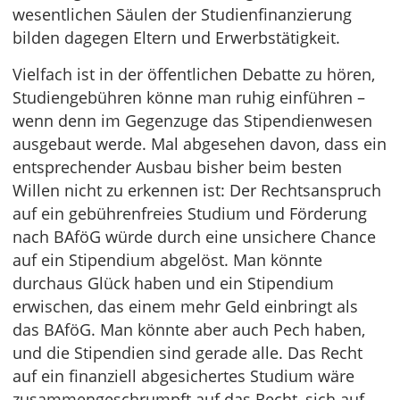
wesentlichen Säulen der Studienfinanzierung
bilden dagegen Eltern und Erwerbstätigkeit.
Vielfach ist in der öffentlichen Debatte zu hören,
Studiengebühren könne man ruhig einführen –
wenn denn im Gegenzuge das Stipendienwesen
ausgebaut werde. Mal abgesehen davon, dass ein
entsprechender Ausbau bisher beim besten
Willen nicht zu erkennen ist: Der Rechtsanspruch
auf ein gebührenfreies Studium und Förderung
nach BAföG würde durch eine unsichere Chance
auf ein Stipendium abgelöst. Man könnte
durchaus Glück haben und ein Stipendium
erwischen, das einem mehr Geld einbringt als
das BAföG. Man könnte aber auch Pech haben,
und die Stipendien sind gerade alle. Das Recht
auf ein finanziell abgesichertes Studium wäre
zusammengeschrumpft auf das Recht, sich auf