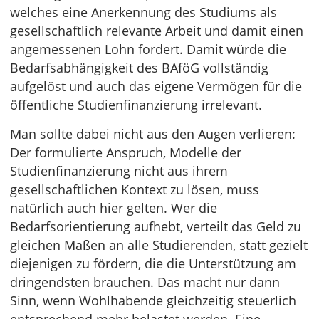
welches eine Anerkennung des Studiums als
gesellschaftlich relevante Arbeit und damit einen
angemessenen Lohn fordert. Damit würde die
Bedarfsabhängigkeit des BAföG vollständig
aufgelöst und auch das eigene Vermögen für die
öffentliche Studienfinanzierung irrelevant.
Man sollte dabei nicht aus den Augen verlieren:
Der formulierte Anspruch, Modelle der
Studienfinanzierung nicht aus ihrem
gesellschaftlichen Kontext zu lösen, muss
natürlich auch hier gelten. Wer die
Bedarfsorientierung aufhebt, verteilt das Geld zu
gleichen Maßen an alle Studierenden, statt gezielt
diejenigen zu fördern, die die Unterstützung am
dringendsten brauchen. Das macht nur dann
Sinn, wenn Wohlhabende gleichzeitig steuerlich