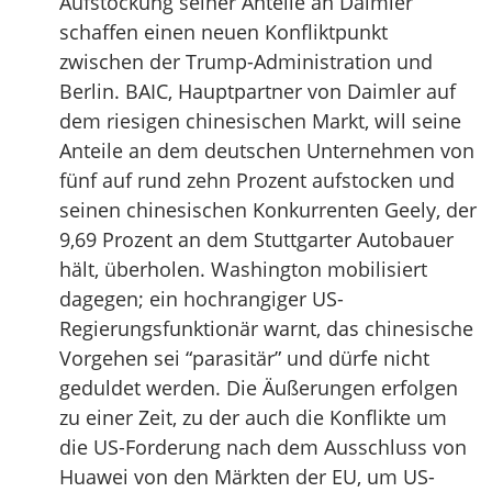
Aufstockung seiner Anteile an Daimler
schaffen einen neuen Konfliktpunkt
zwischen der Trump-Administration und
Berlin. BAIC, Hauptpartner von Daimler auf
dem riesigen chinesischen Markt, will seine
Anteile an dem deutschen Unternehmen von
fünf auf rund zehn Prozent aufstocken und
seinen chinesischen Konkurrenten Geely, der
9,69 Prozent an dem Stuttgarter Autobauer
hält, überholen. Washington mobilisiert
dagegen; ein hochrangiger US-
Regierungsfunktionär warnt, das chinesische
Vorgehen sei “parasitär” und dürfe nicht
geduldet werden. Die Äußerungen erfolgen
zu einer Zeit, zu der auch die Konflikte um
die US-Forderung nach dem Ausschluss von
Huawei von den Märkten der EU, um US-