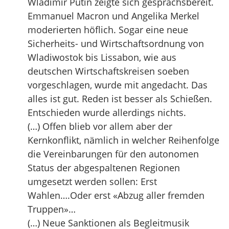
Wladimir Putin zeigte sich gesprächsbereit.
Emmanuel Macron und Angelika Merkel
moderierten höflich. Sogar eine neue
Sicherheits- und Wirtschaftsordnung von
Wladiwostok bis Lissabon, wie aus
deutschen Wirtschaftskreisen soeben
vorgeschlagen, wurde mit angedacht. Das
alles ist gut. Reden ist besser als Schießen.
Entschieden wurde allerdings nichts.
(…) Offen blieb vor allem aber der
Kernkonflikt, nämlich in welcher Reihenfolge
die Vereinbarungen für den autonomen
Status der abgespaltenen Regionen
umgesetzt werden sollen: Erst
Wahlen….Oder erst «Abzug aller fremden
Truppen»…
(…) Neue Sanktionen als Begleitmusik