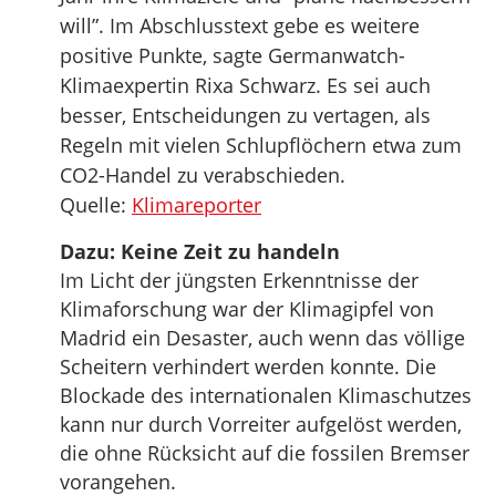
will”. Im Abschlusstext gebe es weitere
positive Punkte, sagte Germanwatch-
Klimaexpertin Rixa Schwarz. Es sei auch
besser, Entscheidungen zu vertagen, als
Regeln mit vielen Schlupflöchern etwa zum
CO2-Handel zu verabschieden.
Quelle:
Klimareporter
Dazu: Keine Zeit zu handeln
Im Licht der jüngsten Erkenntnisse der
Klimaforschung war der Klimagipfel von
Madrid ein Desaster, auch wenn das völlige
Scheitern verhindert werden konnte. Die
Blockade des internationalen Klimaschutzes
kann nur durch Vorreiter aufgelöst werden,
die ohne Rücksicht auf die fossilen Bremser
vorangehen.