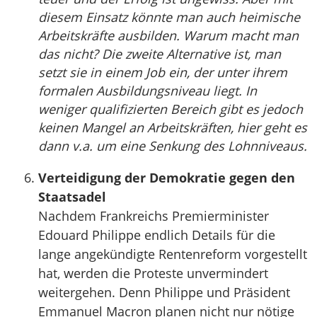
diesem Einsatz könnte man auch heimische
Arbeitskräfte ausbilden. Warum macht man
das nicht? Die zweite Alternative ist, man
setzt sie in einem Job ein, der unter ihrem
formalen Ausbildungsniveau liegt. In
weniger qualifizierten Bereich gibt es jedoch
keinen Mangel an Arbeitskräften, hier geht es
dann v.a. um eine Senkung des Lohnniveaus.
Verteidigung der Demokratie gegen den
Staatsadel
Nachdem Frankreichs Premierminister
Edouard Philippe endlich Details für die
lange angekündigte Rentenreform vorgestellt
hat, werden die Proteste unvermindert
weitergehen. Denn Philippe und Präsident
Emmanuel Macron planen nicht nur nötige