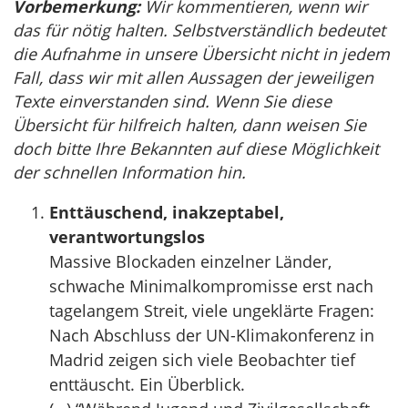
Vorbemerkung:
Wir kommentieren, wenn wir
das für nötig halten. Selbstverständlich bedeutet
die Aufnahme in unsere Übersicht nicht in jedem
Fall, dass wir mit allen Aussagen der jeweiligen
Texte einverstanden sind. Wenn Sie diese
Übersicht für hilfreich halten, dann weisen Sie
doch bitte Ihre Bekannten auf diese Möglichkeit
der schnellen Information hin.
Enttäuschend, inakzeptabel,
verantwortungslos
Massive Blockaden einzelner Länder,
schwache Minimalkompromisse erst nach
tagelangem Streit, viele ungeklärte Fragen:
Nach Abschluss der UN-Klimakonferenz in
Madrid zeigen sich viele Beobachter tief
enttäuscht. Ein Überblick.