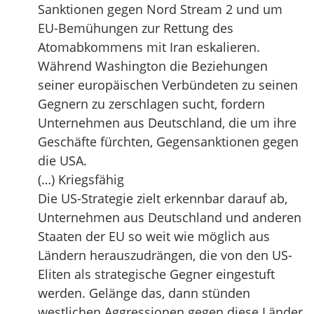
Sanktionen gegen Nord Stream 2 und um
EU-Bemühungen zur Rettung des
Atomabkommens mit Iran eskalieren.
Während Washington die Beziehungen
seiner europäischen Verbündeten zu seinen
Gegnern zu zerschlagen sucht, fordern
Unternehmen aus Deutschland, die um ihre
Geschäfte fürchten, Gegensanktionen gegen
die USA.
(…) Kriegsfähig
Die US-Strategie zielt erkennbar darauf ab,
Unternehmen aus Deutschland und anderen
Staaten der EU so weit wie möglich aus
Ländern herauszudrängen, die von den US-
Eliten als strategische Gegner eingestuft
werden. Gelänge das, dann stünden
westlichen Aggressionen gegen diese Länder