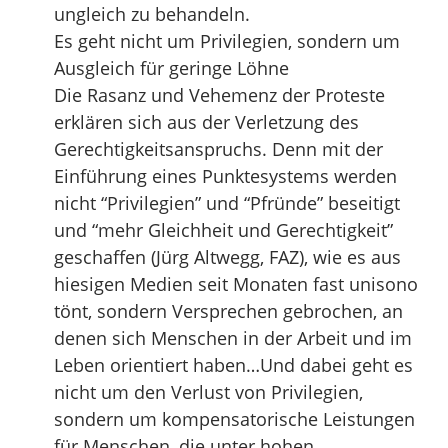
ungleich zu behandeln.
Es geht nicht um Privilegien, sondern um
Ausgleich für geringe Löhne
Die Rasanz und Vehemenz der Proteste
erklären sich aus der Verletzung des
Gerechtigkeitsanspruchs. Denn mit der
Einführung eines Punktesystems werden
nicht “Privilegien” und “Pfründe” beseitigt
und “mehr Gleichheit und Gerechtigkeit”
geschaffen (Jürg Altwegg, FAZ), wie es aus
hiesigen Medien seit Monaten fast unisono
tönt, sondern Versprechen gebrochen, an
denen sich Menschen in der Arbeit und im
Leben orientiert haben…Und dabei geht es
nicht um den Verlust von Privilegien,
sondern um kompensatorische Leistungen
für Menschen, die unter hohen