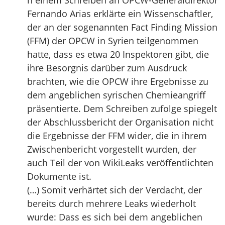
n einem Schreiben an OPCW-Generaldirektor
Fernando Arias erklärte ein Wissenschaftler,
der an der sogenannten Fact Finding Mission
(FFM) der OPCW in Syrien teilgenommen
hatte, dass es etwa 20 Inspektoren gibt, die
ihre Besorgnis darüber zum Ausdruck
brachten, wie die OPCW ihre Ergebnisse zu
dem angeblichen syrischen Chemieangriff
präsentierte. Dem Schreiben zufolge spiegelt
der Abschlussbericht der Organisation nicht
die Ergebnisse der FFM wider, die in ihrem
Zwischenbericht vorgestellt wurden, der
auch Teil der von WikiLeaks veröffentlichten
Dokumente ist.
(…) Somit verhärtet sich der Verdacht, der
bereits durch mehrere Leaks wiederholt
wurde: Dass es sich bei dem angeblichen