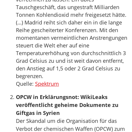
Tauschgeschäft, das ungestraft Milliarden
Tonnen Kohlendioxid mehr freigesetzt hätte.
(…) Madrid reiht sich daher ein in die lange
Reihe gescheiterter Konferenzen. Mit den
momentanen vermeintlichen Anstrengungen
steuert die Welt eher auf eine
Temperaturerhöhung von durchschnittlich 3
Grad Celsius zu und ist weit davon entfernt,
den Anstieg auf 1,5 oder 2 Grad Celsius zu
begrenzen.
Quelle:
Spektrum
OPCW in Erklärungsnot: WikiLeaks
veröffentlicht geheime Dokumente zu
Giftgas in Syrien
Der Skandal um die Organisation für das
Verbot der chemischen Waffen (OPCW) zum