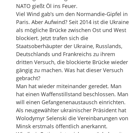
NATO gießt Öl ins Feuer.
Viel Wind gab’s um den Normandie-Gipfel in
Paris. Aber Aufwind? Seit 2014 ist die Ukraine
als mögliche Brücke zwischen Ost und West
blockiert. Jetzt trafen sich die
Staatsoberhäupter der Ukraine, Russlands,
Deutschlands und Frankreichs zu ihrem
dritten Versuch, die blockierte Brücke wieder
gängig zu machen. Was hat dieser Versuch
gebracht?
Man hat wieder miteinander geredet. Man
hat einen Waffenstillstand beschlossen. Man
will einen Gefangenenaustausch einrichten.
Als neugewählter ukrainischer Präsident hat
Wolodymyr Selenski die Vereinbarungen von
Minsk erstmals öffentlich anerkannt.