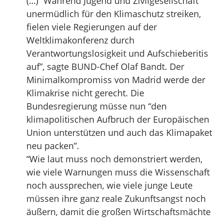
(…) “Während Jugend und Zivilgesellschaft
unermüdlich für den Klimaschutz streiken,
fielen viele Regierungen auf der
Weltklimakonferenz durch
Verantwortungslosigkeit und Aufschieberitis
auf”, sagte BUND-Chef Olaf Bandt. Der
Minimalkompromiss von Madrid werde der
Klimakrise nicht gerecht. Die
Bundesregierung müsse nun “den
klimapolitischen Aufbruch der Europäischen
Union unterstützen und auch das Klimapaket
neu packen”.
“Wie laut muss noch demonstriert werden,
wie viele Warnungen muss die Wissenschaft
noch aussprechen, wie viele junge Leute
müssen ihre ganz reale Zukunftsangst noch
äußern, damit die großen Wirtschaftsmächte