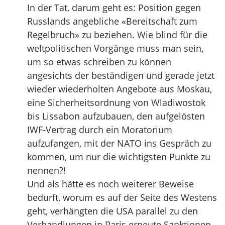
In der Tat, darum geht es: Position gegen
Russlands angebliche «Bereitschaft zum
Regelbruch» zu beziehen. Wie blind für die
weltpolitischen Vorgänge muss man sein,
um so etwas schreiben zu können
angesichts der beständigen und gerade jetzt
wieder wiederholten Angebote aus Moskau,
eine Sicherheitsordnung von Wladiwostok
bis Lissabon aufzubauen, den aufgelösten
IWF-Vertrag durch ein Moratorium
aufzufangen, mit der NATO ins Gespräch zu
kommen, um nur die wichtigsten Punkte zu
nennen?!
Und als hätte es noch weiterer Beweise
bedurft, worum es auf der Seite des Westens
geht, verhängten die USA parallel zu den
Verhandlungen in Paris erneute Sanktionen