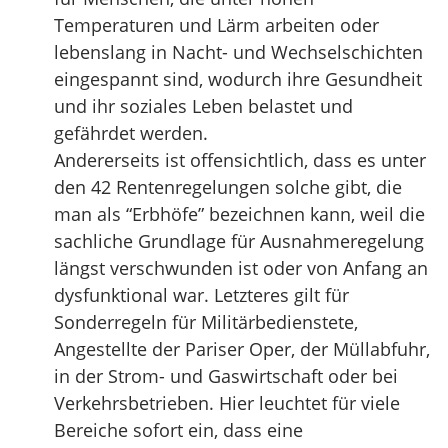
Temperaturen und Lärm arbeiten oder
lebenslang in Nacht- und Wechselschichten
eingespannt sind, wodurch ihre Gesundheit
und ihr soziales Leben belastet und
gefährdet werden.
Andererseits ist offensichtlich, dass es unter
den 42 Rentenregelungen solche gibt, die
man als “Erbhöfe” bezeichnen kann, weil die
sachliche Grundlage für Ausnahmeregelung
längst verschwunden ist oder von Anfang an
dysfunktional war. Letzteres gilt für
Sonderregeln für Militärbedienstete,
Angestellte der Pariser Oper, der Müllabfuhr,
in der Strom- und Gaswirtschaft oder bei
Verkehrsbetrieben. Hier leuchtet für viele
Bereiche sofort ein, dass eine