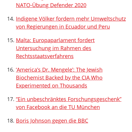
NATO-Übung Defender 2020
Indigene Völker fordern mehr Umweltschutz
von Regierungen in Ecuador und Peru
Malta: Europaparlament fordert
Untersuchung im Rahmen des
Rechtsstaatsverfahrens
‘America’s Dr. Mengele’: The Jewish
Biochemist Backed by the CIA Who
Experimented on Thousands
“Ein unbeschränktes Forschungsgeschenk”
von Facebook an die TU München
Boris Johnson gegen die BBC