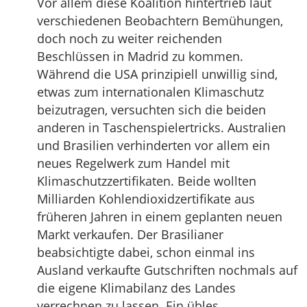
Vor allem diese Koalition hintertrieb laut
verschiedenen Beobachtern Bemühungen,
doch noch zu weiter reichenden
Beschlüssen in Madrid zu kommen.
Während die USA prinzipiell unwillig sind,
etwas zum internationalen Klimaschutz
beizutragen, versuchten sich die beiden
anderen in Taschenspielertricks. Australien
und Brasilien verhinderten vor allem ein
neues Regelwerk zum Handel mit
Klimaschutzzertifikaten. Beide wollten
Milliarden Kohlendioxidzertifikate aus
früheren Jahren in einem geplanten neuen
Markt verkaufen. Der Brasilianer
beabsichtigte dabei, schon einmal ins
Ausland verkaufte Gutschriften nochmals auf
die eigene Klimabilanz des Landes
verrechnen zu lassen. Ein übles