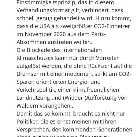
Einstimmigkeitsprinzip, das in diesem
Verhandlungsformat gilt, verhindert, dass
schnell genug gehandelt wird. Hinzu kommt,
dass die USA als zweitgrößter CO2-Einheizer
im November 2020 aus dem Paris-
Abkommen austreten wollen.
Die Blockade des internationalen
Klimaschutzes kann nur durch Vorreiter
aufgelöst werden, die ohne Rücksicht auf die
Bremser mit einer modernen, strikt am CO2-
Sparen orientierten Energie- und
Verkehrspolitik, einer klimafreundlichen
Landnutzung und (Wieder-)Aufforstung von
Wäldern vorangehen…
Damit das so kommt, braucht es nicht nur
Politiker, die es ernst meinen mit ihren
Versprechen, den kommenden Generationen