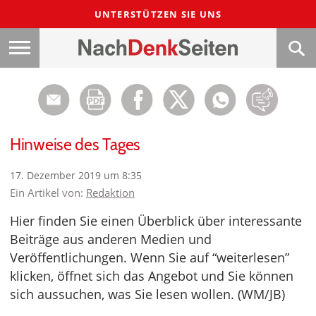
UNTERSTÜTZEN SIE UNS
Hinweise des Tages
17. Dezember 2019 um 8:35
Ein Artikel von:
Redaktion
Hier finden Sie einen Überblick über interessante
Beiträge aus anderen Medien und
Veröffentlichungen. Wenn Sie auf “weiterlesen”
klicken, öffnet sich das Angebot und Sie können
sich aussuchen, was Sie lesen wollen. (WM/JB)