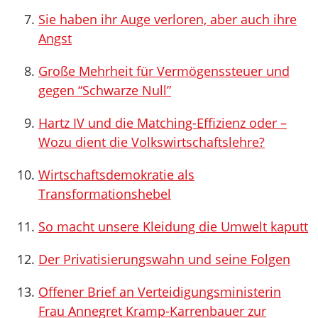
Sie haben ihr Auge verloren, aber auch ihre
Angst
Große Mehrheit für Vermögenssteuer und
gegen “Schwarze Null”
Hartz IV und die Matching-Effizienz oder –
Wozu dient die Volkswirtschaftslehre?
Wirtschaftsdemokratie als
Transformationshebel
So macht unsere Kleidung die Umwelt kaputt
Der Privatisierungswahn und seine Folgen
Offener Brief an Verteidigungsministerin
Frau Annegret Kramp-Karrenbauer zur