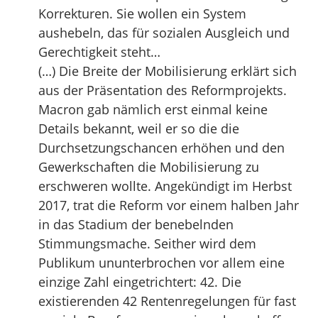
Korrekturen. Sie wollen ein System
aushebeln, das für sozialen Ausgleich und
Gerechtigkeit steht…
(…) Die Breite der Mobilisierung erklärt sich
aus der Präsentation des Reformprojekts.
Macron gab nämlich erst einmal keine
Details bekannt, weil er so die die
Durchsetzungschancen erhöhen und den
Gewerkschaften die Mobilisierung zu
erschweren wollte. Angekündigt im Herbst
2017, trat die Reform vor einem halben Jahr
in das Stadium der benebelnden
Stimmungsmache. Seither wird dem
Publikum ununterbrochen vor allem eine
einzige Zahl eingetrichtert: 42. Die
existierenden 42 Rentenregelungen für fast