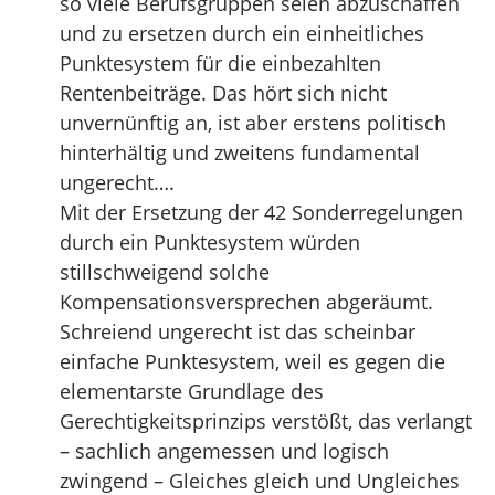
so viele Berufsgruppen seien abzuschaffen
und zu ersetzen durch ein einheitliches
Punktesystem für die einbezahlten
Rentenbeiträge. Das hört sich nicht
unvernünftig an, ist aber erstens politisch
hinterhältig und zweitens fundamental
ungerecht….
Mit der Ersetzung der 42 Sonderregelungen
durch ein Punktesystem würden
stillschweigend solche
Kompensationsversprechen abgeräumt.
Schreiend ungerecht ist das scheinbar
einfache Punktesystem, weil es gegen die
elementarste Grundlage des
Gerechtigkeitsprinzips verstößt, das verlangt
– sachlich angemessen und logisch
zwingend – Gleiches gleich und Ungleiches