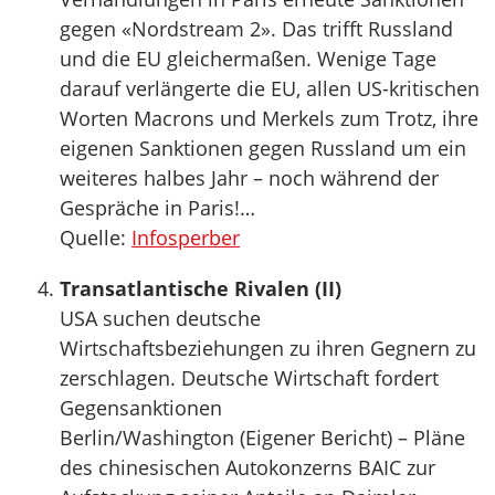
gegen «Nordstream 2». Das trifft Russland
und die EU gleichermaßen. Wenige Tage
darauf verlängerte die EU, allen US-kritischen
Worten Macrons und Merkels zum Trotz, ihre
eigenen Sanktionen gegen Russland um ein
weiteres halbes Jahr – noch während der
Gespräche in Paris!…
Quelle:
Infosperber
Transatlantische Rivalen (II)
USA suchen deutsche
Wirtschaftsbeziehungen zu ihren Gegnern zu
zerschlagen. Deutsche Wirtschaft fordert
Gegensanktionen
Berlin/Washington (Eigener Bericht) – Pläne
des chinesischen Autokonzerns BAIC zur