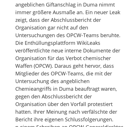
angeblichen Giftanschlag in Duma nimmt
immer größere Ausmaße an. Ein neuer Leak
zeigt, dass der Abschlussbericht der
Organisation gar nicht auf den
Untersuchungen des OPCW-Teams beruhte.
Die Enthüllungsplattform WikiLeaks
veröffentlichte neue interne Dokumente der
Organisation für das Verbot chemischer
Waffen (OPCW). Daraus geht hervor, dass
Mitglieder des OPCW-Teams, die mit der
Untersuchung des angeblichen
Chemieangriffs in Duma beauftragt waren,
gegen den Abschlussbericht der
Organisation über den Vorfall protestiert
hatten. Ihrer Meinung nach verfälschte der
Bericht ihre eigenen Schlussfolgerungen.