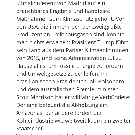
Klimakonferenz von Madrid auf ein
brauchbares Ergebnis und handfeste
Maßnahmen zum Klimaschutz gehofft. Von
den USA, die immer noch der zweitgrößte
Produzent an Treibhausgasen sind, konnte
man nichts erwarten: Präsident Trump führt
sein Land aus dem Pariser Klimaabkommen
von 2015, und seine Administration tut zu
Hause alles, um fossile Energie zu fördern
und Umweltgesetze zu schleifen. Im
brasilianischen Präsidenten Jair Bolsonaro
und dem australischen Premierminister
Scott Morrison hat er willfährige Verbündete:
Der eine befeuert die Abholzung am
Amazonas, der andere fördert die
Kohleindustrie wie weltweit kaum ein zweiter
Staatschef.