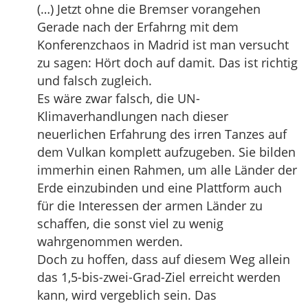
(…) Jetzt ohne die Bremser vorangehen
Gerade nach der Erfahrng mit dem
Konferenzchaos in Madrid ist man versucht
zu sagen: Hört doch auf damit. Das ist richtig
und falsch zugleich.
Es wäre zwar falsch, die UN-
Klimaverhandlungen nach dieser
neuerlichen Erfahrung des irren Tanzes auf
dem Vulkan komplett aufzugeben. Sie bilden
immerhin einen Rahmen, um alle Länder der
Erde einzubinden und eine Plattform auch
für die Interessen der armen Länder zu
schaffen, die sonst viel zu wenig
wahrgenommen werden.
Doch zu hoffen, dass auf diesem Weg allein
das 1,5-bis-zwei-Grad-Ziel erreicht werden
kann, wird vergeblich sein. Das