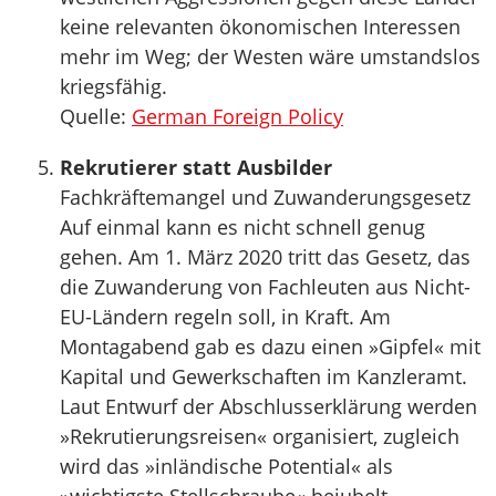
keine relevanten ökonomischen Interessen
mehr im Weg; der Westen wäre umstandslos
kriegsfähig.
Quelle:
German Foreign Policy
Rekrutierer statt Ausbilder
Fachkräftemangel und Zuwanderungsgesetz
Auf einmal kann es nicht schnell genug
gehen. Am 1. März 2020 tritt das Gesetz, das
die Zuwanderung von Fachleuten aus Nicht-
EU-Ländern regeln soll, in Kraft. Am
Montagabend gab es dazu einen »Gipfel« mit
Kapital und Gewerkschaften im Kanzleramt.
Laut Entwurf der Abschlusserklärung werden
»Rekrutierungsreisen« organisiert, zugleich
wird das »inländische Potential« als