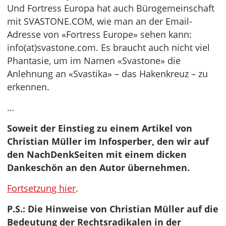
Und Fortress Europa hat auch Bürogemeinschaft
mit SVASTONE.COM, wie man an der Email-
Adresse von «Fortress Europe» sehen kann:
info(at)svastone.com. Es braucht auch nicht viel
Phantasie, um im Namen «Svastone» die
Anlehnung an «Svastika» – das Hakenkreuz – zu
erkennen.
…
Soweit der Einstieg zu einem Artikel von
Christian Müller im Infosperber, den wir auf
den NachDenkSeiten mit einem dicken
Dankeschön an den Autor übernehmen.
Fortsetzung hier
.
P.S.: Die Hinweise von Christian Müller auf die
Bedeutung der Rechtsradikalen in der