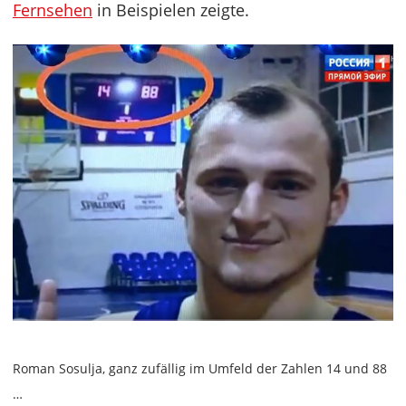
Fernsehen
in Beispielen zeigte.
Roman Sosulja, ganz zufällig im Umfeld der Zahlen 14 und 88
…