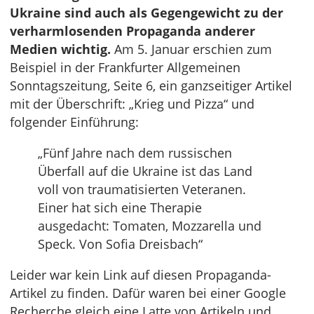
Ukraine sind auch als Gegengewicht zu der
verharmlosenden Propaganda anderer
Medien wichtig.
Am 5. Januar erschien zum
Beispiel in der Frankfurter Allgemeinen
Sonntagszeitung, Seite 6, ein ganzseitiger Artikel
mit der Überschrift: „Krieg und Pizza“ und
folgender Einführung:
„Fünf Jahre nach dem russischen
Überfall auf die Ukraine ist das Land
voll von traumatisierten Veteranen.
Einer hat sich eine Therapie
ausgedacht: Tomaten, Mozzarella und
Speck. Von Sofia Dreisbach“
Leider war kein Link auf diesen Propaganda-
Artikel zu finden. Dafür waren bei einer Google
Recherche gleich eine Latte von Artikeln und