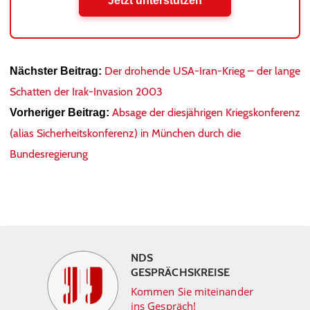
Jetzt unterstützen
Der drohende USA-Iran-Krieg – der lange
Nächster Beitrag:
Schatten der Irak-Invasion 2003
Absage der diesjährigen Kriegskonferenz
Vorheriger Beitrag:
(alias Sicherheitskonferenz) in München durch die
Bundesregierung
NDS
GESPRÄCHSKREISE
Kommen Sie miteinander
ins Gespräch!