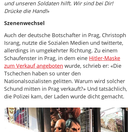
und unseren Soldaten hilft. Wir sind bei Dir!
Drücke die Hand!
»
Szenenwechsel
Auch der deutsche Botschafter in Prag, Christoph
Israng, nutzte die Sozialen Medien und twitterte,
allerdings in umgekehrter Richtung. Zu einem
Schaufenster in Prag, in dem eine
Hitler-Maske
zum Verkauf angeboten
wurde, schrieb er: «Die
Tschechen haben so unter den
Nationalsozialisten gelitten. Warum wird solcher
Schund mitten in Prag verkauft?» Und tatsächlich,
die Polizei kam, der Laden wurde dicht gemacht.