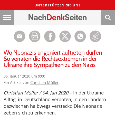
UNTERSTÜTZEN SIE UNS
Wo Neonazis ungeniert auftreten dürfen –
So verraten die Rechtsextremen in der
Ukraine ihre Sympathien zu den Nazis
06. Januar 2020 um 9:00
Ein Artikel von
Christian Müller
Christian Müller / 04. Jan 2020
– In der Ukraine
Alltag, in Deutschland verboten, in den Ländern
dazwischen halbwegs versteckt: Die Neonazis
geben sich zu erkennen.