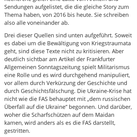
Sendungen aufgelistet, die die gleiche Story zum
Thema haben, von 2016 bis heute. Sie schreiben
also alle voneinander ab.
Drei dieser Quellen sind unten aufgeführt. Soweit
es dabei um die Bewältigung von Kriegstraumata
geht, sind diese Texte nicht zu kritisieren. Aber
deutlich sichtbar am Artikel der Frankfurter
Allgemeinen Sonntagszeitung spielt Militarismus
eine Rolle und es wird durchgehend manipuliert,
vor allem durch Verkürzung der Geschichte und
durch Geschichtsfälschung. Die Ukraine-Krise hat
nicht wie die FAS behauptet mit „dem russischen
Überfall auf die Ukraine“ begonnen. Und darüber,
woher die Scharfschützen auf dem Maidan
kamen, wird anders als es die FAS darstellt,
gestritten.