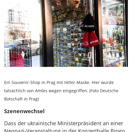
Ein Souvenir-Shop in Prag mit Hitler-Maske. Hier wurde
tatsächlich von Amtes wegen eingegriffen. (Foto Deutsche
Botschaft in Prag)
Szenenwechsel
Dass der ukrainische Ministerpräsident an einer
Neonazi-Veranstaltung in der Konzerthalle Bingo