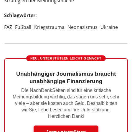
Strategien der Meinungsmache
Schlagwörter:
FAZ
Fußball
Kriegstrauma
Neonazismus
Ukraine
NEU: UNTERSTÜTZEN LEICHT GEMACHT
Unabhängiger Journalismus braucht
unabhängige Finanzierung
Die NachDenkSeiten sind für eine kritische
Meinungsbildung wichtig, das sagen uns sehr, sehr
viele – aber sie kosten auch Geld. Deshalb bitten
wir Sie, liebe Leser, um Ihre Unterstützung.
Herzlichen Dank!