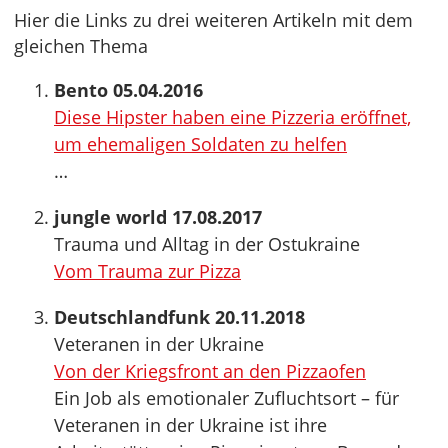
Hier die Links zu drei weiteren Artikeln mit dem
gleichen Thema
Bento 05.04.2016
Diese Hipster haben eine Pizzeria eröffnet,
um ehemaligen Soldaten zu helfen
…
jungle world 17.08.2017
Trauma und Alltag in der Ostukraine
Vom Trauma zur Pizza
Deutschlandfunk 20.11.2018
Veteranen in der Ukraine
Von der Kriegsfront an den Pizzaofen
Ein Job als emotionaler Zufluchtsort – für
Veteranen in der Ukraine ist ihre