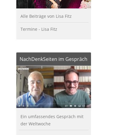
Alle Beiträge von Lisa Fitz
Termine - Lisa Fitz
NachDenkSeiten im Gespräch
Ein umfassendes Gespräch mit
der Weltwoche