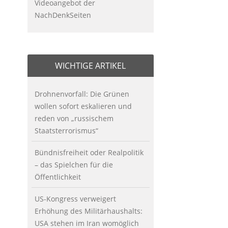
Videoangebot der
NachDenkSeiten
WICHTIGE ARTIKEL
Drohnenvorfall: Die Grünen
wollen sofort eskalieren und
reden von „russischem
Staatsterrorismus“
Bündnisfreiheit oder Realpolitik
– das Spielchen für die
Öffentlichkeit
US-Kongress verweigert
Erhöhung des Militärhaushalts:
USA stehen im Iran womöglich