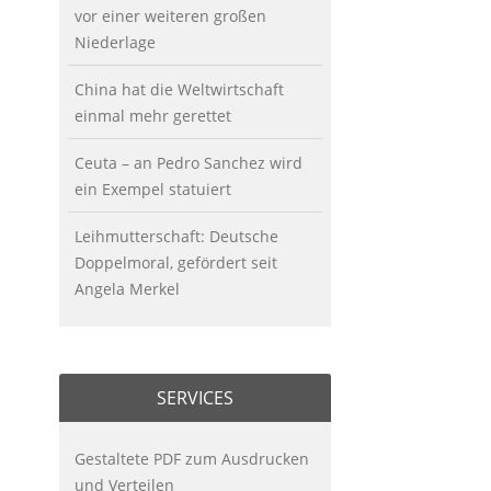
vor einer weiteren großen
Niederlage
China hat die Weltwirtschaft
einmal mehr gerettet
Ceuta – an Pedro Sanchez wird
ein Exempel statuiert
Leihmutterschaft: Deutsche
Doppelmoral, gefördert seit
Angela Merkel
SERVICES
Gestaltete PDF zum Ausdrucken
und Verteilen