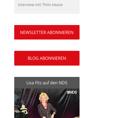
Interview mit Thilo Haase
NEWSLETTER ABONNIEREN
BLOG ABONNIEREN
Lisa Fitz auf den NDS