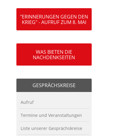
"ERINNERUNGEN GEGEN DEN
KRIEG" - AUFRUF ZUM 8. MAI
WAS BIETEN DIE
NACHDENKSEITEN
GESPRÄCHSKREISE
Aufruf
Termine und Veranstaltungen
Liste unserer Gesprächskreise