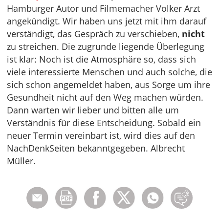
Hamburger Autor und Filmemacher Volker Arzt
angekündigt. Wir haben uns jetzt mit ihm darauf
verständigt, das Gespräch zu verschieben,
nicht
zu streichen. Die zugrunde liegende Überlegung
ist klar: Noch ist die Atmosphäre so, dass sich
viele interessierte Menschen und auch solche, die
sich schon angemeldet haben, aus Sorge um ihre
Gesundheit nicht auf den Weg machen würden.
Dann warten wir lieber und bitten alle um
Verständnis für diese Entscheidung. Sobald ein
neuer Termin vereinbart ist, wird dies auf den
NachDenkSeiten bekanntgegeben. Albrecht
Müller.