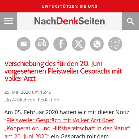
UNTERSTÜTZEN SIE UNS
Verschiebung des für den 20. Juni
vorgesehenen Pleisweiler Gesprächs mit
Volker Arzt
25. Mai 2020 um 16:49
Ein Artikel von:
Redaktion
Am 05. Februar 2020 hatten wir mit dieser Notiz
“
Pleisweiler Gespräch mit Volker Arzt über
„Kooperation und Hilfsbereitschaft in der Natur“
am 20. Juni 2020
” ein Gespräch mit dem