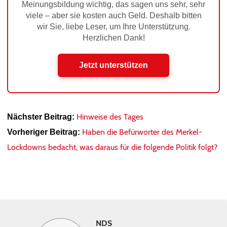
Meinungsbildung wichtig, das sagen uns sehr, sehr
viele – aber sie kosten auch Geld. Deshalb bitten
wir Sie, liebe Leser, um Ihre Unterstützung.
Herzlichen Dank!
Jetzt unterstützen
Hinweise des Tages
Nächster Beitrag:
Haben die Befürworter des Merkel-
Vorheriger Beitrag:
Lockdowns bedacht, was daraus für die folgende Politik folgt?
NDS