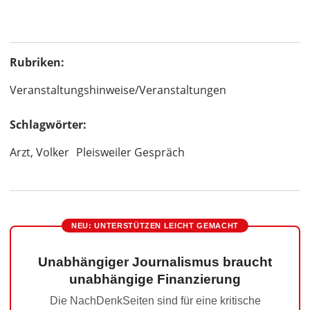
Rubriken:
Veranstaltungshinweise/Veranstaltungen
Schlagwörter:
Arzt, Volker
Pleisweiler Gespräch
NEU: UNTERSTÜTZEN LEICHT GEMACHT
Unabhängiger Journalismus braucht
unabhängige Finanzierung
Die NachDenkSeiten sind für eine kritische