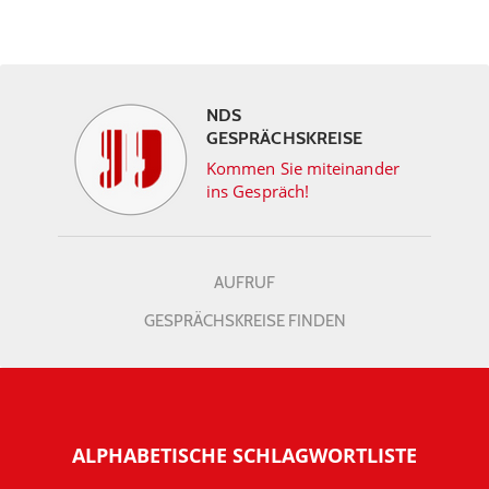
NDS
GESPRÄCHSKREISE
Kommen Sie miteinander
ins Gespräch!
AUFRUF
GESPRÄCHSKREISE FINDEN
ALPHABETISCHE SCHLAGWORTLISTE