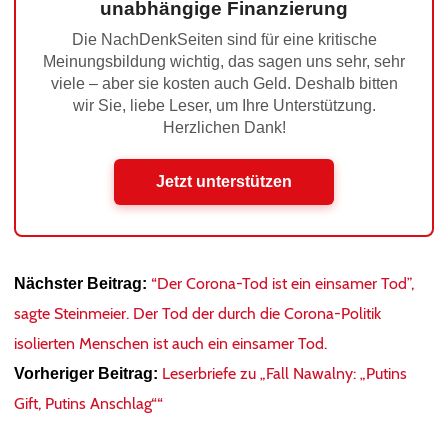
unabhängige Finanzierung
Die NachDenkSeiten sind für eine kritische
Meinungsbildung wichtig, das sagen uns sehr, sehr
viele – aber sie kosten auch Geld. Deshalb bitten
wir Sie, liebe Leser, um Ihre Unterstützung.
Herzlichen Dank!
Jetzt unterstützen
“Der Corona-Tod ist ein einsamer Tod”,
Nächster Beitrag:
sagte Steinmeier. Der Tod der durch die Corona-Politik
isolierten Menschen ist auch ein einsamer Tod.
Leserbriefe zu „Fall Nawalny: „Putins
Vorheriger Beitrag:
Gift, Putins Anschlag““