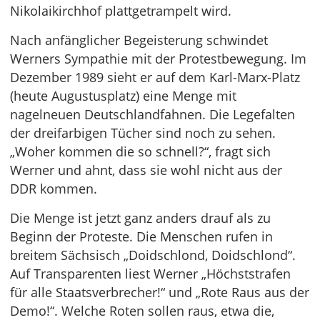
Nikolaikirchhof plattgetrampelt wird.
Nach anfänglicher Begeisterung schwindet
Werners Sympathie mit der Protestbewegung. Im
Dezember 1989 sieht er auf dem Karl-Marx-Platz
(heute Augustusplatz) eine Menge mit
nagelneuen Deutschlandfahnen. Die Legefalten
der dreifarbigen Tücher sind noch zu sehen.
„Woher kommen die so schnell?“, fragt sich
Werner und ahnt, dass sie wohl nicht aus der
DDR kommen.
Die Menge ist jetzt ganz anders drauf als zu
Beginn der Proteste. Die Menschen rufen in
breitem Sächsisch „Doidschlond, Doidschlond“.
Auf Transparenten liest Werner „Höchststrafen
für alle Staatsverbrecher!“ und „Rote Raus aus der
Demo!“. Welche Roten sollen raus, etwa die,