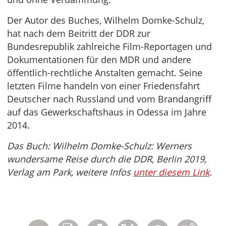
Der Autor des Buches, Wilhelm Domke-Schulz,
hat nach dem Beitritt der DDR zur
Bundesrepublik zahlreiche Film-Reportagen und
Dokumentationen für den MDR und andere
öffentlich-rechtliche Anstalten gemacht. Seine
letzten Filme handeln von einer Friedensfahrt
Deutscher nach Russland und vom Brandangriff
auf das Gewerkschaftshaus in Odessa im Jahre
2014.
Das Buch: Wilhelm Domke-Schulz: Werners
wundersame Reise durch die DDR, Berlin 2019,
Verlag am Park, weitere Infos
unter diesem Link
.