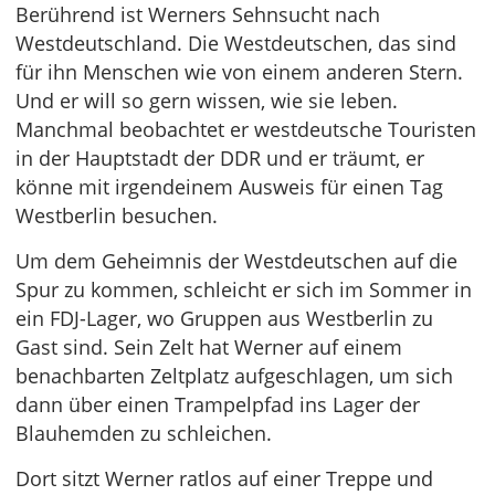
Berührend ist Werners Sehnsucht nach
Westdeutschland. Die Westdeutschen, das sind
für ihn Menschen wie von einem anderen Stern.
Und er will so gern wissen, wie sie leben.
Manchmal beobachtet er westdeutsche Touristen
in der Hauptstadt der DDR und er träumt, er
könne mit irgendeinem Ausweis für einen Tag
Westberlin besuchen.
Um dem Geheimnis der Westdeutschen auf die
Spur zu kommen, schleicht er sich im Sommer in
ein FDJ-Lager, wo Gruppen aus Westberlin zu
Gast sind. Sein Zelt hat Werner auf einem
benachbarten Zeltplatz aufgeschlagen, um sich
dann über einen Trampelpfad ins Lager der
Blauhemden zu schleichen.
Dort sitzt Werner ratlos auf einer Treppe und