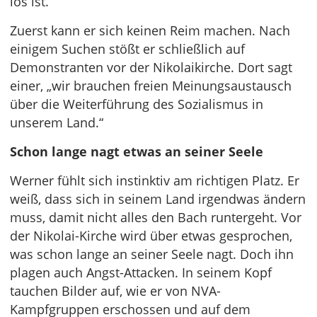
los ist.
Zuerst kann er sich keinen Reim machen. Nach
einigem Suchen stößt er schließlich auf
Demonstranten vor der Nikolaikirche. Dort sagt
einer, „wir brauchen freien Meinungsaustausch
über die Weiterführung des Sozialismus in
unserem Land.“
Schon lange nagt etwas an seiner Seele
Werner fühlt sich instinktiv am richtigen Platz. Er
weiß, dass sich in seinem Land irgendwas ändern
muss, damit nicht alles den Bach runtergeht. Vor
der Nikolai-Kirche wird über etwas gesprochen,
was schon lange an seiner Seele nagt. Doch ihn
plagen auch Angst-Attacken. In seinem Kopf
tauchen Bilder auf, wie er von NVA-
Kampfgruppen erschossen und auf dem