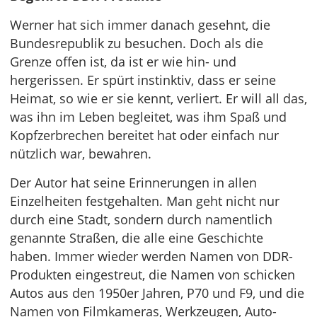
Werner hat sich immer danach gesehnt, die
Bundesrepublik zu besuchen. Doch als die
Grenze offen ist, da ist er wie hin- und
hergerissen. Er spürt instinktiv, dass er seine
Heimat, so wie er sie kennt, verliert. Er will all das,
was ihn im Leben begleitet, was ihm Spaß und
Kopfzerbrechen bereitet hat oder einfach nur
nützlich war, bewahren.
Der Autor hat seine Erinnerungen in allen
Einzelheiten festgehalten. Man geht nicht nur
durch eine Stadt, sondern durch namentlich
genannte Straßen, die alle eine Geschichte
haben. Immer wieder werden Namen von DDR-
Produkten eingestreut, die Namen von schicken
Autos aus den 1950er Jahren, P70 und F9, und die
Namen von Filmkameras, Werkzeugen, Auto-