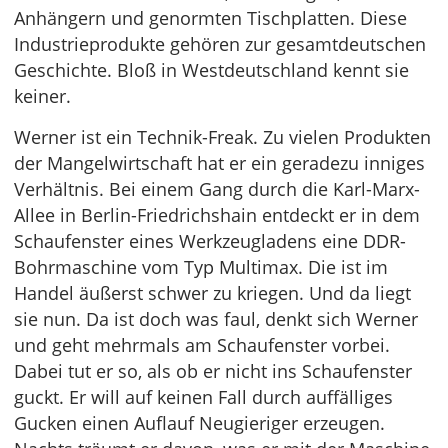
Anhängern und genormten Tischplatten. Diese
Industrieprodukte gehören zur gesamtdeutschen
Geschichte. Bloß in Westdeutschland kennt sie
keiner.
Werner ist ein Technik-Freak. Zu vielen Produkten
der Mangelwirtschaft hat er ein geradezu inniges
Verhältnis. Bei einem Gang durch die Karl-Marx-
Allee in Berlin-Friedrichshain entdeckt er in dem
Schaufenster eines Werkzeugladens eine DDR-
Bohrmaschine vom Typ Multimax. Die ist im
Handel äußerst schwer zu kriegen. Und da liegt
sie nun. Da ist doch was faul, denkt sich Werner
und geht mehrmals am Schaufenster vorbei.
Dabei tut er so, als ob er nicht ins Schaufenster
guckt. Er will auf keinen Fall durch auffälliges
Gucken einen Auflauf Neugieriger erzeugen.