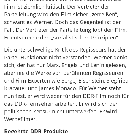
Film ist ziemlich kritisch. Der Vertreter der
Parteileitung wird den Film sicher „zerreißen“,
schwant es Werner. Doch das Gegenteil ist der
Fall. Der Vertreter der Parteileitung lobt den Film.
Er entspreche den „sozialistischen Prinzipien“.
Die unterschwellige Kritik des Regisseurs hat der
Partei-Funktionär nicht verstanden. Werner denkt
sich, der hat nur Marx, Engels und Lenin gelesen,
aber nie die Werke von berühmten Regisseuren
und Film-Experten wie Sergej Eisenstein, Siegfried
Kracauer und James Monaco. Für Werner steht
nun fest, er wird weder für den DDR-Film noch für
das DDR-Fernsehen arbeiten. Er wird sich der
politischen Zensur nicht unterwerfen. Er wird
Werbefilmer.
Begehrte DDR-Produkte