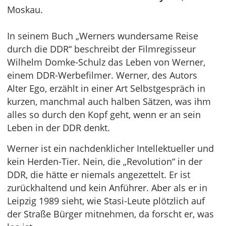
Moskau.
In seinem Buch „Werners wundersame Reise
durch die DDR“ beschreibt der Filmregisseur
Wilhelm Domke-Schulz das Leben von Werner,
einem DDR-Werbefilmer. Werner, des Autors
Alter Ego, erzählt in einer Art Selbstgespräch in
kurzen, manchmal auch halben Sätzen, was ihm
alles so durch den Kopf geht, wenn er an sein
Leben in der DDR denkt.
Werner ist ein nachdenklicher Intellektueller und
kein Herden-Tier. Nein, die „Revolution“ in der
DDR, die hätte er niemals angezettelt. Er ist
zurückhaltend und kein Anführer. Aber als er in
Leipzig 1989 sieht, wie Stasi-Leute plötzlich auf
der Straße Bürger mitnehmen, da forscht er, was