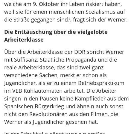
welche am 9. Oktober ihr Leben riskiert haben,
weil sie für einen menschlichen Sozialismus auf
die Straße gegangen sind?, fragt sich der Werner.
Die Enttäuschung über die vielgelobte
Arbeiterklasse
Über die Arbeiterklasse der DDR spricht Werner
mit Süffisanz. Staatliche Propaganda und die
reale Arbeiterklasse, das sind zwei ganz
verschiedene Sachen, merkt er schon als
Jugendlicher, als er zu einem Betriebspraktikum
im VEB Kühlautomaten arbeitet. Die Arbeiter
singen in den Pausen keine Kampflieder aus dem
Spanischen Bürgerkrieg und ähneln auch sonst
nicht den Revolutionären aus den Filmen, die
Werner als Jugendlicher gesehen hat.