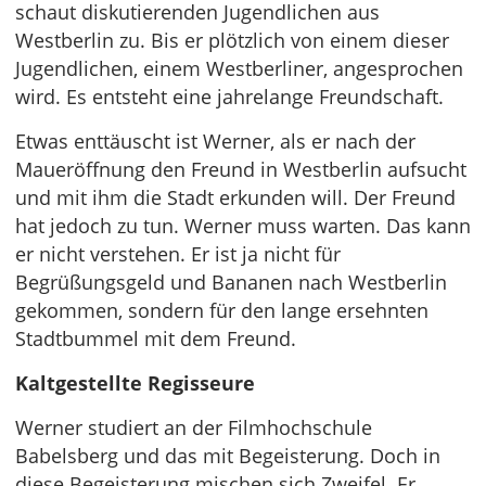
schaut diskutierenden Jugendlichen aus
Westberlin zu. Bis er plötzlich von einem dieser
Jugendlichen, einem Westberliner, angesprochen
wird. Es entsteht eine jahrelange Freundschaft.
Etwas enttäuscht ist Werner, als er nach der
Maueröffnung den Freund in Westberlin aufsucht
und mit ihm die Stadt erkunden will. Der Freund
hat jedoch zu tun. Werner muss warten. Das kann
er nicht verstehen. Er ist ja nicht für
Begrüßungsgeld und Bananen nach Westberlin
gekommen, sondern für den lange ersehnten
Stadtbummel mit dem Freund.
Kaltgestellte Regisseure
Werner studiert an der Filmhochschule
Babelsberg und das mit Begeisterung. Doch in
diese Begeisterung mischen sich Zweifel. Er