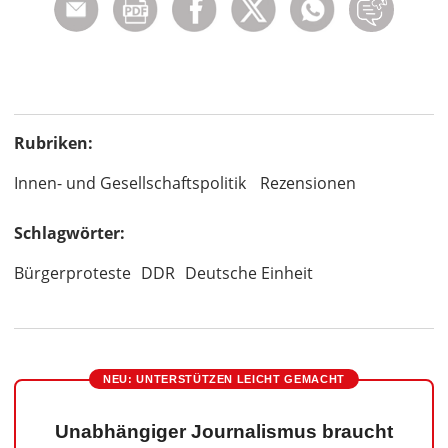
Rubriken:
Innen- und Gesellschaftspolitik
Rezensionen
Schlagwörter:
Bürgerproteste
DDR
Deutsche Einheit
NEU: UNTERSTÜTZEN LEICHT GEMACHT
Unabhängiger Journalismus braucht