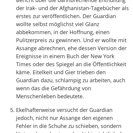
Bericht über die bahnbrechende Enthüllung
der Irak- und der Afghanistan-Tagebücher als
erstes zur veröffentlichen. Der Guardian
wollte selbst möglichst viel Glanz
abbekommen, in der Hoffnung, einen
Pulitzerpreis zu gewinnen. Und er wollte mit
Assange abrechnen, ehe dessen Version der
Ereignisse in einem Buch der New York
Times oder des Spiegel an die Öffentlichkeit
käme. Eitelkeit und Gier trieben den
Guardian dazu, schlampig zu arbeiten, auch
wenn das die Gefährdung von
Menschenleben bedeutete.
Ekelhafterweise versucht der Guardian
jedoch, nicht nur Assange den eigenen
Fehler in die Schuhe zu schieben, sondern