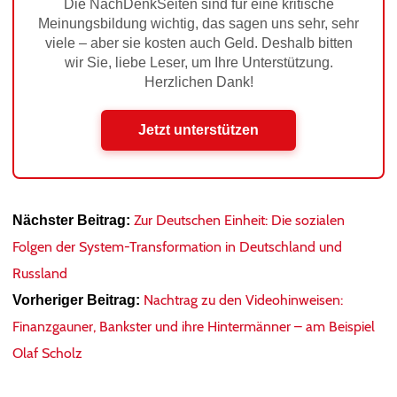
Die NachDenkSeiten sind für eine kritische
Meinungsbildung wichtig, das sagen uns sehr, sehr
viele – aber sie kosten auch Geld. Deshalb bitten
wir Sie, liebe Leser, um Ihre Unterstützung.
Herzlichen Dank!
Jetzt unterstützen
Zur Deutschen Einheit: Die sozialen
Nächster Beitrag:
Folgen der System-Transformation in Deutschland und
Russland
Nachtrag zu den Videohinweisen:
Vorheriger Beitrag:
Finanzgauner, Bankster und ihre Hintermänner – am Beispiel
Olaf Scholz