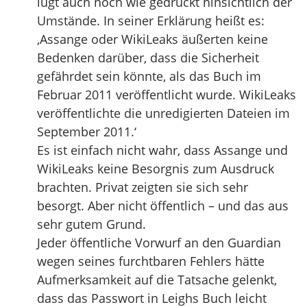
lügt auch noch wie gedruckt hinsichtlich der
Umstände. In seiner Erklärung heißt es:
‚Assange oder WikiLeaks äußerten keine
Bedenken darüber, dass die Sicherheit
gefährdet sein könnte, als das Buch im
Februar 2011 veröffentlicht wurde. WikiLeaks
veröffentlichte die unredigierten Dateien im
September 2011.‘
Es ist einfach nicht wahr, dass Assange und
WikiLeaks keine Besorgnis zum Ausdruck
brachten. Privat zeigten sie sich sehr
besorgt. Aber nicht öffentlich – und das aus
sehr gutem Grund.
Jeder öffentliche Vorwurf an den Guardian
wegen seines furchtbaren Fehlers hätte
Aufmerksamkeit auf die Tatsache gelenkt,
dass das Passwort in Leighs Buch leicht