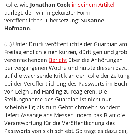
Rolle, wie
Jonathan Cook
in seinem Artikel
darlegt, den wir in gekürzter Form
veröffentlichen. Übersetzung:
Susanne
Hofmann
.
(…) Unter Druck veröffentlichte der Guardian am
Freitag endlich einen kurzen, dürftigen und grob
vereinfachenden
Bericht
über die Anhörungen
der vergangenen Woche und nutzte diesen dazu,
auf die wachsende Kritik an der Rolle der Zeitung
bei der Veröffentlichung des Passworts im Buch
von Leigh und Harding zu reagieren. Die
Stellungnahme des Guardian ist nicht nur
scheinheilig bis zum Gehtnichtmehr, sondern
liefert Assange ans Messer, indem das Blatt die
Verantwortung für die Veröffentlichung des
Passworts von sich schiebt. So trägt es dazu bei,