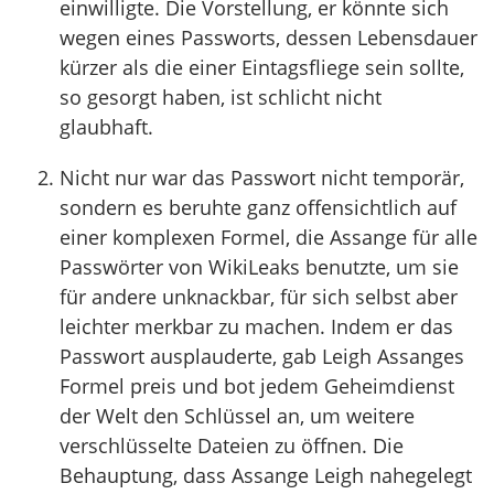
einwilligte. Die Vorstellung, er könnte sich
wegen eines Passworts, dessen Lebensdauer
kürzer als die einer Eintagsfliege sein sollte,
so gesorgt haben, ist schlicht nicht
glaubhaft.
Nicht nur war das Passwort nicht temporär,
sondern es beruhte ganz offensichtlich auf
einer komplexen Formel, die Assange für alle
Passwörter von WikiLeaks benutzte, um sie
für andere unknackbar, für sich selbst aber
leichter merkbar zu machen. Indem er das
Passwort ausplauderte, gab Leigh Assanges
Formel preis und bot jedem Geheimdienst
der Welt den Schlüssel an, um weitere
verschlüsselte Dateien zu öffnen. Die
Behauptung, dass Assange Leigh nahegelegt