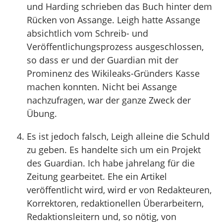
und Harding schrieben das Buch hinter dem
Rücken von Assange. Leigh hatte Assange
absichtlich vom Schreib- und
Veröffentlichungsprozess ausgeschlossen,
so dass er und der Guardian mit der
Prominenz des Wikileaks-Gründers Kasse
machen konnten. Nicht bei Assange
nachzufragen, war der ganze Zweck der
Übung.
Es ist jedoch falsch, Leigh alleine die Schuld
zu geben. Es handelte sich um ein Projekt
des Guardian. Ich habe jahrelang für die
Zeitung gearbeitet. Ehe ein Artikel
veröffentlicht wird, wird er von Redakteuren,
Korrektoren, redaktionellen Überarbeitern,
Redaktionsleitern und, so nötig, von