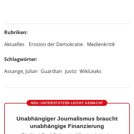
Rubriken:
Aktuelles
Erosion der Demokratie
Medienkritik
Schlagwörter:
Assange, Julian
Guardian
Justiz
WikiLeaks
NEU: UNTERSTÜTZEN LEICHT GEMACHT
Unabhängiger Journalismus braucht
unabhängige Finanzierung