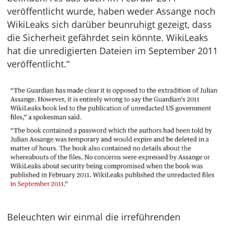
veröffentlicht wurde, haben weder Assange noch
WikiLeaks sich darüber beunruhigt gezeigt, dass
die Sicherheit gefährdet sein könnte. WikiLeaks
hat die unredigierten Dateien im September 2011
veröffentlicht.“
Beleuchten wir einmal die irreführenden