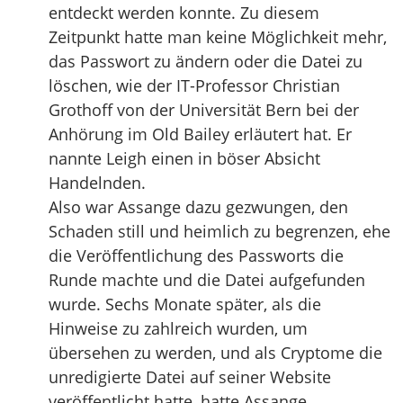
entdeckt werden konnte. Zu diesem
Zeitpunkt hatte man keine Möglichkeit mehr,
das Passwort zu ändern oder die Datei zu
löschen, wie der IT-Professor Christian
Grothoff von der Universität Bern bei der
Anhörung im Old Bailey erläutert hat. Er
nannte Leigh einen in böser Absicht
Handelnden.
Also war Assange dazu gezwungen, den
Schaden still und heimlich zu begrenzen, ehe
die Veröffentlichung des Passworts die
Runde machte und die Datei aufgefunden
wurde. Sechs Monate später, als die
Hinweise zu zahlreich wurden, um
übersehen zu werden, und als Cryptome die
unredigierte Datei auf seiner Website
veröffentlicht hatte, hatte Assange