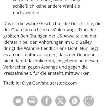
schließlich keine andere Wahl als
nachzuziehen.
Das ist die wahre Geschichte, die Geschichte, die
der Guardian nicht zu erzählen wagt. Trotz der
größten Bemühungen der US-Anwälte und der
Richterin bei den Anhörungen im Old Bailey
dringt die Wahrheit endlich ans Licht. Nun liegt
es an uns, dafür zu sorgen, dass der Guardian
nicht damit davonkommt, insgeheim an diesem
Verbrechen gegen Assange und gegen die
Pressefreiheit, für die er steht, mitzuwirken.
Titelbild: Olya Gan/shutterstock.com