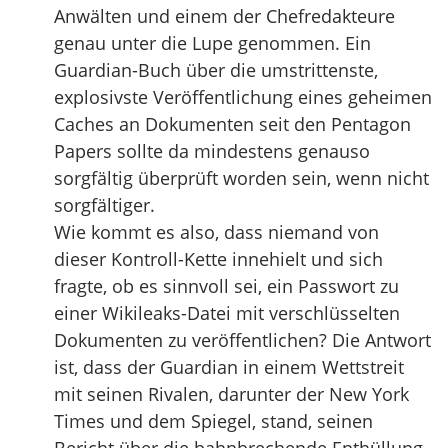
Anwälten und einem der Chefredakteure
genau unter die Lupe genommen. Ein
Guardian-Buch über die umstrittenste,
explosivste Veröffentlichung eines geheimen
Caches an Dokumenten seit den Pentagon
Papers sollte da mindestens genauso
sorgfältig überprüft worden sein, wenn nicht
sorgfältiger.
Wie kommt es also, dass niemand von
dieser Kontroll-Kette innehielt und sich
fragte, ob es sinnvoll sei, ein Passwort zu
einer Wikileaks-Datei mit verschlüsselten
Dokumenten zu veröffentlichen? Die Antwort
ist, dass der Guardian in einem Wettstreit
mit seinen Rivalen, darunter der New York
Times und dem Spiegel, stand, seinen