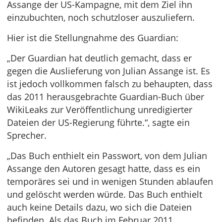
Assange der US-Kampagne, mit dem Ziel ihn
einzubuchten, noch schutzloser auszuliefern.
Hier ist die Stellungnahme des Guardian:
„Der Guardian hat deutlich gemacht, dass er
gegen die Auslieferung von Julian Assange ist. Es
ist jedoch vollkommen falsch zu behaupten, dass
das 2011 herausgebrachte Guardian-Buch über
WikiLeaks zur Veröffentlichung unredigierter
Dateien der US-Regierung führte.“, sagte ein
Sprecher.
„Das Buch enthielt ein Passwort, von dem Julian
Assange den Autoren gesagt hatte, dass es ein
temporäres sei und in wenigen Stunden ablaufen
und gelöscht werden würde. Das Buch enthielt
auch keine Details dazu, wo sich die Dateien
befinden. Als das Buch im Februar 2011