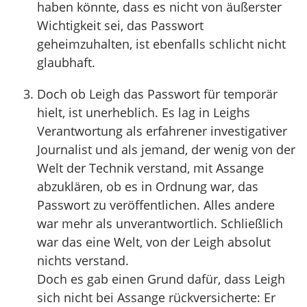
haben könnte, dass es nicht von äußerster
Wichtigkeit sei, das Passwort
geheimzuhalten, ist ebenfalls schlicht nicht
glaubhaft.
Doch ob Leigh das Passwort für temporär
hielt, ist unerheblich. Es lag in Leighs
Verantwortung als erfahrener investigativer
Journalist und als jemand, der wenig von der
Welt der Technik verstand, mit Assange
abzuklären, ob es in Ordnung war, das
Passwort zu veröffentlichen. Alles andere
war mehr als unverantwortlich. Schließlich
war das eine Welt, von der Leigh absolut
nichts verstand.
Doch es gab einen Grund dafür, dass Leigh
sich nicht bei Assange rückversicherte: Er