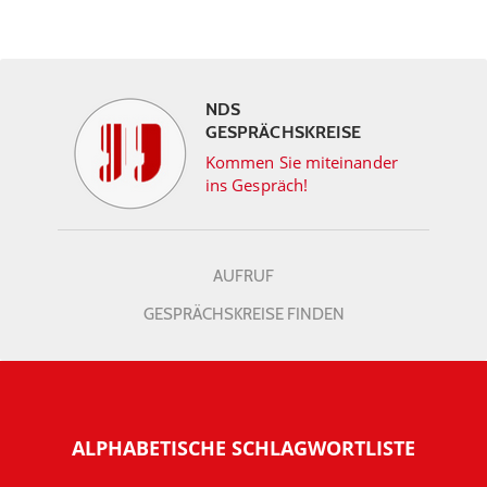
NDS
GESPRÄCHSKREISE
Kommen Sie miteinander
ins Gespräch!
AUFRUF
GESPRÄCHSKREISE FINDEN
ALPHABETISCHE SCHLAGWORTLISTE