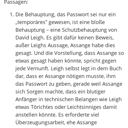
Passagen:
Die Behauptung, das Passwort sei nur ein
„temporäres” gewesen, ist eine bloße
Behauptung – eine Schutzbehauptung von
David Leigh. Es gibt dafür keinen Beweis,
außer Leighs Aussage, Assange habe dies
gesagt. Und die Vorstellung, dass Assange so
etwas gesagt haben könnte, spricht gegen
jede Vernunft. Leigh selbst legt in dem Buch
dar, dass er Assange nötigen musste, ihm
das Passwort zu geben, gerade weil Assange
sich Sorgen machte, dass ein blutiger
Anfänger in technischen Belangen wie Leigh
etwas Törichtes oder Leichtsinniges damit
anstellen könnte. Es erforderte viel
Überzeugungsarbeit, ehe Assange