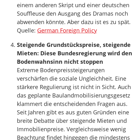
einem anderen Skript und einer deutschen
Souffleuse den Ausgang des Dramas noch
abwenden könnte. Aber dazu ist es zu spät.
Quelle:
German Foreign Policy
Steigende Grundstückspreise, steigende
Mieten: Diese Bundesregierung wird den
Bodenwahnsinn nicht stoppen
Extreme Bodenpreissteigerungen
verschärfen die soziale Ungleichheit. Eine
stärkere Regulierung ist nicht in Sicht. Auch
das geplante Baulandmobilisierungsgesetz
klammert die entscheidenden Fragen aus.
Seit Jahren gibt es aus guten Gründen eine
breite Debatte über steigende Mieten und
Immobilienpreise. Vergleichsweise wenig
Beachtung findet hingegen die mindestens