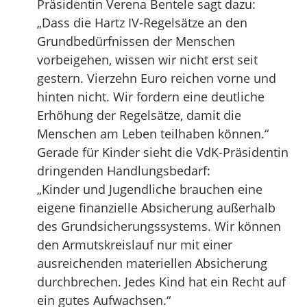
Präsidentin Verena Bentele sagt dazu:
„Dass die Hartz IV-Regelsätze an den
Grundbedürfnissen der Menschen
vorbeigehen, wissen wir nicht erst seit
gestern. Vierzehn Euro reichen vorne und
hinten nicht. Wir fordern eine deutliche
Erhöhung der Regelsätze, damit die
Menschen am Leben teilhaben können.“
Gerade für Kinder sieht die VdK-Präsidentin
dringenden Handlungsbedarf:
„Kinder und Jugendliche brauchen eine
eigene finanzielle Absicherung außerhalb
des Grundsicherungssystems. Wir können
den Armutskreislauf nur mit einer
ausreichenden materiellen Absicherung
durchbrechen. Jedes Kind hat ein Recht auf
ein gutes Aufwachsen.“