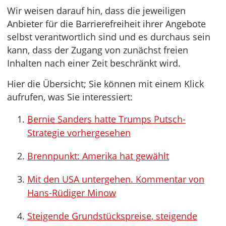
Wir weisen darauf hin, dass die jeweiligen
Anbieter für die Barrierefreiheit ihrer Angebote
selbst verantwortlich sind und es durchaus sein
kann, dass der Zugang von zunächst freien
Inhalten nach einer Zeit beschränkt wird.
Hier die Übersicht; Sie können mit einem Klick
aufrufen, was Sie interessiert:
Bernie Sanders hatte Trumps Putsch-
Strategie vorhergesehen
Brennpunkt: Amerika hat gewählt
Mit den USA untergehen. Kommentar von
Hans-Rüdiger Minow
Steigende Grundstückspreise, steigende