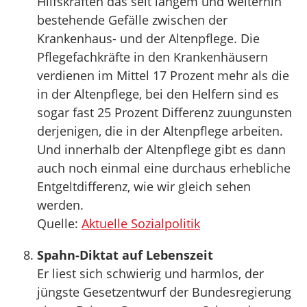
Hilfskräften das seit langem und weiterhin
bestehende Gefälle zwischen der
Krankenhaus- und der Altenpflege. Die
Pflegefachkräfte in den Krankenhäusern
verdienen im Mittel 17 Prozent mehr als die
in der Altenpflege, bei den Helfern sind es
sogar fast 25 Prozent Differenz zuungunsten
derjenigen, die in der Altenpflege arbeiten.
Und innerhalb der Altenpflege gibt es dann
auch noch einmal eine durchaus erhebliche
Entgeltdifferenz, wie wir gleich sehen
werden.
Quelle:
Aktuelle Sozialpolitik
Spahn-Diktat auf Lebenszeit
Er liest sich schwierig und harmlos, der
jüngste Gesetzentwurf der Bundesregierung