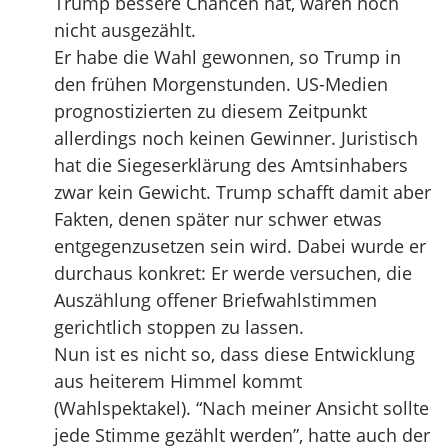
Trump bessere Chancen hat, waren noch
nicht ausgezählt.
Er habe die Wahl gewonnen, so Trump in
den frühen Morgenstunden. US-Medien
prognostizierten zu diesem Zeitpunkt
allerdings noch keinen Gewinner. Juristisch
hat die Siegeserklärung des Amtsinhabers
zwar kein Gewicht. Trump schafft damit aber
Fakten, denen später nur schwer etwas
entgegenzusetzen sein wird. Dabei wurde er
durchaus konkret: Er werde versuchen, die
Auszählung offener Briefwahlstimmen
gerichtlich stoppen zu lassen.
Nun ist es nicht so, dass diese Entwicklung
aus heiterem Himmel kommt
(Wahlspektakel). “Nach meiner Ansicht sollte
jede Stimme gezählt werden”, hatte auch der