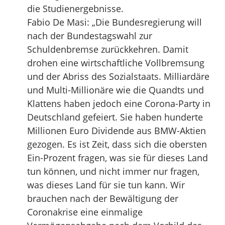
die Studienergebnisse.
Fabio De Masi: „Die Bundesregierung will
nach der Bundestagswahl zur
Schuldenbremse zurückkehren. Damit
drohen eine wirtschaftliche Vollbremsung
und der Abriss des Sozialstaats. Milliardäre
und Multi-Millionäre wie die Quandts und
Klattens haben jedoch eine Corona-Party in
Deutschland gefeiert. Sie haben hunderte
Millionen Euro Dividende aus BMW-Aktien
gezogen. Es ist Zeit, dass sich die obersten
Ein-Prozent fragen, was sie für dieses Land
tun können, und nicht immer nur fragen,
was dieses Land für sie tun kann. Wir
brauchen nach der Bewältigung der
Coronakrise eine einmalige