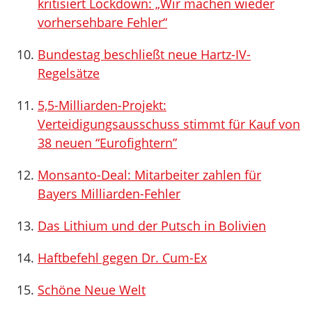
kritisiert Lockdown: „Wir machen wieder
vorhersehbare Fehler“
Bundestag beschließt neue Hartz-IV-
Regelsätze
5,5-Milliarden-Projekt:
Verteidigungsausschuss stimmt für Kauf von
38 neuen “Eurofightern”
Monsanto-Deal: Mitarbeiter zahlen für
Bayers Milliarden-Fehler
Das Lithium und der Putsch in Bolivien
Haftbefehl gegen Dr. Cum-Ex
Schöne Neue Welt