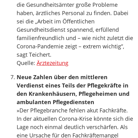
die Gesundheitsämter große Probleme
haben, ärztliches Personal zu finden. Dabei
sei die „Arbeit im Öffentlichen
Gesundheitsdienst spannend, erfüllend
familienfreundlich und – wie nicht zuletzt die
Corona-Pandemie zeigt – extrem wichtig“,
sagt Teichert.
Quelle:
Ärztezeitung
Neue Zahlen über den mittleren
Verdienst eines Teils der Pflegekräfte in
den Krankenhäusern, Pflegeheimen und
ambulanten Pflegediensten
»Der Pflegebranche fehlen akut Fachkräfte.
In der aktuellen Corona-Krise könnte sich die
Lage noch einmal deutlich verschärfen. Als
eine Ursache für den Fachkräftemangel