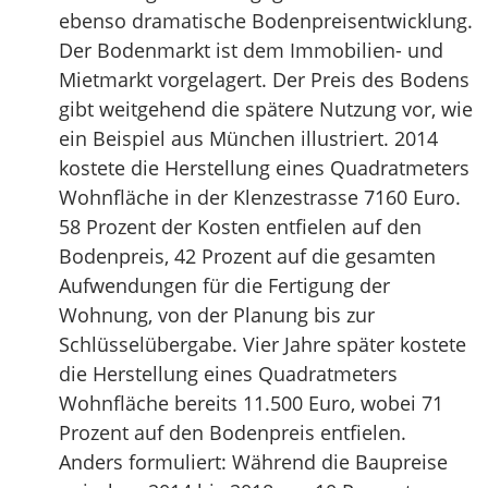
ebenso dramatische Bodenpreisentwicklung.
Der Bodenmarkt ist dem Immobilien- und
Mietmarkt vorgelagert. Der Preis des Bodens
gibt weitgehend die spätere Nutzung vor, wie
ein Beispiel aus München illustriert. 2014
kostete die Herstellung eines Quadratmeters
Wohnfläche in der Klenzestrasse 7160 Euro.
58 Prozent der Kosten entfielen auf den
Bodenpreis, 42 Prozent auf die gesamten
Aufwendungen für die Fertigung der
Wohnung, von der Planung bis zur
Schlüsselübergabe. Vier Jahre später kostete
die Herstellung eines Quadratmeters
Wohnfläche bereits 11.500 Euro, wobei 71
Prozent auf den Bodenpreis entfielen.
Anders formuliert: Während die Baupreise