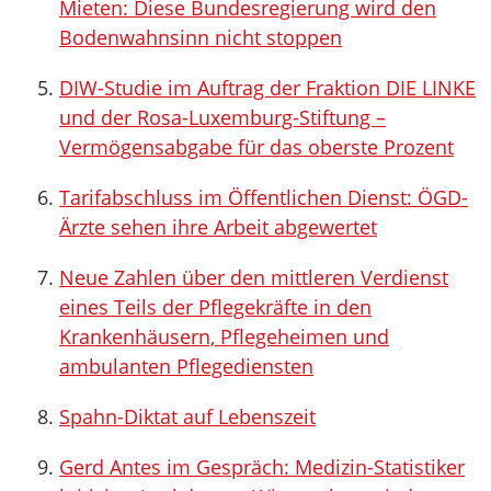
Mieten: Diese Bundesregierung wird den
Bodenwahnsinn nicht stoppen
DIW-Studie im Auftrag der Fraktion DIE LINKE
und der Rosa-Luxemburg-Stiftung –
Vermögensabgabe für das oberste Prozent
Tarifabschluss im Öffentlichen Dienst: ÖGD-
Ärzte sehen ihre Arbeit abgewertet
Neue Zahlen über den mittleren Verdienst
eines Teils der Pflegekräfte in den
Krankenhäusern, Pflegeheimen und
ambulanten Pflegediensten
Spahn-Diktat auf Lebenszeit
Gerd Antes im Gespräch: Medizin-Statistiker