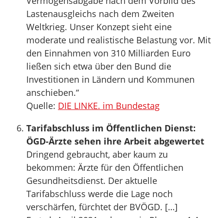
Vermögensabgabe nach dem Vorbild des
Lastenausgleichs nach dem Zweiten
Weltkrieg. Unser Konzept sieht eine
moderate und realistische Belastung vor. Mit
den Einnahmen von 310 Milliarden Euro
ließen sich etwa über den Bund die
Investitionen in Ländern und Kommunen
anschieben.“
Quelle:
DIE LINKE. im Bundestag
Tarifabschluss im Öffentlichen Dienst:
ÖGD-Ärzte sehen ihre Arbeit abgewertet
Dringend gebraucht, aber kaum zu
bekommen: Ärzte für den Öffentlichen
Gesundheitsdienst. Der aktuelle
Tarifabschluss werde die Lage noch
verschärfen, fürchtet der BVÖGD. […]