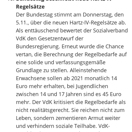
Regelsätze
Der Bundestag stimmt am Donnerstag, den
5.11., über die neuen Hartz-IV-Regelsätze ab.
Als enttäuschend bewertet der Sozialverband
VdK den Gesetzentwurf der
Bundesregierung. Erneut wurde die Chance
vertan, die Berechnung der Regelbedarfe auf
eine solide und verfassungsgemäße
Grundlage zu stellen. Alleinstehende
Erwachsene sollen ab 2021 monatlich 14
Euro mehr erhalten, bei Jugendlichen
zwischen 14 und 17 Jahren sind es 45 Euro
mehr. Der VdK kritisiert die Regelbedarfe als
nicht realitätsgerecht. Sie reichen nicht zum
Leben, sondern zementieren Armut weiter
und verhindern soziale Teilhabe. VdK-