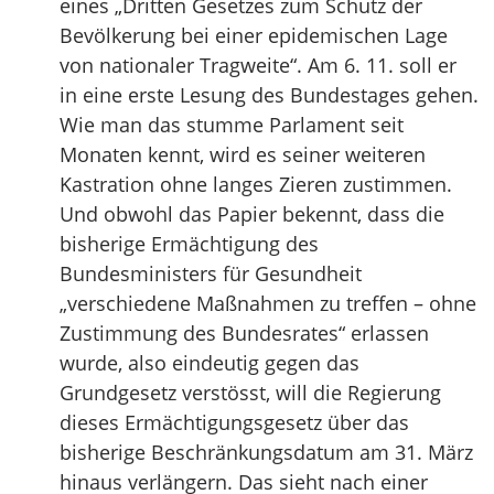
eines „Dritten Gesetzes zum Schutz der
Bevölkerung bei einer epidemischen Lage
von nationaler Tragweite“. Am 6. 11. soll er
in eine erste Lesung des Bundestages gehen.
Wie man das stumme Parlament seit
Monaten kennt, wird es seiner weiteren
Kastration ohne langes Zieren zustimmen.
Und obwohl das Papier bekennt, dass die
bisherige Ermächtigung des
Bundesministers für Gesundheit
„verschiedene Maßnahmen zu treffen – ohne
Zustimmung des Bundesrates“ erlassen
wurde, also eindeutig gegen das
Grundgesetz verstösst, will die Regierung
dieses Ermächtigungsgesetz über das
bisherige Beschränkungsdatum am 31. März
hinaus verlängern. Das sieht nach einer