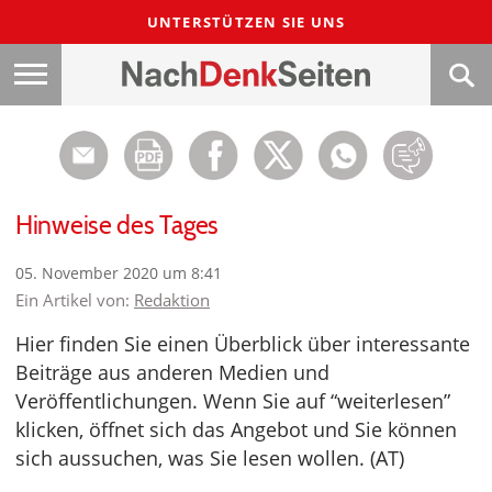
UNTERSTÜTZEN SIE UNS
Hinweise des Tages
05. November 2020 um 8:41
Ein Artikel von:
Redaktion
Hier finden Sie einen Überblick über interessante
Beiträge aus anderen Medien und
Veröffentlichungen. Wenn Sie auf “weiterlesen”
klicken, öffnet sich das Angebot und Sie können
sich aussuchen, was Sie lesen wollen. (AT)