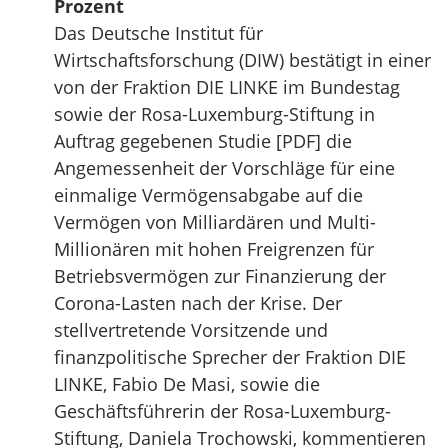
Prozent
Das Deutsche Institut für
Wirtschaftsforschung (DIW) bestätigt in einer
von der Fraktion DIE LINKE im Bundestag
sowie der Rosa-Luxemburg-Stiftung in
Auftrag gegebenen Studie [PDF] die
Angemessenheit der Vorschläge für eine
einmalige Vermögensabgabe auf die
Vermögen von Milliardären und Multi-
Millionären mit hohen Freigrenzen für
Betriebsvermögen zur Finanzierung der
Corona-Lasten nach der Krise. Der
stellvertretende Vorsitzende und
finanzpolitische Sprecher der Fraktion DIE
LINKE, Fabio De Masi, sowie die
Geschäftsführerin der Rosa-Luxemburg-
Stiftung, Daniela Trochowski, kommentieren