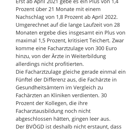
Erst ab April 2021 gebe es ein Plus von 1,4
Prozent über 21 Monate mit einem
Nachschlag von 1,8 Prozent ab April 2022.
Umgerechnet auf die lange Laufzeit von 28
Monaten ergebe dies insgesamt ein Plus von
maximal 1,5 Prozent, kritisiert Teichert. Zwar
komme eine Facharztzulage von 300 Euro
hinzu, von der Ärzte in Weiterbildung
allerdings nicht profitierten.
Die Facharztzulage gleiche gerade einmal ein
Fünftel der Differenz aus, die Fachärzte in
Gesundheitsämtern im Vergleich zu
Fachärzten an Kliniken verdienten. 30
Prozent der Kollegen, die ihre
Facharztausbildung noch nicht
abgeschlossen hätten, gingen leer aus.
Der BVÖGD ist deshalb nicht erstaunt, dass