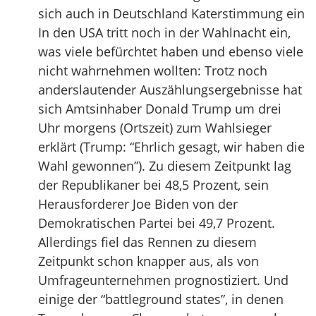
sich auch in Deutschland Katerstimmung ein
In den USA tritt noch in der Wahlnacht ein,
was viele befürchtet haben und ebenso viele
nicht wahrnehmen wollten: Trotz noch
anderslautender Auszählungsergebnisse hat
sich Amtsinhaber Donald Trump um drei
Uhr morgens (Ortszeit) zum Wahlsieger
erklärt (Trump: “Ehrlich gesagt, wir haben die
Wahl gewonnen”). Zu diesem Zeitpunkt lag
der Republikaner bei 48,5 Prozent, sein
Herausforderer Joe Biden von der
Demokratischen Partei bei 49,7 Prozent.
Allerdings fiel das Rennen zu diesem
Zeitpunkt schon knapper aus, als von
Umfrageunternehmen prognostiziert. Und
einige der “battleground states”, in denen