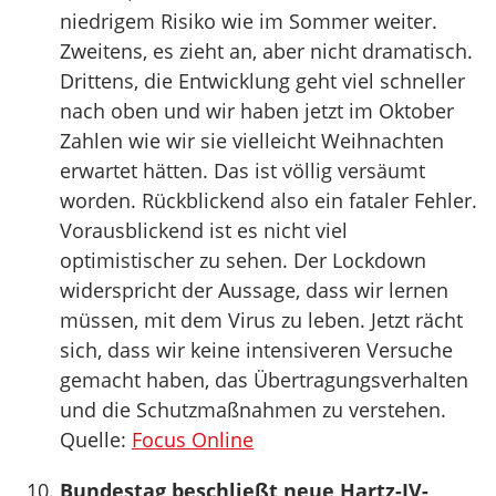
niedrigem Risiko wie im Sommer weiter.
Zweitens, es zieht an, aber nicht dramatisch.
Drittens, die Entwicklung geht viel schneller
nach oben und wir haben jetzt im Oktober
Zahlen wie wir sie vielleicht Weihnachten
erwartet hätten. Das ist völlig versäumt
worden. Rückblickend also ein fataler Fehler.
Vorausblickend ist es nicht viel
optimistischer zu sehen. Der Lockdown
widerspricht der Aussage, dass wir lernen
müssen, mit dem Virus zu leben. Jetzt rächt
sich, dass wir keine intensiveren Versuche
gemacht haben, das Übertragungsverhalten
und die Schutzmaßnahmen zu verstehen.
Quelle:
Focus Online
Bundestag beschließt neue Hartz-IV-