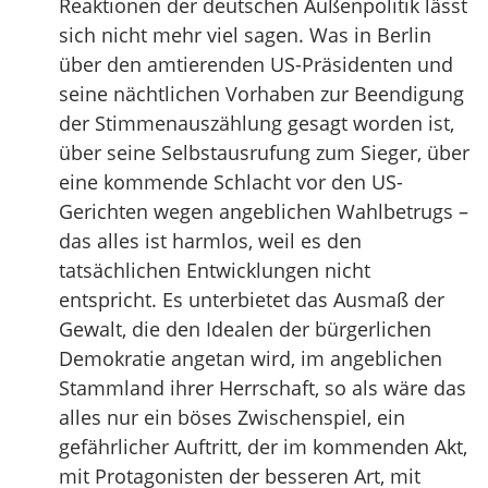
Reaktionen der deutschen Außenpolitik lässt
sich nicht mehr viel sagen. Was in Berlin
über den amtierenden US-Präsidenten und
seine nächtlichen Vorhaben zur Beendigung
der Stimmenauszählung gesagt worden ist,
über seine Selbstausrufung zum Sieger, über
eine kommende Schlacht vor den US-
Gerichten wegen angeblichen Wahlbetrugs –
das alles ist harmlos, weil es den
tatsächlichen Entwicklungen nicht
entspricht. Es unterbietet das Ausmaß der
Gewalt, die den Idealen der bürgerlichen
Demokratie angetan wird, im angeblichen
Stammland ihrer Herrschaft, so als wäre das
alles nur ein böses Zwischenspiel, ein
gefährlicher Auftritt, der im kommenden Akt,
mit Protagonisten der besseren Art, mit