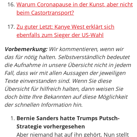
Warum Coronapause in der Kunst, aber nicht
beim Castortransport?
Zu guter Letzt: Kanye West erklärt sich
ebenfalls zum Sieger der US-Wahl
Vorbemerkung:
Wir kommentieren, wenn wir
das für nötig halten. Selbstverständlich bedeutet
die Aufnahme in unsere Übersicht nicht in jedem
Fall, dass wir mit allen Aussagen der jeweiligen
Texte einverstanden sind. Wenn Sie diese
Übersicht für hilfreich halten, dann weisen Sie
doch bitte Ihre Bekannten auf diese Möglichkeit
der schnellen Information hin.
Bernie Sanders hatte Trumps Putsch-
Strategie vorhergesehen
Aber niemand hat auf ihn gehört. Nun stellt