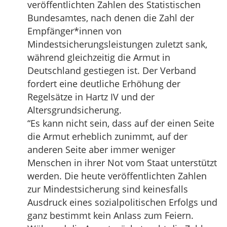
veröffentlichten Zahlen des Statistischen
Bundesamtes, nach denen die Zahl der
Empfänger*innen von
Mindestsicherungsleistungen zuletzt sank,
während gleichzeitig die Armut in
Deutschland gestiegen ist. Der Verband
fordert eine deutliche Erhöhung der
Regelsätze in Hartz IV und der
Altersgrundsicherung.
“Es kann nicht sein, dass auf der einen Seite
die Armut erheblich zunimmt, auf der
anderen Seite aber immer weniger
Menschen in ihrer Not vom Staat unterstützt
werden. Die heute veröffentlichten Zahlen
zur Mindestsicherung sind keinesfalls
Ausdruck eines sozialpolitischen Erfolgs und
ganz bestimmt kein Anlass zum Feiern.