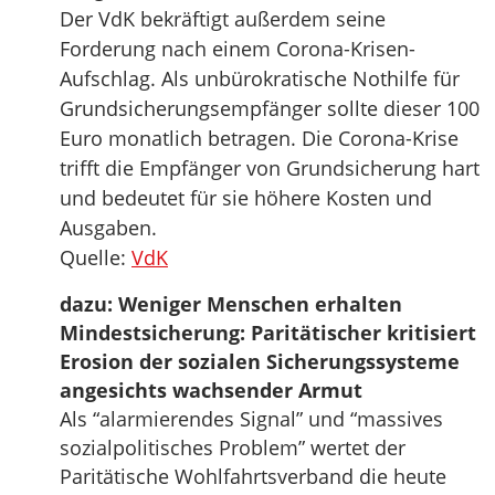
Der VdK bekräftigt außerdem seine
Forderung nach einem Corona-Krisen-
Aufschlag. Als unbürokratische Nothilfe für
Grundsicherungsempfänger sollte dieser 100
Euro monatlich betragen. Die Corona-Krise
trifft die Empfänger von Grundsicherung hart
und bedeutet für sie höhere Kosten und
Ausgaben.
Quelle:
VdK
dazu:
Weniger Menschen erhalten
Mindestsicherung: Paritätischer kritisiert
Erosion der sozialen Sicherungssysteme
angesichts wachsender Armut
Als “alarmierendes Signal” und “massives
sozialpolitisches Problem” wertet der
Paritätische Wohlfahrtsverband die heute