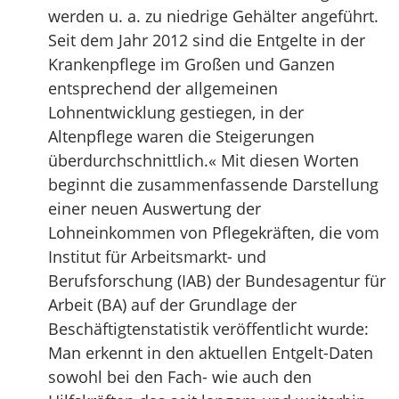
werden u. a. zu niedrige Gehälter angeführt.
Seit dem Jahr 2012 sind die Entgelte in der
Krankenpflege im Großen und Ganzen
entsprechend der allgemeinen
Lohnentwicklung gestiegen, in der
Altenpflege waren die Steigerungen
überdurchschnittlich.« Mit diesen Worten
beginnt die zusammenfassende Darstellung
einer neuen Auswertung der
Lohneinkommen von Pflegekräften, die vom
Institut für Arbeitsmarkt- und
Berufsforschung (IAB) der Bundesagentur für
Arbeit (BA) auf der Grundlage der
Beschäftigtenstatistik veröffentlicht wurde:
Man erkennt in den aktuellen Entgelt-Daten
sowohl bei den Fach- wie auch den