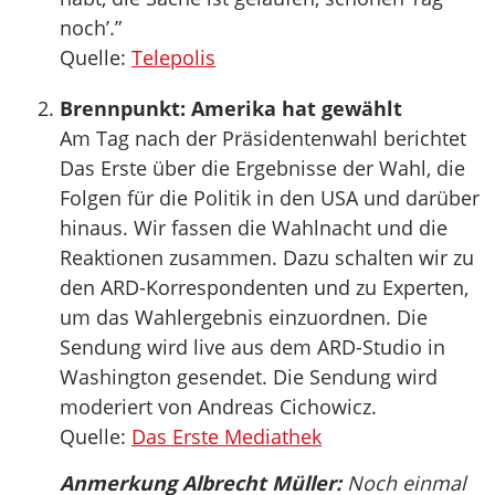
noch’.”
Quelle:
Telepolis
Brennpunkt: Amerika hat gewählt
Am Tag nach der Präsidentenwahl berichtet
Das Erste über die Ergebnisse der Wahl, die
Folgen für die Politik in den USA und darüber
hinaus. Wir fassen die Wahlnacht und die
Reaktionen zusammen. Dazu schalten wir zu
den ARD-Korrespondenten und zu Experten,
um das Wahlergebnis einzuordnen. Die
Sendung wird live aus dem ARD-Studio in
Washington gesendet. Die Sendung wird
moderiert von Andreas Cichowicz.
Quelle:
Das Erste Mediathek
Anmerkung Albrecht Müller:
Noch einmal