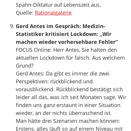
Spahn-Diktatur auf Lebenszeit aus.
Quelle:
Rationalgalerie
Gerd Antes im Gespräch: Medizin-
Statistiker kritisiert Lockdown: „Wir
machen wieder vorhersehbare Fehler“
FOCUS Online: Herr Antes, Sie halten den
aktuellen Lockdown für falsch. Aus welchem
Grund?
Gerd Antes: Da gibt es immer die zwei
Perspektiven: rückblickend und
vorausblickend. Rückblickend bestätigt sich
leider all das, was ich seit Monaten sage. Wir
finden uns ganz erstaunt in einer Situation
wieder, an der nichts überraschend ist.
Man hätte drei Szenarien machen können:
Erstens, alles läuft so auf einem Niveau mit