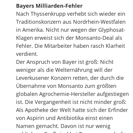
Bayers Milliarden-Fehler
Nach Thyssenkrupp verhebt sich wieder ein
Traditionskonzern aus Nordrhein-Westfalen
in Amerika. Nicht nur wegen der Glyphosat-
Klagen erweist sich der Monsanto-Deal als
Fehler. Die Mitarbeiter haben rasch Klarheit
verdient.
Der Anspruch von Bayer ist groß: Nicht
weniger als die Welternährung will der
Leverkusener Konzern retten, der durch die
Übernahme von Monsanto zum größten
globalen Agrochemie-Hersteller aufgestiegen
ist. Die Vergangenheit ist nicht minder groß:
Als Apotheke der Welt hatte sich der Erfinder
von Aspirin und Antibiotika einst einen
Namen gemacht. Davon ist nur wenig