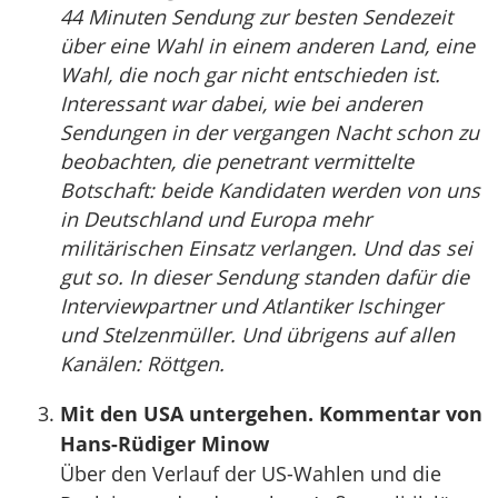
44 Minuten Sendung zur besten Sendezeit
über eine Wahl in einem anderen Land, eine
Wahl, die noch gar nicht entschieden ist.
Interessant war dabei, wie bei anderen
Sendungen in der vergangen Nacht schon zu
beobachten, die penetrant vermittelte
Botschaft: beide Kandidaten werden von uns
in Deutschland und Europa mehr
militärischen Einsatz verlangen. Und das sei
gut so. In dieser Sendung standen dafür die
Interviewpartner und Atlantiker Ischinger
und Stelzenmüller. Und übrigens auf allen
Kanälen: Röttgen.
Mit den USA untergehen. Kommentar von
Hans-Rüdiger Minow
Über den Verlauf der US-Wahlen und die