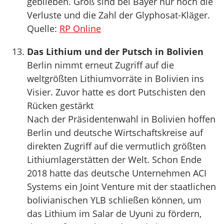
geblieben. Groß sind bei Bayer nur noch die
Verluste und die Zahl der Glyphosat-Kläger.
Quelle:
RP Online
Das Lithium und der Putsch in Bolivien
Berlin nimmt erneut Zugriff auf die
weltgrößten Lithiumvorräte in Bolivien ins
Visier. Zuvor hatte es dort Putschisten den
Rücken gestärkt
Nach der Präsidentenwahl in Bolivien hoffen
Berlin und deutsche Wirtschaftskreise auf
direkten Zugriff auf die vermutlich größten
Lithiumlagerstätten der Welt. Schon Ende
2018 hatte das deutsche Unternehmen ACI
Systems ein Joint Venture mit der staatlichen
bolivianischen YLB schließen können, um
das Lithium im Salar de Uyuni zu fördern,