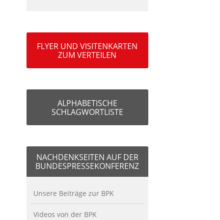
FLYER UND VISITENKARTEN
ZUM VERTEILEN
ALPHABETISCHE
SCHLAGWORTLISTE
NACHDENKSEITEN AUF DER
BUNDESPRESSEKONFERENZ
Unsere Beiträge zur BPK
Videos von der BPK