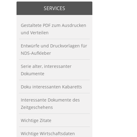
SERVICES
Gestaltete PDF zum Ausdrucken
und Verteilen
Entwürfe und Druckvorlagen für
NDS-Aufkleber
Serie alter, interessanter
Dokumente
Doku interessanten Kabaretts
Interessante Dokumente des
Zeitgeschehens
Wichtige Zitate
Wichtige Wirtschaftsdaten