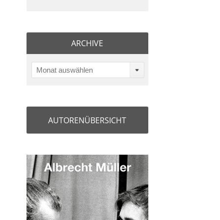
ARCHIVE
Monat auswählen
AUTORENÜBERSICHT