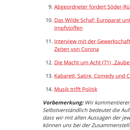
Abgeordneter fordert Söder-Rück
Das Wilde Schaf: Europarat unt
Impfstoffen
Interview mit der Gewerkschaf
Zeiten von Corona
Die Macht um Acht (71) „Zaube
Kabarett, Satire, Comedy und C
Musik trifft Politik
Vorbemerkung:
Wir kommentieren, 
Selbstverständlich bedeutet die Auf
dass wir mit allen Aussagen der jew
können uns bei der Zusammenstellu