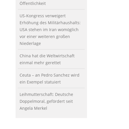
Öffentlichkeit
US-Kongress verweigert
Erhöhung des Militärhaushalts:
USA stehen im Iran womöglich
vor einer weiteren großen
Niederlage
China hat die Weltwirtschaft
einmal mehr gerettet
Ceuta – an Pedro Sanchez wird
ein Exempel statuiert
Leihmutterschaft: Deutsche
Doppelmoral, gefördert seit
Angela Merkel