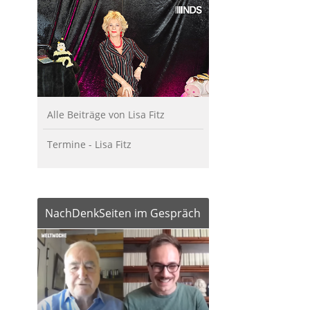
Alle Beiträge von Lisa Fitz
Termine - Lisa Fitz
NachDenkSeiten im Gespräch