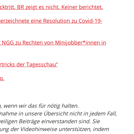
tritt. BR zeigt es nicht. Keiner berichtet.
erzeichnete eine Resolution zu Covid-19-
t NGG zu Rechten von Minijobber*innen in
rtricks der Tagesschau“
o.
wenn wir das für nötig halten.
nahme in unsere Übersicht nicht in jedem Fall,
eiligen Beiträge einverstanden sind. Sie
ng der Videohinweise unterstützen, indem