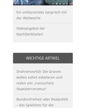
Ein umfassendes Gespräch mit
der Weltwoche
Videoangebot der
NachDenkSeiten
WICHTIGE ARTIKEL
Drohnenvorfall: Die Grünen
wollen sofort eskalieren und
reden von „russischem
Staatsterrorismus“
Bündnisfreiheit oder Realpolitik
– das Spielchen für die