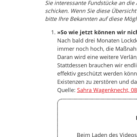
Sie interessante Fundstücke an die
schicken. Wenn Sie diese Übersicht 
bitte Ihre Bekannten auf diese Mögl
»So wie jetzt können wir ni
Nach bald drei Monaten Lockdo
immer noch hoch, die Maßnahme
Daran wird eine weitere Verlä
Stattdessen brauchen wir endli
effektiv geschützt werden kön
Existenzen zu zerstören und d
Quelle:
Sahra Wagenknecht, 08
Beim Laden des Videos