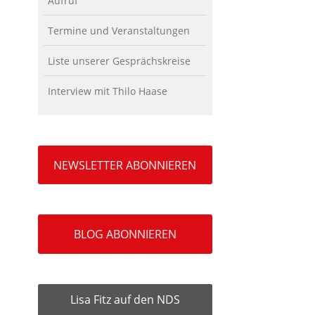
Aufruf
Termine und Veranstaltungen
Liste unserer Gesprächskreise
Interview mit Thilo Haase
NEWSLETTER ABONNIEREN
BLOG ABONNIEREN
Lisa Fitz auf den NDS