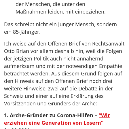
der Menschen, die unter den
Maßnahmen leiden, mit einbeziehen.
Das schreibt nicht ein junger Mensch, sondern
ein 85-Jähriger.
Ich weise auf den Offenen Brief von Rechtsanwalt
Otto Brian vor allem deshalb hin, weil die Folgen
der jetzigen Politik auch nicht annähernd
aufmerksam und mit der notwendigen Empathie
betrachtet werden. Aus diesem Grund folgen auf
den Hinweis auf den Offenen Brief noch drei
weitere Hinweise, zwei auf die Debatte in der
Schweiz und einer auf eine Erklärung des
Vorsitzenden und Gründers der Arche:
1. Arche-Gründer zu Corona-Hilfen –
“Wir
erziehen eine Generation von Losern”