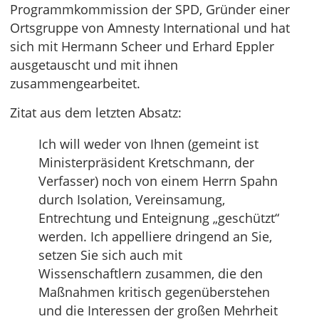
Programmkommission der SPD, Gründer einer
Ortsgruppe von Amnesty International und hat
sich mit Hermann Scheer und Erhard Eppler
ausgetauscht und mit ihnen
zusammengearbeitet.
Zitat aus dem letzten Absatz:
Ich will weder von Ihnen (gemeint ist
Ministerpräsident Kretschmann, der
Verfasser) noch von einem Herrn Spahn
durch Isolation, Vereinsamung,
Entrechtung und Enteignung „geschützt“
werden. Ich appelliere dringend an Sie,
setzen Sie sich auch mit
Wissenschaftlern zusammen, die den
Maßnahmen kritisch gegenüberstehen
und die Interessen der großen Mehrheit