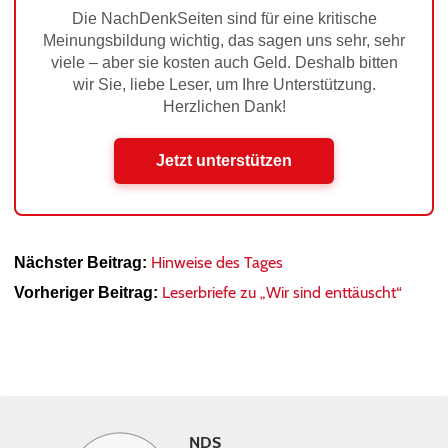
Die NachDenkSeiten sind für eine kritische
Meinungsbildung wichtig, das sagen uns sehr, sehr
viele – aber sie kosten auch Geld. Deshalb bitten
wir Sie, liebe Leser, um Ihre Unterstützung.
Herzlichen Dank!
Jetzt unterstützen
Hinweise des Tages
Nächster Beitrag:
Leserbriefe zu „Wir sind enttäuscht“
Vorheriger Beitrag:
NDS