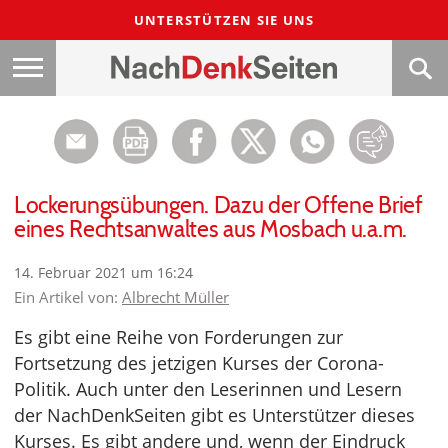
UNTERSTÜTZEN SIE UNS
Lockerungsübungen. Dazu der Offene Brief
eines Rechtsanwaltes aus Mosbach u.a.m.
14. Februar 2021 um 16:24
Ein Artikel von:
Albrecht Müller
Es gibt eine Reihe von Forderungen zur
Fortsetzung des jetzigen Kurses der Corona-
Politik. Auch unter den Leserinnen und Lesern
der NachDenkSeiten gibt es Unterstützer dieses
Kurses. Es gibt andere und, wenn der Eindruck