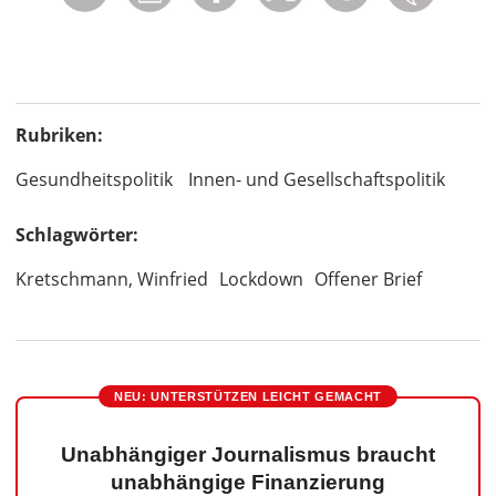
Rubriken:
Gesundheitspolitik
Innen- und Gesellschaftspolitik
Schlagwörter:
Kretschmann, Winfried
Lockdown
Offener Brief
NEU: UNTERSTÜTZEN LEICHT GEMACHT
Unabhängiger Journalismus braucht
unabhängige Finanzierung