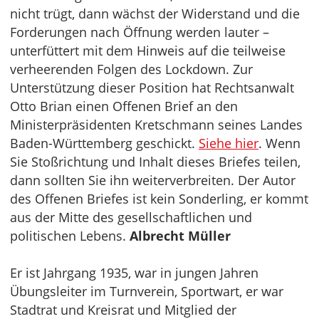
nicht trügt, dann wächst der Widerstand und die
Forderungen nach Öffnung werden lauter –
unterfüttert mit dem Hinweis auf die teilweise
verheerenden Folgen des Lockdown. Zur
Unterstützung dieser Position hat Rechtsanwalt
Otto Brian einen Offenen Brief an den
Ministerpräsidenten Kretschmann seines Landes
Baden-Württemberg geschickt.
Siehe hier
. Wenn
Sie Stoßrichtung und Inhalt dieses Briefes teilen,
dann sollten Sie ihn weiterverbreiten. Der Autor
des Offenen Briefes ist kein Sonderling, er kommt
aus der Mitte des gesellschaftlichen und
politischen Lebens.
Albrecht Müller
Er ist Jahrgang 1935, war in jungen Jahren
Übungsleiter im Turnverein, Sportwart, er war
Stadtrat und Kreisrat und Mitglied der