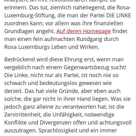
erinnern. Das tut, ziemlich naheliegend, die Rosa-
Luxemburg-Stiftung, die man der Partei DIE LINKE
zuordnen kann, vor allem was ihre finanziellen
Grundlagen angeht.
Auf deren Homepage
findet
man einen fein aufmachten Rundgang durch
Rosa Luxemburgs Leben und Wirken.
Bedrückend wird diese Ehrung erst, wenn man
vergeblich nach einem Gegenwartsbezug sucht!
Die Linke, nicht nur als Partei, ist noch nie so
schwach und bedeutungslos gewesen wie
derzeit. Das hat viele Gründe, aber eben auch
solche, die gar nicht in ihrer Hand liegen. Was sie
jedoch ganz alleine zu verantworten hat, ist die
Zerstrittenheit, die Unfähigkeit, notwendige
Konflikte und Divergenzen offen und achtungsvoll
auszutragen. Sprachlosigkeit und ein immer