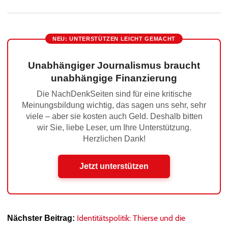
NEU: UNTERSTÜTZEN LEICHT GEMACHT
Unabhängiger Journalismus braucht
unabhängige Finanzierung
Die NachDenkSeiten sind für eine kritische
Meinungsbildung wichtig, das sagen uns sehr, sehr
viele – aber sie kosten auch Geld. Deshalb bitten
wir Sie, liebe Leser, um Ihre Unterstützung.
Herzlichen Dank!
Jetzt unterstützen
Identitätspolitik: Thierse und die
Nächster Beitrag: