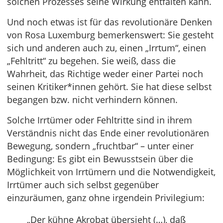
solchen Prozesses seine Wirkung entfalten kann.
Und noch etwas ist für das revolutionäre Denken
von Rosa Luxemburg bemerkenswert: Sie gesteht
sich und anderen auch zu, einen „Irrtum“, einen
„Fehltritt“ zu begehen. Sie weiß, dass die
Wahrheit, das Richtige weder einer Partei noch
seinen Kritiker*innen gehört. Sie hat diese selbst
begangen bzw. nicht verhindern können.
Solche Irrtümer oder Fehltritte sind in ihrem
Verständnis nicht das Ende einer revolutionären
Bewegung, sondern „fruchtbar“ – unter einer
Bedingung: Es gibt ein Bewusstsein über die
Möglichkeit von Irrtümern und die Notwendigkeit,
Irrtümer auch sich selbst gegenüber
einzuräumen, ganz ohne irgendein Privilegium:
„Der kühne Akrobat übersieht (…), daß