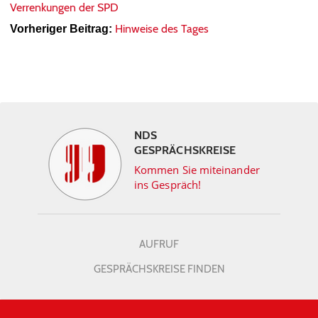
Verrenkungen der SPD
Hinweise des Tages
Vorheriger Beitrag:
NDS
GESPRÄCHSKREISE
Kommen Sie miteinander
ins Gespräch!
AUFRUF
GESPRÄCHSKREISE FINDEN