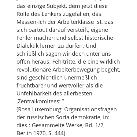
das einzige Subjekt, dem jetzt diese
Rolle des Lenkers zugefallen, das
Massen-Ich der Arbeiterklasse ist, das
sich partout darauf versteift, eigene
Fehler machen und selbst historische
Dialektik lernen zu dürfen. Und
schließlich sagen wir doch unter uns
offen heraus: Fehltritte, die eine wirklich
revolutionäre Arbeiterbewegung begeht,
sind geschichtlich unermeßlich
fruchtbarer und wertvoller als die
Unfehlbarkeit des allerbesten
‚Zentralkomitees‘.“
(Rosa Luxemburg: Organisationsfragen
der russischen Sozialdemokratie, in:
dies.: Gesammelte Werke, Bd. 1/2,
Berlin 1970, S. 444)