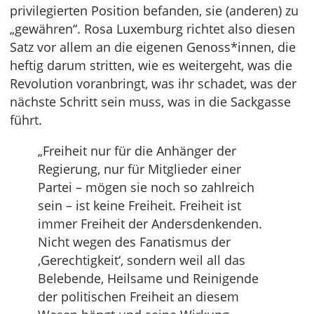
privilegierten Position befanden, sie (anderen) zu
„gewähren“. Rosa Luxemburg richtet also diesen
Satz vor allem an die eigenen Genoss*innen, die
heftig darum stritten, wie es weitergeht, was die
Revolution voranbringt, was ihr schadet, was der
nächste Schritt sein muss, was in die Sackgasse
führt.
„Freiheit nur für die Anhänger der
Regierung, nur für Mitglieder einer
Partei – mögen sie noch so zahlreich
sein – ist keine Freiheit. Freiheit ist
immer Freiheit der Andersdenkenden.
Nicht wegen des Fanatismus der
‚Gerechtigkeit‘, sondern weil all das
Belebende, Heilsame und Reinigende
der politischen Freiheit an diesem