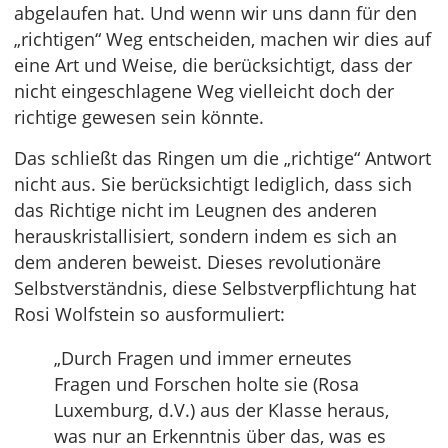
abgelaufen hat. Und wenn wir uns dann für den
„richtigen“ Weg entscheiden, machen wir dies auf
eine Art und Weise, die berücksichtigt, dass der
nicht eingeschlagene Weg vielleicht doch der
richtige gewesen sein könnte.
Das schließt das Ringen um die „richtige“ Antwort
nicht aus. Sie berücksichtigt lediglich, dass sich
das Richtige nicht im Leugnen des anderen
herauskristallisiert, sondern indem es sich an
dem anderen beweist. Dieses revolutionäre
Selbstverständnis, diese Selbstverpflichtung hat
Rosi Wolfstein so ausformuliert:
„Durch Fragen und immer erneutes
Fragen und Forschen holte sie (Rosa
Luxemburg, d.V.) aus der Klasse heraus,
was nur an Erkenntnis über das, was es