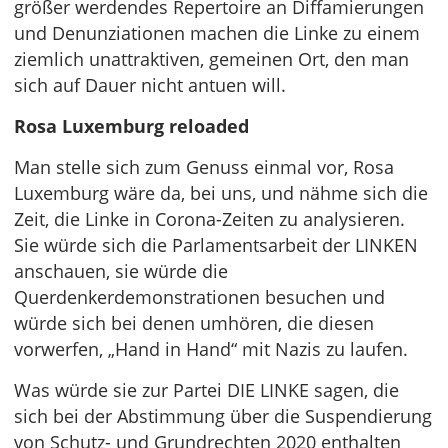
größer werdendes Repertoire an Diffamierungen
und Denunziationen machen die Linke zu einem
ziemlich unattraktiven, gemeinen Ort, den man
sich auf Dauer nicht antuen will.
Rosa Luxemburg reloaded
Man stelle sich zum Genuss einmal vor, Rosa
Luxemburg wäre da, bei uns, und nähme sich die
Zeit, die Linke in Corona-Zeiten zu analysieren.
Sie würde sich die Parlamentsarbeit der LINKEN
anschauen, sie würde die
Querdenkerdemonstrationen besuchen und
würde sich bei denen umhören, die diesen
vorwerfen, „Hand in Hand“ mit Nazis zu laufen.
Was würde sie zur Partei DIE LINKE sagen, die
sich bei der Abstimmung über die Suspendierung
von Schutz- und Grundrechten 2020 enthalten