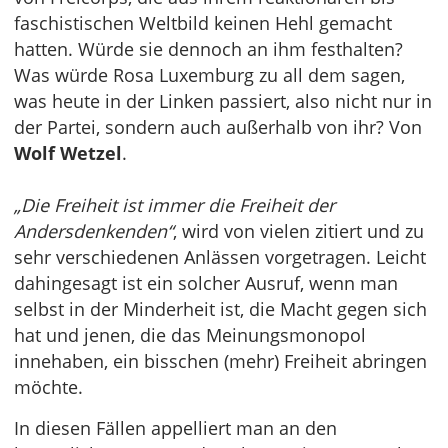
faschistischen Weltbild keinen Hehl gemacht
hatten. Würde sie dennoch an ihm festhalten?
Was würde Rosa Luxemburg zu all dem sagen,
was heute in der Linken passiert, also nicht nur in
der Partei, sondern auch außerhalb von ihr? Von
Wolf Wetzel
.
„Die Freiheit ist immer die Freiheit der
Andersdenkenden“
, wird von vielen zitiert und zu
sehr verschiedenen Anlässen vorgetragen. Leicht
dahingesagt ist ein solcher Ausruf, wenn man
selbst in der Minderheit ist, die Macht gegen sich
hat und jenen, die das Meinungsmonopol
innehaben, ein bisschen (mehr) Freiheit abringen
möchte.
In diesen Fällen appelliert man an den