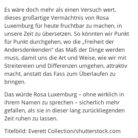
Es wäre doch mehr als einen Versuch wert,
dieses großartige Vermächtnis von Rosa
Luxemburg für heute fruchtbar zu machen, in
unsere Zeit zu übersetzen. So könnten wir Punkt
für Punkt durchgehen, wo die „Freiheit der
Andersdenkenden“ das Maß der Dinge werden
muss, damit uns die Art und Weise, wie wir mit
Streitereien und Differenzen umgehen, attraktiv
macht, anstatt das Fass zum Überlaufen zu
bringen.
Das würde Rosa Luxemburg – ohne wirklich in
ihrem Namen zu sprechen – sicherlich mehr
gefallen, als sie in dieser lang zurückliegenden
Zeit ruhen zu lassen.
Titelbild: Everett Collection/shutterstock.com