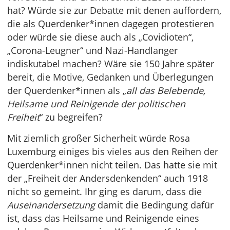
hat? Würde sie zur Debatte mit denen auffordern,
die als Querdenker*innen dagegen protestieren
oder würde sie diese auch als „Covidioten“,
„Corona-Leugner“ und Nazi-Handlanger
indiskutabel machen? Wäre sie 150 Jahre später
bereit, die Motive, Gedanken und Überlegungen
der Querdenker*innen als „
all das Belebende,
Heilsame und Reinigende der politischen
Freiheit
“ zu begreifen?
Mit ziemlich großer Sicherheit würde Rosa
Luxemburg einiges bis vieles aus den Reihen der
Querdenker*innen nicht teilen. Das hatte sie mit
der „Freiheit der Andersdenkenden“ auch 1918
nicht so gemeint. Ihr ging es darum, dass die
Auseinandersetzung
damit die Bedingung dafür
ist, dass das Heilsame und Reinigende eines