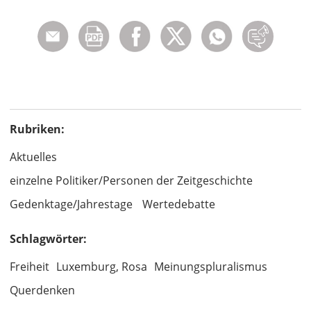
Rubriken:
Aktuelles
einzelne Politiker/Personen der Zeitgeschichte
Gedenktage/Jahrestage
Wertedebatte
Schlagwörter:
Freiheit
Luxemburg, Rosa
Meinungspluralismus
Querdenken