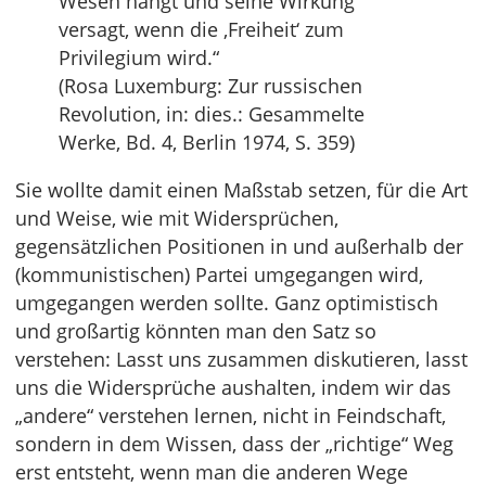
Wesen hängt und seine Wirkung
versagt, wenn die ‚Freiheit‘ zum
Privilegium wird.“
(Rosa Luxemburg: Zur russischen
Revolution, in: dies.: Gesammelte
Werke, Bd. 4, Berlin 1974, S. 359)
Sie wollte damit einen Maßstab setzen, für die Art
und Weise, wie mit Widersprüchen,
gegensätzlichen Positionen in und außerhalb der
(kommunistischen) Partei umgegangen wird,
umgegangen werden sollte. Ganz optimistisch
und großartig könnten man den Satz so
verstehen: Lasst uns zusammen diskutieren, lasst
uns die Widersprüche aushalten, indem wir das
„andere“ verstehen lernen, nicht in Feindschaft,
sondern in dem Wissen, dass der „richtige“ Weg
erst entsteht, wenn man die anderen Wege