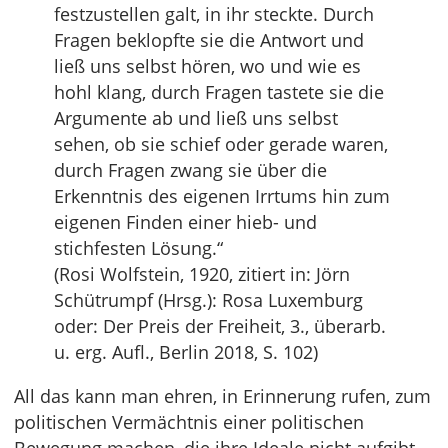
festzustellen galt, in ihr steckte. Durch
Fragen beklopfte sie die Antwort und
ließ uns selbst hören, wo und wie es
hohl klang, durch Fragen tastete sie die
Argumente ab und ließ uns selbst
sehen, ob sie schief oder gerade waren,
durch Fragen zwang sie über die
Erkenntnis des eigenen Irrtums hin zum
eigenen Finden einer hieb- und
stichfesten Lösung.“
(Rosi Wolfstein, 1920, zitiert in: Jörn
Schütrumpf (Hrsg.): Rosa Luxemburg
oder: Der Preis der Freiheit, 3., überarb.
u. erg. Aufl., Berlin 2018, S. 102)
All das kann man ehren, in Erinnerung rufen, zum
politischen Vermächtnis einer politischen