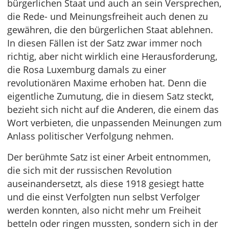
bürgerlichen Staat und auch an sein Versprechen,
die Rede- und Meinungsfreiheit auch denen zu
gewähren, die den bürgerlichen Staat ablehnen.
In diesen Fällen ist der Satz zwar immer noch
richtig, aber nicht wirklich eine Herausforderung,
die Rosa Luxemburg damals zu einer
revolutionären Maxime erhoben hat. Denn die
eigentliche Zumutung, die in diesem Satz steckt,
bezieht sich nicht auf die Anderen, die einem das
Wort verbieten, die unpassenden Meinungen zum
Anlass politischer Verfolgung nehmen.
Der berühmte Satz ist einer Arbeit entnommen,
die sich mit der russischen Revolution
auseinandersetzt, als diese 1918 gesiegt hatte
und die einst Verfolgten nun selbst Verfolger
werden konnten, also nicht mehr um Freiheit
betteln oder ringen mussten, sondern sich in der