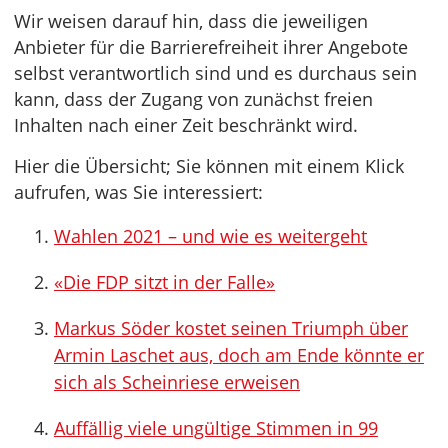
Wir weisen darauf hin, dass die jeweiligen
Anbieter für die Barrierefreiheit ihrer Angebote
selbst verantwortlich sind und es durchaus sein
kann, dass der Zugang von zunächst freien
Inhalten nach einer Zeit beschränkt wird.
Hier die Übersicht; Sie können mit einem Klick
aufrufen, was Sie interessiert:
Wahlen 2021 – und wie es weitergeht
«Die FDP sitzt in der Falle»
Markus Söder kostet seinen Triumph über
Armin Laschet aus, doch am Ende könnte er
sich als Scheinriese erweisen
Auffällig viele ungültige Stimmen in 99