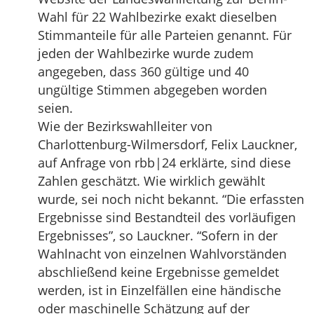
Wahl für 22 Wahlbezirke exakt dieselben
Stimmanteile für alle Parteien genannt. Für
jeden der Wahlbezirke wurde zudem
angegeben, dass 360 gültige und 40
ungültige Stimmen abgegeben worden
seien.
Wie der Bezirkswahlleiter von
Charlottenburg-Wilmersdorf, Felix Lauckner,
auf Anfrage von rbb|24 erklärte, sind diese
Zahlen geschätzt. Wie wirklich gewählt
wurde, sei noch nicht bekannt. “Die erfassten
Ergebnisse sind Bestandteil des vorläufigen
Ergebnisses”, so Lauckner. “Sofern in der
Wahlnacht von einzelnen Wahlvorständen
abschließend keine Ergebnisse gemeldet
werden, ist in Einzelfällen eine händische
oder maschinelle Schätzung auf der