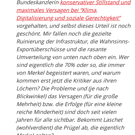
Bundeskanzlerin
konservativer Stillstand und
maximales Versagen bei “Klima,
Digitalisierung und soziale Gerechtigkeit”
vorgehalten, und selbst dieses Urteil ist noch
geschönt. Mir fallen noch die gezielte
Ruinierung der Infrastruktur, die Wahnsinns-
Exportüberschüsse und die rasante
Umverteilung von unten nach oben ein. Wer
sind eigentlich die 70% oder so, die immer
von Merkel begeistert waren, und warum
kommen erst jetzt die Kritiker aus ihren
Löchern? Die Probleme und (je nach
Blickwinkel) das Versagen (für die große
Mehrheit) bzw. die Erfolge (für eine kleine
reiche Minderheit) sind doch seit vielen
Jahren für alle sichtbar. Bekommt Laschet
(wohlverdient) die Prügel ab, die eigentlich