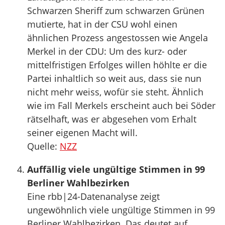
Schwarzen Sheriff zum schwarzen Grünen
mutierte, hat in der CSU wohl einen
ähnlichen Prozess angestossen wie Angela
Merkel in der CDU: Um des kurz- oder
mittelfristigen Erfolges willen höhlte er die
Partei inhaltlich so weit aus, dass sie nun
nicht mehr weiss, wofür sie steht. Ähnlich
wie im Fall Merkels erscheint auch bei Söder
rätselhaft, was er abgesehen vom Erhalt
seiner eigenen Macht will.
Quelle:
NZZ
Auffällig viele ungültige Stimmen in 99
Berliner Wahlbezirken
Eine rbb|24-Datenanalyse zeigt
ungewöhnlich viele ungültige Stimmen in 99
Berliner Wahlbezirken. Das deutet auf