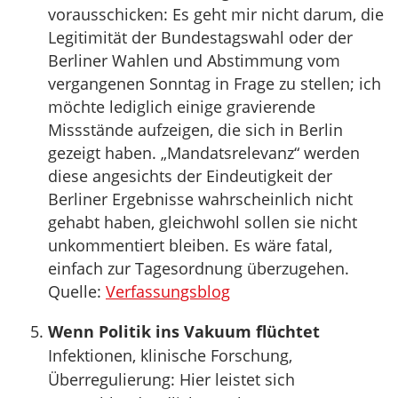
vorausschicken: Es geht mir nicht darum, die
Legitimität der Bundestagswahl oder der
Berliner Wahlen und Abstimmung vom
vergangenen Sonntag in Frage zu stellen; ich
möchte lediglich einige gravierende
Missstände aufzeigen, die sich in Berlin
gezeigt haben. „Mandatsrelevanz“ werden
diese angesichts der Eindeutigkeit der
Berliner Ergebnisse wahrscheinlich nicht
gehabt haben, gleichwohl sollen sie nicht
unkommentiert bleiben. Es wäre fatal,
einfach zur Tagesordnung überzugehen.
Quelle:
Verfassungsblog
Wenn Politik ins Vakuum flüchtet
Infektionen, klinische Forschung,
Überregulierung: Hier leistet sich