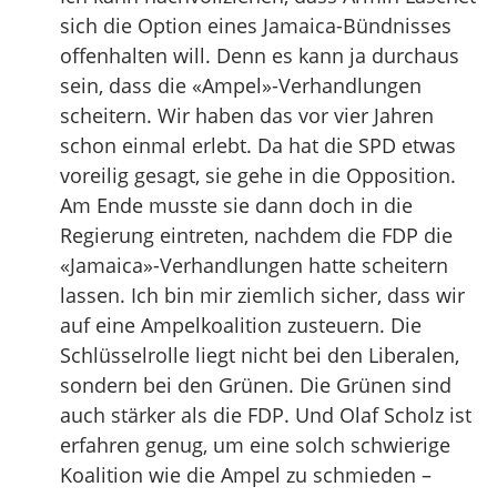
sich die Option eines Jamaica-Bündnisses
offenhalten will. Denn es kann ja durchaus
sein, dass die «Ampel»-Verhandlungen
scheitern. Wir haben das vor vier Jahren
schon einmal erlebt. Da hat die SPD etwas
voreilig gesagt, sie gehe in die Opposition.
Am Ende musste sie dann doch in die
Regierung eintreten, nachdem die FDP die
«Jamaica»-Verhandlungen hatte scheitern
lassen. Ich bin mir ziemlich sicher, dass wir
auf eine Ampelkoalition zusteuern. Die
Schlüsselrolle liegt nicht bei den Liberalen,
sondern bei den Grünen. Die Grünen sind
auch stärker als die FDP. Und Olaf Scholz ist
erfahren genug, um eine solch schwierige
Koalition wie die Ampel zu schmieden –