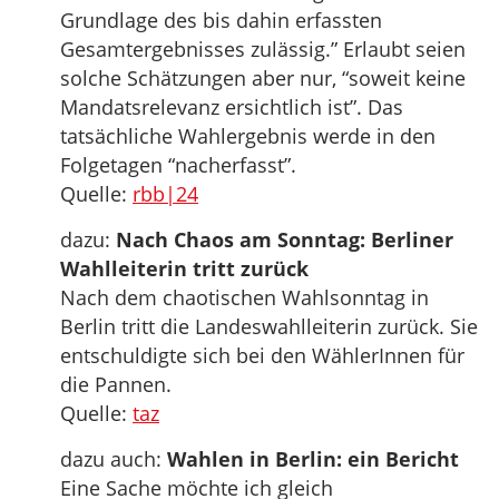
Grundlage des bis dahin erfassten
Gesamtergebnisses zulässig.” Erlaubt seien
solche Schätzungen aber nur, “soweit keine
Mandatsrelevanz ersichtlich ist”. Das
tatsächliche Wahlergebnis werde in den
Folgetagen “nacherfasst”.
Quelle:
rbb|24
dazu:
Nach Chaos am Sonntag: Berliner
Wahlleiterin tritt zurück
Nach dem chaotischen Wahlsonntag in
Berlin tritt die Landeswahlleiterin zurück. Sie
entschuldigte sich bei den WählerInnen für
die Pannen.
Quelle:
taz
dazu auch:
Wahlen in Berlin: ein Bericht
Eine Sache möchte ich gleich