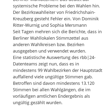
systemische Probleme bei den Wahlen hin.
Der Bezirkswahlleiter von Friedrichshain-
Kreuzberg gesteht Fehler ein. Von Dominik
Ritter-Wurnig und Sophia Mersmann
Seit Tagen mehren sich die Berichte, dass in
Berliner Wahllokalen Stimmzettel aus
anderen Wahlkreisen bzw. Bezirken
ausgegeben und verwendet wurden.
Eine statistische Auswertung des rbb|24-
Datenteams zeigt nun, dass es in
mindestens 99 Wahlbezirken der Hauptstadt
auffallend viele ungültige Stimmen gab.
Betroffen sind davon mindestens 13.120
Stimmen bei allen Wahlgängen, die im
vorläufigen amtlichen Endergebnis als
ungültig gezählt wurden.