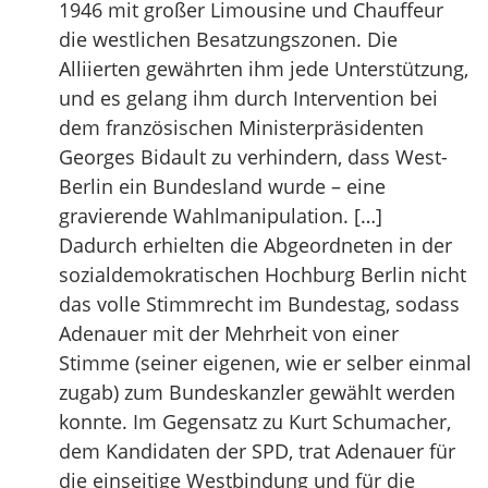
1946 mit großer Limousine und Chauffeur
die westlichen Besatzungszonen. Die
Alliierten gewährten ihm jede Unterstützung,
und es gelang ihm durch Intervention bei
dem französischen Ministerpräsidenten
Georges Bidault zu verhindern, dass West-
Berlin ein Bundesland wurde – eine
gravierende Wahlmanipulation. […]
Dadurch erhielten die Abgeordneten in der
sozialdemokratischen Hochburg Berlin nicht
das volle Stimmrecht im Bundestag, sodass
Adenauer mit der Mehrheit von einer
Stimme (seiner eigenen, wie er selber einmal
zugab) zum Bundeskanzler gewählt werden
konnte. Im Gegensatz zu Kurt Schumacher,
dem Kandidaten der SPD, trat Adenauer für
die einseitige Westbindung und für die