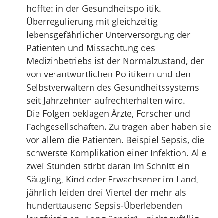
hoffte: in der Gesundheitspolitik.
Überregulierung mit gleichzeitig
lebensgefährlicher Unterversorgung der
Patienten und Missachtung des
Medizinbetriebs ist der Normalzustand, der
von verantwortlichen Politikern und den
Selbstverwaltern des Gesundheitssystems
seit Jahrzehnten aufrechterhalten wird.
Die Folgen beklagen Ärzte, Forscher und
Fachgesellschaften. Zu tragen aber haben sie
vor allem die Patienten. Beispiel Sepsis, die
schwerste Komplikation einer Infektion. Alle
zwei Stunden stirbt daran im Schnitt ein
Säugling, Kind oder Erwachsener im Land,
jährlich leiden drei Viertel der mehr als
hunderttausend Sepsis-Überlebenden