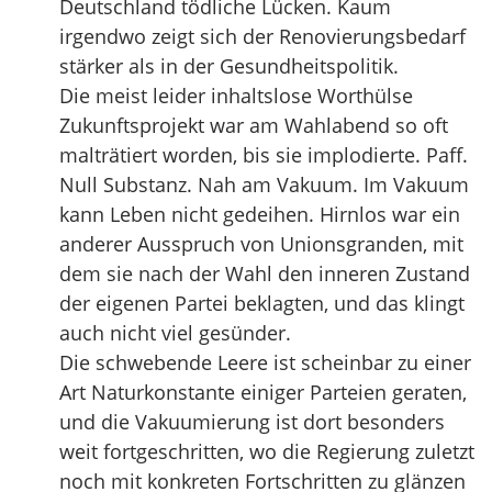
Deutschland tödliche Lücken. Kaum
irgendwo zeigt sich der Renovierungsbedarf
stärker als in der Gesundheitspolitik.
Die meist leider inhaltslose Worthülse
Zukunftsprojekt war am Wahlabend so oft
malträtiert worden, bis sie implodierte. Paff.
Null Substanz. Nah am Vakuum. Im Vakuum
kann Leben nicht gedeihen. Hirnlos war ein
anderer Ausspruch von Unionsgranden, mit
dem sie nach der Wahl den inneren Zustand
der eigenen Partei beklagten, und das klingt
auch nicht viel gesünder.
Die schwebende Leere ist scheinbar zu einer
Art Naturkonstante einiger Parteien geraten,
und die Vakuumierung ist dort besonders
weit fortgeschritten, wo die Regierung zuletzt
noch mit konkreten Fortschritten zu glänzen