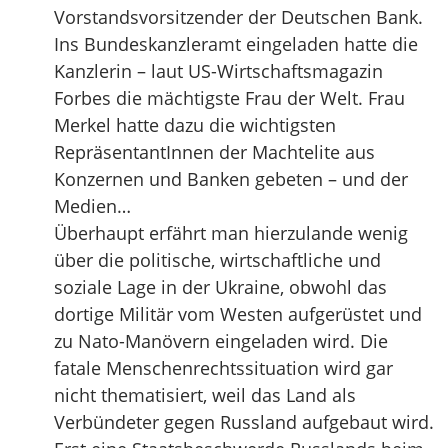
Vorstandsvorsitzender der Deutschen Bank.
Ins Bundeskanzleramt eingeladen hatte die
Kanzlerin – laut US-Wirtschaftsmagazin
Forbes die mächtigste Frau der Welt. Frau
Merkel hatte dazu die wichtigsten
RepräsentantInnen der Machtelite aus
Konzernen und Banken gebeten – und der
Medien…
Überhaupt erfährt man hierzulande wenig
über die politische, wirtschaftliche und
soziale Lage in der Ukraine, obwohl das
dortige Militär vom Westen aufgerüstet und
zu Nato-Manövern eingeladen wird. Die
fatale Menschenrechtssituation wird gar
nicht thematisiert, weil das Land als
Verbündeter gegen Russland aufgebaut wird.