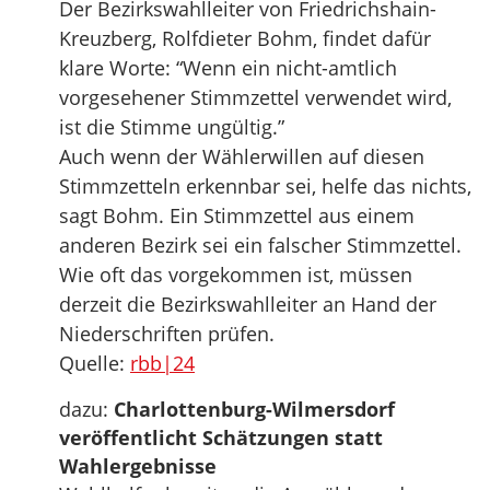
Der Bezirkswahlleiter von Friedrichshain-
Kreuzberg, Rolfdieter Bohm, findet dafür
klare Worte: “Wenn ein nicht-amtlich
vorgesehener Stimmzettel verwendet wird,
ist die Stimme ungültig.”
Auch wenn der Wählerwillen auf diesen
Stimmzetteln erkennbar sei, helfe das nichts,
sagt Bohm. Ein Stimmzettel aus einem
anderen Bezirk sei ein falscher Stimmzettel.
Wie oft das vorgekommen ist, müssen
derzeit die Bezirkswahlleiter an Hand der
Niederschriften prüfen.
Quelle:
rbb|24
dazu:
Charlottenburg-Wilmersdorf
veröffentlicht Schätzungen statt
Wahlergebnisse