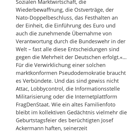
Sozialen Marktwirtschaft, die
Wiederbewaffnung, die Ostverträge, der
Nato-Doppelbeschluss, das Festhalten an
der Einheit, die Einführung des Euro und
auch die zunehmende Übernahme von
Verantwortung durch die Bundeswehr in der
Welt – fast alle diese Entscheidungen sind
gegen die Mehrheit der Deutschen erfolgt.«…
Für die Verwirklichung einer solchen
marktkonformen Pseudodemokratie braucht
es Verbündete. Und das sind gewiss nicht
Attac, Lobbycontrol, die Informationsstelle
Militarisierung oder die Internetplattform
FragDenStaat. Wie ein altes Familienfoto
bleibt im kollektiven Gedächtnis vielmehr die
Geburtstagsfeier des berüchtigten Josef
Ackermann haften, seinerzeit