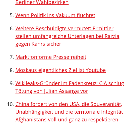
Berliner Wahlbezirken
Wenn Politik ins Vakuum flüchtet
Weitere Beschuldigte vermutet: Ermittler
stellen umfangreiche Unterlagen bei Razzia
gegen Kahrs sicher
Marktfonforme Pressefreiheit
Moskaus eigentliches Ziel ist Youtube
Wikileaks-Gründer im Fadenkreuz: CIA schlug
Tötung von Julian Assange vor
China fordert von den USA, die Souveränität,
Unabhängigkeit und die territoriale Integrität
Afghanistans voll und ganz zu respektieren