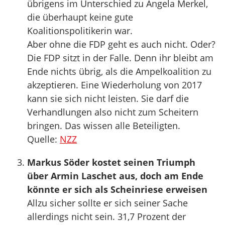
übrigens im Unterschied zu Angela Merkel,
die überhaupt keine gute
Koalitionspolitikerin war.
Aber ohne die FDP geht es auch nicht. Oder?
Die FDP sitzt in der Falle. Denn ihr bleibt am
Ende nichts übrig, als die Ampelkoalition zu
akzeptieren. Eine Wiederholung von 2017
kann sie sich nicht leisten. Sie darf die
Verhandlungen also nicht zum Scheitern
bringen. Das wissen alle Beteiligten.
Quelle:
NZZ
Markus Söder kostet seinen Triumph
über Armin Laschet aus, doch am Ende
könnte er sich als Scheinriese erweisen
Allzu sicher sollte er sich seiner Sache
allerdings nicht sein. 31,7 Prozent der