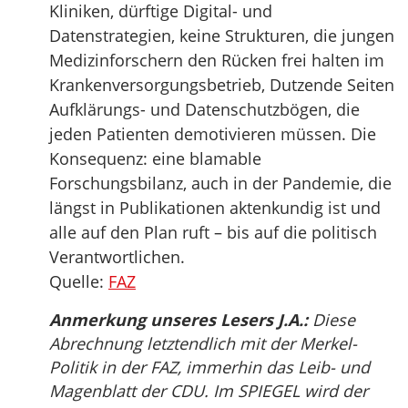
Kliniken, dürftige Digital- und
Datenstrategien, keine Strukturen, die jungen
Medizinforschern den Rücken frei halten im
Krankenversorgungsbetrieb, Dutzende Seiten
Aufklärungs- und Datenschutzbögen, die
jeden Patienten demotivieren müssen. Die
Konsequenz: eine blamable
Forschungsbilanz, auch in der Pandemie, die
längst in Publikationen aktenkundig ist und
alle auf den Plan ruft – bis auf die politisch
Verantwortlichen.
Quelle:
FAZ
Anmerkung unseres Lesers J.A.:
Diese
Abrechnung letztendlich mit der Merkel-
Politik in der FAZ, immerhin das Leib- und
Magenblatt der CDU. Im SPIEGEL wird der