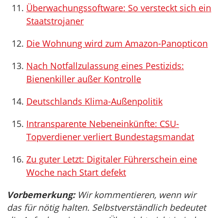
Überwachungssoftware: So versteckt sich ein
Staatstrojaner
Die Wohnung wird zum Amazon-Panopticon
Nach Notfallzulassung eines Pestizids:
Bienenkiller außer Kontrolle
Deutschlands Klima-Außenpolitik
Intransparente Nebeneinkünfte: CSU-
Topverdiener verliert Bundestagsmandat
Zu guter Letzt: Digitaler Führerschein eine
Woche nach Start defekt
Vorbemerkung:
Wir kommentieren, wenn wir
das für nötig halten. Selbstverständlich bedeutet