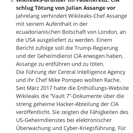
schlug Tötung von Julian Assange vor
Jahrelang verhindert Wikileaks-Chef Assange
mit seinem Aufenthalt in der
ecuadorianischen Botschaft von London, an
die USA ausgeliefert zu werden. Einem
Bericht zufolge soll die Trump-Regierung
und der Geheimdienst CIA erwogen haben,
Assange zu entführen und zu töten.
Die Führung der Central Intelligence Agency
und ihr Chef Mike Pompeo wollten Rache.
Seit März 2017 hatte die Enthüllungs-Website
Wikileaks die “Vault 7”-Dokumente über die
streng geheime Hacker-Abteilung der CIA
veröffentlicht. Sie zeigten die Fähigkeiten des
US-Geheimdienstes bei elektronischer
Überwachung und Cyber-Kriegsführung. Für