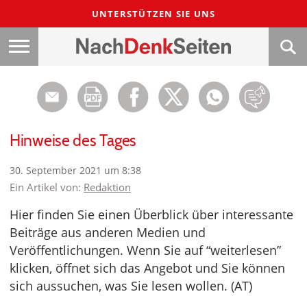
UNTERSTÜTZEN SIE UNS
Hinweise des Tages
30. September 2021 um 8:38
Ein Artikel von:
Redaktion
Hier finden Sie einen Überblick über interessante
Beiträge aus anderen Medien und
Veröffentlichungen. Wenn Sie auf “weiterlesen”
klicken, öffnet sich das Angebot und Sie können
sich aussuchen, was Sie lesen wollen. (AT)