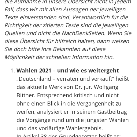
die Aufnahme in unsere Übersicht nicht in jedem
Fall, dass wir mit allen Aussagen der jeweiligen
Texte einverstanden sind. Verantwortlich für die
Richtigkeit der zitierten Texte sind die jeweiligen
Quellen und nicht die NachDenkSeiten. Wenn Sie
diese Übersicht für hilfreich halten, dann weisen
Sie doch bitte Ihre Bekannten auf diese
Möglichkeit der schnellen Information hin.
Wahlen 2021 – und wie es weitergeht
„Deutschland – verraten und verkauft“ heißt
das aktuelle Werk von Dr. jur. Wolfgang
Bittner. Entsprechend kritisch und nicht
ohne einen Blick in die Vergangenheit zu
werfen, analysiert er in seinem Gastbeitrag
die Vorgänge rund um die jüngsten Wahlen
und das vorläufige Wahlergebnis.
In Artikel 38 des Grundgesetzes heißt es: