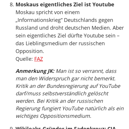
Moskaus eigentliches Ziel ist Youtube
Moskau spricht von einem
„Informationskrieg“ Deutschlands gegen
Russland und droht deutschen Medien. Aber
sein eigentliches Ziel dürfte Youtube sein –
das Lieblingsmedium der russischen
Opposition.
Quelle:
FAZ
Anmerkung JK:
Man ist so verrannt, dass
man den Widerspruch gar nicht bemerkt.
Kritik an der Bundesregierung auf YouTube
darf/muss selbstverständlich gelöscht
werden. Bei Kritik an der russischen
Regierung fungiert YouTube natürlich als ein
wichtiges Oppositionsmedium.
Wikileaks-Gründer im Fadenkreuz: CIA