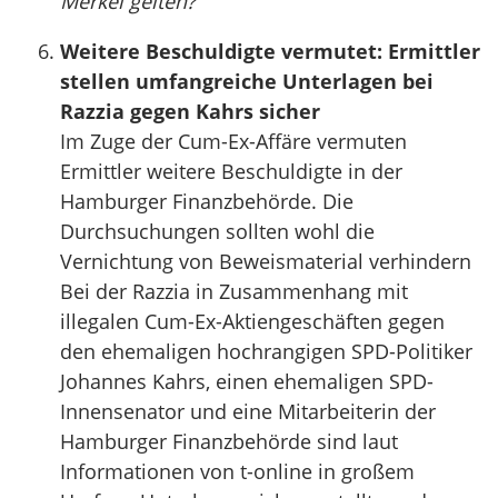
Merkel gelten?
Weitere Beschuldigte vermutet: Ermittler
stellen umfangreiche Unterlagen bei
Razzia gegen Kahrs sicher
Im Zuge der Cum-Ex-Affäre vermuten
Ermittler weitere Beschuldigte in der
Hamburger Finanzbehörde. Die
Durchsuchungen sollten wohl die
Vernichtung von Beweismaterial verhindern
Bei der Razzia in Zusammenhang mit
illegalen Cum-Ex-Aktiengeschäften gegen
den ehemaligen hochrangigen SPD-Politiker
Johannes Kahrs, einen ehemaligen SPD-
Innensenator und eine Mitarbeiterin der
Hamburger Finanzbehörde sind laut
Informationen von t-online in großem