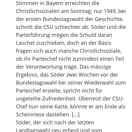
Stimmen in Bayern erreichten die
Christlichsozialen am Sonntag; nur 1949, bei
der ersten Bundestagswahl der Geschichte,
schnitt die CSU schlechter ab. Söder und die
Parteiführung mögen die Schuld daran
Laschet zuschieben, doch an der Basis
fragen sich auch manche Christlichsoziale,
ob ihr Parteichef nicht zumindest einen Teil
der Verantwortung trage. Das mässige
Ergebnis, das Söder zwei Wochen vor der
Bundestagswahl bei seiner Wiederwahl zum
Parteichef erzielte, spricht nicht für
ungeteilte Zufriedenheit. Überreizt der CSU-
Chef nun seine Karte, könnte er am Ende als
Scheinriese dastehen. […]
Söder, der sich nach der letzten
Landtagswahl neu erfand und vom