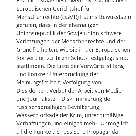
Erst eine Staatsbeschwerde Russlands beim
Europäischen Gerichtshof für
Menschenrechte (EGMR) hat ins Bewusstsein
gerufen, dass in der ehemaligen
Unionsrepublik der Sowjetunion schwere
Verletzungen der Menschenrechte und der
Grundfreiheiten, wie sie in der Europäischen
Konvention zu ihrem Schutz festgelegt sind,
stattfinden. Die Liste der Vorwürfe ist lang
und konkret: Unterdrückung der
Meinungsfreiheit, Verfolgung von
Dissidenten, Verbot der Arbeit von Medien
und Journalisten, Diskriminierung der
russischsprachigen Bevölkerung,
Wasserblockade der Krim, unrechtmäßige
Verhaftungen und einiges mehr. Unmöglich,
all die Punkte als russische Propaganda