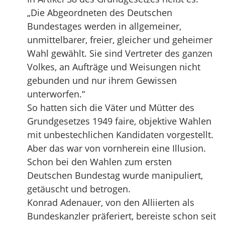
„Die Abgeordneten des Deutschen
Bundestages werden in allgemeiner,
unmittelbarer, freier, gleicher und geheimer
Wahl gewählt. Sie sind Vertreter des ganzen
Volkes, an Aufträge und Weisungen nicht
gebunden und nur ihrem Gewissen
unterworfen.“
So hatten sich die Väter und Mütter des
Grundgesetzes 1949 faire, objektive Wahlen
mit unbestechlichen Kandidaten vorgestellt.
Aber das war von vornherein eine Illusion.
Schon bei den Wahlen zum ersten
Deutschen Bundestag wurde manipuliert,
getäuscht und betrogen.
Konrad Adenauer, von den Alliierten als
Bundeskanzler präferiert, bereiste schon seit