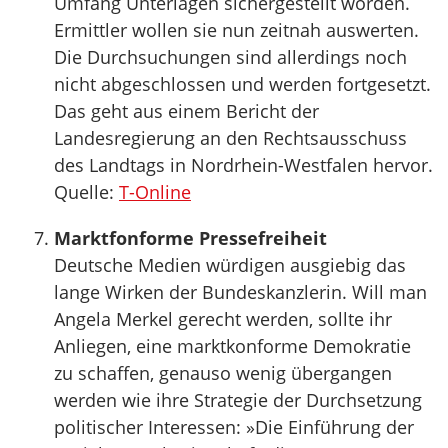
Umfang Unterlagen sichergestellt worden.
Ermittler wollen sie nun zeitnah auswerten.
Die Durchsuchungen sind allerdings noch
nicht abgeschlossen und werden fortgesetzt.
Das geht aus einem Bericht der
Landesregierung an den Rechtsausschuss
des Landtags in Nordrhein-Westfalen hervor.
Quelle:
T-Online
Marktfonforme Pressefreiheit
Deutsche Medien würdigen ausgiebig das
lange Wirken der Bundeskanzlerin. Will man
Angela Merkel gerecht werden, sollte ihr
Anliegen, eine marktkonforme Demokratie
zu schaffen, genauso wenig übergangen
werden wie ihre Strategie der Durchsetzung
politischer Interessen: »Die Einführung der