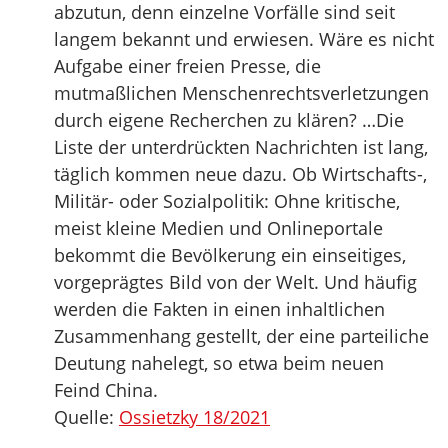
abzutun, denn einzelne Vorfälle sind seit
langem bekannt und erwiesen. Wäre es nicht
Aufgabe einer freien Presse, die
mutmaßlichen Menschenrechtsverletzungen
durch eigene Recherchen zu klären? …Die
Liste der unterdrückten Nachrichten ist lang,
täglich kommen neue dazu. Ob Wirtschafts-,
Militär- oder Sozialpolitik: Ohne kritische,
meist kleine Medien und Onlineportale
bekommt die Bevölkerung ein einseitiges,
vorgeprägtes Bild von der Welt. Und häufig
werden die Fakten in einen inhaltlichen
Zusammenhang gestellt, der eine parteiliche
Deutung nahelegt, so etwa beim neuen
Feind China.
Quelle:
Ossietzky 18/2021