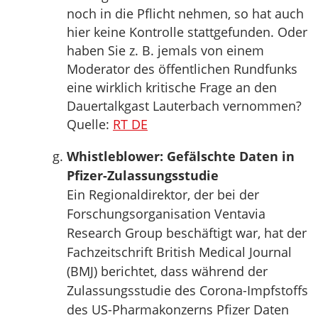
noch in die Pflicht nehmen, so hat auch
hier keine Kontrolle stattgefunden. Oder
haben Sie z. B. jemals von einem
Moderator des öffentlichen Rundfunks
eine wirklich kritische Frage an den
Dauertalkgast Lauterbach vernommen?
Quelle:
RT DE
Whistleblower: Gefälschte Daten in
Pfizer-Zulassungsstudie
Ein Regionaldirektor, der bei der
Forschungsorganisation Ventavia
Research Group beschäftigt war, hat der
Fachzeitschrift British Medical Journal
(BMJ) berichtet, dass während der
Zulassungsstudie des Corona-Impfstoffs
des US-Pharmakonzerns Pfizer Daten