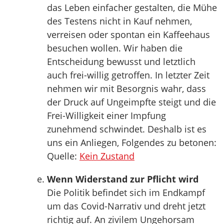
das Leben einfacher gestalten, die Mühe
des Testens nicht in Kauf nehmen,
verreisen oder spontan ein Kaffeehaus
besuchen wollen. Wir haben die
Entscheidung bewusst und letztlich
auch frei-willig getroffen. In letzter Zeit
nehmen wir mit Besorgnis wahr, dass
der Druck auf Ungeimpfte steigt und die
Frei-Willigkeit einer Impfung
zunehmend schwindet. Deshalb ist es
uns ein Anliegen, Folgendes zu betonen:
Quelle:
Kein Zustand
Wenn Widerstand zur Pflicht wird
Die Politik befindet sich im Endkampf
um das Covid-Narrativ und dreht jetzt
richtig auf. An zivilem Ungehorsam