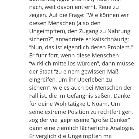
nach, weit davon entfernt, Reue zu
zeigen. Auf die Frage: “Wie können wir
diesen Menschen (also den
Ungeimpften), den Zugang zu Nahrung
sichern?”, antwortete er kaltschnäuzig:
“Nun, das ist eigentlich deren Problem.”
Er fuhr fort, wenn diese Menschen
“wirklich mittellos würden”, dann müsse
der Staat “zu einem gewissen Maß
eingreifen, um ihr Überleben zu
sichern”, wie es auch bei Menschen der
Fall ist, die im Gefängnis saßen. Danke
für deine Wohltätigkeit, Noam. Um
seine extreme Position zu rechtfertigen,
zog der viel gepriesene “große Denker”
dann eine ziemlich lächerliche Analogie.
Er verglich die Ungeimpften mit