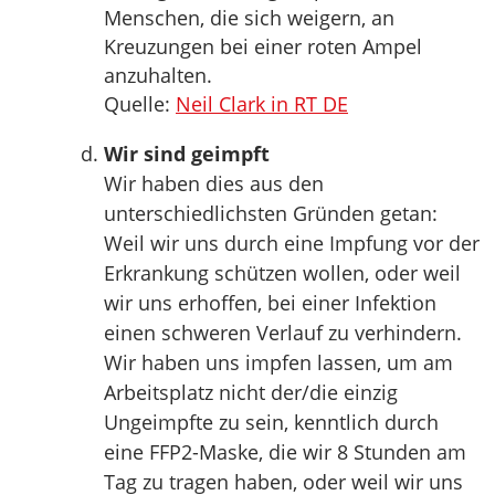
Menschen, die sich weigern, an
Kreuzungen bei einer roten Ampel
anzuhalten.
Quelle:
Neil Clark in RT DE
Wir sind geimpft
Wir haben dies aus den
unterschiedlichsten Gründen getan:
Weil wir uns durch eine Impfung vor der
Erkrankung schützen wollen, oder weil
wir uns erhoffen, bei einer Infektion
einen schweren Verlauf zu verhindern.
Wir haben uns impfen lassen, um am
Arbeitsplatz nicht der/die einzig
Ungeimpfte zu sein, kenntlich durch
eine FFP2-Maske, die wir 8 Stunden am
Tag zu tragen haben, oder weil wir uns