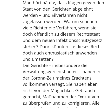
Man hört häufig, dass Klagen gegen den
Staat von den Gerichten abgelehnt
werden – und Eilverfahren nicht
zugelassen werden. Warum scheuen
viele Richter die Verfahren, wenn sie
doch öffentlich zu diesem Rechtsstaat
und dem neuen Infektionsschutzgesetz
stehen? Dann könnten sie dieses Recht
doch auch enthusiastisch anwenden
und umsetzen?
Die Gerichte – insbesondere die
Verwaltungsgerichtsbarkeit – haben in
der Corona-Zeit meines Erachtens
vollkommen versagt. Sie haben eben
nicht von der Möglichkeit Gebrauch
gemacht, Maßnahmen der Exekutiven
zu überprüfen und zu korrigieren. Alle