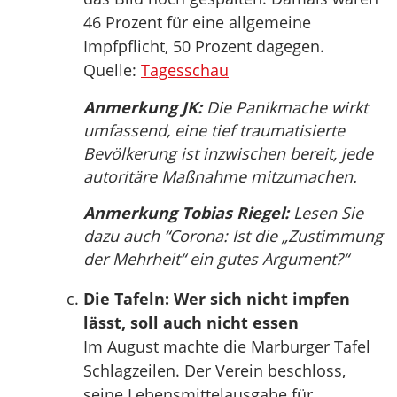
46 Prozent für eine allgemeine
Impfpflicht, 50 Prozent dagegen.
Quelle:
Tagesschau
Anmerkung JK:
Die Panikmache wirkt
umfassend, eine tief traumatisierte
Bevölkerung ist inzwischen bereit, jede
autoritäre Maßnahme mitzumachen.
Anmerkung Tobias Riegel:
Lesen Sie
dazu auch “Corona: Ist die „Zustimmung
der Mehrheit“ ein gutes Argument?“
Die Tafeln: Wer sich nicht impfen
lässt, soll auch nicht essen
Im August machte die Marburger Tafel
Schlagzeilen. Der Verein beschloss,
seine Lebensmittelausgabe für