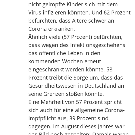
nicht geimpfte Kinder sich mit dem
Virus infizieren könnten. Und 62 Prozent
befürchten, dass Ältere schwer an
Corona erkranken.
Ähnlich viele (57 Prozent) befürchten,
dass wegen des Infektionsgeschehens
das öffentliche Leben in den
kommenden Wochen erneut
eingeschränkt werden könnte. 58
Prozent treibt die Sorge um, dass das
Gesundheitswesen in Deutschland an
seine Grenzen stoßen könnte.
Eine Mehrheit von 57 Prozent spricht
sich auch für eine allgemeine Corona-
Impfpflicht aus, 39 Prozent sind
dagegen. Im August dieses Jahres war
das Bild noch gespalten: Damals waren