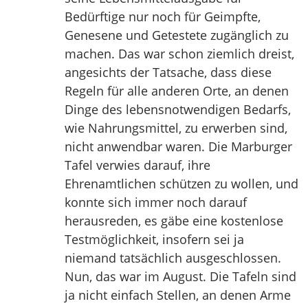
Bedürftige nur noch für Geimpfte,
Genesene und Getestete zugänglich zu
machen. Das war schon ziemlich dreist,
angesichts der Tatsache, dass diese
Regeln für alle anderen Orte, an denen
Dinge des lebensnotwendigen Bedarfs,
wie Nahrungsmittel, zu erwerben sind,
nicht anwendbar waren. Die Marburger
Tafel verwies darauf, ihre
Ehrenamtlichen schützen zu wollen, und
konnte sich immer noch darauf
herausreden, es gäbe eine kostenlose
Testmöglichkeit, insofern sei ja
niemand tatsächlich ausgeschlossen.
Nun, das war im August. Die Tafeln sind
ja nicht einfach Stellen, an denen Arme