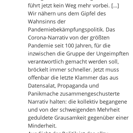
führt jetzt kein Weg mehr vorbei. […]
Wir nähern uns dem Gipfel des
Wahnsinns der
Pandemiebekämpfungspolitik. Das
Corona-Narrativ von der größten
Pandemie seit 100 Jahren, für die
inzwischen die Gruppe der Ungeimpften
verantwortlich gemacht werden soll,
bröckelt immer schneller. Jetzt muss
offenbar die letzte Klammer das aus
Datensalat, Propaganda und
Panikmache zusammengeschusterte
Narrativ halten: die kollektiv begangene
und von der schweigenden Mehrheit
geduldete Grausamkeit gegenüber einer
Minderheit.