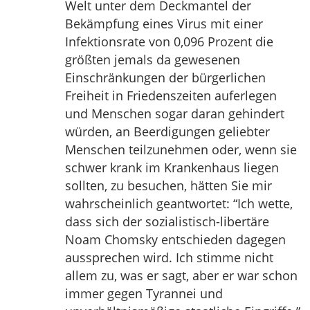
Welt unter dem Deckmantel der
Bekämpfung eines Virus mit einer
Infektionsrate von 0,096 Prozent die
größten jemals da gewesenen
Einschränkungen der bürgerlichen
Freiheit in Friedenszeiten auferlegen
und Menschen sogar daran gehindert
würden, an Beerdigungen geliebter
Menschen teilzunehmen oder, wenn sie
schwer krank im Krankenhaus liegen
sollten, zu besuchen, hätten Sie mir
wahrscheinlich geantwortet: “Ich wette,
dass sich der sozialistisch-libertäre
Noam Chomsky entschieden dagegen
aussprechen wird. Ich stimme nicht
allem zu, was er sagt, aber er war schon
immer gegen Tyrannei und