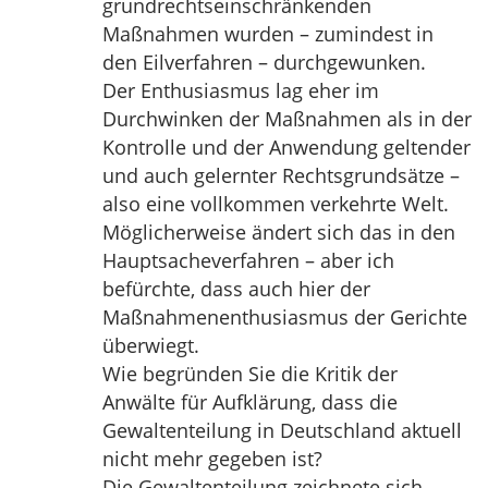
grundrechtseinschränkenden
Maßnahmen wurden – zumindest in
den Eilverfahren – durchgewunken.
Der Enthusiasmus lag eher im
Durchwinken der Maßnahmen als in der
Kontrolle und der Anwendung geltender
und auch gelernter Rechtsgrundsätze –
also eine vollkommen verkehrte Welt.
Möglicherweise ändert sich das in den
Hauptsacheverfahren – aber ich
befürchte, dass auch hier der
Maßnahmenenthusiasmus der Gerichte
überwiegt.
Wie begründen Sie die Kritik der
Anwälte für Aufklärung, dass die
Gewaltenteilung in Deutschland aktuell
nicht mehr gegeben ist?
Die Gewaltenteilung zeichnete sich