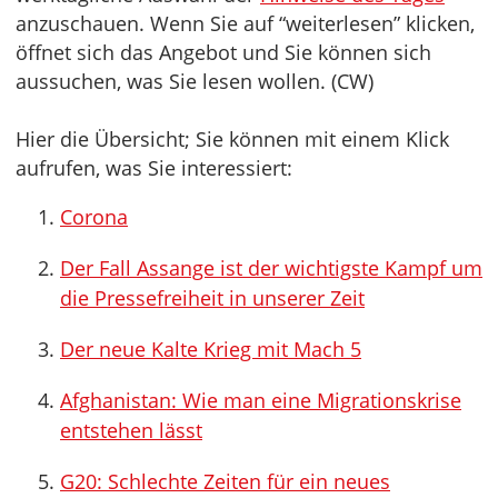
anzuschauen. Wenn Sie auf “weiterlesen” klicken,
öffnet sich das Angebot und Sie können sich
aussuchen, was Sie lesen wollen. (CW)
Hier die Übersicht; Sie können mit einem Klick
aufrufen, was Sie interessiert:
Corona
Der Fall Assange ist der wichtigste Kampf um
die Pressefreiheit in unserer Zeit
Der neue Kalte Krieg mit Mach 5
Afghanistan: Wie man eine Migrationskrise
entstehen lässt
G20: Schlechte Zeiten für ein neues