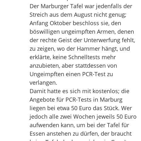
Der Marburger Tafel war jedenfalls der
Streich aus dem August nicht genug;
Anfang Oktober beschloss sie, den
böswilligen ungeimpften Armen, denen
der rechte Geist der Unterwerfung fehlt,
zu zeigen, wo der Hammer hängt, und
erklärte, keine Schnelltests mehr
anzubieten, aber stattdessen von
Ungeimpften einen PCR-Test zu
verlangen.
Damit hatte es sich mit kostenlos; die
Angebote für PCR-Tests in Marburg
liegen bei etwa 50 Euro das Stück. Wer
jedoch alle zwei Wochen jeweils 50 Euro
aufwenden kann, um bei der Tafel für
Essen anstehen zu dürfen, der braucht