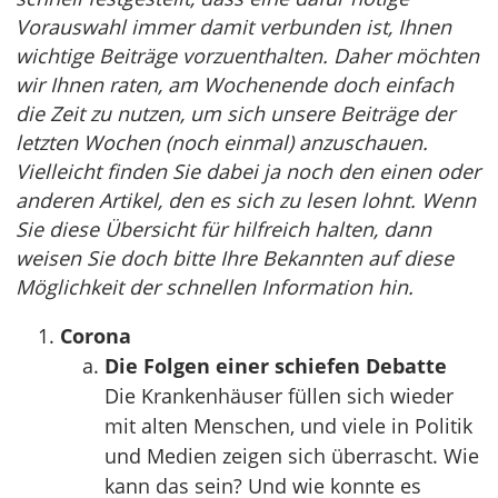
Vorauswahl immer damit verbunden ist, Ihnen
wichtige Beiträge vorzuenthalten. Daher möchten
wir Ihnen raten, am Wochenende doch einfach
die Zeit zu nutzen, um sich unsere Beiträge der
letzten Wochen (noch einmal) anzuschauen.
Vielleicht finden Sie dabei ja noch den einen oder
anderen Artikel, den es sich zu lesen lohnt. Wenn
Sie diese Übersicht für hilfreich halten, dann
weisen Sie doch bitte Ihre Bekannten auf diese
Möglichkeit der schnellen Information hin.
Corona
Die Folgen einer schiefen Debatte
Die Krankenhäuser füllen sich wieder
mit alten Menschen, und viele in Politik
und Medien zeigen sich überrascht. Wie
kann das sein? Und wie konnte es