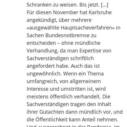
Schranken zu weisen. Bis jetzt. […]
Für diesen November hat Karlsruhe
angekündigt, über mehrere
«ausgewählte Hauptsacheverfahren» in
Sachen Bundesnotbremse zu
entscheiden – ohne mündliche
Verhandlung, da man Expertise von
Sachverständigen schriftlich
angefordert habe. Auch das ist
ungewöhnlich. Wenn ein Thema
umfangreich, von allgemeinem
Interesse und umstritten ist, wird
meistens öffentlich verhandelt. Die
Sachverständigen tragen den Inhalt
ihrer Gutachten dann mündlich vor, und
die Öffentlichkeit kann Anteil nehmen.