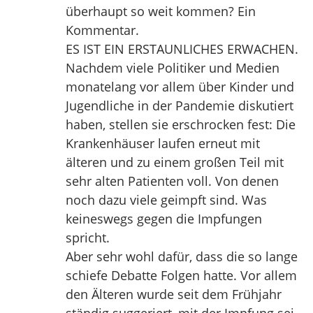
überhaupt so weit kommen? Ein
Kommentar.
ES IST EIN ERSTAUNLICHES ERWACHEN.
Nachdem viele Politiker und Medien
monatelang vor allem über Kinder und
Jugendliche in der Pandemie diskutiert
haben, stellen sie erschrocken fest: Die
Krankenhäuser laufen erneut mit
älteren und zu einem großen Teil mit
sehr alten Patienten voll. Von denen
noch dazu viele geimpft sind. Was
keineswegs gegen die Impfungen
spricht.
Aber sehr wohl dafür, dass die so lange
schiefe Debatte Folgen hatte. Vor allem
den Älteren wurde seit dem Frühjahr