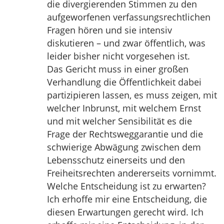
die divergierenden Stimmen zu den
aufgeworfenen verfassungsrechtlichen
Fragen hören und sie intensiv
diskutieren – und zwar öffentlich, was
leider bisher nicht vorgesehen ist.
Das Gericht muss in einer großen
Verhandlung die Öffentlichkeit dabei
partizipieren lassen, es muss zeigen, mit
welcher Inbrunst, mit welchem Ernst
und mit welcher Sensibilität es die
Frage der Rechtsweggarantie und die
schwierige Abwägung zwischen dem
Lebensschutz einerseits und den
Freiheitsrechten andererseits vornimmt.
Welche Entscheidung ist zu erwarten?
Ich erhoffe mir eine Entscheidung, die
diesen Erwartungen gerecht wird. Ich