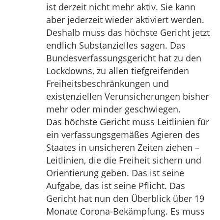
ist derzeit nicht mehr aktiv. Sie kann
aber jederzeit wieder aktiviert werden.
Deshalb muss das höchste Gericht jetzt
endlich Substanzielles sagen. Das
Bundesverfassungsgericht hat zu den
Lockdowns, zu allen tiefgreifenden
Freiheitsbeschränkungen und
existenziellen Verunsicherungen bisher
mehr oder minder geschwiegen.
Das höchste Gericht muss Leitlinien für
ein verfassungsgemäßes Agieren des
Staates in unsicheren Zeiten ziehen –
Leitlinien, die die Freiheit sichern und
Orientierung geben. Das ist seine
Aufgabe, das ist seine Pflicht. Das
Gericht hat nun den Überblick über 19
Monate Corona-Bekämpfung. Es muss