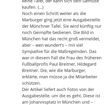
keine Tafel, der kann sich sein Gemüse
kaufen. (…)
Noch einen Schritt weiter als die
Marburger ging jetzt eine Ausgabestelle
der Münchner Tafel. Sie wird künftig nur
noch Geimpfte bedienen. Die Bild in
München hat das recht groß vermeldet,
aber – wen wundert’s – mit viel
Sympathie für die Maßregelnden. Das
war in diesem Fall die Frau des früheren
Fußballprofis Paul Breitner, Hildegard
Breitner. Die, wie die Marburger,
erklärte, man müsse ja die Mitarbeiter
schützen.
Der Artikel liefert auch Fotos von der
Ausgabestelle, um die es geht. Diese ist
am Johannisplatz in München und –