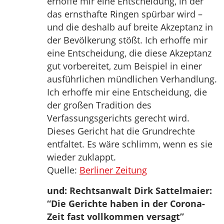
erhoffe mir eine Entscheidung, in der
das ernsthafte Ringen spürbar wird –
und die deshalb auf breite Akzeptanz in
der Bevölkerung stößt. Ich erhoffe mir
eine Entscheidung, die diese Akzeptanz
gut vorbereitet, zum Beispiel in einer
ausführlichen mündlichen Verhandlung.
Ich erhoffe mir eine Entscheidung, die
der großen Tradition des
Verfassungsgerichts gerecht wird.
Dieses Gericht hat die Grundrechte
entfaltet. Es wäre schlimm, wenn es sie
wieder zuklappt.
Quelle:
Berliner Zeitung
und: Rechtsanwalt Dirk Sattelmaier:
“Die Gerichte haben in der Corona-
Zeit fast vollkommen versagt”