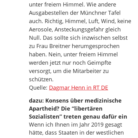
unter freiem Himmel. Wie andere
Ausgabestellen der Münchner Tafel
auch. Richtig, Himmel, Luft, Wind, keine
Aerosole, Ansteckungsgefahr gleich
Null. Das sollte sich inzwischen selbst
zu Frau Breitner herumgesprochen
haben. Nein, unter freiem Himmel
werden jetzt nur noch Geimpfte
versorgt, um die Mitarbeiter zu
schützen.
Quelle:
Dagmar Henn in RT DE
dazu: Konsens über medizinische
Apartheid? Die “libertären
Sozialisten” treten genau dafür ein
Wenn ich Ihnen im Jahr 2019 gesagt
hätte, dass Staaten in der westlichen