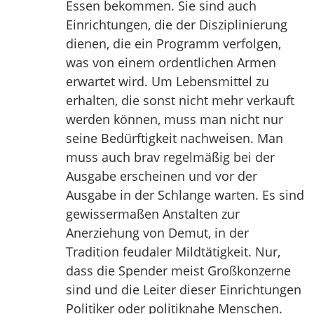
Essen bekommen. Sie sind auch
Einrichtungen, die der Disziplinierung
dienen, die ein Programm verfolgen,
was von einem ordentlichen Armen
erwartet wird. Um Lebensmittel zu
erhalten, die sonst nicht mehr verkauft
werden können, muss man nicht nur
seine Bedürftigkeit nachweisen. Man
muss auch brav regelmäßig bei der
Ausgabe erscheinen und vor der
Ausgabe in der Schlange warten. Es sind
gewissermaßen Anstalten zur
Anerziehung von Demut, in der
Tradition feudaler Mildtätigkeit. Nur,
dass die Spender meist Großkonzerne
sind und die Leiter dieser Einrichtungen
Politiker oder politiknahe Menschen.