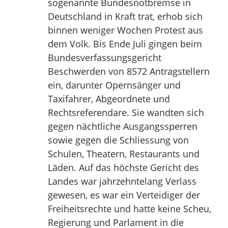
sogenannte Bundesnotbremse in
Deutschland in Kraft trat, erhob sich
binnen weniger Wochen Protest aus
dem Volk. Bis Ende Juli gingen beim
Bundesverfassungsgericht
Beschwerden von 8572 Antragstellern
ein, darunter Opernsänger und
Taxifahrer, Abgeordnete und
Rechtsreferendare. Sie wandten sich
gegen nächtliche Ausgangssperren
sowie gegen die Schliessung von
Schulen, Theatern, Restaurants und
Läden. Auf das höchste Gericht des
Landes war jahrzehntelang Verlass
gewesen, es war ein Verteidiger der
Freiheitsrechte und hatte keine Scheu,
Regierung und Parlament in die