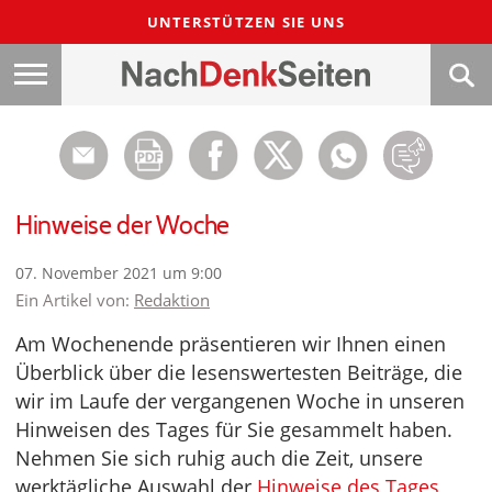
UNTERSTÜTZEN SIE UNS
Hinweise der Woche
07. November 2021 um 9:00
Ein Artikel von:
Redaktion
Am Wochenende präsentieren wir Ihnen einen
Überblick über die lesenswertesten Beiträge, die
wir im Laufe der vergangenen Woche in unseren
Hinweisen des Tages für Sie gesammelt haben.
Nehmen Sie sich ruhig auch die Zeit, unsere
werktägliche Auswahl der
Hinweise des Tages