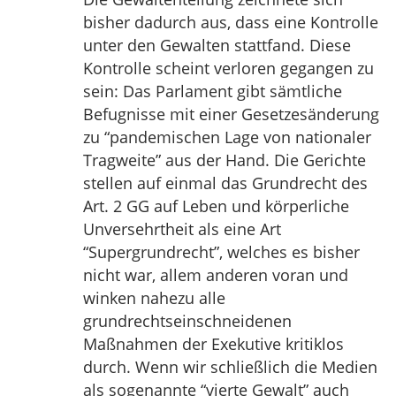
bisher dadurch aus, dass eine Kontrolle
unter den Gewalten stattfand. Diese
Kontrolle scheint verloren gegangen zu
sein: Das Parlament gibt sämtliche
Befugnisse mit einer Gesetzesänderung
zu “pandemischen Lage von nationaler
Tragweite” aus der Hand. Die Gerichte
stellen auf einmal das Grundrecht des
Art. 2 GG auf Leben und körperliche
Unversehrtheit als eine Art
“Supergrundrecht”, welches es bisher
nicht war, allem anderen voran und
winken nahezu alle
grundrechtseinschneidenen
Maßnahmen der Exekutive kritiklos
durch. Wenn wir schließlich die Medien
als sogenannte “vierte Gewalt” auch