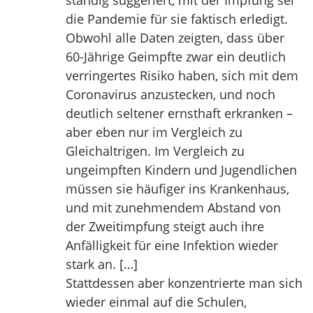
ständig suggeriert, mit der Impfung sei
die Pandemie für sie faktisch erledigt.
Obwohl alle Daten zeigten, dass über
60-Jährige Geimpfte zwar ein deutlich
verringertes Risiko haben, sich mit dem
Coronavirus anzustecken, und noch
deutlich seltener ernsthaft erkranken –
aber eben nur im Vergleich zu
Gleichaltrigen. Im Vergleich zu
ungeimpften Kindern und Jugendlichen
müssen sie häufiger ins Krankenhaus,
und mit zunehmendem Abstand von
der Zweitimpfung steigt auch ihre
Anfälligkeit für eine Infektion wieder
stark an. […]
Stattdessen aber konzentrierte man sich
wieder einmal auf die Schulen,