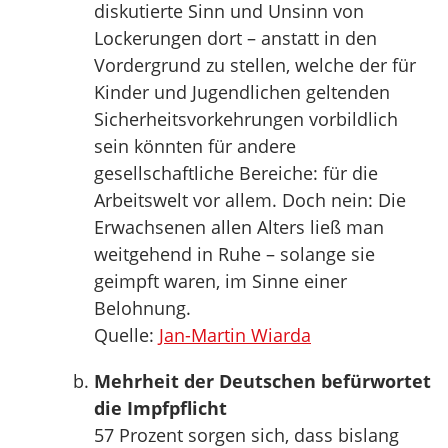
diskutierte Sinn und Unsinn von
Lockerungen dort – anstatt in den
Vordergrund zu stellen, welche der für
Kinder und Jugendlichen geltenden
Sicherheitsvorkehrungen vorbildlich
sein könnten für andere
gesellschaftliche Bereiche: für die
Arbeitswelt vor allem. Doch nein: Die
Erwachsenen allen Alters ließ man
weitgehend in Ruhe – solange sie
geimpft waren, im Sinne einer
Belohnung.
Quelle:
Jan-Martin Wiarda
Mehrheit der Deutschen befürwortet
die Impfpflicht
57 Prozent sorgen sich, dass bislang