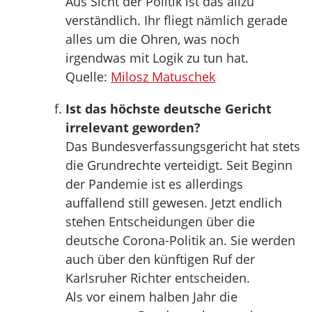
Aus Sicht der Politik ist das allzu
verständlich. Ihr fliegt nämlich gerade
alles um die Ohren, was noch
irgendwas mit Logik zu tun hat.
Quelle:
Milosz Matuschek
Ist das höchste deutsche Gericht
irrelevant geworden?
Das Bundesverfassungsgericht hat stets
die Grundrechte verteidigt. Seit Beginn
der Pandemie ist es allerdings
auffallend still gewesen. Jetzt endlich
stehen Entscheidungen über die
deutsche Corona-Politik an. Sie werden
auch über den künftigen Ruf der
Karlsruher Richter entscheiden.
Als vor einem halben Jahr die