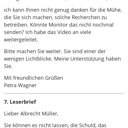
ich kann Ihnen nicht genug danken für die Mühe,
die Sie sich machen, solche Recherchen zu
betreiben. Könnte Monitor das nicht nochmal
senden? Ich habe das Video an viele
weitergeleitet.
Bitte machen Sie weiter. Sie sind einer der
wenigen Lichtblicke. Meine Unterstützung haben
Sie.
Mit freundlichen Grüßen
Petra Wagner
7. Leserbrief
Lieber Albrecht Müller,
Sie können es nicht lassen, die Schuld, das