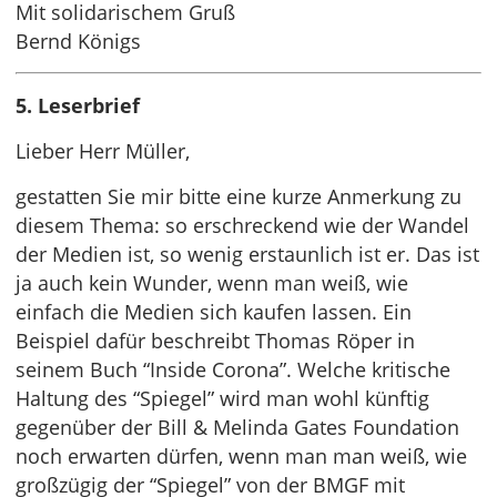
Mit solidarischem Gruß
Bernd Königs
5. Leserbrief
Lieber Herr Müller,
gestatten Sie mir bitte eine kurze Anmerkung zu
diesem Thema: so erschreckend wie der Wandel
der Medien ist, so wenig erstaunlich ist er. Das ist
ja auch kein Wunder, wenn man weiß, wie
einfach die Medien sich kaufen lassen. Ein
Beispiel dafür beschreibt Thomas Röper in
seinem Buch “Inside Corona”. Welche kritische
Haltung des “Spiegel” wird man wohl künftig
gegenüber der Bill & Melinda Gates Foundation
noch erwarten dürfen, wenn man man weiß, wie
großzügig der “Spiegel” von der BMGF mit