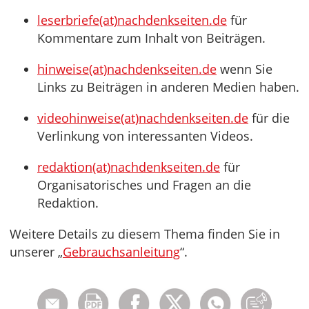
leserbriefe(at)nachdenkseiten.de
für
Kommentare zum Inhalt von Beiträgen.
hinweise(at)nachdenkseiten.de
wenn Sie
Links zu Beiträgen in anderen Medien haben.
videohinweise(at)nachdenkseiten.de
für die
Verlinkung von interessanten Videos.
redaktion(at)nachdenkseiten.de
für
Organisatorisches und Fragen an die
Redaktion.
Weitere Details zu diesem Thema finden Sie in
unserer „
Gebrauchsanleitung
“.