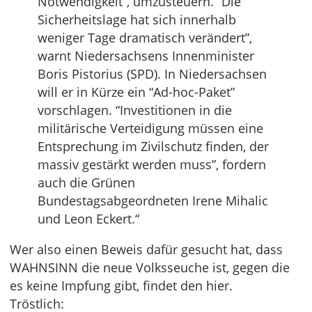
Notwendigkeit“, umzusteuern. “Die
Sicherheitslage hat sich innerhalb
weniger Tage dramatisch verändert”,
warnt Niedersachsens Innenminister
Boris Pistorius (SPD). In Niedersachsen
will er in Kürze ein “Ad-hoc-Paket”
vorschlagen. “Investitionen in die
militärische Verteidigung müssen eine
Entsprechung im Zivilschutz finden, der
massiv gestärkt werden muss”, fordern
auch die Grünen
Bundestagsabgeordneten Irene Mihalic
und Leon Eckert.“
Wer also einen Beweis dafür gesucht hat, dass
WAHNSINN die neue Volksseuche ist, gegen die
es keine Impfung gibt, findet den hier.
Tröstlich: