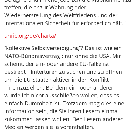
treffen, die er zur Wahrung oder
Wiederherstellung des Weltfriedens und der
internationalen Sicherheit für erforderlich hält.”
unric.org/de/charta/
“kollektive Selbstverteidigung”? Das ist wie ein
NATO-Bündnisvertrag ; nur ohne die USA. Mir
scheint, der ein- oder andere EU-Falke ist
bestrebt, Hintertüren zu suchen und zu öffnen
um die EU-Staaten aktiver in den Konflikt
hineinzuziehen. Bei dem ein- oder anderen
würde ich nicht ausschließen wollen, dass es
einfach Dummheit ist. Trotzdem mag dies eine
Information sein, die Sie ihren Lesern einmal
zukommen lassen wollen. Den Lesern anderer
Medien werden sie ja vorenthalten.