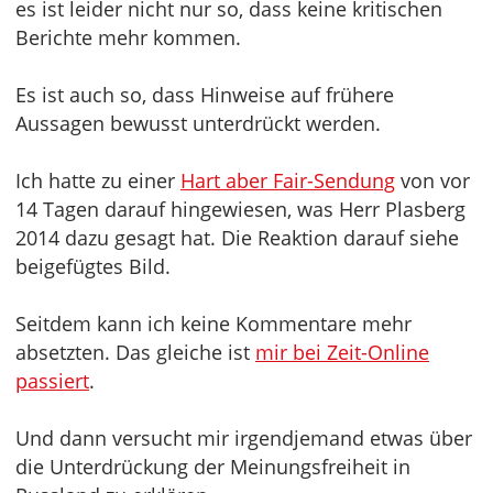
es ist leider nicht nur so, dass keine kritischen
Berichte mehr kommen.
Es ist auch so, dass Hinweise auf frühere
Aussagen bewusst unterdrückt werden.
Ich hatte zu einer
Hart aber Fair-Sendung
von vor
14 Tagen darauf hingewiesen, was Herr Plasberg
2014 dazu gesagt hat. Die Reaktion darauf siehe
beigefügtes Bild.
Seitdem kann ich keine Kommentare mehr
absetzten. Das gleiche ist
mir bei Zeit-Online
passiert
.
Und dann versucht mir irgendjemand etwas über
die Unterdrückung der Meinungsfreiheit in