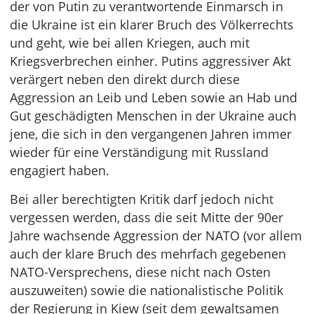
der von Putin zu verantwortende Einmarsch in
die Ukraine ist ein klarer Bruch des Völkerrechts
und geht, wie bei allen Kriegen, auch mit
Kriegsverbrechen einher. Putins aggressiver Akt
verärgert neben den direkt durch diese
Aggression an Leib und Leben sowie an Hab und
Gut geschädigten Menschen in der Ukraine auch
jene, die sich in den vergangenen Jahren immer
wieder für eine Verständigung mit Russland
engagiert haben.
Bei aller berechtigten Kritik darf jedoch nicht
vergessen werden, dass die seit Mitte der 90er
Jahre wachsende Aggression der NATO (vor allem
auch der klare Bruch des mehrfach gegebenen
NATO-Versprechens, diese nicht nach Osten
auszuweiten) sowie die nationalistische Politik
der Regierung in Kiew (seit dem gewaltsamen