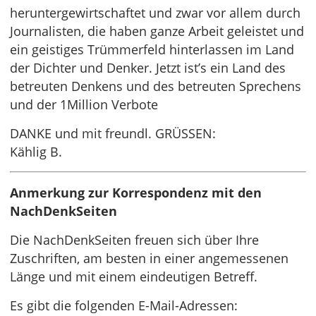
heruntergewirtschaftet und zwar vor allem durch
Journalisten, die haben ganze Arbeit geleistet und
ein geistiges Trümmerfeld hinterlassen im Land
der Dichter und Denker. Jetzt ist’s ein Land des
betreuten Denkens und des betreuten Sprechens
und der 1Million Verbote
DANKE und mit freundl. GRÜSSEN:
Kählig B.
Anmerkung zur Korrespondenz mit den
NachDenkSeiten
Die NachDenkSeiten freuen sich über Ihre
Zuschriften, am besten in einer angemessenen
Länge und mit einem eindeutigen Betreff.
Es gibt die folgenden E-Mail-Adressen: