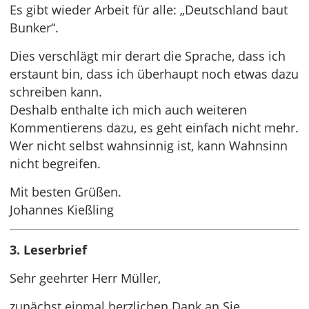
Es gibt wieder Arbeit für alle: „Deutschland baut
Bunker“.
Dies verschlägt mir derart die Sprache, dass ich
erstaunt bin, dass ich überhaupt noch etwas dazu
schreiben kann.
Deshalb enthalte ich mich auch weiteren
Kommentierens dazu, es geht einfach nicht mehr.
Wer nicht selbst wahnsinnig ist, kann Wahnsinn
nicht begreifen.
Mit besten Grüßen.
Johannes Kießling
3. Leserbrief
Sehr geehrter Herr Müller,
zunächst einmal herzlichen Dank an Sie