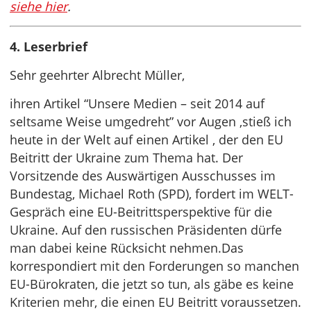
siehe hier
.
4. Leserbrief
Sehr geehrter Albrecht Müller,
ihren Artikel “Unsere Medien – seit 2014 auf
seltsame Weise umgedreht” vor Augen ,stieß ich
heute in der Welt auf einen Artikel , der den EU
Beitritt der Ukraine zum Thema hat. Der
Vorsitzende des Auswärtigen Ausschusses im
Bundestag, Michael Roth (SPD), fordert im WELT-
Gespräch eine EU-Beitrittsperspektive für die
Ukraine. Auf den russischen Präsidenten dürfe
man dabei keine Rücksicht nehmen.Das
korrespondiert mit den Forderungen so manchen
EU-Bürokraten, die jetzt so tun, als gäbe es keine
Kriterien mehr, die einen EU Beitritt voraussetzen.