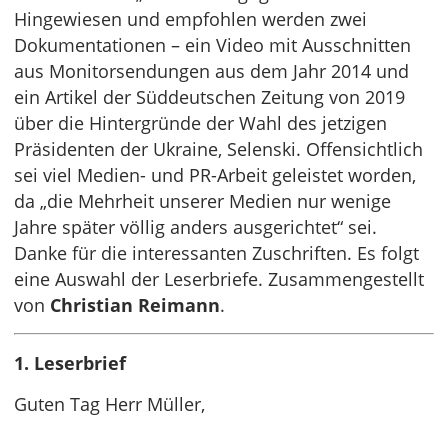
Hingewiesen und empfohlen werden zwei
Dokumentationen – ein Video mit Ausschnitten
aus Monitorsendungen aus dem Jahr 2014 und
ein Artikel der Süddeutschen Zeitung von 2019
über die Hintergründe der Wahl des jetzigen
Präsidenten der Ukraine, Selenski. Offensichtlich
sei viel Medien- und PR-Arbeit geleistet worden,
da „die Mehrheit unserer Medien nur wenige
Jahre später völlig anders ausgerichtet“ sei.
Danke für die interessanten Zuschriften. Es folgt
eine Auswahl der Leserbriefe. Zusammengestellt
von
Christian Reimann
.
1. Leserbrief
Guten Tag Herr Müller,