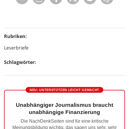
Rubriken:
Leserbriefe
Schlagwörter:
NEU: UNTERSTÜTZEN LEICHT GEMACHT
Unabhängiger Journalismus braucht
unabhängige Finanzierung
Die NachDenkSeiten sind für eine kritische
Meinungsbildung wichtig, das sagen uns sehr, sehr