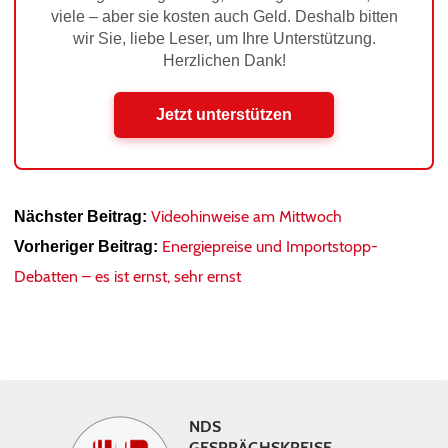
viele – aber sie kosten auch Geld. Deshalb bitten
wir Sie, liebe Leser, um Ihre Unterstützung.
Herzlichen Dank!
Jetzt unterstützen
Videohinweise am Mittwoch
Nächster Beitrag:
Energiepreise und Importstopp-
Vorheriger Beitrag:
Debatten – es ist ernst, sehr ernst
NDS
GESPRÄCHSKREISE