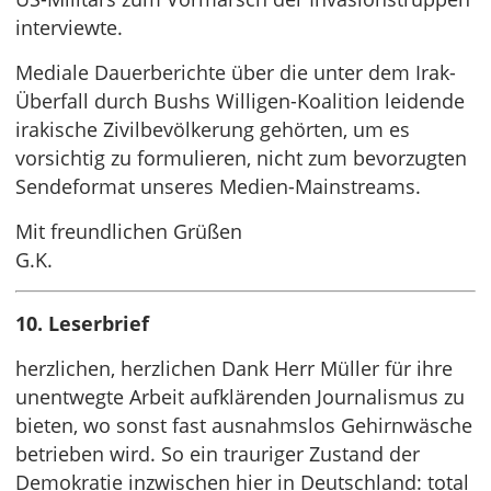
interviewte.
Mediale Dauerberichte über die unter dem Irak-
Überfall durch Bushs Willigen-Koalition leidende
irakische Zivilbevölkerung gehörten, um es
vorsichtig zu formulieren, nicht zum bevorzugten
Sendeformat unseres Medien-Mainstreams.
Mit freundlichen Grüßen
G.K.
10. Leserbrief
herzlichen, herzlichen Dank Herr Müller für ihre
unentwegte Arbeit aufklärenden Journalismus zu
bieten, wo sonst fast ausnahmslos Gehirnwäsche
betrieben wird. So ein trauriger Zustand der
Demokratie inzwischen hier in Deutschland: total