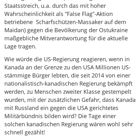
Staatsstreich, u.a. durch das mit hoher
Wahrscheinlichkeit als “False Flag”-Aktion
betriebene Scharfschützen-Massaker auf dem
Maidan) gegen die Bevölkerung der Ostukraine
maßgebliche Mitverantwortung für die aktuelle
Lage tragen.
Wie würde die US-Regierung reagieren, wenn in
Kanada an der Grenze zu den USA Millionen US-
stämmige Bürger lebten, die seit 2014 von einer
nationalistisch-kanadischen Regierung bekämpft
werden, zu Menschen zweiter Klasse gestempelt
wurden, mit der zusätzlichen Gefahr, dass Kanada
mit Russland ein gegen die USA gerichtetes
Militärbündnis bilden wird? Die Tage einer
solchen kanadischen Regierung wären wohl sehr
schnell gezählt!