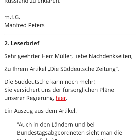
Russland zu erklären.
m.f.G.
Manfred Peters
2. Leserbrief
Sehr geehrter Herr Müller, liebe Nachdenkseiten,
Zu Ihrem Artikel „Die Süddeutsche Zeitung“.
Die Süddeutsche kann noch mehr!
Sie versichert uns der fürsorglichen Pläne
unserer Regierung,
hier
.
Ein Auszug aus dem Artikel:
“Auch in den Ländern und bei
Bundestagsabgeordneten sieht man die