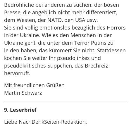
Bedrohliche bei anderen zu suchen: der bösen
Presse, die angeblich nicht mehr differenziert,
dem Westen, der NATO, den USA usw.
Sie sind völlig emotionslos bezüglich des Horrors
in der Ukraine. Wie es den Menschen in der
Ukraine geht, die unter dem Terror Putins zu
leiden haben, das kümmert Sie nicht. Stattdessen
kochen Sie weiter Ihr pseudolinkes und
pseudokritisches Süppchen, das Brechreiz
hervorruft.
Mit freundlichen Grüßen
Martin Schwarz
9. Leserbrief
Liebe NachDenkSeiten-Redaktion,