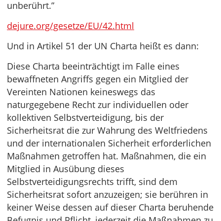
unberührt.”
dejure.org/gesetze/EU/42.html
Und in Artikel 51 der UN Charta heißt es dann:
Diese Charta beeinträchtigt im Falle eines
bewaffneten Angriffs gegen ein Mitglied der
Vereinten Nationen keineswegs das
naturgegebene Recht zur individuellen oder
kollektiven Selbstverteidigung, bis der
Sicherheitsrat die zur Wahrung des Weltfriedens
und der internationalen Sicherheit erforderlichen
Maßnahmen getroffen hat. Maßnahmen, die ein
Mitglied in Ausübung dieses
Selbstverteidigungsrechts trifft, sind dem
Sicherheitsrat sofort anzuzeigen; sie berühren in
keiner Weise dessen auf dieser Charta beruhende
Befugnis und Pflicht, jederzeit die Maßnahmen zu