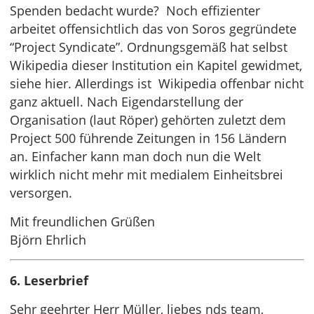
Spenden bedacht wurde? Noch effizienter
arbeitet offensichtlich das von Soros gegründete
“Project Syndicate”. Ordnungsgemäß hat selbst
Wikipedia dieser Institution ein Kapitel gewidmet,
siehe hier. Allerdings ist Wikipedia offenbar nicht
ganz aktuell. Nach Eigendarstellung der
Organisation (laut Röper) gehörten zuletzt dem
Project 500 führende Zeitungen in 156 Ländern
an. Einfacher kann man doch nun die Welt
wirklich nicht mehr mit medialem Einheitsbrei
versorgen.
Mit freundlichen Grüßen
Björn Ehrlich
6. Leserbrief
Sehr geehrter Herr Müller, liebes nds team,