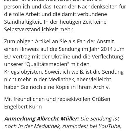
persönlich und das Team der Nachdenkseiten für
die tolle Arbeit und die damit verbundene
Standhaftigkeit. In der heutigen Zeit keine
Selbstverständlichkeit mehr.
Zum obigen Artikel an Sie als Fan der Anstalt
einen Hinweis auf die Sendung im Jahr 2014 zum
EU-Vertrag mit der Ukraine und die Verflechtung
unserer “Qualitätsmedien” mit den
Kriegslobyisten. Soweit ich weiß, ist die Sendung
nicht mehr in der Mediathek, aber vielleicht
haben Sie noch eine Kopie in Ihrem Archiv.
Mit freundlichen und repsektvollen Grüßen
Engelbert Kuhn
Anmerkung Albrecht Müller:
Die Sendung ist
noch in der Mediathek, zumindest bei YouTube,