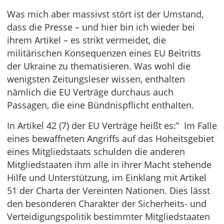
Was mich aber massivst stört ist der Umstand,
dass die Presse – und hier bin ich wieder bei
ihrem Artikel – es strikt vermeidet, die
militärischen Konsequenzen eines EU Beitritts
der Ukraine zu thematisieren. Was wohl die
wenigsten Zeitungsleser wissen, enthalten
nämlich die EU Verträge durchaus auch
Passagen, die eine Bündnispflicht enthalten.
In Artikel 42 (7) der EU Verträge heißt es:” Im Falle
eines bewaffneten Angriffs auf das Hoheitsgebiet
eines Mitgliedstaats schulden die anderen
Mitgliedstaaten ihm alle in ihrer Macht stehende
Hilfe und Unterstützung, im Einklang mit Artikel
51 der Charta der Vereinten Nationen. Dies lässt
den besonderen Charakter der Sicherheits- und
Verteidigungspolitik bestimmter Mitgliedstaaten